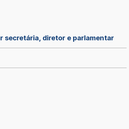
secretária, diretor e parlamentar