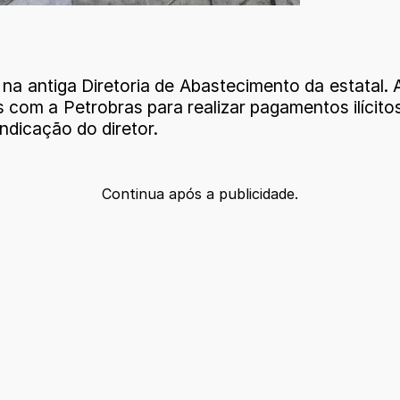
a antiga Diretoria de Abastecimento da estatal.
 com a Petrobras para realizar pagamentos ilícitos
ndicação do diretor.
Continua após a publicidade.