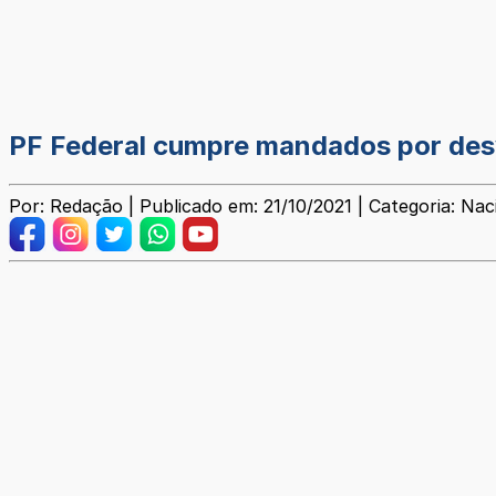
PF Federal cumpre mandados por desvi
Por: Redação | Publicado em: 21/10/2021 | Categoria: Nac