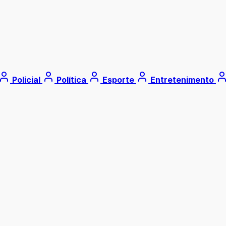
Policial
Política
Esporte
Entretenimento