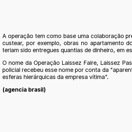
A operação tem como base uma colaboração prem
custear, por exemplo, obras no apartamento do 
teriam sido entregues quantias de dinheiro, em 
O nome da Operação Laissez Faire, Laissez Passe
policial recebeu esse nome por conta da "aparen
esferas hierárquicas da empresa vítima".
(agencia brasil)