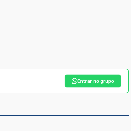
Entrar no grupo