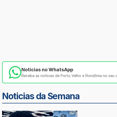
Notícias no WhatsApp
Receba as notícias de Porto Velho e Rondônia no seu ce
Noticias da Semana