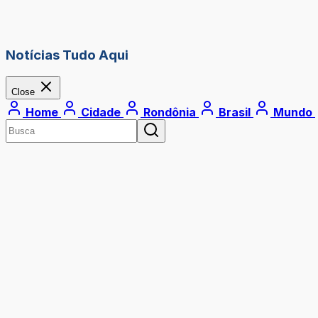
Notícias Tudo Aqui
Close
Home
Cidade
Rondônia
Brasil
Mundo