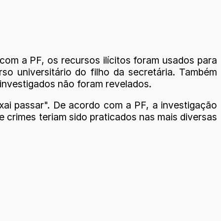
m a PF, os recursos ilícitos foram usados para
so universitário do filho da secretária. Também
 investigados não foram revelados.
ixai passar". De acordo com a PF, a investigação
 crimes teriam sido praticados nas mais diversas