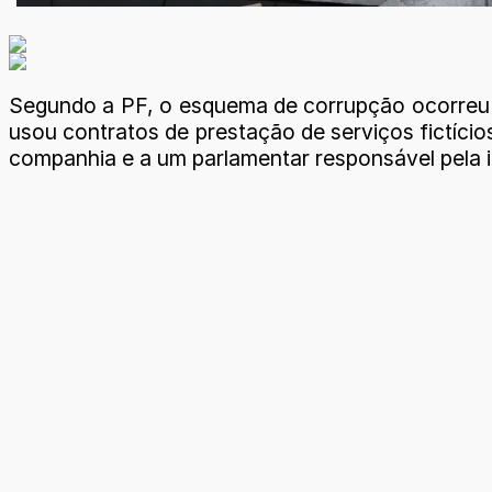
Segundo a PF, o esquema de corrupção ocorreu n
usou contratos de prestação de serviços fictícios
companhia e a um parlamentar responsável pela i