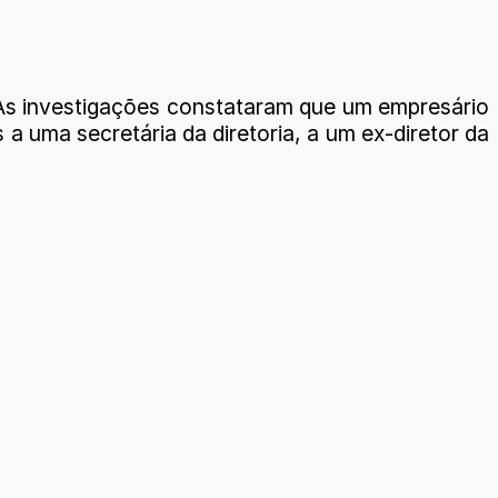
 As investigações constataram que um empresário
 a uma secretária da diretoria, a um ex-diretor da