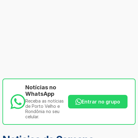
Notícias no
WhatsApp
Receba as notícias
Entrar no grupo
de Porto Velho e
Rondônia no seu
celular.