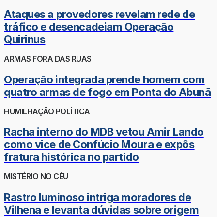
Ataques a provedores revelam rede de
tráfico e desencadeiam Operação
Quirinus
ARMAS FORA DAS RUAS
Operação integrada prende homem com
quatro armas de fogo em Ponta do Abunã
HUMILHAÇÃO POLÍTICA
Racha interno do MDB vetou Amir Lando
como vice de Confúcio Moura e expôs
fratura histórica no partido
MISTÉRIO NO CÉU
Rastro luminoso intriga moradores de
Vilhena e levanta dúvidas sobre origem