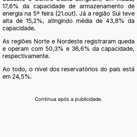
17,6% da capacidade de armazenamento de
energia na 5ª feira (21.out). Já a região Sul teve
alta de 15,2%, atingindo média de 43,8% da
capacidade.
As regiões Norte e Nordeste registraram queda
e operam com 50,3% e 36,6% da capacidade,
respectivamente.
Ao todo, o nível dos reservatórios do país está
em 24,5%.
Continua após a publicidade.