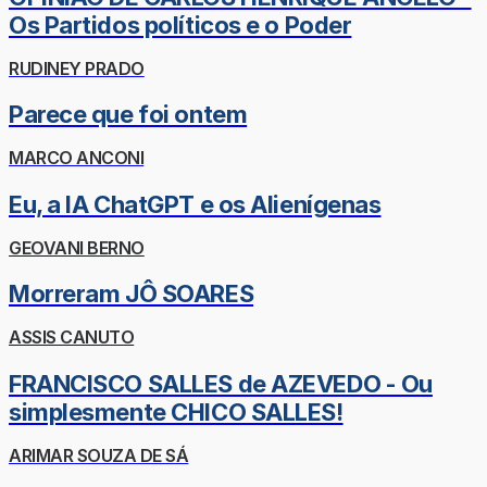
Os Partidos políticos e o Poder
RUDINEY PRADO
Parece que foi ontem
MARCO ANCONI
Eu, a IA ChatGPT e os Alienígenas
GEOVANI BERNO
Morreram JÔ SOARES
ASSIS CANUTO
FRANCISCO SALLES de AZEVEDO - Ou
simplesmente CHICO SALLES!
ARIMAR SOUZA DE SÁ