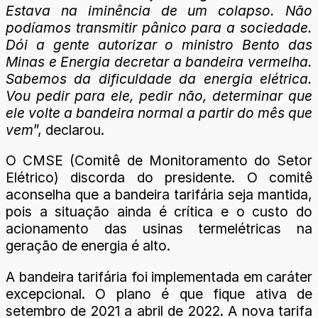
Estava na iminência de um colapso. Não
podíamos transmitir pânico para a sociedade.
Dói a gente autorizar o ministro Bento das
Minas e Energia decretar a bandeira vermelha.
Sabemos da dificuldade da energia elétrica.
Vou pedir para ele, pedir não, determinar que
ele volte a bandeira normal a partir do mês que
vem
”, declarou.
O CMSE (Comitê de Monitoramento do Setor
Elétrico) discorda do presidente. O comitê
aconselha que a bandeira tarifária seja mantida,
pois a situação ainda é crítica e o custo do
acionamento das usinas termelétricas na
geração de energia é alto.
A bandeira tarifária foi implementada em caráter
excepcional. O plano é que fique ativa de
setembro de 2021 a abril de 2022. A nova tarifa