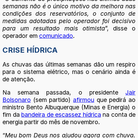
semanas não é o único motivo da melhora nas
condições dos reservatórios, o conjunto de
medidas adotadas pelo operador foi decisivo
para um resultado mais otimista
”, disse o
operador em
comunicado
.
CRISE HÍDRICA
As chuvas das últimas semanas dão um respiro
para o sistema elétrico, mas o cenário ainda é
de atenção.
Na semana passada, o presidente
Jair
Bolsonaro
(sem partido)
afirmou
que pedirá ao
ministro Bento Albuquerque (Minas e Energia) o
fim da
bandeira de escassez hídrica
na conta de
energia partir do mês de novembro.
“
Meu bom Deus nos ajudou agora com chuva.