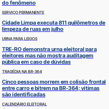
do fenômeno
SERVIÇO PERMANENTE
Cidade Limpa executa 811 quilômetros de
limpeza de ruas em julho
URNA PARA LEIGOS
TRE-RO demonstra urna eleitoral para
eleitores mas não mostra auditagem
pública em caso de dúvidas
TRAGÉDIA NA BR-364
Cinco pessoas morrem em colisão frontal
entre carro e bitrem na BR-364; vítimas
são identificadas
CALENDÁRIO ELEITORAL