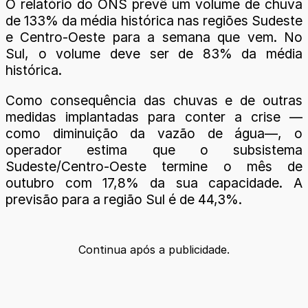
O relatório do ONS prevê um volume de chuva
de 133% da média histórica nas regiões Sudeste
e Centro-Oeste para a semana que vem. No
Sul, o volume deve ser de 83% da média
histórica.
Como consequência das chuvas e de outras
medidas implantadas para conter a crise —
como diminuição da vazão de água—, o
operador estima que o subsistema
Sudeste/Centro-Oeste termine o mês de
outubro com 17,8% da sua capacidade. A
previsão para a região Sul é de 44,3%.
Continua após a publicidade.