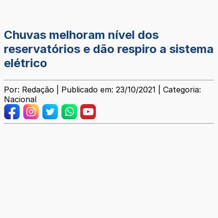
Chuvas melhoram nível dos
reservatórios e dão respiro a sistema
elétrico
Por: Redação | Publicado em: 23/10/2021 | Categoria:
Nacional