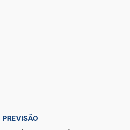
PREVISÃO