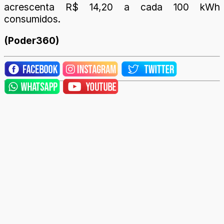
acrescenta R$ 14,20 a cada 100 kWh
consumidos.
(Poder360)