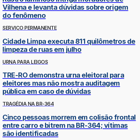
Vilhena e levanta dúvidas sobre origem
do fenômeno
SERVIÇO PERMANENTE
Cidade Limpa executa 811 quilômetros de
limpeza de ruas em julho
URNA PARA LEIGOS
TRE-RO demonstra urna eleitoral para
eleitores mas não mostra auditagem
pública em caso de dúvidas
TRAGÉDIA NA BR-364
Cinco pessoas morrem em colisão frontal
entre carro e bitrem na BR-364; vítimas
são identificadas