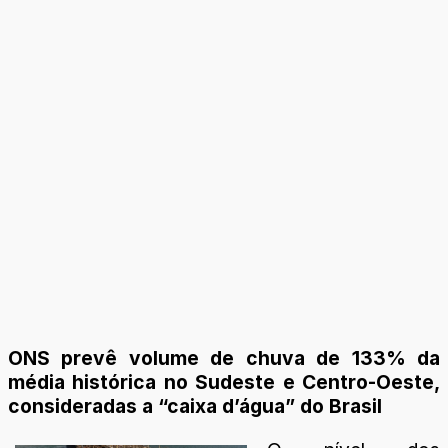
ONS prevê volume de chuva de 133% da
média histórica no Sudeste e Centro-Oeste,
consideradas a “caixa d’água” do Brasil