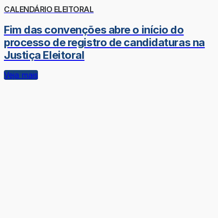
CALENDÁRIO ELEITORAL
Fim das convenções abre o início do
processo de registro de candidaturas na
Justiça Eleitoral
Veja mais