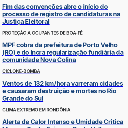
Fim das convenções abre o início do
processo de registro de candidaturas na
Justiça Eleitoral
PROTEÇÃO A OCUPANTES DE BOA-FÉ
MPF cobra da prefeitura de Porto Velho
(RO) e do Incra regularização fundiária da
comunidade Nova Colina
CICLONE-BOMBA
Ventos de 132 km/hora varreram cidades
e causaram destruição e mortes no Rio
Grande do Sul
CLIMA EXTREMO EM RONDÔNIA
Alerta de Calor Intenso e Umidade Crítica