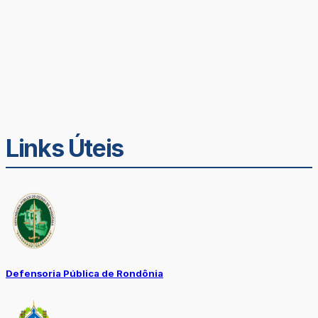
Links Úteis
Defensoria Pública de Rondônia