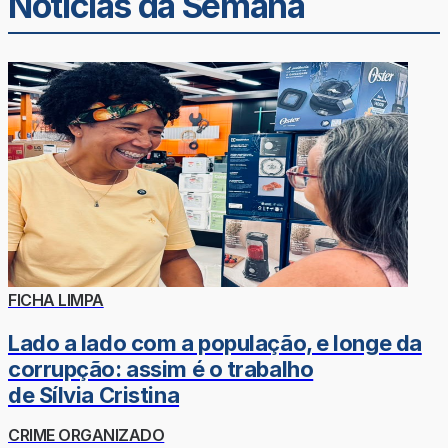
Noticias da Semana
FICHA LIMPA
Lado a lado com a população, e longe da
corrupção: assim é o trabalho
de Sílvia Cristina
CRIME ORGANIZADO