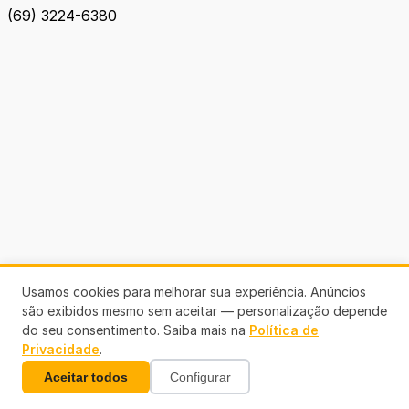
(69) 3224-6380
Usamos cookies para melhorar sua experiência. Anúncios
são exibidos mesmo sem aceitar — personalização depende
do seu consentimento. Saiba mais na
Política de
Privacidade
.
Aceitar todos
Configurar