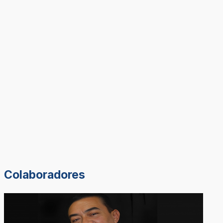
Colaboradores