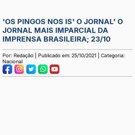
'OS PINGOS NOS IS' O JORNAL' O
JORNAL MAIS IMPARCIAL DA
IMPRENSA BRASILEIRA; 23/10
Por: Redação | Publicado em: 25/10/2021 | Categoria:
Nacional