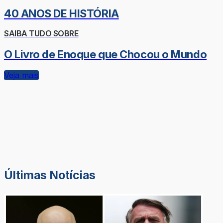
40 ANOS DE HISTÓRIA
SAIBA TUDO SOBRE
O Livro de Enoque que Chocou o Mundo
Veja mais
Últimas Notícias