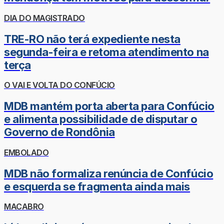
DIA DO MAGISTRADO
TRE-RO não terá expediente nesta
segunda-feira e retoma atendimento na
terça
O VAI E VOLTA DO CONFÚCIO
MDB mantém porta aberta para Confúcio
e alimenta possibilidade de disputar o
Governo de Rondônia
EMBOLADO
MDB não formaliza renúncia de Confúcio
e esquerda se fragmenta ainda mais
MACABRO