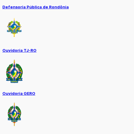
Defensoria Pública de Rondônia
Ouvidoria TJ-RO
Ouvidoria GERO