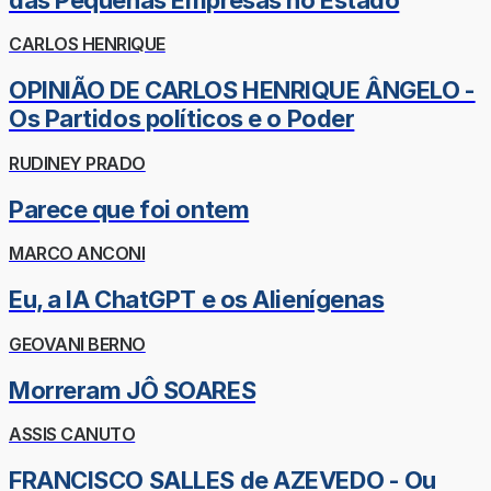
CARLOS HENRIQUE
OPINIÃO DE CARLOS HENRIQUE ÂNGELO -
Os Partidos políticos e o Poder
RUDINEY PRADO
Parece que foi ontem
MARCO ANCONI
Eu, a IA ChatGPT e os Alienígenas
GEOVANI BERNO
Morreram JÔ SOARES
ASSIS CANUTO
FRANCISCO SALLES de AZEVEDO - Ou