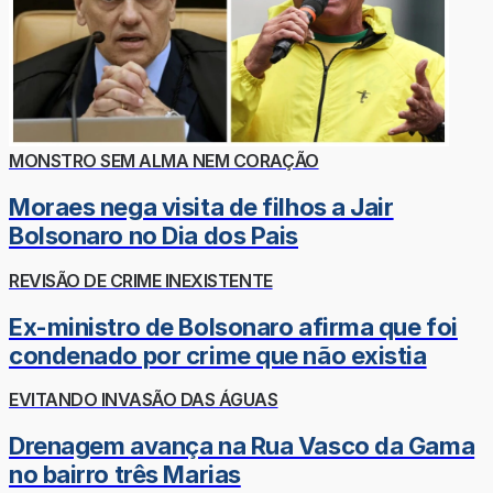
MONSTRO SEM ALMA NEM CORAÇÃO
Moraes nega visita de filhos a Jair
Bolsonaro no Dia dos Pais
REVISÃO DE CRIME INEXISTENTE
Ex-ministro de Bolsonaro afirma que foi
condenado por crime que não existia
EVITANDO INVASÃO DAS ÁGUAS
Drenagem avança na Rua Vasco da Gama
no bairro três Marias