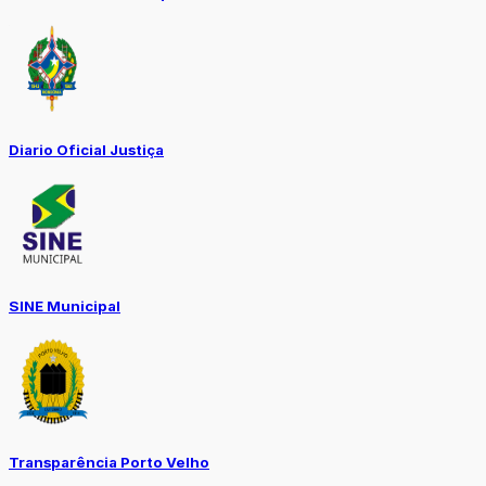
Diario Oficial Justiça
SINE Municipal
Transparência Porto Velho