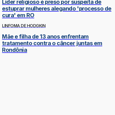
Líder religioso é preso por suspeita de
estuprar mulheres alegando 'processo de
cura' em RO
LINFOMA DE HODGKIN
Mãe e filha de 13 anos enfrentam
tratamento contra o câncer juntas em
Rondônia