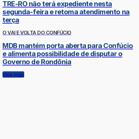
TRE-RO não terá expediente nesta
segunda-feira e retoma atendimento na
terça
O VAI E VOLTA DO CONFÚCIO
MDB mantém porta aberta para Confúcio
e alimenta possibilidade de disputar o
Governo de Rondônia
Veja mais