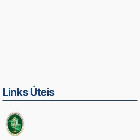
Links Úteis