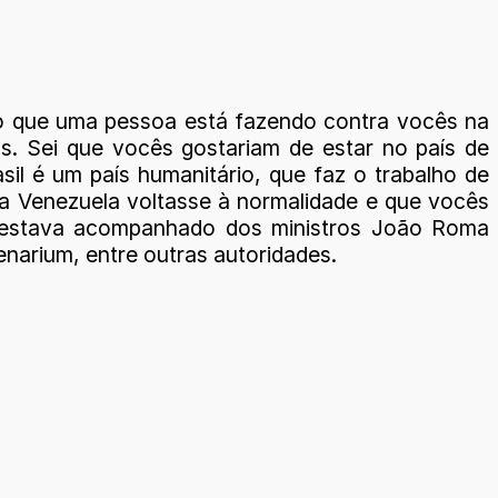
o que uma pessoa está fazendo contra vocês na
s. Sei que vocês gostariam de estar no país de
sil é um país humanitário, que faz o trabalho de
e a Venezuela voltasse à normalidade e que vocês
te estava acompanhado dos ministros João Roma
Denarium, entre outras autoridades.