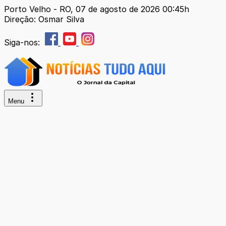
Porto Velho - RO, 07 de agosto de 2026 00:45h
Direção: Osmar Silva
Siga-nos:
Menu