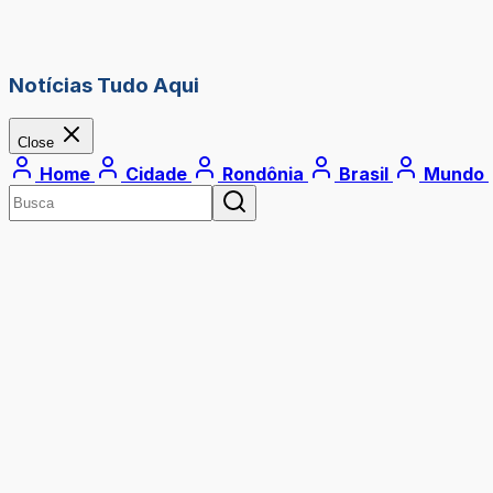
Notícias Tudo Aqui
Close
Home
Cidade
Rondônia
Brasil
Mundo