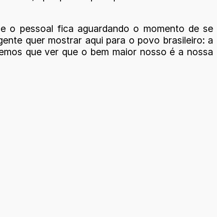
a e o pessoal fica aguardando o momento de se
ente quer mostrar aqui para o povo brasileiro: a
temos que ver que o bem maior nosso é a nossa