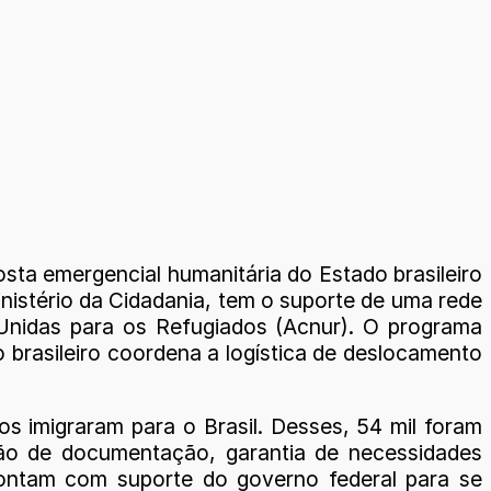
sta emergencial humanitária do Estado brasileiro
 Ministério da Cidadania, tem o suporte de uma rede
 Unidas para os Refugiados (Acnur). O programa
brasileiro coordena a logística de deslocamento
s imigraram para o Brasil. Desses, 54 mil foram
ão de documentação, garantia de necessidades
contam com suporte do governo federal para se