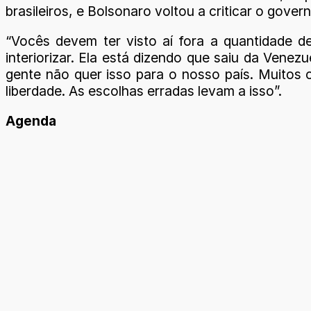
brasileiros, e Bolsonaro voltou a criticar o gov
“Vocês devem ter visto aí fora a quantidade 
interiorizar. Ela está dizendo que saiu da Vene
gente não quer isso para o nosso país. Muito
liberdade. As escolhas erradas levam a isso”.
Agenda