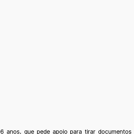
6 anos, que pede apoio para tirar documentos