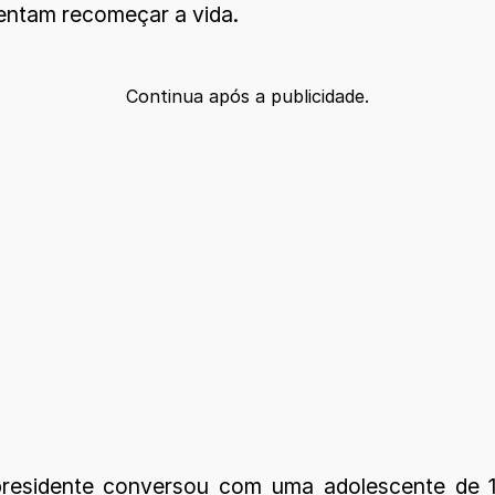
 tentam recomeçar a vida.
Continua após a publicidade.
residente conversou com uma adolescente de 1