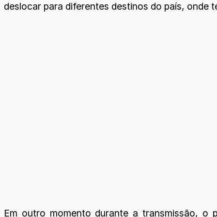
deslocar para diferentes destinos do país, onde
Em outro momento durante a transmissão, o p