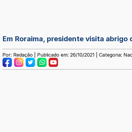
Em Roraima, presidente visita abrigo
Por: Redação | Publicado em: 26/10/2021 | Categoria: Nac