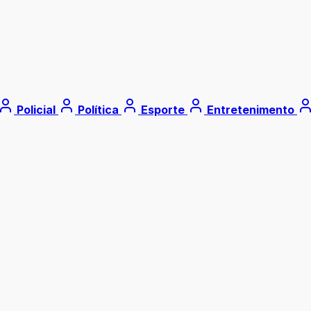
Policial
Política
Esporte
Entretenimento