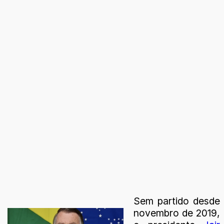
Sem partido desde
novembro de 2019,