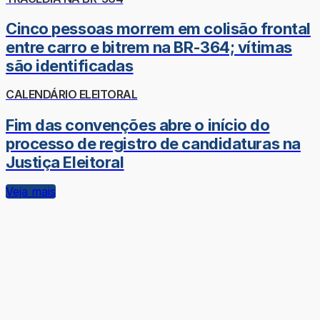
Cinco pessoas morrem em colisão frontal
entre carro e bitrem na BR-364; vítimas
são identificadas
CALENDÁRIO ELEITORAL
Fim das convenções abre o início do
processo de registro de candidaturas na
Justiça Eleitoral
Veja mais