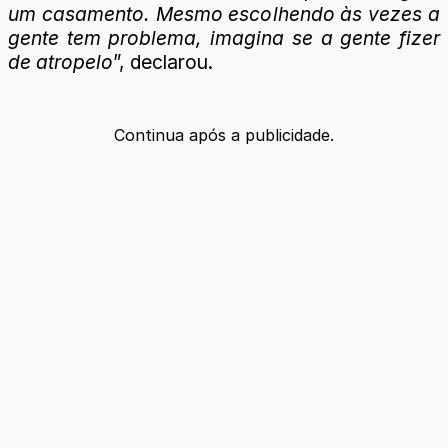
um casamento. Mesmo escolhendo às vezes a
gente tem problema, imagina se a gente fizer
de atropelo
”, declarou.
Continua após a publicidade.