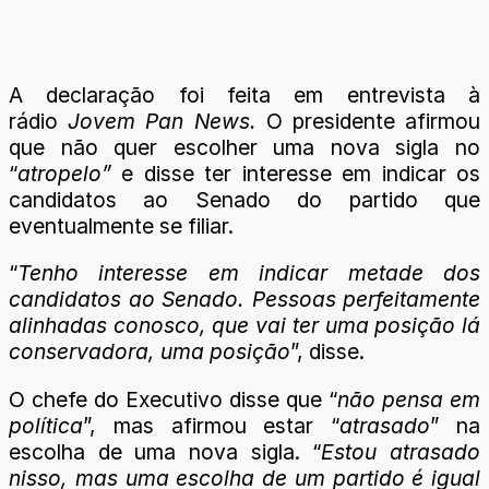
A declaração foi feita em entrevista à
rádio
Jovem Pan News.
O presidente afirmou
que não quer escolher uma nova sigla no
“
atropelo”
e disse ter interesse em indicar os
candidatos ao Senado do partido que
eventualmente se filiar.
“
Tenho interesse em indicar metade dos
candidatos ao Senado. Pessoas perfeitamente
alinhadas conosco, que vai ter uma posição lá
conservadora, uma posição
”, disse.
O chefe do Executivo disse que “
não pensa em
política
”, mas afirmou estar “
atrasado
” na
escolha de uma nova sigla. “
Estou atrasado
nisso, mas uma escolha de um partido é igual