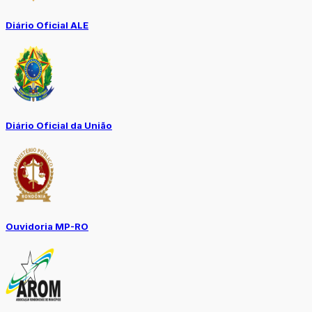
Diário Oficial ALE
Diário Oficial da União
Ouvidoria MP-RO