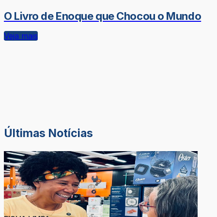
O Livro de Enoque que Chocou o Mundo
Veja mais
Últimas Notícias