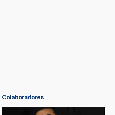
Colaboradores