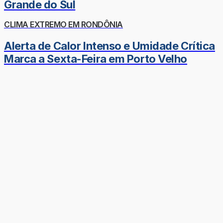
Grande do Sul
CLIMA EXTREMO EM RONDÔNIA
Alerta de Calor Intenso e Umidade Crítica
Marca a Sexta-Feira em Porto Velho