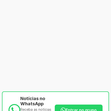
Notícias no
WhatsApp
Receba as notícias
Entrar no grupo