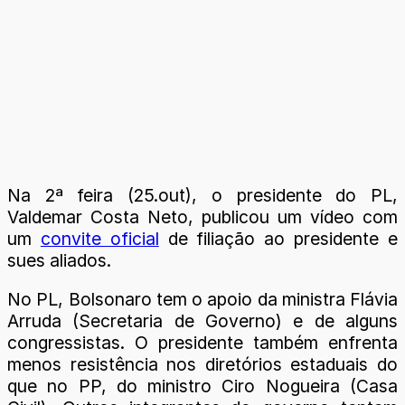
Na 2ª feira (25.out), o presidente do PL,
Valdemar Costa Neto, publicou um vídeo com
um
convite oficial
de filiação ao presidente e
sues aliados.
No PL, Bolsonaro tem o apoio da ministra Flávia
Arruda (Secretaria de Governo) e de alguns
congressistas. O presidente também enfrenta
menos resistência nos diretórios estaduais do
que no PP, do ministro Ciro Nogueira (Casa