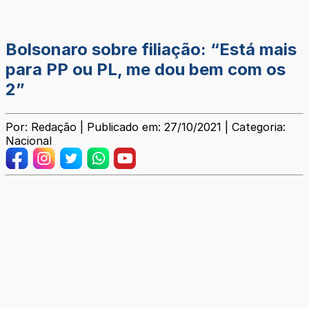
Bolsonaro sobre filiação: “Está mais
para PP ou PL, me dou bem com os
2”
Por: Redação | Publicado em: 27/10/2021 | Categoria:
Nacional