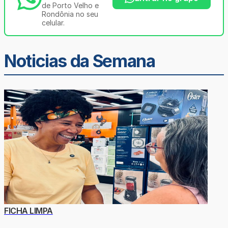
de Porto Velho e
Rondônia no seu
celular.
Noticias da Semana
FICHA LIMPA