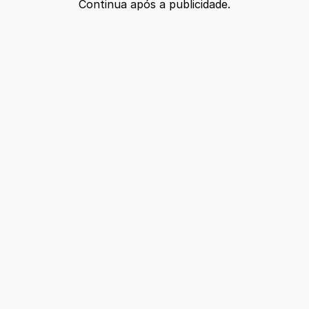
Continua após a publicidade.