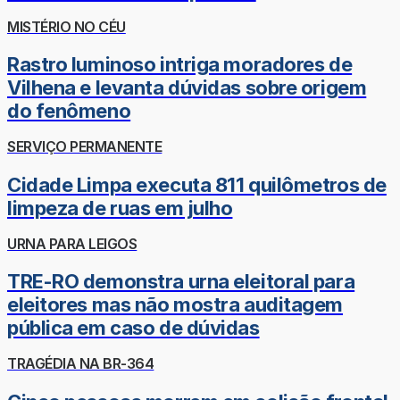
MISTÉRIO NO CÉU
Rastro luminoso intriga moradores de
Vilhena e levanta dúvidas sobre origem
do fenômeno
SERVIÇO PERMANENTE
Cidade Limpa executa 811 quilômetros de
limpeza de ruas em julho
URNA PARA LEIGOS
TRE-RO demonstra urna eleitoral para
eleitores mas não mostra auditagem
pública em caso de dúvidas
TRAGÉDIA NA BR-364