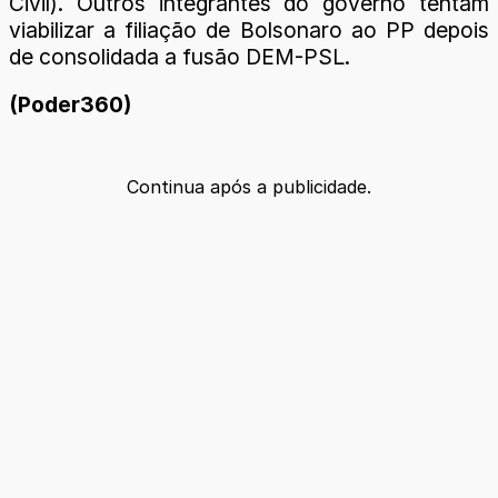
Civil). Outros integrantes do governo tentam
viabilizar a filiação de Bolsonaro ao PP depois
de consolidada a fusão DEM-PSL.
(Poder360)
Continua após a publicidade.