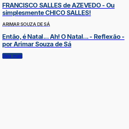
FRANCISCO SALLES de AZEVEDO - Ou
simplesmente CHICO SALLES!
ARIMAR SOUZA DE SÁ
Então, é Natal... Ah! O Natal... - Reflexão -
por Arimar Souza de Sá
Veja mais