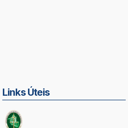
Links Úteis