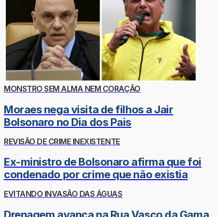
MONSTRO SEM ALMA NEM CORAÇÃO
Moraes nega visita de filhos a Jair
Bolsonaro no Dia dos Pais
REVISÃO DE CRIME INEXISTENTE
Ex-ministro de Bolsonaro afirma que foi
condenado por crime que não existia
EVITANDO INVASÃO DAS ÁGUAS
Drenagem avança na Rua Vasco da Gama