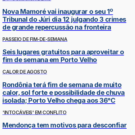
Nova Mamoré vai inaugurar o seu 1º
Tribunal do Júri dia 12 julgando 3 crimes
de grande repercussão na fronteira
PASSEIO DE FIM-DE-SEMANA
Seis lugares gratuitos para aproveitar o
fim de semana em Porto Velho
CALOR DE AGOSTO
Rondônia terá fim de semana de muito
calor, sol forte e possibilidade de chuva
isolada; Porto Velho chega aos 36°C
'INTOCÁVEIS' EM CONFLITO
Mendonça tem motivos para desconfiar