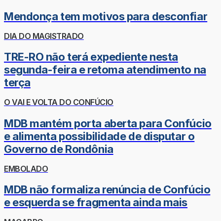
Mendonça tem motivos para desconfiar
DIA DO MAGISTRADO
TRE-RO não terá expediente nesta
segunda-feira e retoma atendimento na
terça
O VAI E VOLTA DO CONFÚCIO
MDB mantém porta aberta para Confúcio
e alimenta possibilidade de disputar o
Governo de Rondônia
EMBOLADO
MDB não formaliza renúncia de Confúcio
e esquerda se fragmenta ainda mais