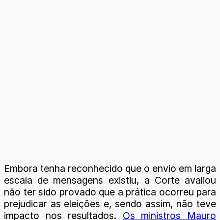
Embora tenha reconhecido que o envio em larga
escala de mensagens existiu, a Corte avaliou
não ter sido provado que a prática ocorreu para
prejudicar as eleições e, sendo assim, não teve
impacto nos resultados.
Os ministros Mauro