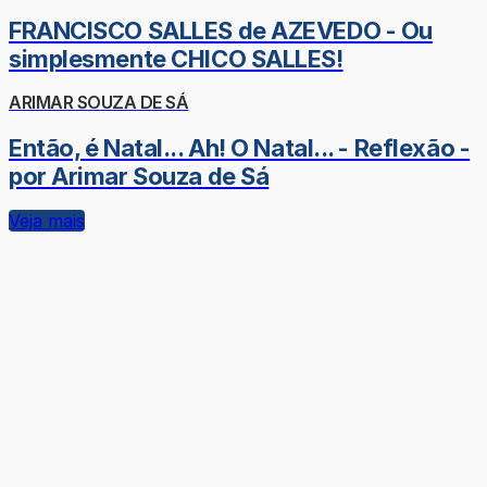
FRANCISCO SALLES de AZEVEDO - Ou
simplesmente CHICO SALLES!
ARIMAR SOUZA DE SÁ
Então, é Natal... Ah! O Natal... - Reflexão -
por Arimar Souza de Sá
Veja mais