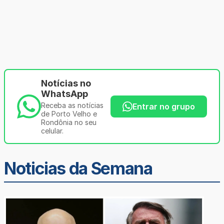
Notícias no
WhatsApp
Receba as notícias
Entrar no grupo
de Porto Velho e
Rondônia no seu
celular.
Noticias da Semana