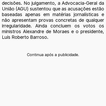
decisões. No julgamento, a Advocacia-Geral da
União (AGU) sustentou que as acusações estão
baseadas apenas em matérias jornalísticas e
não apresentam provas concretas de qualquer
irregularidade. Ainda concluem os votos os
ministros Alexandre de Moraes e o presidente,
Luís Roberto Barroso.
Continua após a publicidade.