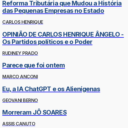
Reforma Tributária que Mudou a História
das Pequenas Empresas no Estado
CARLOS HENRIQUE
OPINIÃO DE CARLOS HENRIQUE ÂNGELO -
Os Partidos políticos e o Poder
RUDINEY PRADO
Parece que foi ontem
MARCO ANCONI
Eu, a IA ChatGPT e os Alienígenas
GEOVANI BERNO
Morreram JÔ SOARES
ASSIS CANUTO