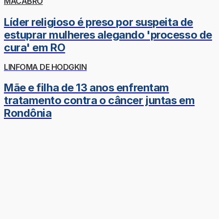
MACABRO
Líder religioso é preso por suspeita de
estuprar mulheres alegando 'processo de
cura' em RO
LINFOMA DE HODGKIN
Mãe e filha de 13 anos enfrentam
tratamento contra o câncer juntas em
Rondônia