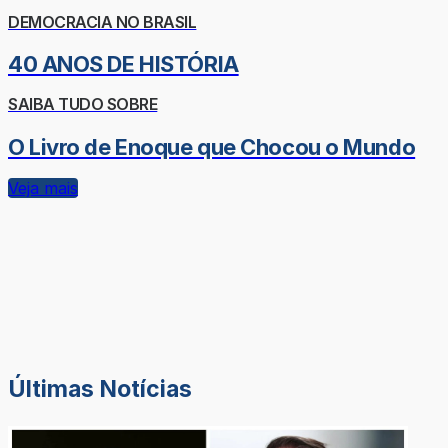
DEMOCRACIA NO BRASIL
40 ANOS DE HISTÓRIA
SAIBA TUDO SOBRE
O Livro de Enoque que Chocou o Mundo
Veja mais
Últimas Notícias