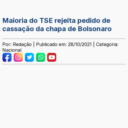
Maioria do TSE rejeita pedido de
cassação da chapa de Bolsonaro
Por: Redação | Publicado em: 28/10/2021 | Categoria:
Nacional