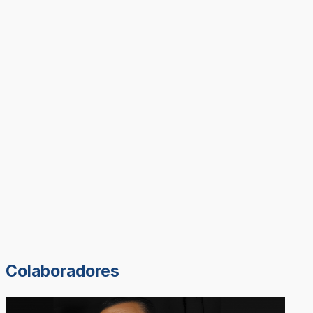
Colaboradores