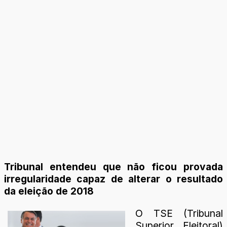
Tribunal entendeu que não ficou provada
irregularidade capaz de alterar o resultado
da eleição de 2018
O TSE (Tribunal
Superior Eleitoral)