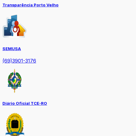
Transparência Porto Velho
SEMUSA
(69)3901-3176
Diário Oficial TCE-RO