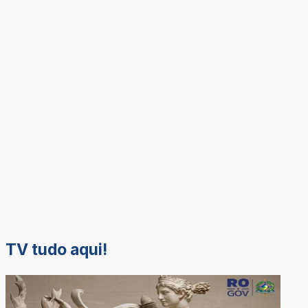
TV tudo aqui!