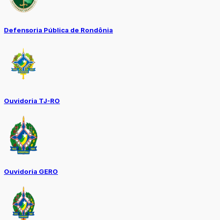
Defensoria Pública de Rondônia
Ouvidoria TJ-RO
Ouvidoria GERO