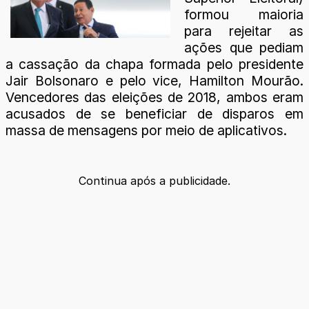
formou maioria
para rejeitar as
ações que pediam
a cassação da chapa formada pelo presidente
Jair Bolsonaro e pelo vice, Hamilton Mourão.
Vencedores das eleições de 2018, ambos eram
acusados de se beneficiar de disparos em
massa de mensagens por meio de aplicativos.
Continua após a publicidade.