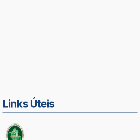
Links Úteis