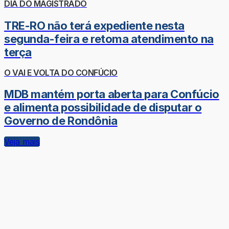
DIA DO MAGISTRADO
TRE-RO não terá expediente nesta
segunda-feira e retoma atendimento na
terça
O VAI E VOLTA DO CONFÚCIO
MDB mantém porta aberta para Confúcio
e alimenta possibilidade de disputar o
Governo de Rondônia
Veja mais