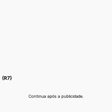
(R7)
Continua após a publicidade.