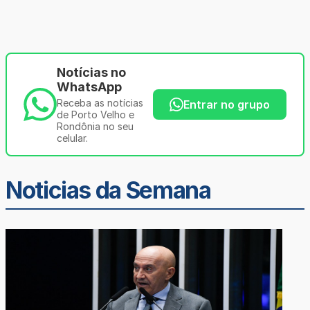
Notícias no
WhatsApp
Receba as notícias
Entrar no grupo
de Porto Velho e
Rondônia no seu
celular.
Noticias da Semana