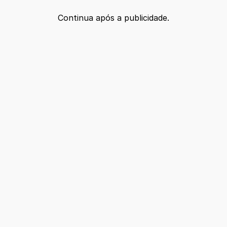
Continua após a publicidade.