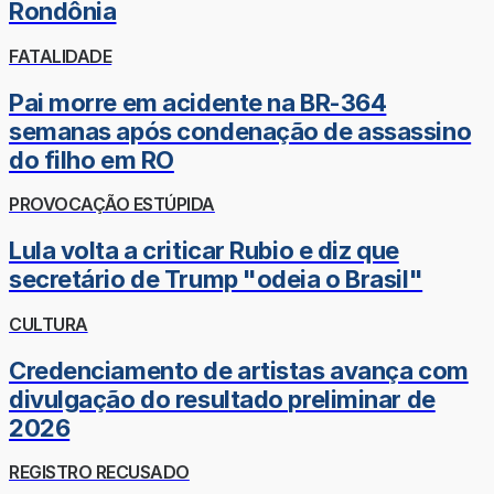
Rondônia
FATALIDADE
Pai morre em acidente na BR-364
semanas após condenação de assassino
do filho em RO
PROVOCAÇÃO ESTÚPIDA
Lula volta a criticar Rubio e diz que
secretário de Trump "odeia o Brasil"
CULTURA
Credenciamento de artistas avança com
divulgação do resultado preliminar de
2026
REGISTRO RECUSADO