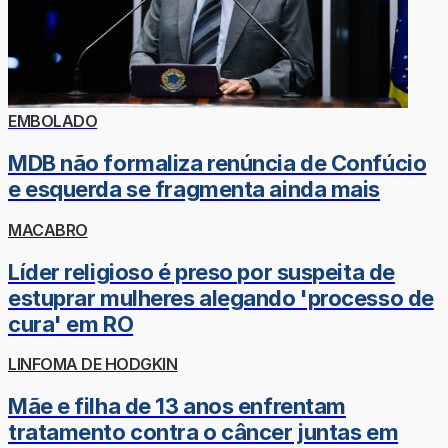
EMBOLADO
MDB não formaliza renúncia de Confúcio
e esquerda se fragmenta ainda mais
MACABRO
Líder religioso é preso por suspeita de
estuprar mulheres alegando 'processo de
cura' em RO
LINFOMA DE HODGKIN
Mãe e filha de 13 anos enfrentam
tratamento contra o câncer juntas em