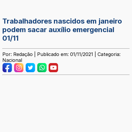
Trabalhadores nascidos em janeiro
podem sacar auxílio emergencial
01/11
Por: Redação | Publicado em: 01/11/2021 | Categoria:
Nacional