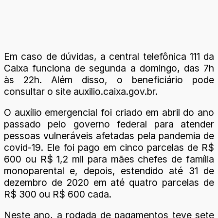
Em caso de dúvidas, a central telefônica 111 da
Caixa funciona de segunda a domingo, das 7h
às 22h. Além disso, o beneficiário pode
consultar o site auxilio.caixa.gov.br.
O auxílio emergencial foi criado em abril do ano
passado pelo governo federal para atender
pessoas vulneráveis afetadas pela pandemia de
covid-19. Ele foi pago em cinco parcelas de R$
600 ou R$ 1,2 mil para mães chefes de família
monoparental e, depois, estendido até 31 de
dezembro de 2020 em até quatro parcelas de
R$ 300 ou R$ 600 cada.
Neste ano, a rodada de pagamentos teve sete