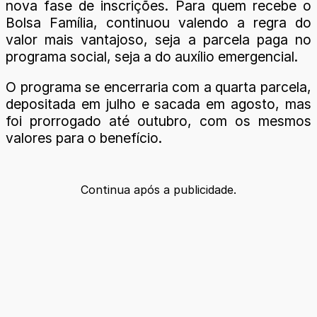
nova fase de inscrições. Para quem recebe o
Bolsa Família, continuou valendo a regra do
valor mais vantajoso, seja a parcela paga no
programa social, seja a do auxílio emergencial.
O programa se encerraria com a quarta parcela,
depositada em julho e sacada em agosto, mas
foi prorrogado até outubro, com os mesmos
valores para o benefício.
Continua após a publicidade.