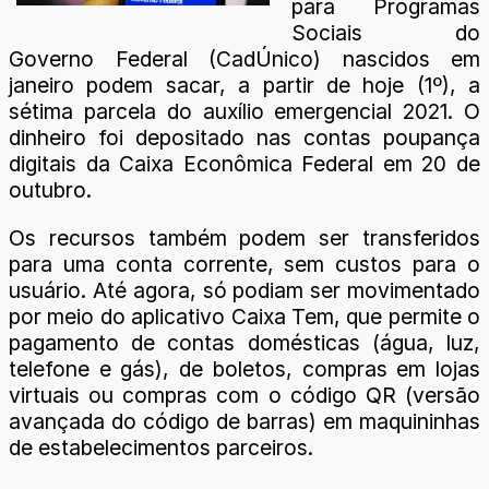
para Programas
Sociais do
Governo Federal (CadÚnico) nascidos em
janeiro podem sacar, a partir de hoje (1º), a
sétima parcela do auxílio emergencial 2021. O
dinheiro foi depositado nas contas poupança
digitais da Caixa Econômica Federal em 20 de
outubro.
Os recursos também podem ser transferidos
para uma conta corrente, sem custos para o
usuário. Até agora, só podiam ser movimentado
por meio do aplicativo Caixa Tem, que permite o
pagamento de contas domésticas (água, luz,
telefone e gás), de boletos, compras em lojas
virtuais ou compras com o código QR (versão
avançada do código de barras) em maquininhas
de estabelecimentos parceiros.