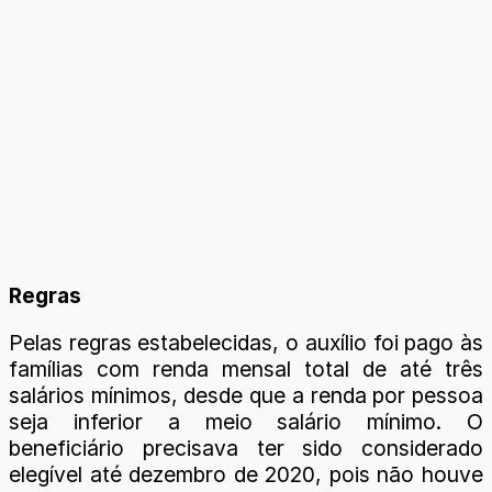
Regras
Pelas regras estabelecidas, o auxílio foi pago às
famílias com renda mensal total de até três
salários mínimos, desde que a renda por pessoa
seja inferior a meio salário mínimo. O
beneficiário precisava ter sido considerado
elegível até dezembro de 2020, pois não houve