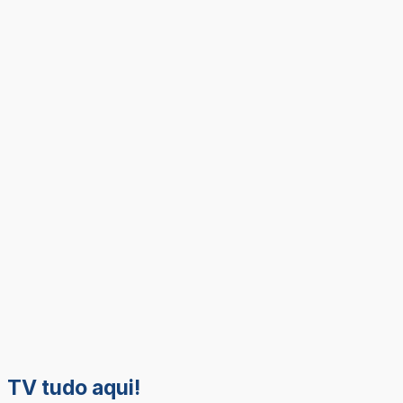
TV tudo aqui!