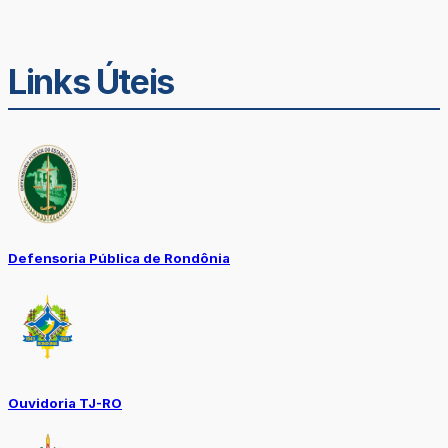
Links Úteis
Defensoria Pública de Rondônia
Ouvidoria TJ-RO