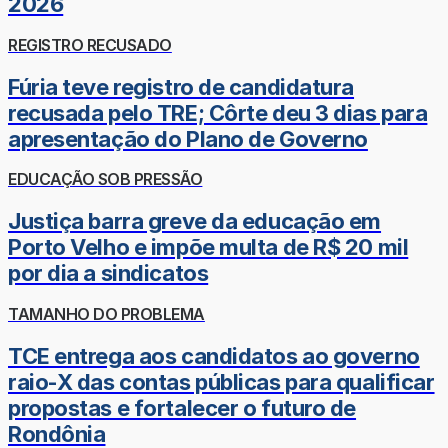
2026
REGISTRO RECUSADO
Fúria teve registro de candidatura
recusada pelo TRE; Côrte deu 3 dias para
apresentação do Plano de Governo
EDUCAÇÃO SOB PRESSÃO
Justiça barra greve da educação em
Porto Velho e impõe multa de R$ 20 mil
por dia a sindicatos
TAMANHO DO PROBLEMA
TCE entrega aos candidatos ao governo
raio-X das contas públicas para qualificar
propostas e fortalecer o futuro de
Rondônia