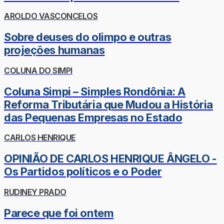
AROLDO VASCONCELOS
Sobre deuses do olimpo e outras
projeções humanas
COLUNA DO SIMPI
Coluna Simpi – Simples Rondônia: A
Reforma Tributária que Mudou a História
das Pequenas Empresas no Estado
CARLOS HENRIQUE
OPINIÃO DE CARLOS HENRIQUE ÂNGELO -
Os Partidos políticos e o Poder
RUDINEY PRADO
Parece que foi ontem