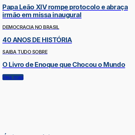
Papa Leão XIV rompe protocolo e abraça
irmão em missa inaugural
DEMOCRACIA NO BRASIL
40 ANOS DE HISTÓRIA
SAIBA TUDO SOBRE
O Livro de Enoque que Chocou o Mundo
Veja mais