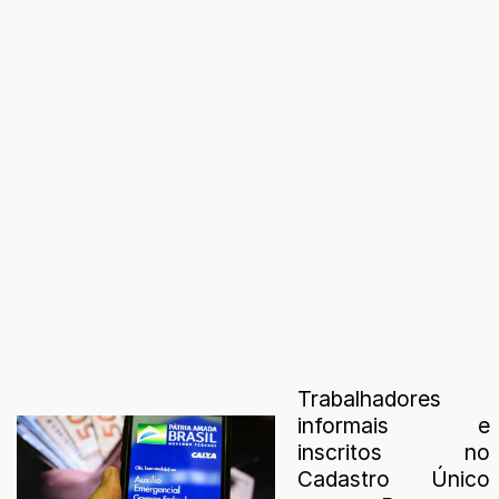
Trabalhadores
informais e
inscritos no
Cadastro Único