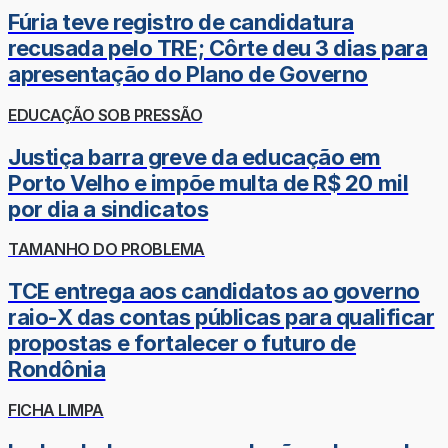
Fúria teve registro de candidatura
recusada pelo TRE; Côrte deu 3 dias para
apresentação do Plano de Governo
EDUCAÇÃO SOB PRESSÃO
Justiça barra greve da educação em
Porto Velho e impõe multa de R$ 20 mil
por dia a sindicatos
TAMANHO DO PROBLEMA
TCE entrega aos candidatos ao governo
raio-X das contas públicas para qualificar
propostas e fortalecer o futuro de
Rondônia
FICHA LIMPA