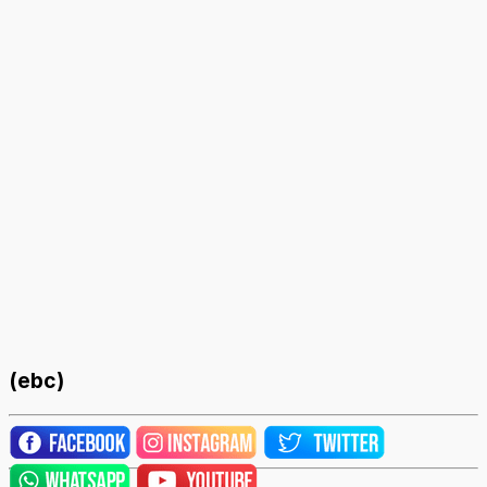
(ebc)