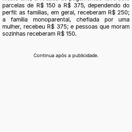
parcelas de R$ 150 a R$ 375, dependendo do
perfil: as famílias, em geral, receberam R$ 250;
a família monoparental, chefiada por uma
mulher, recebeu R$ 375; e pessoas que moram
sozinhas receberam R$ 150.
Continua após a publicidade.