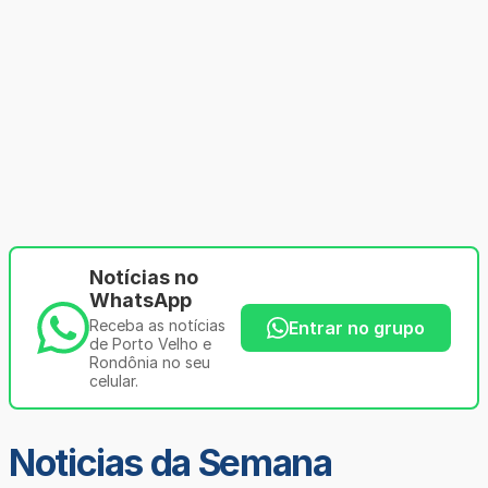
Notícias no
WhatsApp
Receba as notícias
Entrar no grupo
de Porto Velho e
Rondônia no seu
celular.
Noticias da Semana