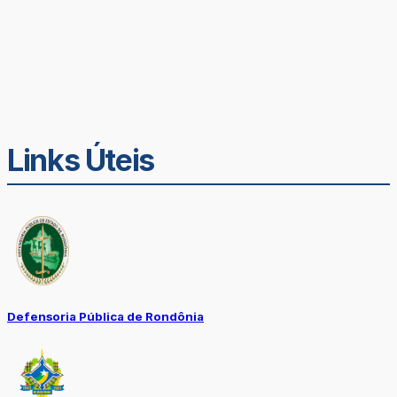
Links Úteis
Defensoria Pública de Rondônia