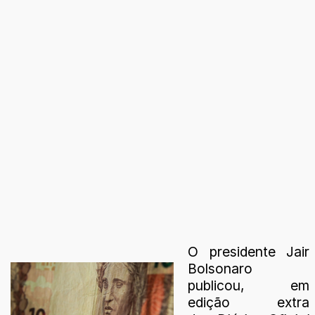
O presidente Jair
Bolsonaro
publicou, em
edição extra