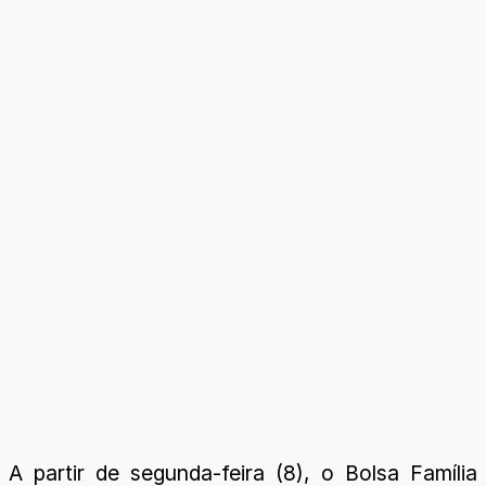
A partir de segunda-feira (8), o Bolsa Família