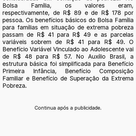
Bolsa Família, os valores eram,
respectivamente, de R$ 89 e de R$ 178 por
pessoa. Os benefícios básicos do Bolsa Família
para famílias em situação de extrema pobreza
passam de R$ 41 para R$ 49 e as parcelas
variáveis sobrem de R$ 41 para R$ 49. O
Benefício Variável Vinculado ao Adolescente vai
de R$ 48 para R$ 57. No Auxílio Brasil, a
estrutura básica foi simplificada para Benefício
Primeira Infância, Benefício Composição
Familiar e Benefício de Superação da Extrema
Pobreza.
Continua após a publicidade.