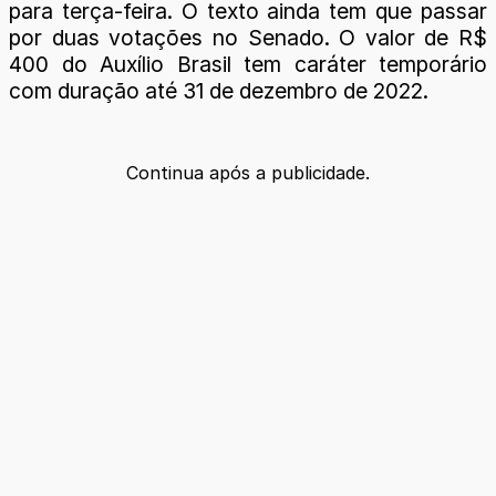
para terça-feira. O texto ainda tem que passar
por duas votações no Senado. O valor de R$
400 do Auxílio Brasil tem caráter temporário
com duração até 31 de dezembro de 2022.
Continua após a publicidade.