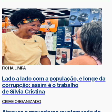
FICHA LIMPA
Lado a lado com a população, e longe da
corrupção: assim é o trabalho
de Sílvia Cristina
CRIME ORGANIZADO