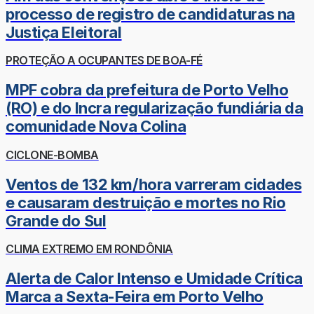
processo de registro de candidaturas na
Justiça Eleitoral
PROTEÇÃO A OCUPANTES DE BOA-FÉ
MPF cobra da prefeitura de Porto Velho
(RO) e do Incra regularização fundiária da
comunidade Nova Colina
CICLONE-BOMBA
Ventos de 132 km/hora varreram cidades
e causaram destruição e mortes no Rio
Grande do Sul
CLIMA EXTREMO EM RONDÔNIA
Alerta de Calor Intenso e Umidade Crítica
Marca a Sexta-Feira em Porto Velho