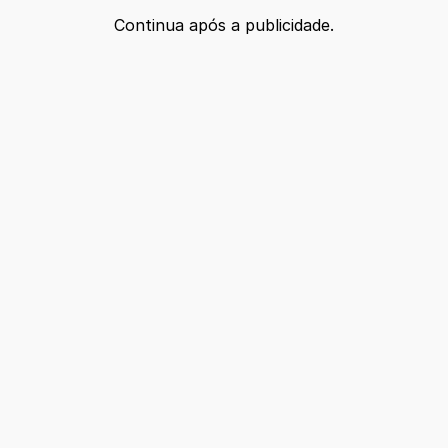
Continua após a publicidade.