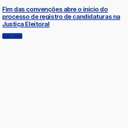
Fim das convenções abre o início do
processo de registro de candidaturas na
Justiça Eleitoral
Veja mais