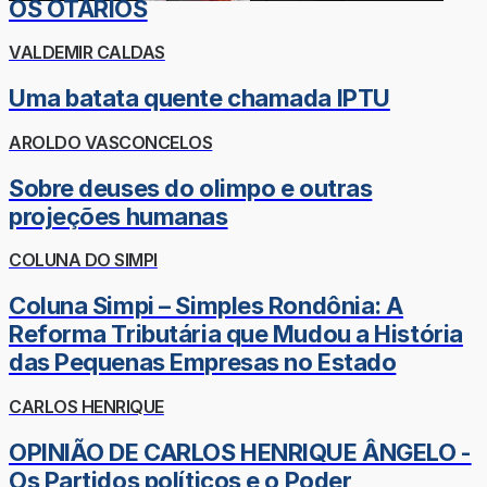
OS OTÁRIOS
VALDEMIR CALDAS
Uma batata quente chamada IPTU
AROLDO VASCONCELOS
Sobre deuses do olimpo e outras
projeções humanas
COLUNA DO SIMPI
Coluna Simpi – Simples Rondônia: A
Reforma Tributária que Mudou a História
das Pequenas Empresas no Estado
CARLOS HENRIQUE
OPINIÃO DE CARLOS HENRIQUE ÂNGELO -
Os Partidos políticos e o Poder