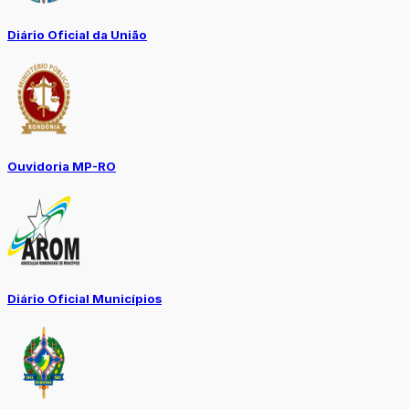
Diário Oficial da União
Ouvidoria MP-RO
Diário Oficial Municípios