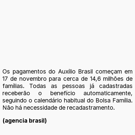
Os pagamentos do Auxílio Brasil começam em
17 de novembro para cerca de 14,6 milhões de
famílias. Todas as pessoas já cadastradas
receberão o benefício automaticamente,
seguindo o calendário habitual do Bolsa Família.
Não há necessidade de recadastramento.
(agencia brasil)