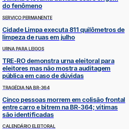
do fenômeno
SERVIÇO PERMANENTE
Cidade Limpa executa 811 quilômetros de
limpeza de ruas em julho
URNA PARA LEIGOS
TRE-RO demonstra urna eleitoral para
eleitores mas não mostra auditagem
pública em caso de dúvidas
TRAGÉDIA NA BR-364
Cinco pessoas morrem em colisão frontal
entre carro e bitrem na BR-364; vítimas
são identificadas
CALENDÁRIO ELEITORAL