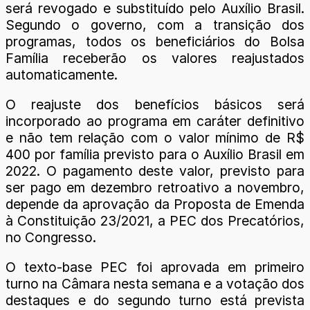
será revogado e substituído pelo Auxílio Brasil.
Segundo o governo, com a transição dos
programas, todos os beneficiários do Bolsa
Família receberão os valores reajustados
automaticamente.
O reajuste dos benefícios básicos será
incorporado ao programa em caráter definitivo
e não tem relação com o valor mínimo de R$
400 por família previsto para o Auxílio Brasil em
2022. O pagamento deste valor, previsto para
ser pago em dezembro retroativo a novembro,
depende da aprovação da Proposta de Emenda
à Constituição 23/2021, a PEC dos Precatórios,
no Congresso.
O texto-base PEC foi aprovada em primeiro
turno na Câmara nesta semana e a votação dos
destaques e do segundo turno está prevista