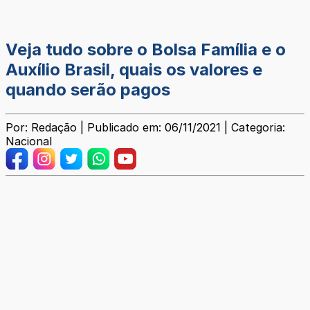
Veja tudo sobre o Bolsa Família e o
Auxílio Brasil, quais os valores e
quando serão pagos
Por: Redação | Publicado em: 06/11/2021 | Categoria:
Nacional