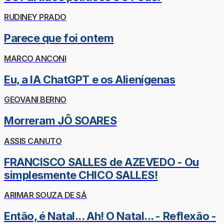
RUDINEY PRADO
Parece que foi ontem
MARCO ANCONI
Eu, a IA ChatGPT e os Alienígenas
GEOVANI BERNO
Morreram JÔ SOARES
ASSIS CANUTO
FRANCISCO SALLES de AZEVEDO - Ou
simplesmente CHICO SALLES!
ARIMAR SOUZA DE SÁ
Então, é Natal... Ah! O Natal... - Reflexão -