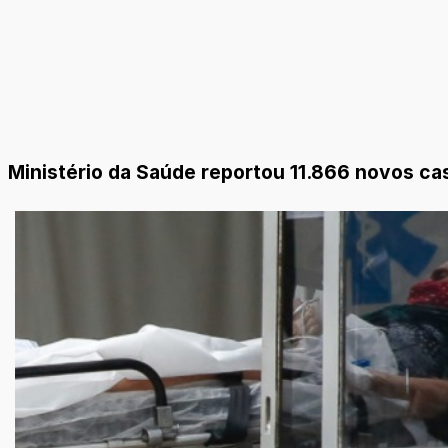
Ministério da Saúde reportou 11.866 novos cas