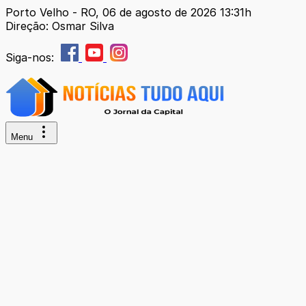
Porto Velho - RO, 06 de agosto de 2026 13:31h
Direção: Osmar Silva
Siga-nos:
Menu