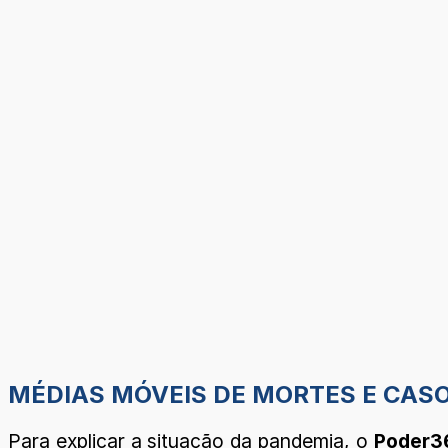
MÉDIAS MÓVEIS DE MORTES E CAS
Para explicar a situação da pandemia, o
Poder3