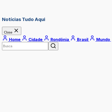
Notícias Tudo Aqui
Close
Home
Cidade
Rondônia
Brasil
Mundo