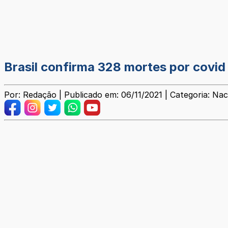
Brasil confirma 328 mortes por covid
Por: Redação | Publicado em: 06/11/2021 | Categoria: Nac