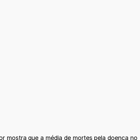
dor mostra que a média de mortes pela doença no