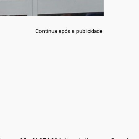
Continua após a publicidade.