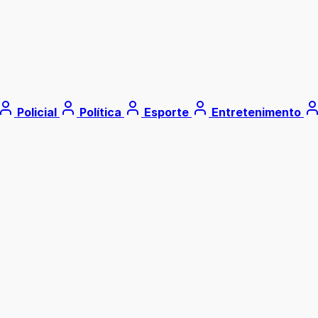
Policial
Política
Esporte
Entretenimento