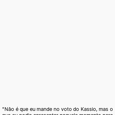
"Não é que eu mande no voto do Kassio, mas o