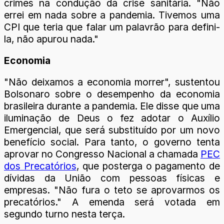
crimes na condução da crise sanitária. "Não
errei em nada sobre a pandemia. Tivemos uma
CPI que teria que falar um palavrão para defini-
la, não apurou nada."
Economia
"Não deixamos a economia morrer", sustentou
Bolsonaro sobre o desempenho da economia
brasileira durante a pandemia. Ele disse que uma
iluminação de Deus o fez adotar o Auxílio
Emergencial, que será substituído por um novo
benefício social. Para tanto, o governo tenta
aprovar no Congresso Nacional a chamada
PEC
dos Precatórios
, que posterga o pagamento de
dívidas da União com pessoas físicas e
empresas. "Não fura o teto se aprovarmos os
precatórios." A emenda será votada em
segundo turno nesta terça.