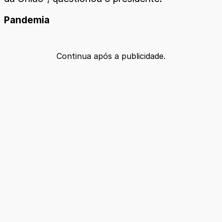
Pandemia
Continua após a publicidade.