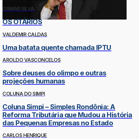
OSMAR SILVA
OS OTÁRIOS
VALDEMIR CALDAS
Uma batata quente chamada IPTU
AROLDO VASCONCELOS
Sobre deuses do olimpo e outras
projeções humanas
COLUNA DO SIMPI
Coluna Simpi – Simples Rondônia: A
Reforma Tributária que Mudou a História
das Pequenas Empresas no Estado
CARLOS HENRIQUE