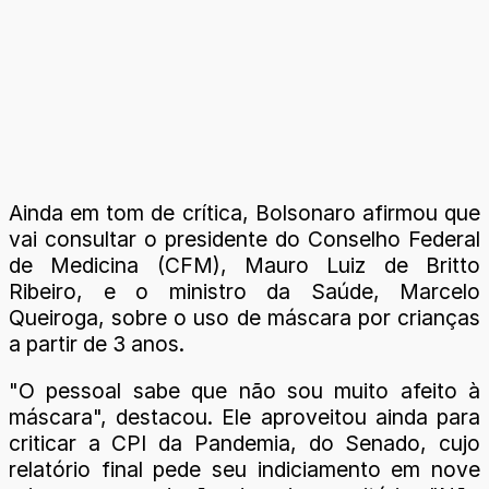
Ainda em tom de crítica, Bolsonaro afirmou que
vai consultar o presidente do Conselho Federal
de Medicina (CFM), Mauro Luiz de Britto
Ribeiro, e o ministro da Saúde, Marcelo
Queiroga, sobre o uso de máscara por crianças
a partir de 3 anos.
"O pessoal sabe que não sou muito afeito à
máscara", destacou. Ele aproveitou ainda para
criticar a CPI da Pandemia, do Senado, cujo
relatório final pede seu indiciamento em nove