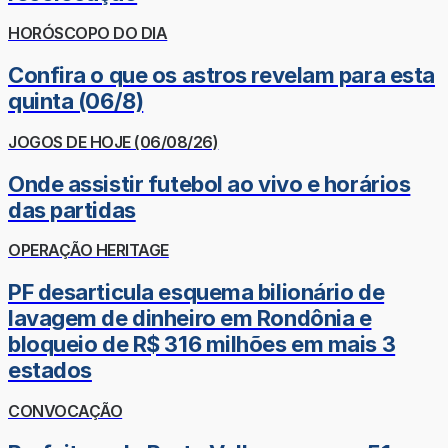
HORÓSCOPO DO DIA
Confira o que os astros revelam para esta
quinta (06/8)
JOGOS DE HOJE (06/08/26)
Onde assistir futebol ao vivo e horários
das partidas
OPERAÇÃO HERITAGE
PF desarticula esquema bilionário de
lavagem de dinheiro em Rondônia e
bloqueio de R$ 316 milhões em mais 3
estados
CONVOCAÇÃO