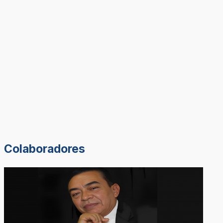
Colaboradores