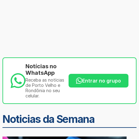
Notícias no
WhatsApp
Receba as notícias
Entrar no grupo
de Porto Velho e
Rondônia no seu
celular.
Noticias da Semana