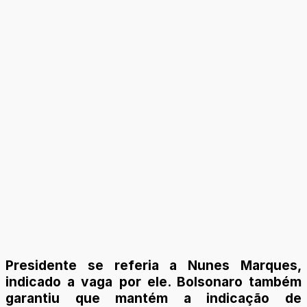
Presidente se referia a Nunes Marques,
indicado a vaga por ele. Bolsonaro também
garantiu que mantém a indicação de