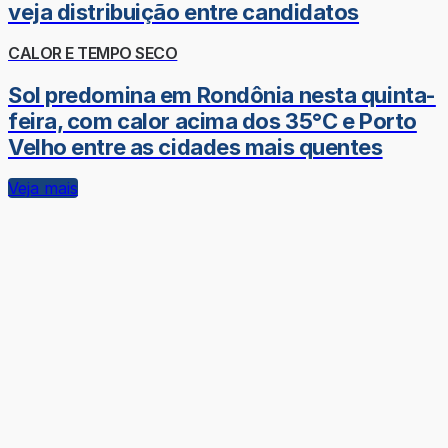
veja distribuição entre candidatos
CALOR E TEMPO SECO
Sol predomina em Rondônia nesta quinta-
feira, com calor acima dos 35°C e Porto
Velho entre as cidades mais quentes
Veja mais