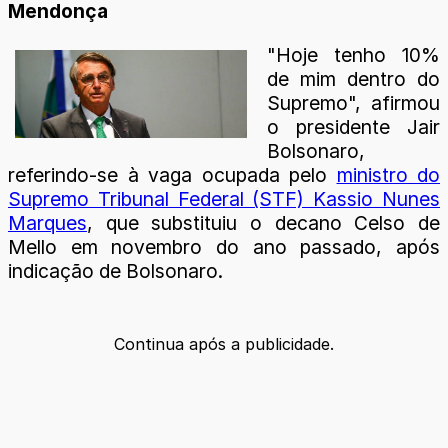
Mendonça
"Hoje tenho 10%
de mim dentro do
Supremo", afirmou
o presidente Jair
Bolsonaro,
referindo-se à vaga ocupada pelo
ministro do
Supremo Tribunal Federal (STF) Kassio Nunes
Marques
, que substituiu o decano Celso de
Mello em novembro do ano passado, após
indicação de Bolsonaro.
Continua após a publicidade.