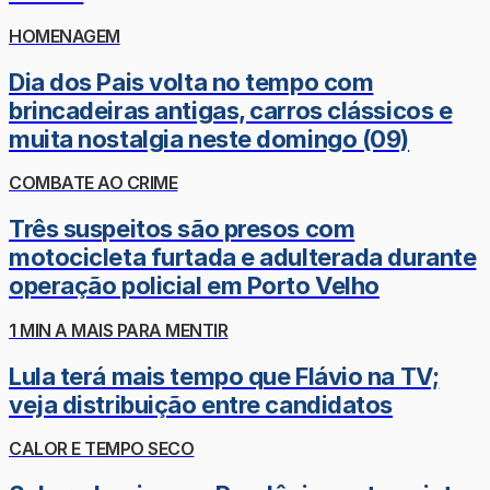
HOMENAGEM
Dia dos Pais volta no tempo com
brincadeiras antigas, carros clássicos e
muita nostalgia neste domingo (09)
COMBATE AO CRIME
Três suspeitos são presos com
motocicleta furtada e adulterada durante
operação policial em Porto Velho
1 MIN A MAIS PARA MENTIR
Lula terá mais tempo que Flávio na TV;
veja distribuição entre candidatos
CALOR E TEMPO SECO