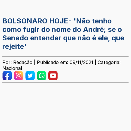
BOLSONARO HOJE- 'Não tenho
como fugir do nome do André; se o
Senado entender que não é ele, que
rejeite'
Por: Redação | Publicado em: 09/11/2021 | Categoria:
Nacional