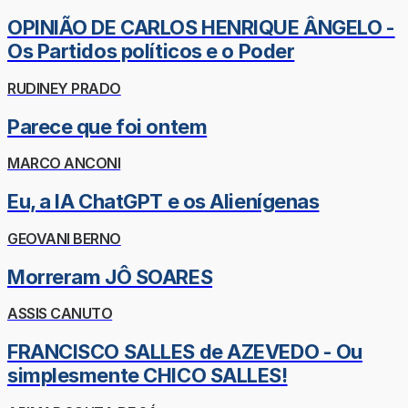
OPINIÃO DE CARLOS HENRIQUE ÂNGELO -
Os Partidos políticos e o Poder
RUDINEY PRADO
Parece que foi ontem
MARCO ANCONI
Eu, a IA ChatGPT e os Alienígenas
GEOVANI BERNO
Morreram JÔ SOARES
ASSIS CANUTO
FRANCISCO SALLES de AZEVEDO - Ou
simplesmente CHICO SALLES!