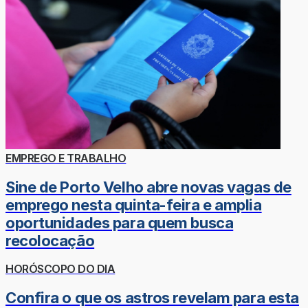
EMPREGO E TRABALHO
Sine de Porto Velho abre novas vagas de
emprego nesta quinta-feira e amplia
oportunidades para quem busca
recolocação
HORÓSCOPO DO DIA
Confira o que os astros revelam para esta