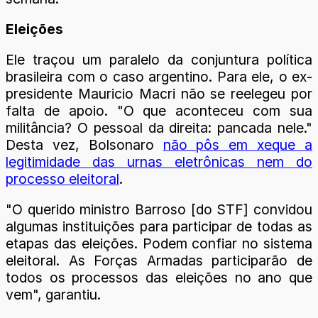
Eleições
Ele traçou um paralelo da conjuntura política
brasileira com o caso argentino. Para ele, o ex-
presidente Mauricio Macri não se reelegeu por
falta de apoio. "O que aconteceu com sua
militância? O pessoal da direita: pancada nele."
Desta vez, Bolsonaro
não pôs em xeque a
legitimidade das urnas eletrônicas nem do
processo eleitoral
.
"O querido ministro Barroso [do STF] convidou
algumas instituições para participar de todas as
etapas das eleições. Podem confiar no sistema
eleitoral. As Forças Armadas participarão de
todos os processos das eleições no ano que
vem", garantiu.