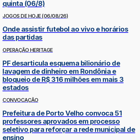
quinta (06/8)
JOGOS DE HOJE (06/08/26)
Onde assistir futebol ao vivo e horários
das partidas
OPERAÇÃO HERITAGE
PF desarticula esquema bilionário de
lavagem de dinheiro em Rondônia e
bloqueio de R$ 316 milhões em mais 3
estados
CONVOCAÇÃO
Prefeitura de Porto Velho convoca 51
professores aprovados em processo
seletivo para reforçar a rede municipal de
ensino