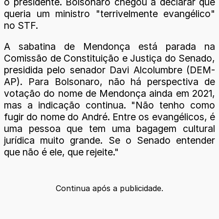
o presidente. Bolsonaro chegou a declarar que
queria um ministro "terrivelmente evangélico"
no STF.
A sabatina de Mendonça está parada na
Comissão de Constituição e Justiça do Senado,
presidida pelo senador Davi Alcolumbre (DEM-
AP). Para Bolsonaro, não há perspectiva de
votação do nome de Mendonça ainda em 2021,
mas a indicação continua. "Não tenho como
fugir do nome do André. Entre os evangélicos, é
uma pessoa que tem uma bagagem cultural
jurídica muito grande. Se o Senado entender
que não é ele, que rejeite."
Continua após a publicidade.