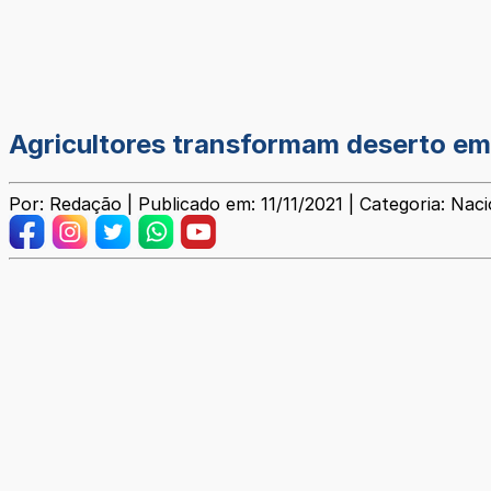
Agricultores transformam deserto em
Por: Redação | Publicado em: 11/11/2021 | Categoria: Naci