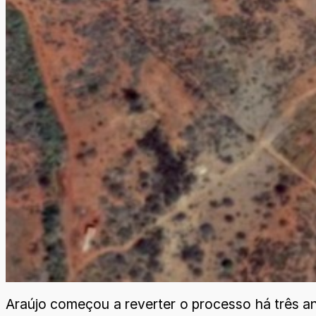
Araújo começou a reverter o processo há três an