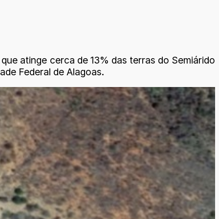
 que atinge cerca de 13% das terras do Semiárido
dade Federal de Alagoas.