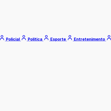
Policial
Política
Esporte
Entretenimento