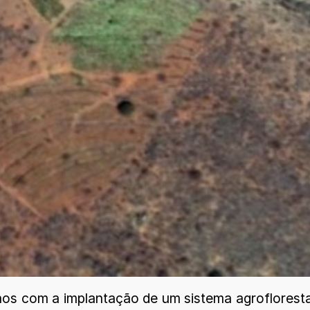
os com a implantação de um sistema agrofloresta