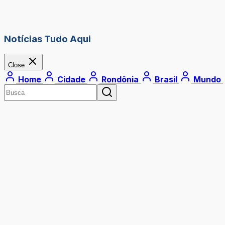
Notícias Tudo Aqui
Close
Home
Cidade
Rondônia
Brasil
Mundo