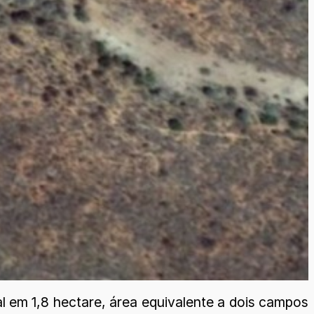
l em 1,8 hectare, área equivalente a dois campos