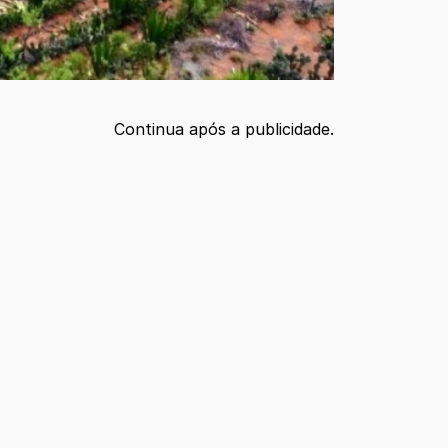
Continua após a publicidade.