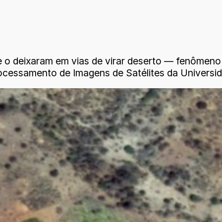
 o deixaram em vias de virar deserto — fenômeno
Processamento de Imagens de Satélites da Universi