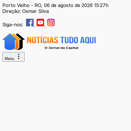
Porto Velho - RO, 06 de agosto de 2026 15:27h
Direção: Osmar Silva
Siga-nos:
Menu