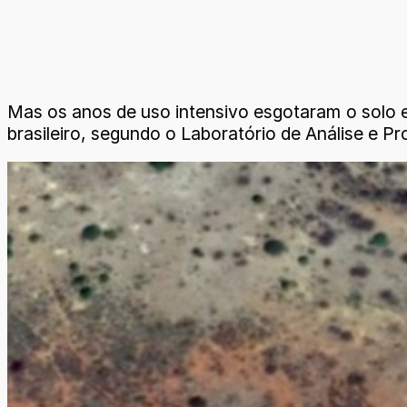
Mas os anos de uso intensivo esgotaram o solo e
brasileiro, segundo o Laboratório de Análise e 