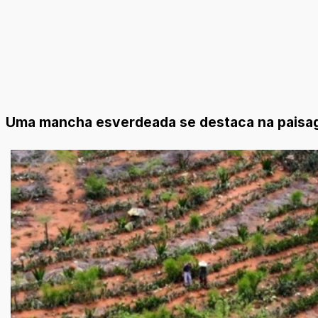
Uma mancha esverdeada se destaca na paisag