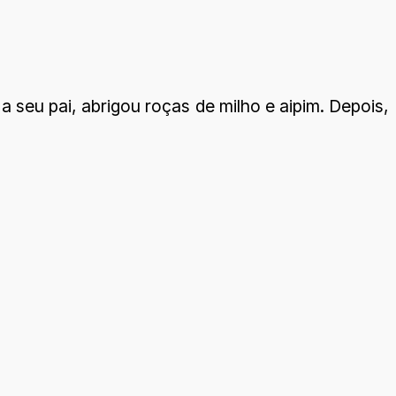
seu pai, abrigou roças de milho e aipim. Depois,