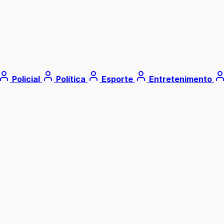
Policial
Política
Esporte
Entretenimento