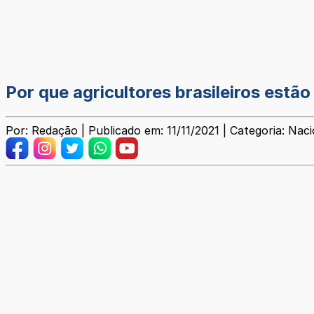
Por que agricultores brasileiros estão
Por: Redação | Publicado em: 11/11/2021 | Categoria: Naci