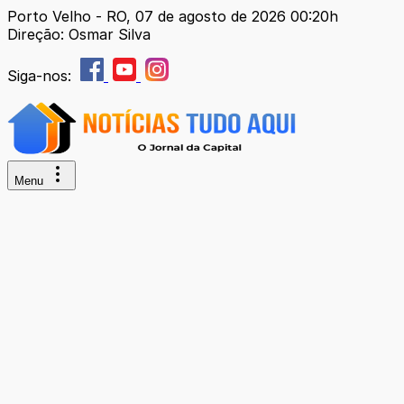
Porto Velho - RO, 07 de agosto de 2026 00:20h
Direção: Osmar Silva
Siga-nos:
Menu