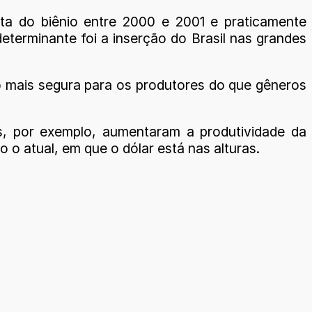
ta do biênio entre 2000 e 2001 e praticamente
determinante foi a inserção do Brasil nas grandes
o mais segura para os produtores do que gêneros
s, por exemplo, aumentaram a produtividade da
o atual, em que o dólar está nas alturas.