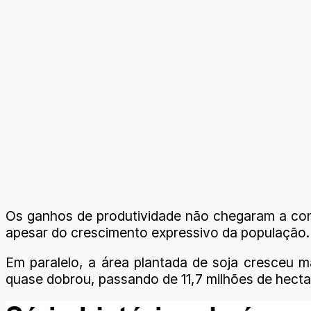
Os ganhos de produtividade não chegaram a com
apesar do crescimento expressivo da população. 
Em paralelo, a área plantada de soja cresceu m
quase dobrou, passando de 11,7 milhões de hecta