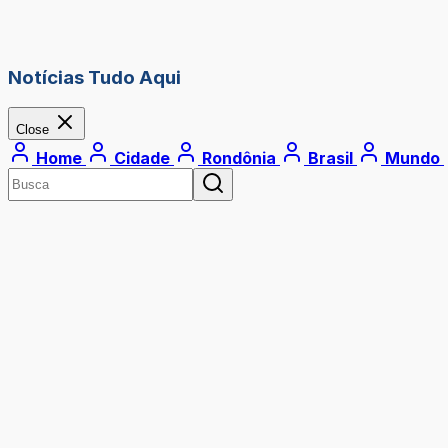
Notícias Tudo Aqui
Close
Home
Cidade
Rondônia
Brasil
Mundo