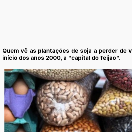
Quem vê as plantações de soja a perder de vi
início dos anos 2000, a "capital do feijão".