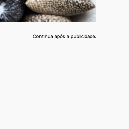
Continua após a publicidade.