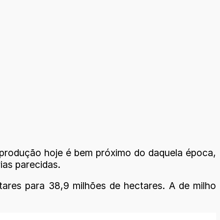
 produção hoje é bem próximo do daquela época,
ias parecidas.
tares para 38,9 milhões de hectares. A de milho