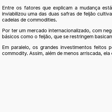
Entre os fatores que explicam a mudança está
inviabilizou uma das duas safras de feijão culti
cadeias de commodities.
Por ter um mercado internacionalizado, com neg
básicos como o feijão, que se restringem basica
Em paralelo, os grandes investimentos feitos
commodity. Assim, além de menos arriscada, ela 