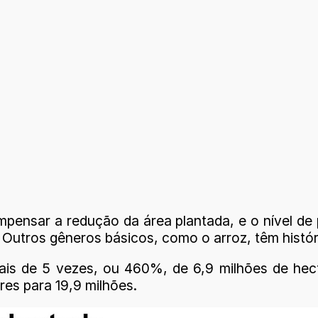
pensar a redução da área plantada, e o nível de
Outros gêneros básicos, como o arroz, têm histór
ais de 5 vezes, ou 460%, de 6,9 milhões de hec
res para 19,9 milhões.