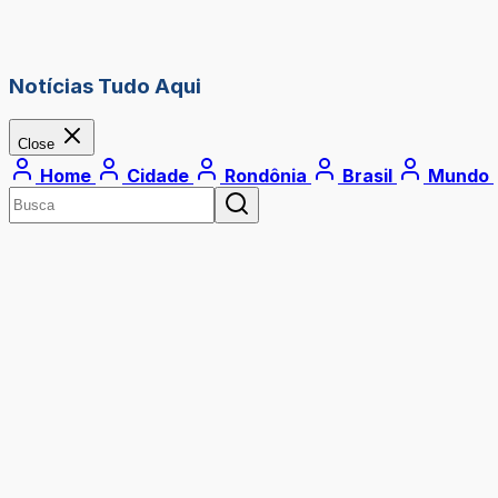
Notícias Tudo Aqui
Close
Home
Cidade
Rondônia
Brasil
Mundo