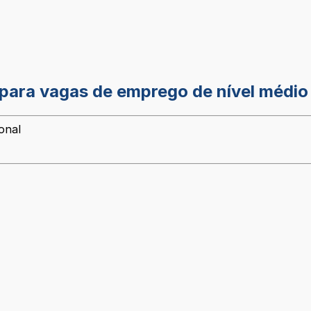
para vagas de emprego de nível médio 
onal