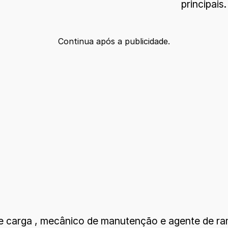
principais.
Continua após a publicidade.
e carga , mecânico de manutenção e agente de ra