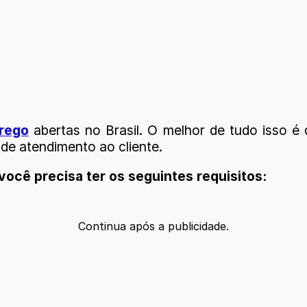
rego
abertas no Brasil. O melhor de tudo isso
e atendimento ao cliente.
ocê precisa ter os seguintes requisitos:
Continua após a publicidade.