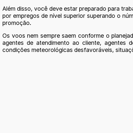
Além disso, você deve estar preparado para traba
por empregos de nível superior superando o núm
promoção.
Os voos nem sempre saem conforme o planejado 
agentes de atendimento ao cliente, agentes d
condições meteorológicas desfavoráveis, situaç