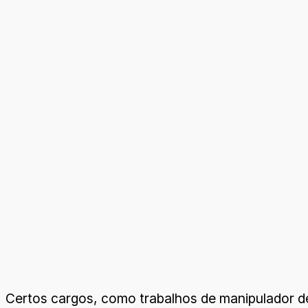
Certos cargos, como trabalhos de manipulador d