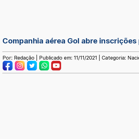
Companhia aérea Gol abre inscrições 
Por: Redação | Publicado em: 11/11/2021 | Categoria: Naci