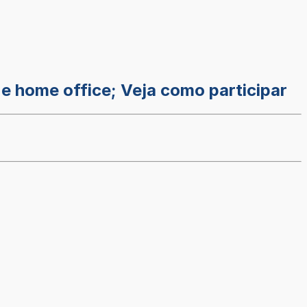
e home office; Veja como participar