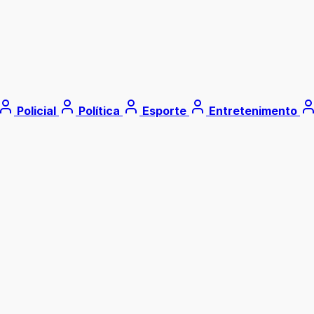
Policial
Política
Esporte
Entretenimento