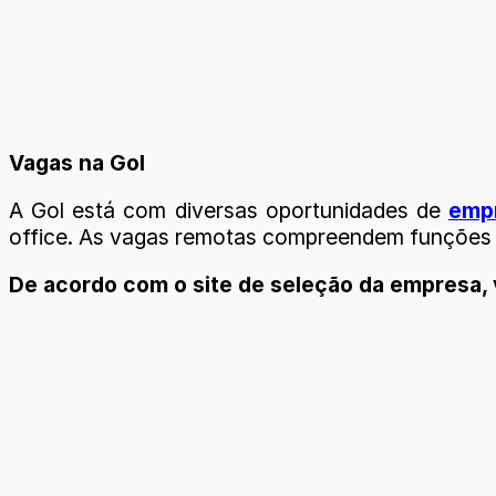
Vagas na Gol
A Gol está com diversas oportunidades de
emp
office. As vagas remotas compreendem funções d
De acordo com o site de seleção da empresa, v