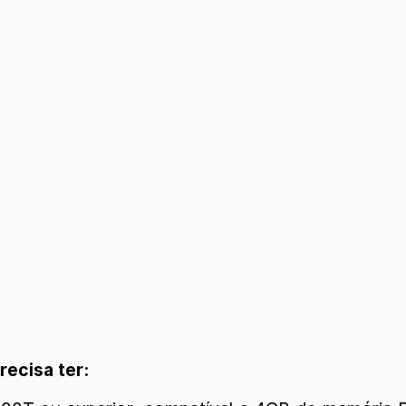
recisa ter: