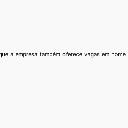
 é que a empresa também oferece vagas em home