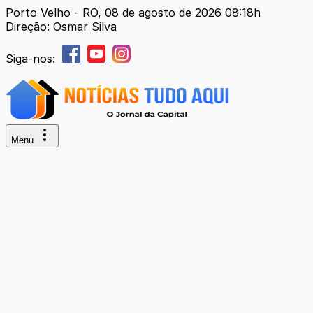
Porto Velho - RO, 08 de agosto de 2026 08:18h
Direção: Osmar Silva
Siga-nos:
Menu