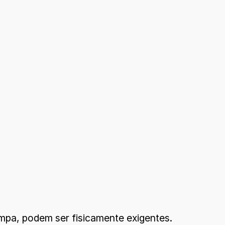
mpa, podem ser fisicamente exigentes.