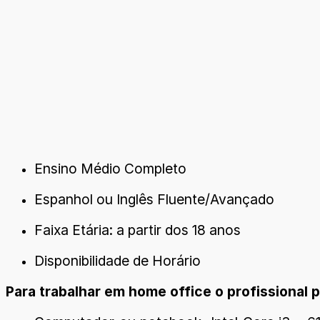
Ensino Médio Completo
Espanhol ou Inglês Fluente/Avançado
Faixa Etária: a partir dos 18 anos
Disponibilidade de Horário
Para trabalhar em home office o profissional p