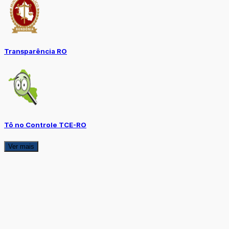
Transparência RO
Tô no Controle TCE-RO
Ver mais