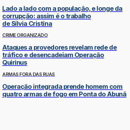
Lado a lado com a população, e longe da
corrupção: assim é o trabalho
de Sílvia Cristina
CRIME ORGANIZADO
Ataques a provedores revelam rede de
tráfico e desencadeiam Operação
Quirinus
ARMAS FORA DAS RUAS
Operação integrada prende homem com
quatro armas de fogo em Ponta do Abunã