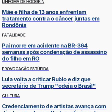
LINFOMA DE HODGKIN
Mãe e filha de 13 anos enfrentam
tratamento contra o câncer juntas em
Rondônia
FATALIDADE
Pai morre em acidente na BR-364
semanas após condenação de assassino
do filho em RO
PROVOCAÇÃO ESTÚPIDA
Lula volta a criticar Rubio e diz que
secretário de Trump "odeia o Brasil"
CULTURA
Credenciamento de artistas avança com