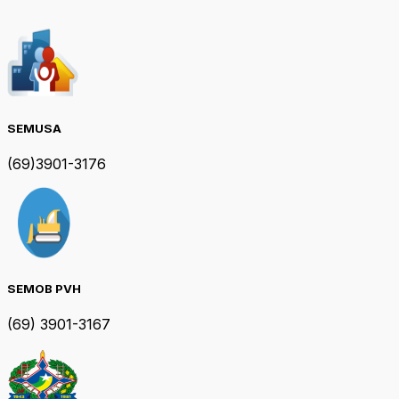
SEMUSA
(69)3901-3176
SEMOB PVH
(69) 3901-3167