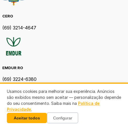
CERO
(69) 3214-4647
EMDUR RO
(69) 3224-6380
Usamos cookies para melhorar sua experiência. Anúncios
são exibidos mesmo sem aceitar — personalização depende
do seu consentimento. Saiba mais na
Política de
Privacidade
.
Aceitar todos
Configurar