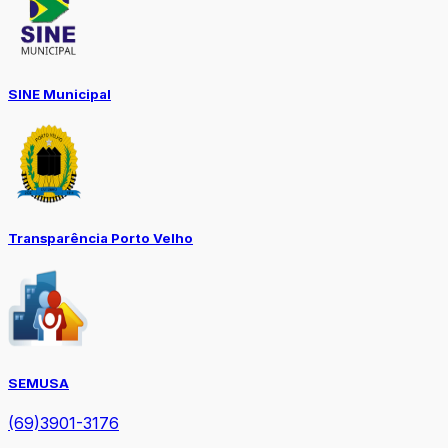
SINE Municipal
Transparência Porto Velho
SEMUSA
(69)3901-3176