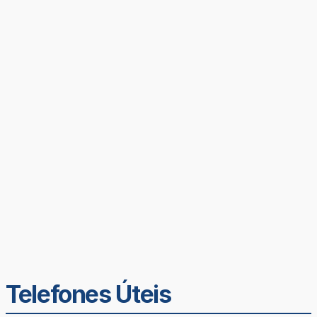
Telefones Úteis