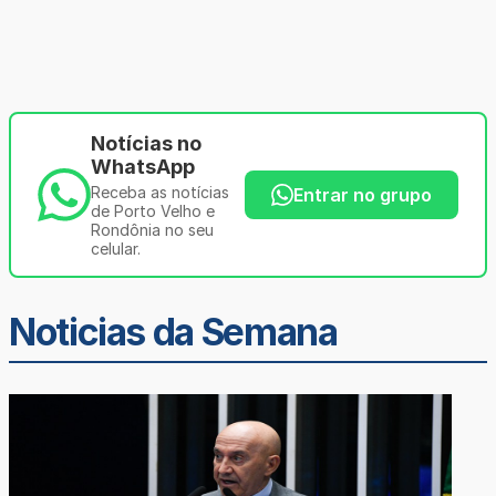
Notícias no
WhatsApp
Receba as notícias
Entrar no grupo
de Porto Velho e
Rondônia no seu
celular.
Noticias da Semana