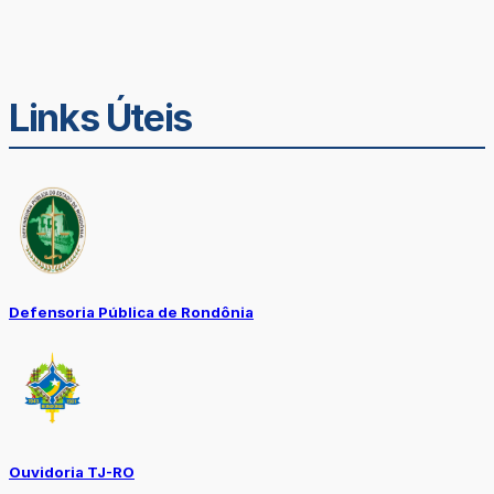
Links Úteis
Defensoria Pública de Rondônia
Ouvidoria TJ-RO