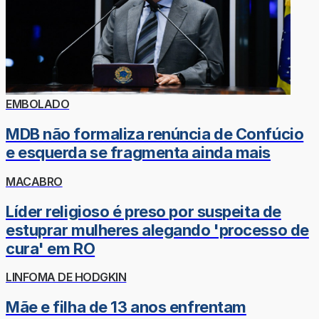
EMBOLADO
MDB não formaliza renúncia de Confúcio
e esquerda se fragmenta ainda mais
MACABRO
Líder religioso é preso por suspeita de
estuprar mulheres alegando 'processo de
cura' em RO
LINFOMA DE HODGKIN
Mãe e filha de 13 anos enfrentam