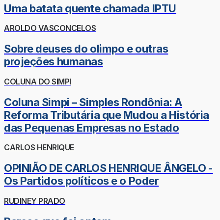
Uma batata quente chamada IPTU
AROLDO VASCONCELOS
Sobre deuses do olimpo e outras
projeções humanas
COLUNA DO SIMPI
Coluna Simpi – Simples Rondônia: A
Reforma Tributária que Mudou a História
das Pequenas Empresas no Estado
CARLOS HENRIQUE
OPINIÃO DE CARLOS HENRIQUE ÂNGELO -
Os Partidos políticos e o Poder
RUDINEY PRADO