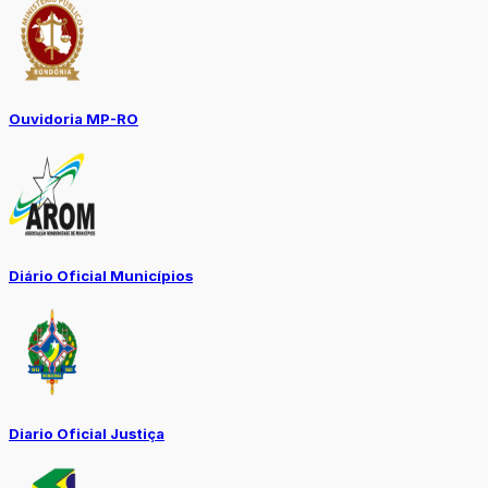
Ouvidoria MP-RO
Diário Oficial Municípios
Diario Oficial Justiça