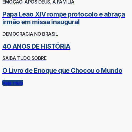
EMOÇÃO: APÓS DEUS, A FAMÍLIA
Papa Leão XIV rompe protocolo e abraça
irmão em missa inaugural
DEMOCRACIA NO BRASIL
40 ANOS DE HISTÓRIA
SAIBA TUDO SOBRE
O Livro de Enoque que Chocou o Mundo
Veja mais