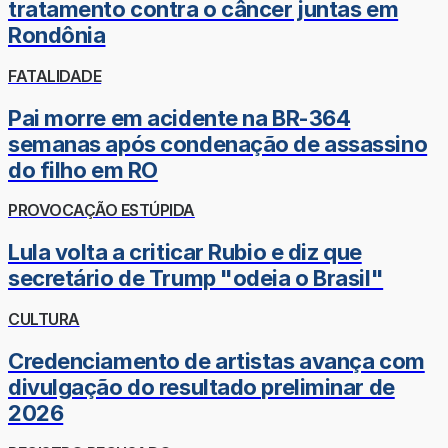
tratamento contra o câncer juntas em
Rondônia
FATALIDADE
Pai morre em acidente na BR-364
semanas após condenação de assassino
do filho em RO
PROVOCAÇÃO ESTÚPIDA
Lula volta a criticar Rubio e diz que
secretário de Trump "odeia o Brasil"
CULTURA
Credenciamento de artistas avança com
divulgação do resultado preliminar de
2026