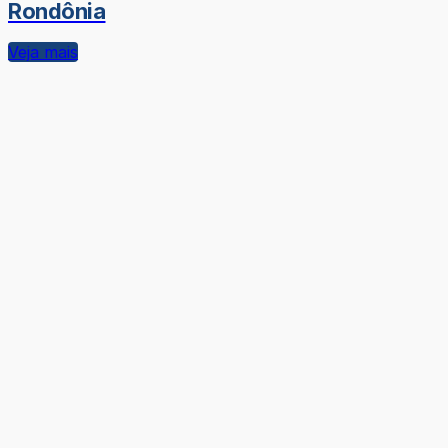
Rondônia
Veja mais