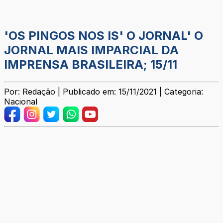
'OS PINGOS NOS IS' O JORNAL' O
JORNAL MAIS IMPARCIAL DA
IMPRENSA BRASILEIRA; 15/11
Por: Redação | Publicado em: 15/11/2021 | Categoria:
Nacional