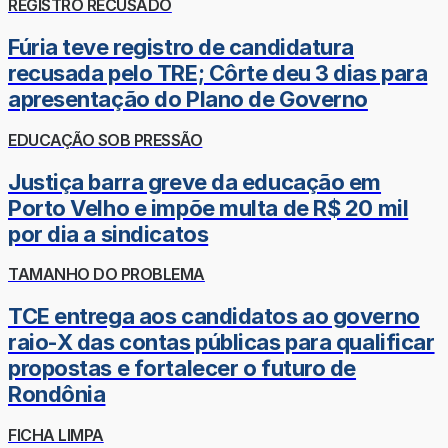
REGISTRO RECUSADO
Fúria teve registro de candidatura
recusada pelo TRE; Côrte deu 3 dias para
apresentação do Plano de Governo
EDUCAÇÃO SOB PRESSÃO
Justiça barra greve da educação em
Porto Velho e impõe multa de R$ 20 mil
por dia a sindicatos
TAMANHO DO PROBLEMA
TCE entrega aos candidatos ao governo
raio-X das contas públicas para qualificar
propostas e fortalecer o futuro de
Rondônia
FICHA LIMPA