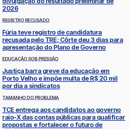
divulgação do resultado preliminar de
2026
REGISTRO RECUSADO
Fúria teve registro de candidatura
recusada pelo TRE; Côrte deu 3 dias para
apresentação do Plano de Governo
EDUCAÇÃO SOB PRESSÃO
Justiça barra greve da educação em
Porto Velho e impõe multa de R$ 20 mil
por dia a sindicatos
TAMANHO DO PROBLEMA
TCE entrega aos candidatos ao governo
raio-X das contas públicas para qualificar
propostas e fortalecer o futuro de