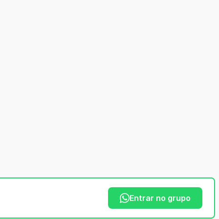
Entrar no grupo