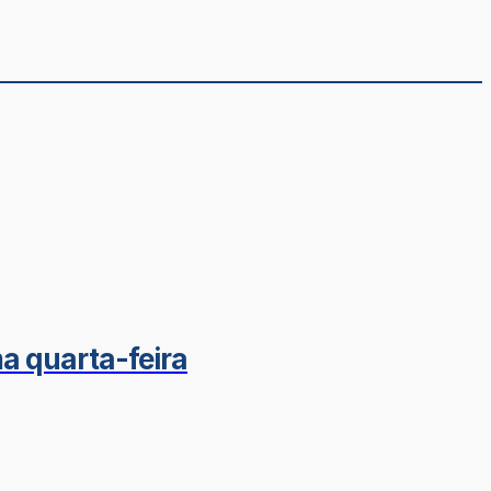
a quarta-feira