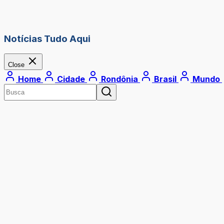
Notícias Tudo Aqui
Close
Home
Cidade
Rondônia
Brasil
Mundo