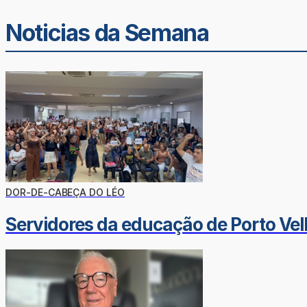
Noticias da Semana
DOR-DE-CABEÇA DO LÉO
Servidores da educação de Porto Vel