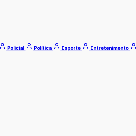
Policial
Política
Esporte
Entretenimento