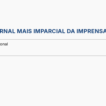
ORNAL MAIS IMPARCIAL DA IMPRENSA 
ional