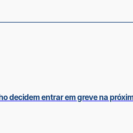
ho decidem entrar em greve na próxim