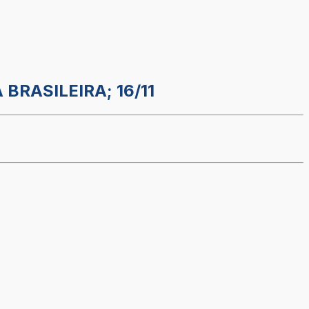
BRASILEIRA; 16/11