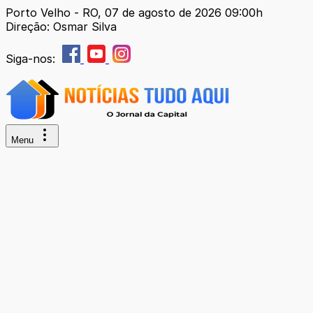
Porto Velho - RO, 07 de agosto de 2026 09:00h
Direção: Osmar Silva
Siga-nos:
Menu