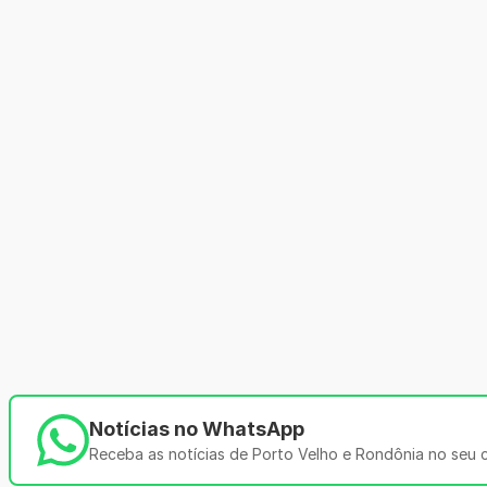
Notícias no WhatsApp
Receba as notícias de Porto Velho e Rondônia no seu ce