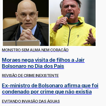
MONSTRO SEM ALMA NEM CORAÇÃO
Moraes nega visita de filhos a Jair
Bolsonaro no Dia dos Pais
REVISÃO DE CRIME INEXISTENTE
Ex-ministro de Bolsonaro afirma que foi
condenado por crime que não existia
EVITANDO INVASÃO DAS ÁGUAS