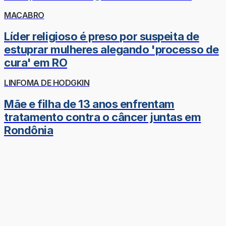
MACABRO
Líder religioso é preso por suspeita de
estuprar mulheres alegando 'processo de
cura' em RO
LINFOMA DE HODGKIN
Mãe e filha de 13 anos enfrentam
tratamento contra o câncer juntas em
Rondônia