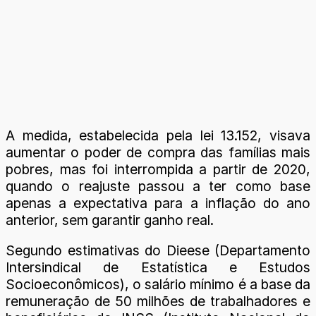
A medida, estabelecida pela lei 13.152, visava
aumentar o poder de compra das famílias mais
pobres, mas foi interrompida a partir de 2020,
quando o reajuste passou a ter como base
apenas a expectativa para a inflação do ano
anterior, sem garantir ganho real.
Segundo estimativas do Dieese (Departamento
Intersindical de Estatística e Estudos
Socioeconômicos), o salário mínimo é a base da
remuneração de 50 milhões de trabalhadores e