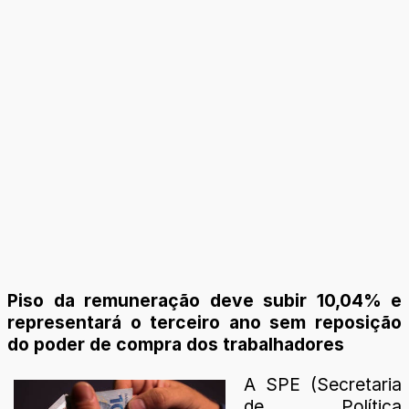
Piso da remuneração deve subir 10,04% e
representará o terceiro ano sem reposição
do poder de compra dos trabalhadores
A SPE (Secretaria
de Política