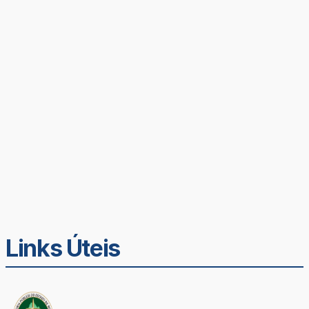
Links Úteis