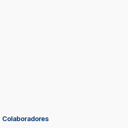
Colaboradores