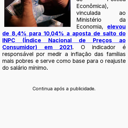
Econômica),
vinculada ao
Ministério da
Economia,
elevou
de 8,4% para 10,04% a aposta de salto do
INPC (Índice Nacional de Preços ao
Consumidor) em 2021
. O indicador é
responsável por medir a inflação das famílias
mais pobres e serve como base para o reajuste
do salário mínimo.
Continua após a publicidade.