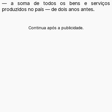
— a soma de todos os bens e serviços
produzidos no país — de dois anos antes.
Continua após a publicidade.