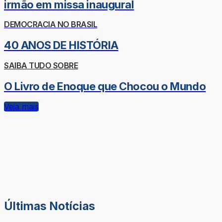
irmão em missa inaugural
DEMOCRACIA NO BRASIL
40 ANOS DE HISTÓRIA
SAIBA TUDO SOBRE
O Livro de Enoque que Chocou o Mundo
Veja mais
Últimas Notícias