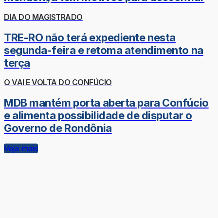
DIA DO MAGISTRADO
TRE-RO não terá expediente nesta
segunda-feira e retoma atendimento na
terça
O VAI E VOLTA DO CONFÚCIO
MDB mantém porta aberta para Confúcio
e alimenta possibilidade de disputar o
Governo de Rondônia
Veja mais