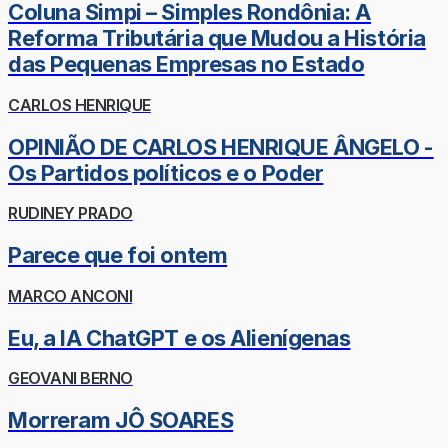
Coluna Simpi – Simples Rondônia: A
Reforma Tributária que Mudou a História
das Pequenas Empresas no Estado
CARLOS HENRIQUE
OPINIÃO DE CARLOS HENRIQUE ÂNGELO -
Os Partidos políticos e o Poder
RUDINEY PRADO
Parece que foi ontem
MARCO ANCONI
Eu, a IA ChatGPT e os Alienígenas
GEOVANI BERNO
Morreram JÔ SOARES