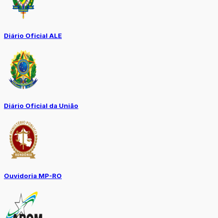
Diário Oficial ALE
Diário Oficial da União
Ouvidoria MP-RO