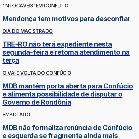
'INTOCÁVEIS' EM CONFLITO
Mendonça tem motivos para desconfiar
DIA DO MAGISTRADO
TRE-RO não terá expediente nesta
segunda-feira e retoma atendimento na
terça
O VAI E VOLTA DO CONFÚCIO
MDB mantém porta aberta para Confúcio
e alimenta possibilidade de disputar o
Governo de Rondônia
EMBOLADO
MDB não formaliza renúncia de Confúcio
e esquerda se fragmenta ainda mais