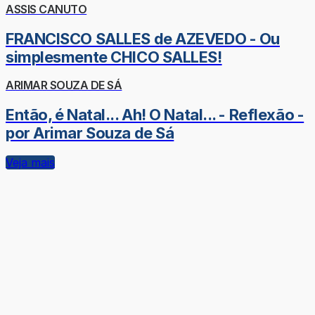
ASSIS CANUTO
FRANCISCO SALLES de AZEVEDO - Ou
simplesmente CHICO SALLES!
ARIMAR SOUZA DE SÁ
Então, é Natal... Ah! O Natal... - Reflexão -
por Arimar Souza de Sá
Veja mais