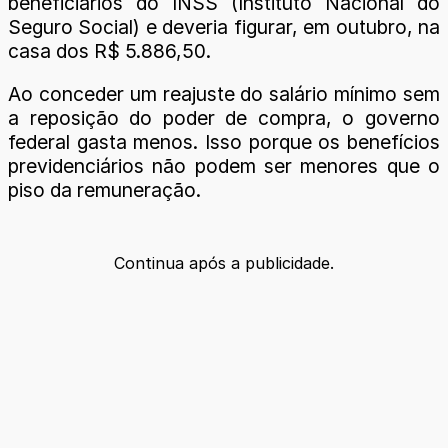
beneficiários do INSS (Instituto Nacional do
Seguro Social) e deveria figurar, em outubro, na
casa dos R$ 5.886,50.
Ao conceder um reajuste do salário mínimo sem
a reposição do poder de compra, o governo
federal gasta menos. Isso porque os benefícios
previdenciários não podem ser menores que o
piso da remuneração.
Continua após a publicidade.