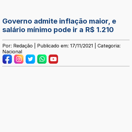
Governo admite inflação maior, e
salário mínimo pode ir a R$ 1.210
Por: Redação | Publicado em: 17/11/2021 | Categoria:
Nacional