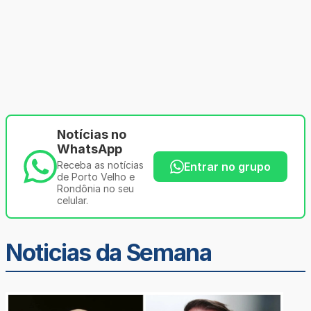
Notícias no
WhatsApp
Receba as notícias
Entrar no grupo
de Porto Velho e
Rondônia no seu
celular.
Noticias da Semana