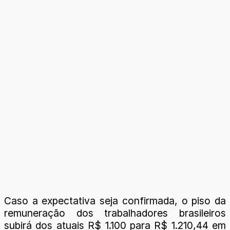
Caso a expectativa seja confirmada, o piso da
remuneração dos trabalhadores brasileiros
subirá dos atuais R$ 1.100 para R$ 1.210,44 em