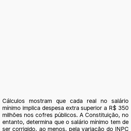
Cálculos mostram que cada real no salário
mínimo implica despesa extra superior a R$ 350
milhões nos cofres públicos. A Constituição, no
entanto, determina que o salário mínimo tem de
ser corrigido, ao menos, pela variação do INPC