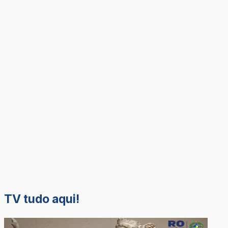
TV tudo aqui!