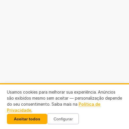
Usamos cookies para melhorar sua experiência. Anúncios
são exibidos mesmo sem aceitar — personalização depende
do seu consentimento. Saiba mais na
Política de
Privacidade
.
Aceitar todos
Configurar