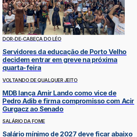
DOR-DE-CABEÇA DO LÉO
Servidores da educação de Porto Velho
decidem entrar em greve na próxima
quarta-feira
VOLTANDO DE QUALQUER JEITO
MDB lança Amir Lando como vice de
Pedro Adib e firma compromisso com Acir
Gurgacz ao Senado
SALÁRIO DA FOME
Salário mínimo de 2027 deve ficar abaixo