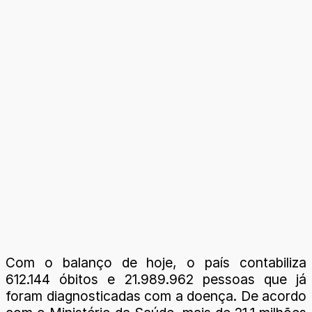
Com o balanço de hoje, o país contabiliza
612.144 óbitos e 21.989.962 pessoas que já
foram diagnosticadas com a doença. De acordo