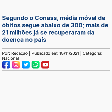
Segundo o Conass, média móvel de
óbitos segue abaixo de 300; mais de
21 milhões já se recuperaram da
doença no país
Por: Redação | Publicado em: 18/11/2021 | Categoria:
Nacional