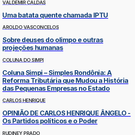
VALDEMIR CALDAS
Uma batata quente chamada IPTU
AROLDO VASCONCELOS
Sobre deuses do olimpo e outras
projeções humanas
COLUNA DO SIMPI
Coluna Simpi – Simples Rondônia: A
Reforma Tributária que Mudou a História
das Pequenas Empresas no Estado
CARLOS HENRIQUE
OPINIÃO DE CARLOS HENRIQUE ÂNGELO -
Os Partidos políticos e o Poder
RUDINEY PRADO