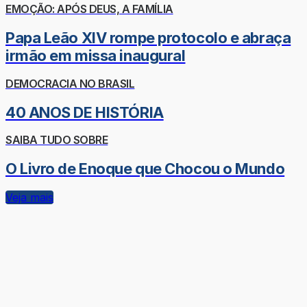
EMOÇÃO: APÓS DEUS, A FAMÍLIA
Papa Leão XIV rompe protocolo e abraça
irmão em missa inaugural
DEMOCRACIA NO BRASIL
40 ANOS DE HISTÓRIA
SAIBA TUDO SOBRE
O Livro de Enoque que Chocou o Mundo
Veja mais