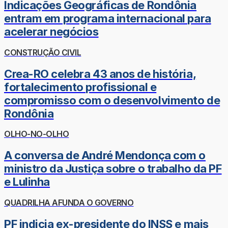
Indicações Geográficas de Rondônia
entram em programa internacional para
acelerar negócios
CONSTRUÇÃO CIVIL
Crea-RO celebra 43 anos de história,
fortalecimento profissional e
compromisso com o desenvolvimento de
Rondônia
OLHO-NO-OLHO
A conversa de André Mendonça com o
ministro da Justiça sobre o trabalho da PF
e Lulinha
QUADRILHA AFUNDA O GOVERNO
PF indicia ex-presidente do INSS e mais