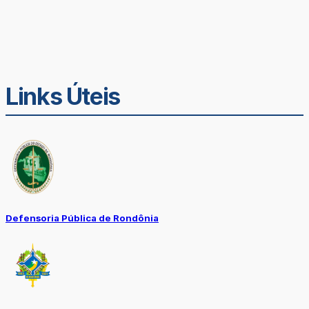
Links Úteis
Defensoria Pública de Rondônia