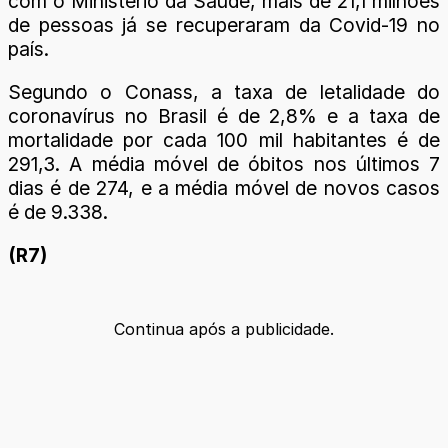
com o Ministério da Saúde, mais de 21,1 milhões
de pessoas já se recuperaram da Covid-19 no
país.
Segundo o Conass, a taxa de letalidade do
coronavírus no Brasil é de 2,8% e a taxa de
mortalidade por cada 100 mil habitantes é de
291,3. A média móvel de óbitos nos últimos 7
dias é de 274, e a média móvel de novos casos
é de 9.338.
(R7)
Continua após a publicidade.