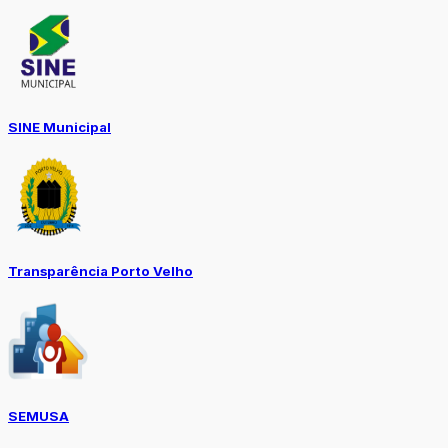
SINE Municipal
Transparência Porto Velho
SEMUSA