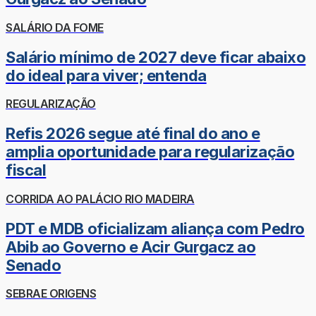
SALÁRIO DA FOME
Salário mínimo de 2027 deve ficar abaixo
do ideal para viver; entenda
REGULARIZAÇÃO
Refis 2026 segue até final do ano e
amplia oportunidade para regularização
fiscal
CORRIDA AO PALÁCIO RIO MADEIRA
PDT e MDB oficializam aliança com Pedro
Abib ao Governo e Acir Gurgacz ao
Senado
SEBRAE ORIGENS