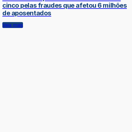
cinco pelas fraudes que afetou 6 milhões
de aposentados
Veja mais