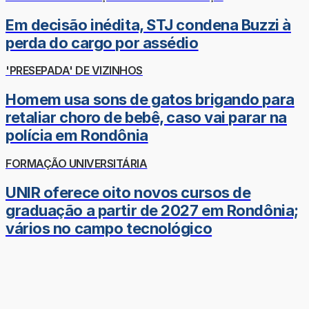
Em decisão inédita, STJ condena Buzzi à
perda do cargo por assédio
'PRESEPADA' DE VIZINHOS
Homem usa sons de gatos brigando para
retaliar choro de bebê, caso vai parar na
polícia em Rondônia
FORMAÇÃO UNIVERSITÁRIA
UNIR oferece oito novos cursos de
graduação a partir de 2027 em Rondônia;
vários no campo tecnológico