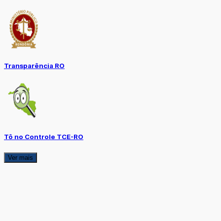
Transparência RO
Tô no Controle TCE-RO
Ver mais