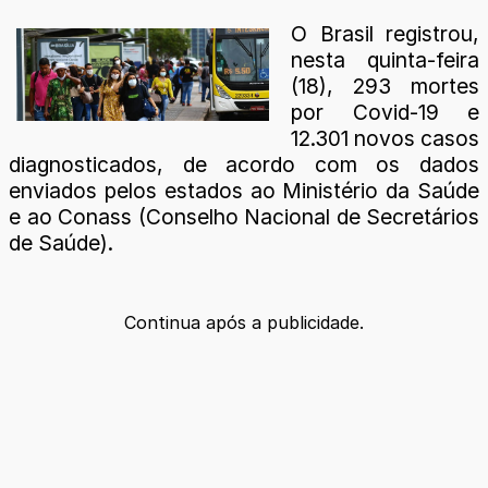
O Brasil registrou,
nesta quinta-feira
(18), 293 mortes
por Covid-19 e
12.301 novos casos
diagnosticados, de acordo com os dados
enviados pelos estados ao Ministério da Saúde
e ao Conass (Conselho Nacional de Secretários
de Saúde).
Continua após a publicidade.