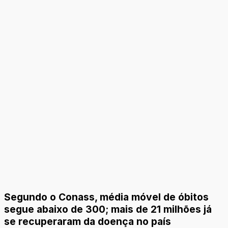
Segundo o Conass, média móvel de óbitos
segue abaixo de 300; mais de 21 milhões já
se recuperaram da doença no país