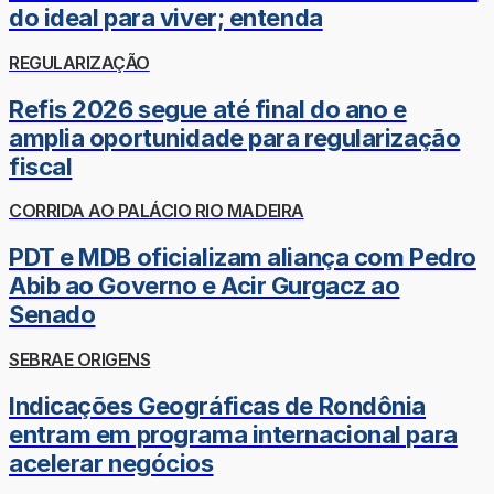
do ideal para viver; entenda
REGULARIZAÇÃO
Refis 2026 segue até final do ano e
amplia oportunidade para regularização
fiscal
CORRIDA AO PALÁCIO RIO MADEIRA
PDT e MDB oficializam aliança com Pedro
Abib ao Governo e Acir Gurgacz ao
Senado
SEBRAE ORIGENS
Indicações Geográficas de Rondônia
entram em programa internacional para
acelerar negócios