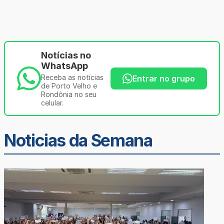
Notícias no
WhatsApp
Receba as notícias
Entrar no grupo
de Porto Velho e
Rondônia no seu
celular.
Noticias da Semana