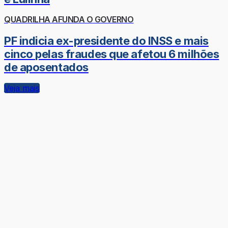
QUADRILHA AFUNDA O GOVERNO
PF indicia ex-presidente do INSS e mais
cinco pelas fraudes que afetou 6 milhões
de aposentados
Veja mais