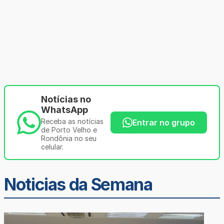
Notícias no
WhatsApp
Receba as notícias
Entrar no grupo
de Porto Velho e
Rondônia no seu
celular.
Noticias da Semana