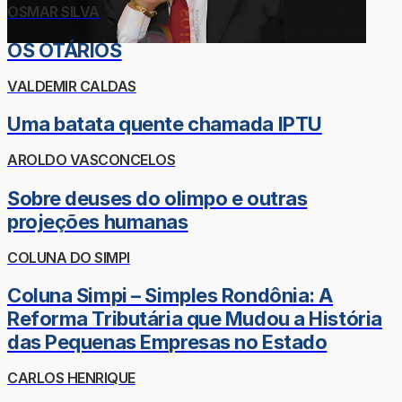
OSMAR SILVA
OS OTÁRIOS
VALDEMIR CALDAS
Uma batata quente chamada IPTU
AROLDO VASCONCELOS
Sobre deuses do olimpo e outras
projeções humanas
COLUNA DO SIMPI
Coluna Simpi – Simples Rondônia: A
Reforma Tributária que Mudou a História
das Pequenas Empresas no Estado
CARLOS HENRIQUE