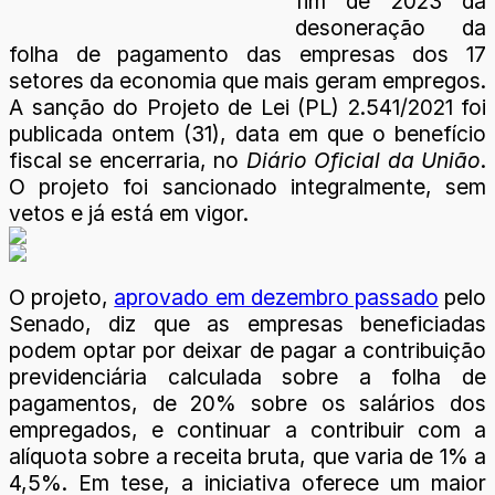
fim de 2023 da
desoneração da
folha de pagamento das empresas dos 17
setores da economia que mais geram empregos.
A sanção do Projeto de Lei (PL) 2.541/2021 foi
publicada ontem (31), data em que o benefício
fiscal se encerraria, no
Diário Oficial da União
.
O projeto foi sancionado integralmente, sem
vetos e já está em vigor.
O projeto,
aprovado em dezembro passado
pelo
Senado, diz que as empresas beneficiadas
podem optar por deixar de pagar a contribuição
previdenciária calculada sobre a folha de
pagamentos, de 20% sobre os salários dos
empregados, e continuar a contribuir com a
alíquota sobre a receita bruta, que varia de 1% a
4,5%. Em tese, a iniciativa oferece um maior