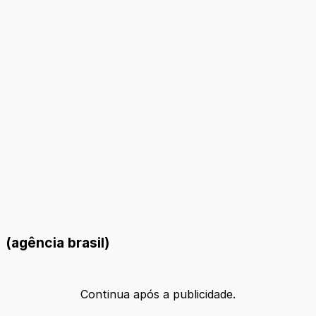
(agência brasil)
Continua após a publicidade.