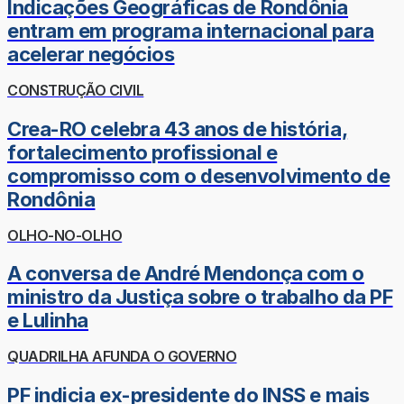
Indicações Geográficas de Rondônia
entram em programa internacional para
acelerar negócios
CONSTRUÇÃO CIVIL
Crea-RO celebra 43 anos de história,
fortalecimento profissional e
compromisso com o desenvolvimento de
Rondônia
OLHO-NO-OLHO
A conversa de André Mendonça com o
ministro da Justiça sobre o trabalho da PF
e Lulinha
QUADRILHA AFUNDA O GOVERNO
PF indicia ex-presidente do INSS e mais