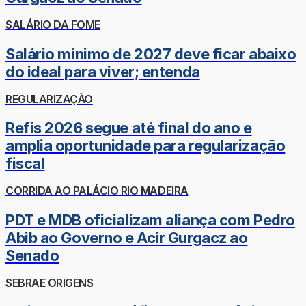
SALÁRIO DA FOME
Salário mínimo de 2027 deve ficar abaixo
do ideal para viver; entenda
REGULARIZAÇÃO
Refis 2026 segue até final do ano e
amplia oportunidade para regularização
fiscal
CORRIDA AO PALÁCIO RIO MADEIRA
PDT e MDB oficializam aliança com Pedro
Abib ao Governo e Acir Gurgacz ao
Senado
SEBRAE ORIGENS