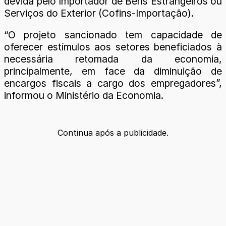
devida pelo Importador de Bens Estrangeiros ou
Serviços do Exterior (Cofins-Importação).
“O projeto sancionado tem capacidade de
oferecer estímulos aos setores beneficiados à
necessária retomada da economia,
principalmente, em face da diminuição de
encargos fiscais a cargo dos empregadores”,
informou o Ministério da Economia.
Continua após a publicidade.