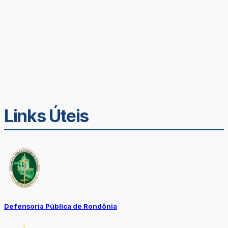
Links Úteis
Defensoria Pública de Rondônia