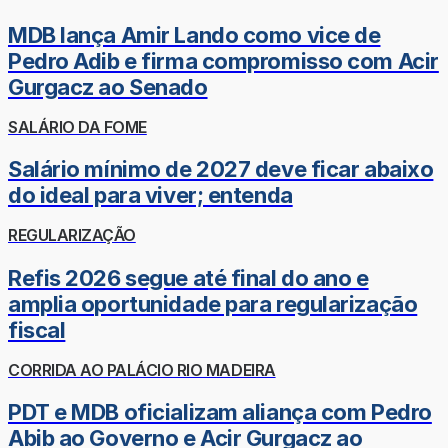
MDB lança Amir Lando como vice de
Pedro Adib e firma compromisso com Acir
Gurgacz ao Senado
SALÁRIO DA FOME
Salário mínimo de 2027 deve ficar abaixo
do ideal para viver; entenda
REGULARIZAÇÃO
Refis 2026 segue até final do ano e
amplia oportunidade para regularização
fiscal
CORRIDA AO PALÁCIO RIO MADEIRA
PDT e MDB oficializam aliança com Pedro
Abib ao Governo e Acir Gurgacz ao