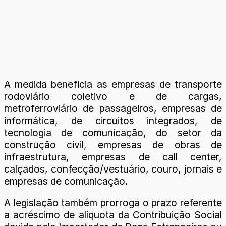
A medida beneficia as empresas de transporte
rodoviário coletivo e de cargas,
metroferroviário de passageiros, empresas de
informática, de circuitos integrados, de
tecnologia de comunicação, do setor da
construção civil, empresas de obras de
infraestrutura, empresas de call center,
calçados, confecção/vestuário, couro, jornais e
empresas de comunicação.
A legislação também prorroga o prazo referente
a acréscimo de alíquota da Contribuição Social