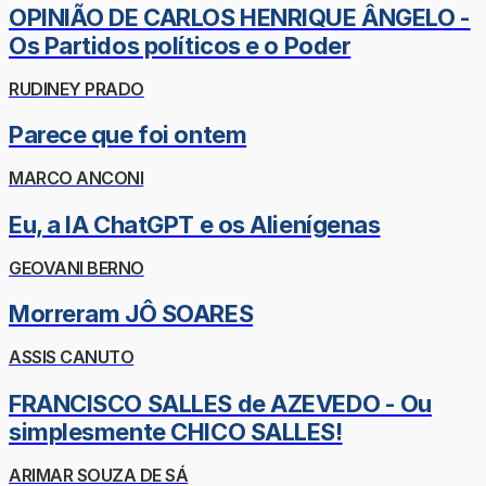
OPINIÃO DE CARLOS HENRIQUE ÂNGELO -
Os Partidos políticos e o Poder
RUDINEY PRADO
Parece que foi ontem
MARCO ANCONI
Eu, a IA ChatGPT e os Alienígenas
GEOVANI BERNO
Morreram JÔ SOARES
ASSIS CANUTO
FRANCISCO SALLES de AZEVEDO - Ou
simplesmente CHICO SALLES!
ARIMAR SOUZA DE SÁ