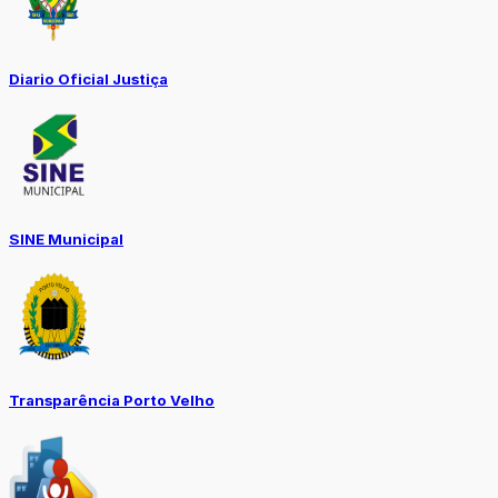
Diario Oficial Justiça
SINE Municipal
Transparência Porto Velho