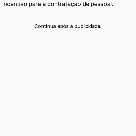
incentivo para a contratação de pessoal.
Continua após a publicidade.