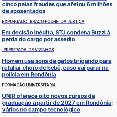
cinco pelas fraudes que afetou 6 milhões
de aposentados
EXPURGADO 'BRAÇO PODRE' DA JUSTIÇA
Em decisão inédita, STJ condena Buzzi à
perda do cargo por assédio
'PRESEPADA' DE VIZINHOS
Homem usa sons de gatos brigando para
retaliar choro de bebê, caso vai parar na
polícia em Rondônia
FORMAÇÃO UNIVERSITÁRIA
UNIR oferece oito novos cursos de
graduação a partir de 2027 em Rondônia;
vários no campo tecnológico