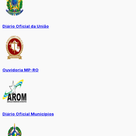
Diário Oficial da União
Ouvidoria MP-RO
Diário Oficial Municípios