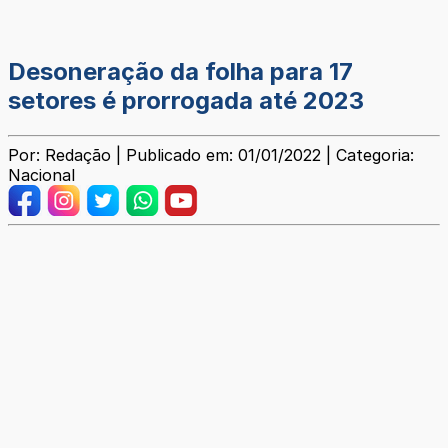
Desoneração da folha para 17
setores é prorrogada até 2023
Por: Redação | Publicado em: 01/01/2022 | Categoria:
Nacional