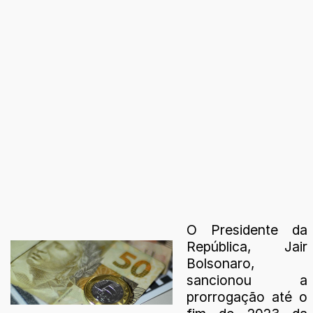
O Presidente da
República, Jair
Bolsonaro,
sancionou a
prorrogação até o