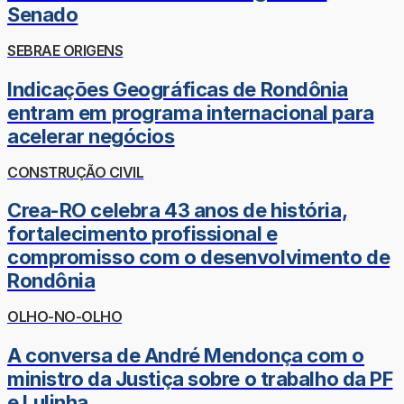
Senado
SEBRAE ORIGENS
Indicações Geográficas de Rondônia
entram em programa internacional para
acelerar negócios
CONSTRUÇÃO CIVIL
Crea-RO celebra 43 anos de história,
fortalecimento profissional e
compromisso com o desenvolvimento de
Rondônia
OLHO-NO-OLHO
A conversa de André Mendonça com o
ministro da Justiça sobre o trabalho da PF
e Lulinha