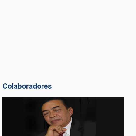
Colaboradores