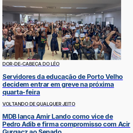
DOR-DE-CABEÇA DO LÉO
Servidores da educação de Porto Velho
decidem entrar em greve na próxima
quarta-feira
VOLTANDO DE QUALQUER JEITO
MDB lança Amir Lando como vice de
Pedro Adib e firma compromisso com Acir
Gurgacz ao Senado