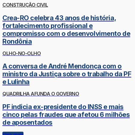
CONSTRUÇÃO CIVIL
Crea-RO celebra 43 anos de história,
fortalecimento profissional e
compromisso com o desenvolvimento de
Rondônia
OLHO-NO-OLHO
A conversa de André Mendonça com o
ministro da Justiça sobre o trabalho da PF
e Lulinha
QUADRILHA AFUNDA O GOVERNO
PF indicia ex-presidente do INSS e mais
cinco pelas fraudes que afetou 6 milhões
de aposentados
Veja mais