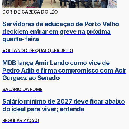
DOR-DE-CABEÇA DO LÉO
Servidores da educação de Porto Velho
decidem entrar em greve na próxima
quarta-feira
VOLTANDO DE QUALQUER JEITO
MDB lança Amir Lando como vice de
Pedro Adib e firma compromisso com Acir
Gurgacz ao Senado
SALÁRIO DA FOME
Salário mínimo de 2027 deve ficar abaixo
do ideal para viver; entenda
REGULARIZAÇÃO