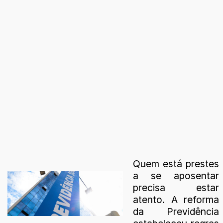
Quem está prestes
a se aposentar
precisa estar
atento. A reforma
da Previdência