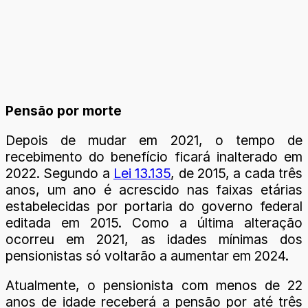
Pensão por morte
Depois de mudar em 2021, o tempo de
recebimento do benefício ficará inalterado em
2022. Segundo a
Lei 13.135
, de 2015, a cada três
anos, um ano é acrescido nas faixas etárias
estabelecidas por portaria do governo federal
editada em 2015. Como a última alteração
ocorreu em 2021, as idades mínimas dos
pensionistas só voltarão a aumentar em 2024.
Atualmente, o pensionista com menos de 22
anos de idade receberá a pensão por até três