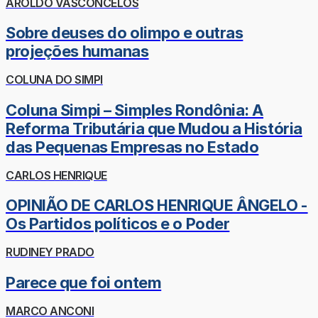
AROLDO VASCONCELOS
Sobre deuses do olimpo e outras
projeções humanas
COLUNA DO SIMPI
Coluna Simpi – Simples Rondônia: A
Reforma Tributária que Mudou a História
das Pequenas Empresas no Estado
CARLOS HENRIQUE
OPINIÃO DE CARLOS HENRIQUE ÂNGELO -
Os Partidos políticos e o Poder
RUDINEY PRADO
Parece que foi ontem
MARCO ANCONI