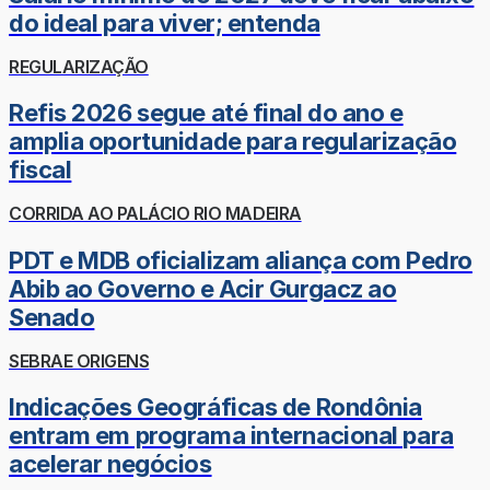
do ideal para viver; entenda
REGULARIZAÇÃO
Refis 2026 segue até final do ano e
amplia oportunidade para regularização
fiscal
CORRIDA AO PALÁCIO RIO MADEIRA
PDT e MDB oficializam aliança com Pedro
Abib ao Governo e Acir Gurgacz ao
Senado
SEBRAE ORIGENS
Indicações Geográficas de Rondônia
entram em programa internacional para
acelerar negócios