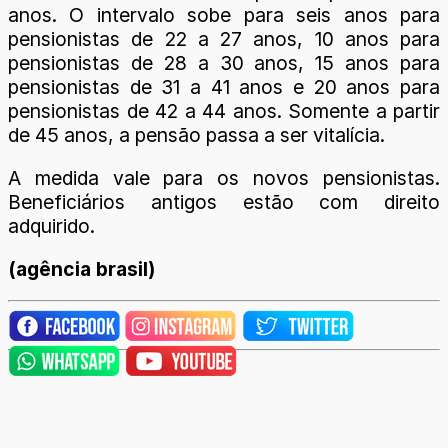
anos. O intervalo sobe para seis anos para
pensionistas de 22 a 27 anos, 10 anos para
pensionistas de 28 a 30 anos, 15 anos para
pensionistas de 31 a 41 anos e 20 anos para
pensionistas de 42 a 44 anos. Somente a partir
de 45 anos, a pensão passa a ser vitalícia.
A medida vale para os novos pensionistas.
Beneficiários antigos estão com direito
adquirido.
(agência brasil)