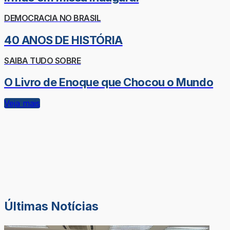
DEMOCRACIA NO BRASIL
40 ANOS DE HISTÓRIA
SAIBA TUDO SOBRE
O Livro de Enoque que Chocou o Mundo
Veja mais
Últimas Notícias