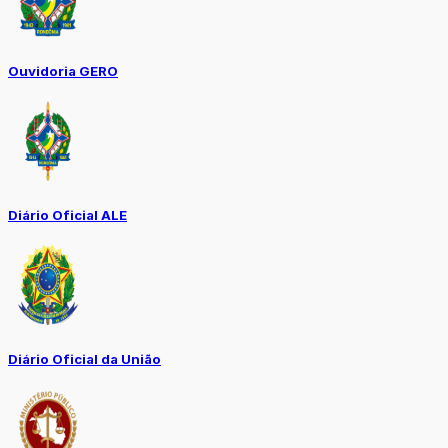
Ouvidoria GERO
Diário Oficial ALE
Diário Oficial da União