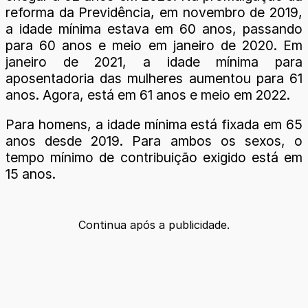
reforma da Previdência, em novembro de 2019,
a idade mínima estava em 60 anos, passando
para 60 anos e meio em janeiro de 2020. Em
janeiro de 2021, a idade mínima para
aposentadoria das mulheres aumentou para 61
anos. Agora, está em 61 anos e meio em 2022.
Para homens, a idade mínima está fixada em 65
anos desde 2019. Para ambos os sexos, o
tempo mínimo de contribuição exigido está em
15 anos.
Continua após a publicidade.