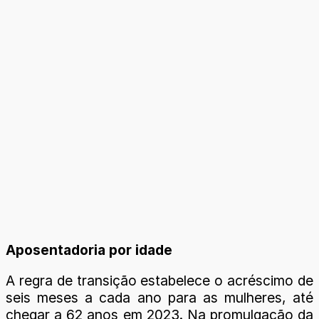
Aposentadoria por idade
A regra de transição estabelece o acréscimo de
seis meses a cada ano para as mulheres, até
chegar a 62 anos em 2023. Na promulgação da