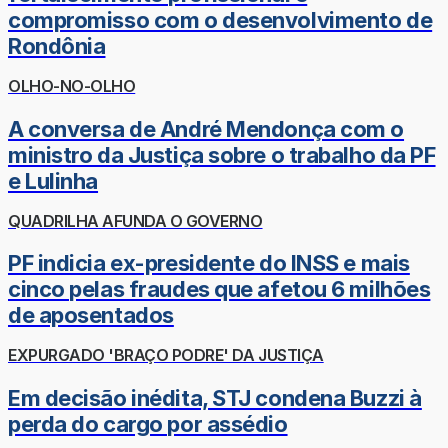
compromisso com o desenvolvimento de
Rondônia
OLHO-NO-OLHO
A conversa de André Mendonça com o
ministro da Justiça sobre o trabalho da PF
e Lulinha
QUADRILHA AFUNDA O GOVERNO
PF indicia ex-presidente do INSS e mais
cinco pelas fraudes que afetou 6 milhões
de aposentados
EXPURGADO 'BRAÇO PODRE' DA JUSTIÇA
Em decisão inédita, STJ condena Buzzi à
perda do cargo por assédio