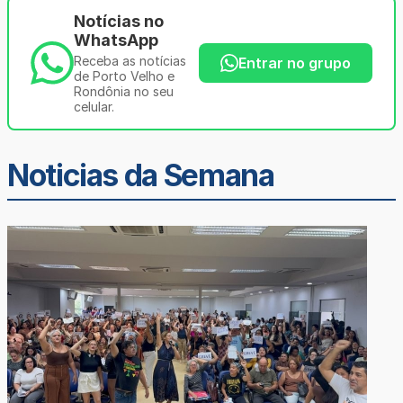
Notícias no
WhatsApp
Receba as notícias
Entrar no grupo
de Porto Velho e
Rondônia no seu
celular.
Noticias da Semana