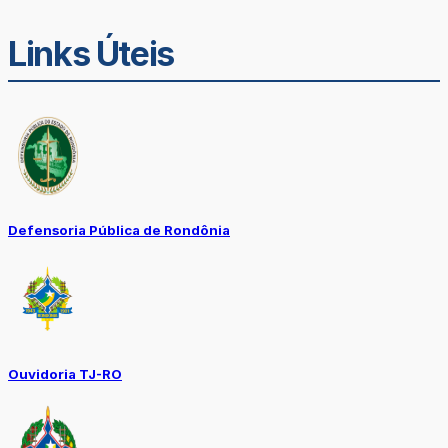
Links Úteis
Defensoria Pública de Rondônia
Ouvidoria TJ-RO