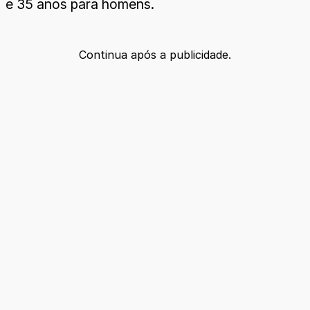
e 35 anos para homens.
Continua após a publicidade.