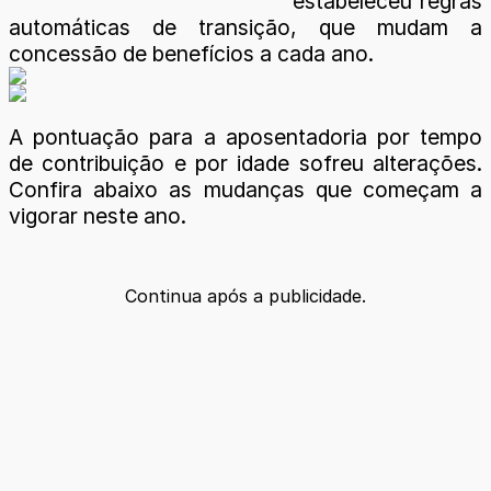
estabeleceu regras
automáticas de transição, que mudam a
concessão de benefícios a cada ano.
A pontuação para a aposentadoria por tempo
de contribuição e por idade sofreu alterações.
Confira abaixo as mudanças que começam a
vigorar neste ano.
Continua após a publicidade.