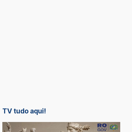
TV tudo aqui!