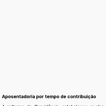
Aposentadoria por tempo de contribuição