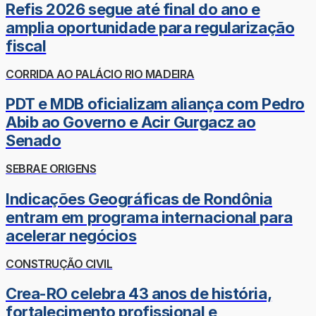
Refis 2026 segue até final do ano e
amplia oportunidade para regularização
fiscal
CORRIDA AO PALÁCIO RIO MADEIRA
PDT e MDB oficializam aliança com Pedro
Abib ao Governo e Acir Gurgacz ao
Senado
SEBRAE ORIGENS
Indicações Geográficas de Rondônia
entram em programa internacional para
acelerar negócios
CONSTRUÇÃO CIVIL
Crea-RO celebra 43 anos de história,
fortalecimento profissional e