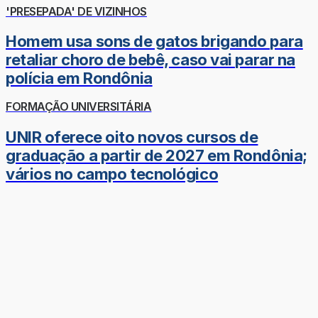
'PRESEPADA' DE VIZINHOS
Homem usa sons de gatos brigando para
retaliar choro de bebê, caso vai parar na
polícia em Rondônia
FORMAÇÃO UNIVERSITÁRIA
UNIR oferece oito novos cursos de
graduação a partir de 2027 em Rondônia;
vários no campo tecnológico