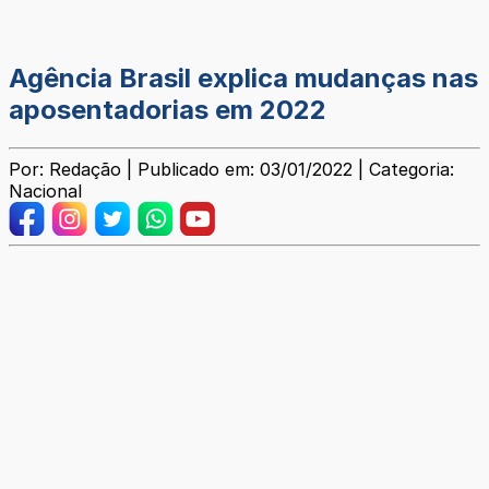
Agência Brasil explica mudanças nas
aposentadorias em 2022
Por: Redação | Publicado em: 03/01/2022 | Categoria:
Nacional