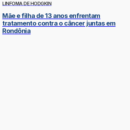
LINFOMA DE HODGKIN
Mãe e filha de 13 anos enfrentam
tratamento contra o câncer juntas em
Rondônia