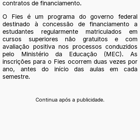
contratos de financiamento.
O Fies é um programa do governo federal
destinado à concessão de financiamento a
estudantes regularmente matriculados em
cursos superiores não gratuitos e com
avaliação positiva nos processos conduzidos
pelo Ministério da Educação (MEC). As
inscrições para o Fies ocorrem duas vezes por
ano, antes do início das aulas em cada
semestre.
Continua após a publicidade.