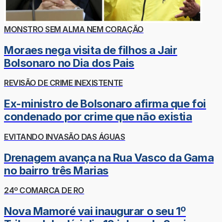
MONSTRO SEM ALMA NEM CORAÇÃO
Moraes nega visita de filhos a Jair
Bolsonaro no Dia dos Pais
REVISÃO DE CRIME INEXISTENTE
Ex-ministro de Bolsonaro afirma que foi
condenado por crime que não existia
EVITANDO INVASÃO DAS ÁGUAS
Drenagem avança na Rua Vasco da Gama
no bairro três Marias
24º COMARCA DE RO
Nova Mamoré vai inaugurar o seu 1º