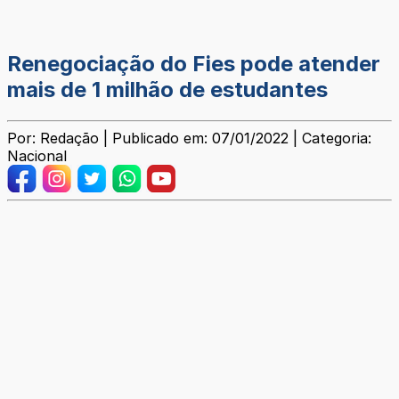
Renegociação do Fies pode atender
mais de 1 milhão de estudantes
Por: Redação | Publicado em: 07/01/2022 | Categoria:
Nacional