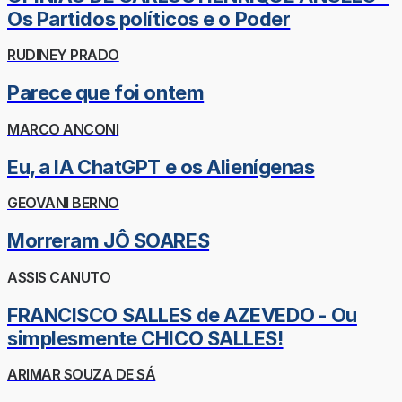
Os Partidos políticos e o Poder
RUDINEY PRADO
Parece que foi ontem
MARCO ANCONI
Eu, a IA ChatGPT e os Alienígenas
GEOVANI BERNO
Morreram JÔ SOARES
ASSIS CANUTO
FRANCISCO SALLES de AZEVEDO - Ou
simplesmente CHICO SALLES!
ARIMAR SOUZA DE SÁ