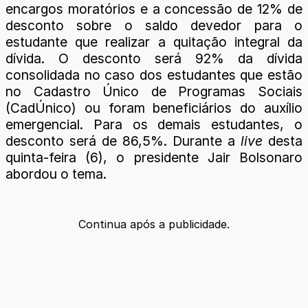
encargos moratórios e a concessão de 12% de
desconto sobre o saldo devedor para o
estudante que realizar a quitação integral da
dívida. O desconto será 92% da dívida
consolidada no caso dos estudantes que estão
no Cadastro Único de Programas Sociais
(CadÚnico) ou foram beneficiários do auxílio
emergencial. Para os demais estudantes, o
desconto será de 86,5%. Durante a
live
desta
quinta-feira (6), o presidente Jair Bolsonaro
abordou o tema.
Continua após a publicidade.