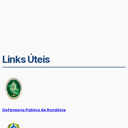
Links Úteis
Defensoria Pública de Rondônia