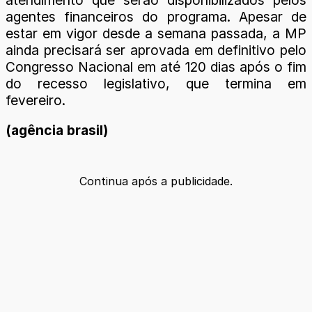
agentes financeiros do programa. Apesar de
estar em vigor desde a semana passada, a MP
ainda precisará ser aprovada em definitivo pelo
Congresso Nacional em até 120 dias após o fim
do recesso legislativo, que termina em
fevereiro.
(agência brasil)
Continua após a publicidade.