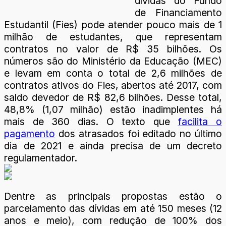
dívidas do Fundo
de Financiamento
Estudantil (Fies) pode atender pouco mais de 1
milhão de estudantes, que representam
contratos no valor de R$ 35 bilhões. Os
números são do Ministério da Educação (MEC)
e levam em conta o total de 2,6 milhões de
contratos ativos do Fies, abertos até 2017, com
saldo devedor de R$ 82,6 bilhões. Desse total,
48,8% (1,07 milhão) estão inadimplentes há
mais de 360 dias. O texto que
facilita o
pagamento
dos atrasados foi editado no último
dia de 2021 e ainda precisa de um decreto
regulamentador.
Dentre as principais propostas estão o
parcelamento das dívidas em até 150 meses (12
anos e meio), com redução de 100% dos