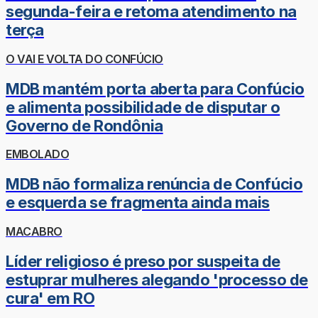
segunda-feira e retoma atendimento na
terça
O VAI E VOLTA DO CONFÚCIO
MDB mantém porta aberta para Confúcio
e alimenta possibilidade de disputar o
Governo de Rondônia
EMBOLADO
MDB não formaliza renúncia de Confúcio
e esquerda se fragmenta ainda mais
MACABRO
Líder religioso é preso por suspeita de
estuprar mulheres alegando 'processo de
cura' em RO