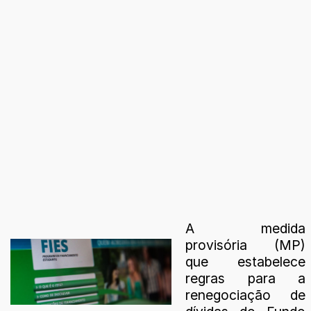
A medida
provisória (MP)
que estabelece
regras para a
renegociação de