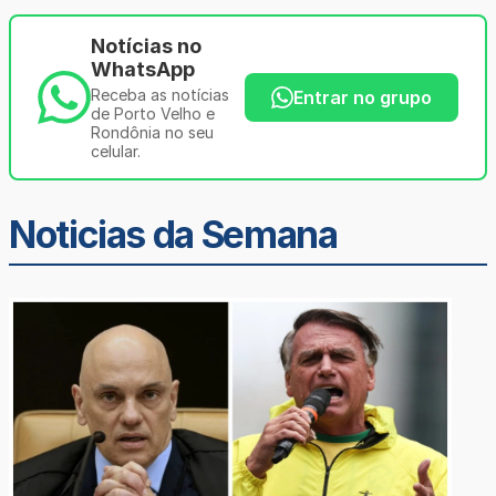
Notícias no
WhatsApp
Receba as notícias
Entrar no grupo
de Porto Velho e
Rondônia no seu
celular.
Noticias da Semana