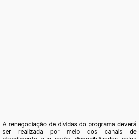
A renegociação de dívidas do programa deverá
ser realizada por meio dos canais de
atendimento que serão disponibilizados pelos