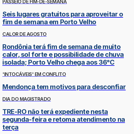
PASSEIO DE FIM-DE-SEMANA
Seis lugares gratuitos para aproveitar o
fim de semana em Porto Velho
CALOR DE AGOSTO
Rondônia terá fim de semana de muito
calor, sol forte e possibilidade de chuva
isolada; Porto Velho chega aos 36°C
'INTOCÁVEIS' EM CONFLITO
Mendonça tem motivos para desconfiar
DIA DO MAGISTRADO
TRE-RO não terá expediente nesta
segunda-feira e retoma atendimento na
terça