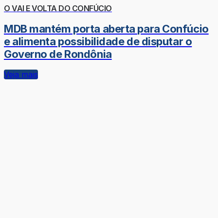
O VAI E VOLTA DO CONFÚCIO
MDB mantém porta aberta para Confúcio
e alimenta possibilidade de disputar o
Governo de Rondônia
Veja mais