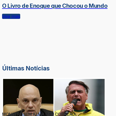
O Livro de Enoque que Chocou o Mundo
Veja mais
Últimas Notícias
MONSTRO SEM ALMA NEM CORAÇÃO