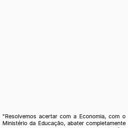
"Resolvemos acertar com a Economia, com o
Ministério da Educação, abater completamente