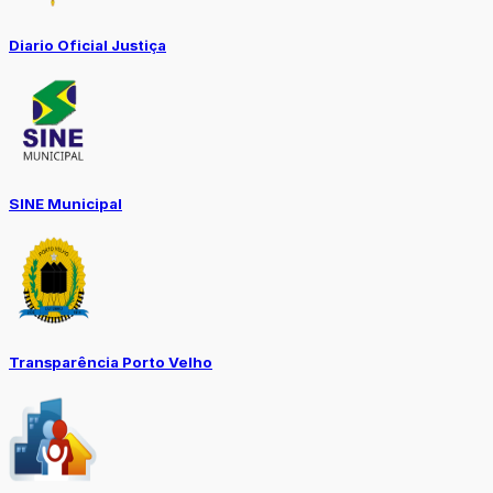
Diario Oficial Justiça
SINE Municipal
Transparência Porto Velho