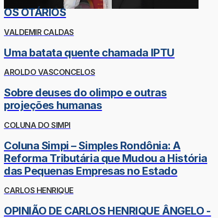
OS OTÁRIOS
VALDEMIR CALDAS
Uma batata quente chamada IPTU
AROLDO VASCONCELOS
Sobre deuses do olimpo e outras
projeções humanas
COLUNA DO SIMPI
Coluna Simpi – Simples Rondônia: A
Reforma Tributária que Mudou a História
das Pequenas Empresas no Estado
CARLOS HENRIQUE
OPINIÃO DE CARLOS HENRIQUE ÂNGELO -