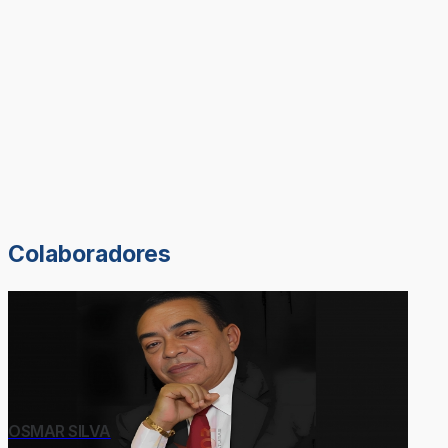
Colaboradores
OSMAR SILVA