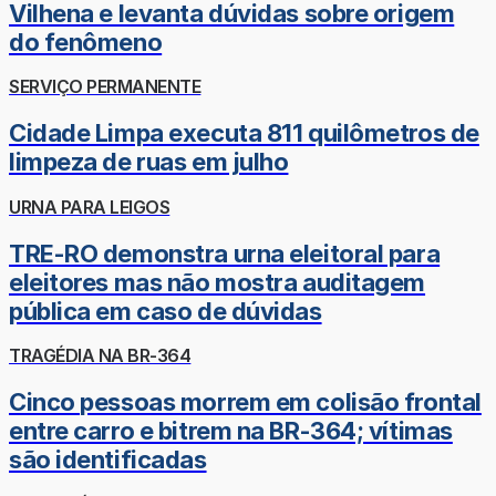
Vilhena e levanta dúvidas sobre origem
do fenômeno
SERVIÇO PERMANENTE
Cidade Limpa executa 811 quilômetros de
limpeza de ruas em julho
URNA PARA LEIGOS
TRE-RO demonstra urna eleitoral para
eleitores mas não mostra auditagem
pública em caso de dúvidas
TRAGÉDIA NA BR-364
Cinco pessoas morrem em colisão frontal
entre carro e bitrem na BR-364; vítimas
são identificadas