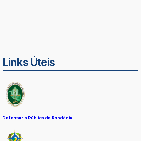
Links Úteis
Defensoria Pública de Rondônia