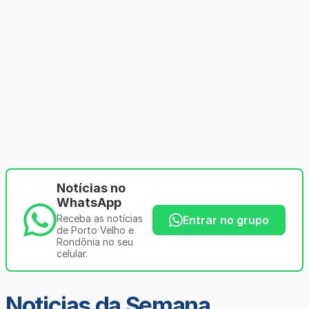
Notícias no
WhatsApp
Receba as notícias
Entrar no grupo
de Porto Velho e
Rondônia no seu
celular.
Noticias da Semana