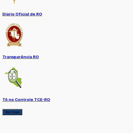
Diário Oficial de RO
Transparência RO
Tô no Controle TCE-RO
Ver mais