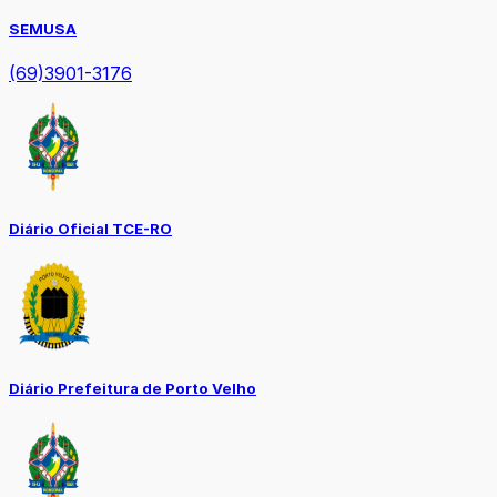
SEMUSA
(69)3901-3176
Diário Oficial TCE-RO
Diário Prefeitura de Porto Velho