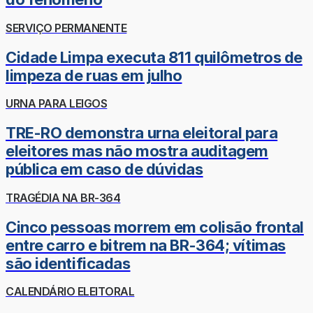
SERVIÇO PERMANENTE
Cidade Limpa executa 811 quilômetros de
limpeza de ruas em julho
URNA PARA LEIGOS
TRE-RO demonstra urna eleitoral para
eleitores mas não mostra auditagem
pública em caso de dúvidas
TRAGÉDIA NA BR-364
Cinco pessoas morrem em colisão frontal
entre carro e bitrem na BR-364; vítimas
são identificadas
CALENDÁRIO ELEITORAL