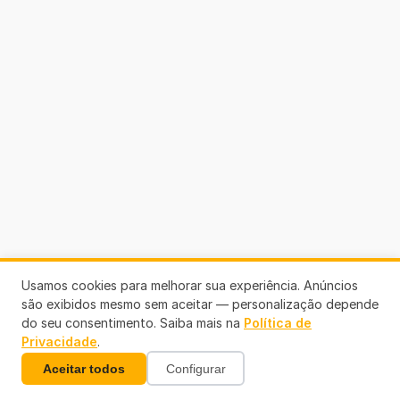
Usamos cookies para melhorar sua experiência. Anúncios
são exibidos mesmo sem aceitar — personalização depende
do seu consentimento. Saiba mais na
Política de
Privacidade
.
Aceitar todos
Configurar