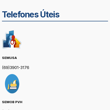
Telefones Úteis
SEMUSA
(69)3901-3176
SEMOB PVH