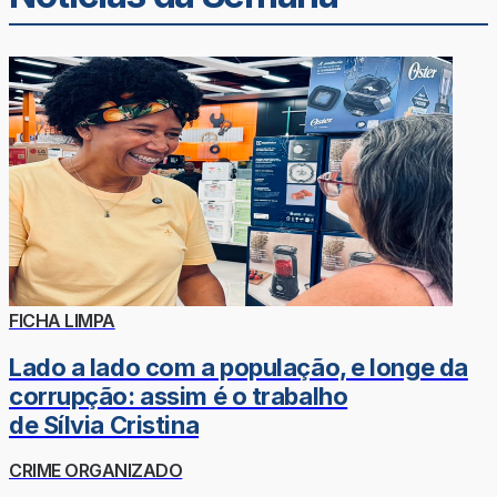
FICHA LIMPA
Lado a lado com a população, e longe da
corrupção: assim é o trabalho
de Sílvia Cristina
CRIME ORGANIZADO