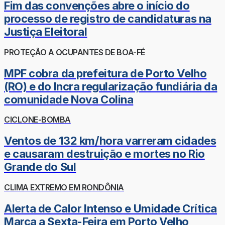
Fim das convenções abre o início do
processo de registro de candidaturas na
Justiça Eleitoral
PROTEÇÃO A OCUPANTES DE BOA-FÉ
MPF cobra da prefeitura de Porto Velho
(RO) e do Incra regularização fundiária da
comunidade Nova Colina
CICLONE-BOMBA
Ventos de 132 km/hora varreram cidades
e causaram destruição e mortes no Rio
Grande do Sul
CLIMA EXTREMO EM RONDÔNIA
Alerta de Calor Intenso e Umidade Crítica
Marca a Sexta-Feira em Porto Velho