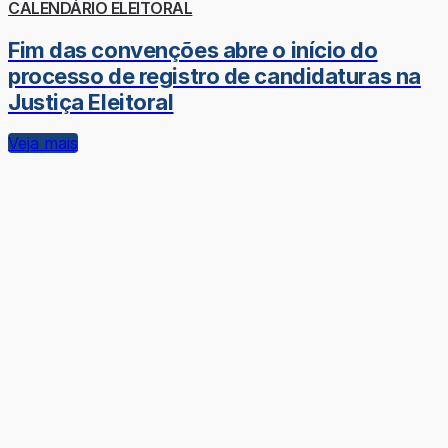
CALENDÁRIO ELEITORAL
Fim das convenções abre o início do
processo de registro de candidaturas na
Justiça Eleitoral
Veja mais