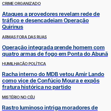
CRIME ORGANIZADO
Ataques a provedores revelam rede de
tráfico e desencadeiam Operação
Quirinus
ARMAS FORA DAS RUAS
Operação integrada prende homem com
quatro armas de fogo em Ponta do Abunã
HUMILHAÇÃO POLÍTICA
Racha interno do MDB vetou Amir Lando
como vice de Confúcio Moura e expôs
fratura histórica no partido
MISTÉRIO NO CÉU
Rastro luminoso intriga moradores de