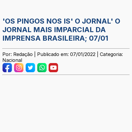
'OS PINGOS NOS IS' O JORNAL' O
JORNAL MAIS IMPARCIAL DA
IMPRENSA BRASILEIRA; 07/01
Por: Redação | Publicado em: 07/01/2022 | Categoria:
Nacional