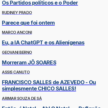
Os Partidos políticos e o Poder
RUDINEY PRADO
Parece que foi ontem
MARCO ANCONI
Eu, a IA ChatGPT e os Alienígenas
GEOVANI BERNO
Morreram JÔ SOARES
ASSIS CANUTO
FRANCISCO SALLES de AZEVEDO - Ou
simplesmente CHICO SALLES!
ARIMAR SOUZA DE SÁ