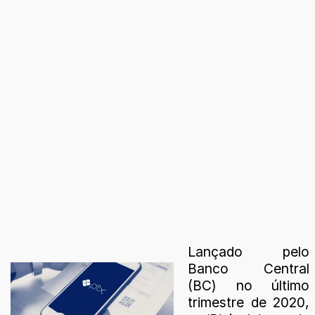
Lançado pelo
Banco Central
(BC) no último
trimestre de 2020,