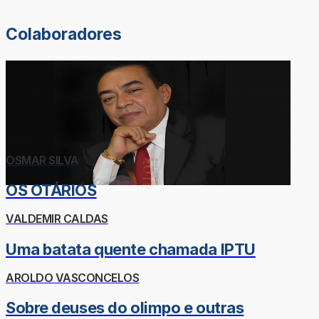
Colaboradores
OSMAR SILVA
OS OTÁRIOS
VALDEMIR CALDAS
Uma batata quente chamada IPTU
AROLDO VASCONCELOS
Sobre deuses do olimpo e outras