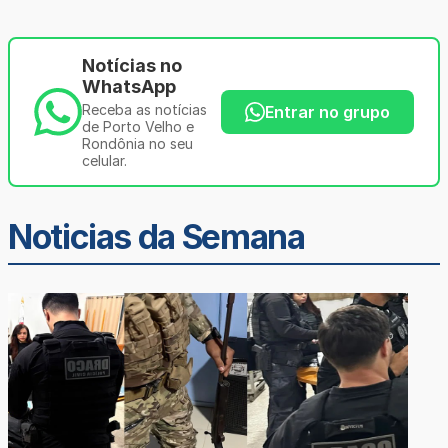
Notícias no
WhatsApp
Receba as notícias
Entrar no grupo
de Porto Velho e
Rondônia no seu
celular.
Noticias da Semana