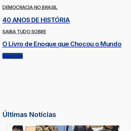
DEMOCRACIA NO BRASIL
40 ANOS DE HISTÓRIA
SAIBA TUDO SOBRE
O Livro de Enoque que Chocou o Mundo
Veja mais
Últimas Notícias