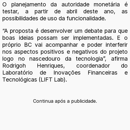
O planejamento da autoridade monetária é
testar, a partir de abril deste ano, as
possibilidades de uso da funcionalidade.
“A proposta é desenvolver um debate para que
boas ideias possam ser implementadas. E o
próprio BC vai acompanhar e poder interferir
nos aspectos positivos e negativos do projeto
logo no nascedouro da tecnologia”, afirma
Rodrigoh Henriques, coordenador do
Laboratório de Inovações Financeiras e
Tecnológicas (LIFT Lab).
Continua após a publicidade.