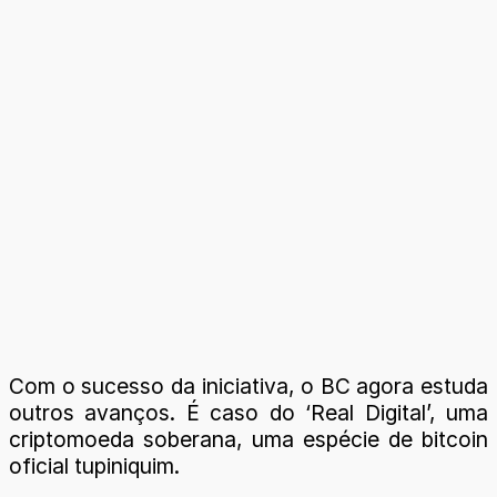
Com o sucesso da iniciativa, o BC agora estuda
outros avanços. É caso do ‘Real Digital’, uma
criptomoeda soberana, uma espécie de bitcoin
oficial tupiniquim.