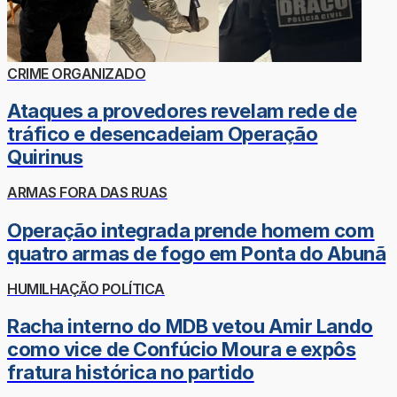
CRIME ORGANIZADO
Ataques a provedores revelam rede de
tráfico e desencadeiam Operação
Quirinus
ARMAS FORA DAS RUAS
Operação integrada prende homem com
quatro armas de fogo em Ponta do Abunã
HUMILHAÇÃO POLÍTICA
Racha interno do MDB vetou Amir Lando
como vice de Confúcio Moura e expôs
fratura histórica no partido