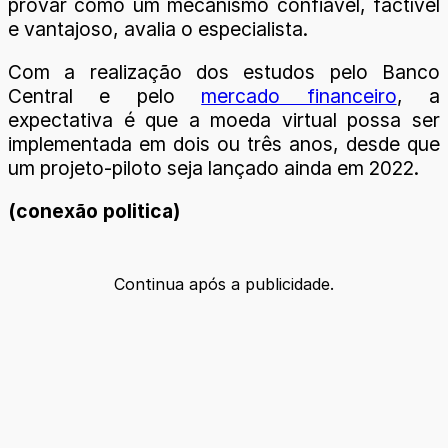
provar como um mecanismo confiável, factível
e vantajoso, avalia o especialista.
Com a realização dos estudos pelo Banco
Central e pelo
mercado financeiro
, a
expectativa é que a moeda virtual possa ser
implementada em dois ou três anos, desde que
um projeto-piloto seja lançado ainda em 2022.
(conexão politica)
Continua após a publicidade.