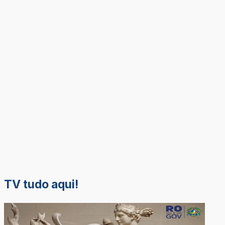
TV tudo aqui!