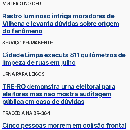
MISTÉRIO NO CÉU
Rastro luminoso intriga moradores de
Vilhena e levanta dúvidas sobre origem
do fenômeno
SERVIÇO PERMANENTE
Cidade Limpa executa 811 quilômetros de
limpeza de ruas em julho
URNA PARA LEIGOS
TRE-RO demonstra urna eleitoral para
eleitores mas não mostra auditagem
pública em caso de dúvidas
TRAGÉDIA NA BR-364
Cinco pessoas morrem em colisão frontal