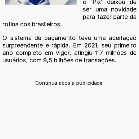
o ‘Pix’ deixou de
ser uma novidade
para fazer parte da
rotina dos brasileiros.
O sistema de pagamento teve uma aceitação
surpreendente e rápida. Em 2021, seu primeiro
ano completo em vigor, atingiu 117 milhões de
usuários, com 9,5 bilhões de transações.
Continua após a publicidade.