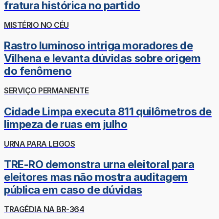
fratura histórica no partido
MISTÉRIO NO CÉU
Rastro luminoso intriga moradores de
Vilhena e levanta dúvidas sobre origem
do fenômeno
SERVIÇO PERMANENTE
Cidade Limpa executa 811 quilômetros de
limpeza de ruas em julho
URNA PARA LEIGOS
TRE-RO demonstra urna eleitoral para
eleitores mas não mostra auditagem
pública em caso de dúvidas
TRAGÉDIA NA BR-364