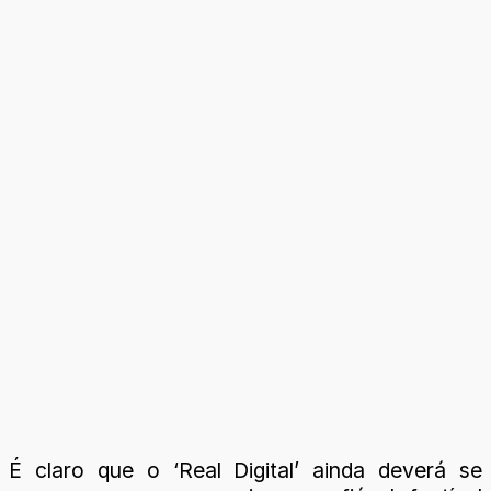
É claro que o ‘Real Digital’ ainda deverá se