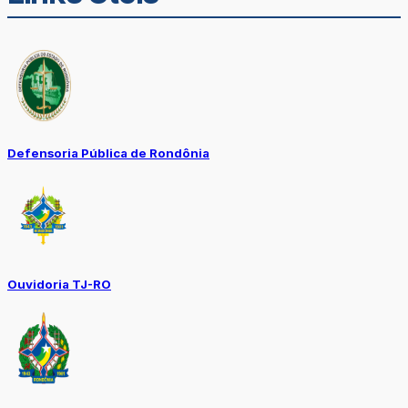
Defensoria Pública de Rondônia
Ouvidoria TJ-RO