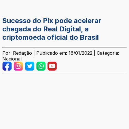
Sucesso do Pix pode acelerar
chegada do Real Digital, a
criptomoeda oficial do Brasil
Por: Redação | Publicado em: 16/01/2022 | Categoria:
Nacional