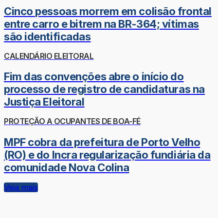
Cinco pessoas morrem em colisão frontal
entre carro e bitrem na BR-364; vítimas
são identificadas
CALENDÁRIO ELEITORAL
Fim das convenções abre o início do
processo de registro de candidaturas na
Justiça Eleitoral
PROTEÇÃO A OCUPANTES DE BOA-FÉ
MPF cobra da prefeitura de Porto Velho
(RO) e do Incra regularização fundiária da
comunidade Nova Colina
Veja mais