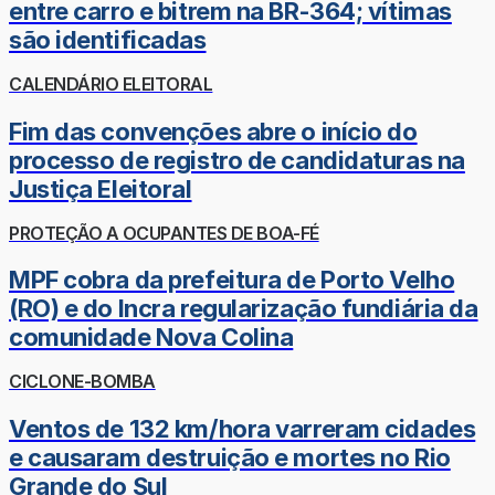
entre carro e bitrem na BR-364; vítimas
são identificadas
CALENDÁRIO ELEITORAL
Fim das convenções abre o início do
processo de registro de candidaturas na
Justiça Eleitoral
PROTEÇÃO A OCUPANTES DE BOA-FÉ
MPF cobra da prefeitura de Porto Velho
(RO) e do Incra regularização fundiária da
comunidade Nova Colina
CICLONE-BOMBA
Ventos de 132 km/hora varreram cidades
e causaram destruição e mortes no Rio
Grande do Sul