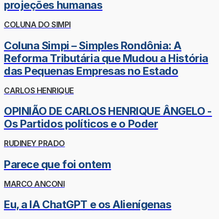
projeções humanas
COLUNA DO SIMPI
Coluna Simpi – Simples Rondônia: A
Reforma Tributária que Mudou a História
das Pequenas Empresas no Estado
CARLOS HENRIQUE
OPINIÃO DE CARLOS HENRIQUE ÂNGELO -
Os Partidos políticos e o Poder
RUDINEY PRADO
Parece que foi ontem
MARCO ANCONI
Eu, a IA ChatGPT e os Alienígenas