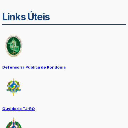
Links Úteis
Defensoria Pública de Rondônia
Ouvidoria TJ-RO