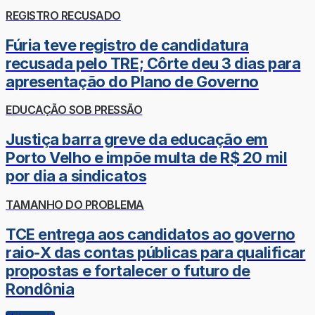
REGISTRO RECUSADO
Fúria teve registro de candidatura
recusada pelo TRE; Côrte deu 3 dias para
apresentação do Plano de Governo
EDUCAÇÃO SOB PRESSÃO
Justiça barra greve da educação em
Porto Velho e impõe multa de R$ 20 mil
por dia a sindicatos
TAMANHO DO PROBLEMA
TCE entrega aos candidatos ao governo
raio-X das contas públicas para qualificar
propostas e fortalecer o futuro de
Rondônia