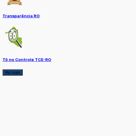
Transparência RO
Tô no Controle TCE-RO
Ver mais