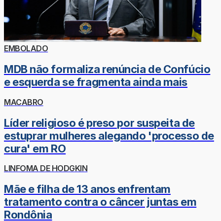
EMBOLADO
MDB não formaliza renúncia de Confúcio
e esquerda se fragmenta ainda mais
MACABRO
Líder religioso é preso por suspeita de
estuprar mulheres alegando 'processo de
cura' em RO
LINFOMA DE HODGKIN
Mãe e filha de 13 anos enfrentam
tratamento contra o câncer juntas em
Rondônia