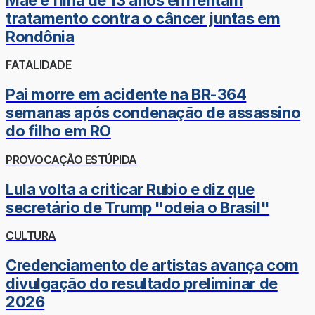
tratamento contra o câncer juntas em
Rondônia
FATALIDADE
Pai morre em acidente na BR-364
semanas após condenação de assassino
do filho em RO
PROVOCAÇÃO ESTÚPIDA
Lula volta a criticar Rubio e diz que
secretário de Trump "odeia o Brasil"
CULTURA
Credenciamento de artistas avança com
divulgação do resultado preliminar de
2026