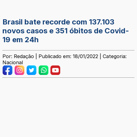
Brasil bate recorde com 137.103
novos casos e 351 óbitos de Covid-
19 em 24h
Por: Redação | Publicado em: 18/01/2022 | Categoria:
Nacional