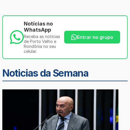
Notícias no
WhatsApp
Receba as notícias
Entrar no grupo
de Porto Velho e
Rondônia no seu
celular.
Noticias da Semana