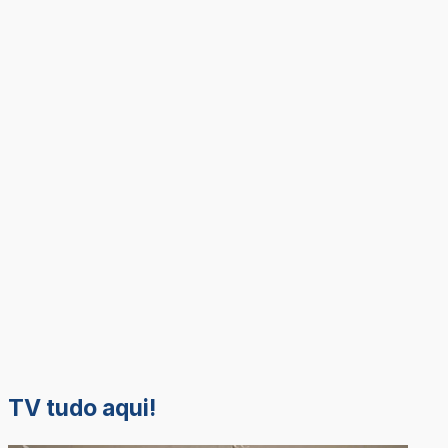
TV tudo aqui!