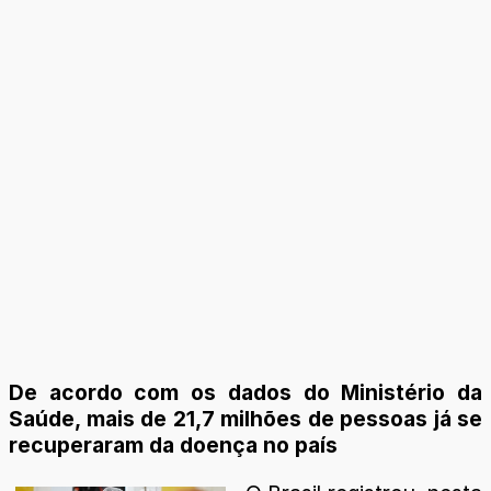
De acordo com os dados do Ministério da
Saúde, mais de 21,7 milhões de pessoas já se
recuperaram da doença no país