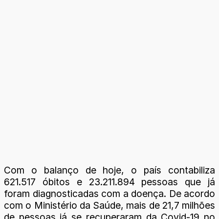
Com o balanço de hoje, o país contabiliza
621.517 óbitos e 23.211.894 pessoas que já
foram diagnosticadas com a doença. De acordo
com o Ministério da Saúde, mais de 21,7 milhões
de pessoas já se recuperaram da Covid-19 no