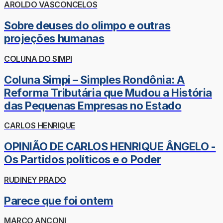
AROLDO VASCONCELOS
Sobre deuses do olimpo e outras
projeções humanas
COLUNA DO SIMPI
Coluna Simpi – Simples Rondônia: A
Reforma Tributária que Mudou a História
das Pequenas Empresas no Estado
CARLOS HENRIQUE
OPINIÃO DE CARLOS HENRIQUE ÂNGELO -
Os Partidos políticos e o Poder
RUDINEY PRADO
Parece que foi ontem
MARCO ANCONI