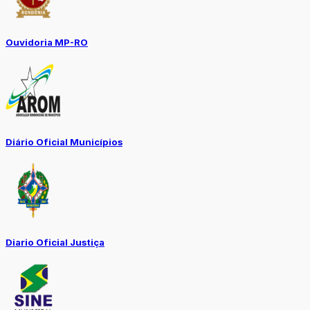
Ouvidoria MP-RO
Diário Oficial Municípios
Diario Oficial Justiça