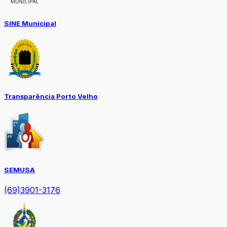
SINE Municipal
Transparência Porto Velho
SEMUSA
(69)3901-3176