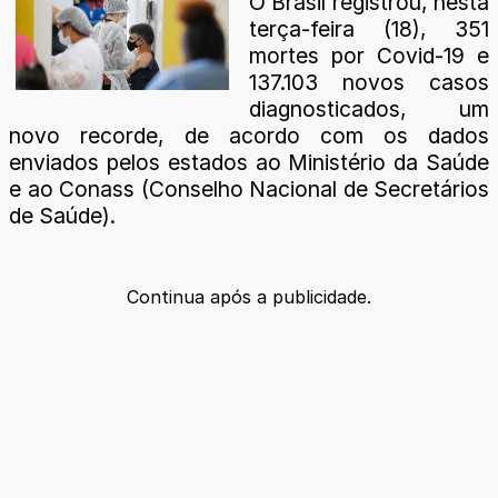
O Brasil registrou, nesta
terça-feira (18), 351
mortes por Covid-19 e
137.103 novos casos
diagnosticados, um
novo recorde, de acordo com os dados
enviados pelos estados ao Ministério da Saúde
e ao Conass (Conselho Nacional de Secretários
de Saúde).
Continua após a publicidade.