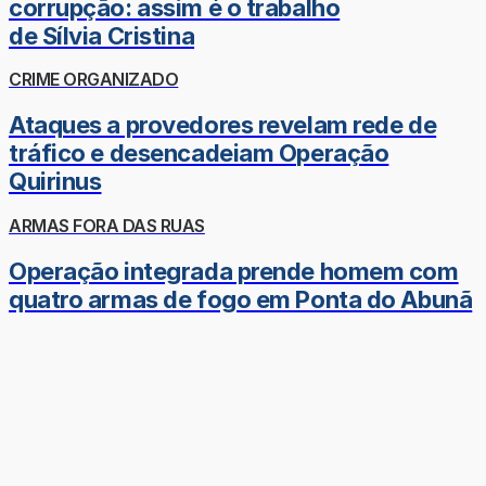
corrupção: assim é o trabalho
de Sílvia Cristina
CRIME ORGANIZADO
Ataques a provedores revelam rede de
tráfico e desencadeiam Operação
Quirinus
ARMAS FORA DAS RUAS
Operação integrada prende homem com
quatro armas de fogo em Ponta do Abunã