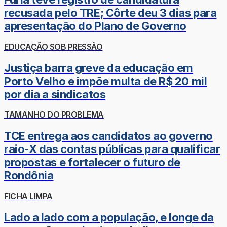
recusada pelo TRE; Côrte deu 3 dias para
apresentação do Plano de Governo
EDUCAÇÃO SOB PRESSÃO
Justiça barra greve da educação em
Porto Velho e impõe multa de R$ 20 mil
por dia a sindicatos
TAMANHO DO PROBLEMA
TCE entrega aos candidatos ao governo
raio-X das contas públicas para qualificar
propostas e fortalecer o futuro de
Rondônia
FICHA LIMPA
Lado a lado com a população, e longe da