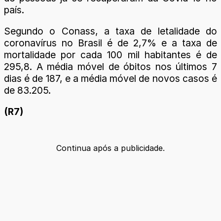
país.
Segundo o Conass, a taxa de letalidade do
coronavírus no Brasil é de 2,7% e a taxa de
mortalidade por cada 100 mil habitantes é de
295,8. A média móvel de óbitos nos últimos 7
dias é de 187, e a média móvel de novos casos é
de 83.205.
(R7)
Continua após a publicidade.