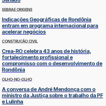
SEBRAE ORIGENS
Indicações Geográficas de Rondônia
entram em programa internacional para
acelerar negócios
CONSTRUÇÃO CIVIL
Crea-RO celebra 43 anos de história,
fortalecimento profissional e
compromisso com o desenvolvimento de
Rondônia
OLHO-NO-OLHO
A conversa de André Mendonça com o
ministro da Justiça sobre o trabalho da PF
e Lulinha