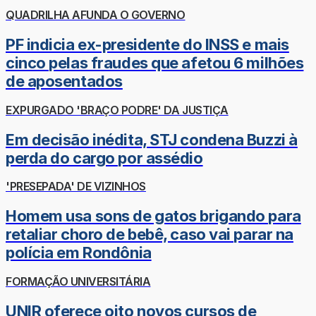
QUADRILHA AFUNDA O GOVERNO
PF indicia ex-presidente do INSS e mais
cinco pelas fraudes que afetou 6 milhões
de aposentados
EXPURGADO 'BRAÇO PODRE' DA JUSTIÇA
Em decisão inédita, STJ condena Buzzi à
perda do cargo por assédio
'PRESEPADA' DE VIZINHOS
Homem usa sons de gatos brigando para
retaliar choro de bebê, caso vai parar na
polícia em Rondônia
FORMAÇÃO UNIVERSITÁRIA
UNIR oferece oito novos cursos de