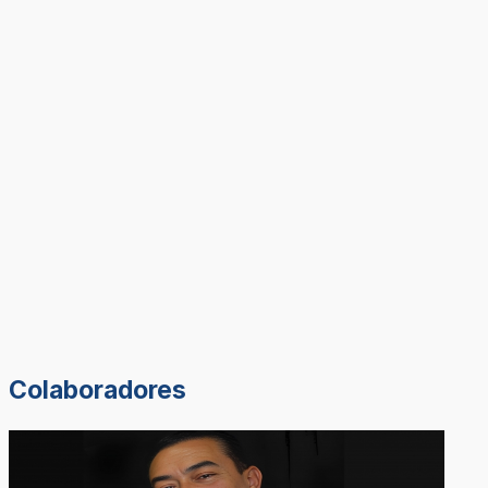
Colaboradores