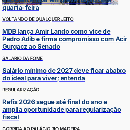
quarta-feira
VOLTANDO DE QUALQUER JEITO
MDB lança Amir Lando como vice de
Pedro Adib e firma compromisso com Acir
Gurgacz ao Senado
SALÁRIO DA FOME
Salário mínimo de 2027 deve ficar abaixo
do ideal para viver; entenda
REGULARIZAÇÃO
Refis 2026 segue até final do ano e
amplia oportunidade para regularização
fiscal
CORRIDA AO PALÁCIO RIO MADEIRA