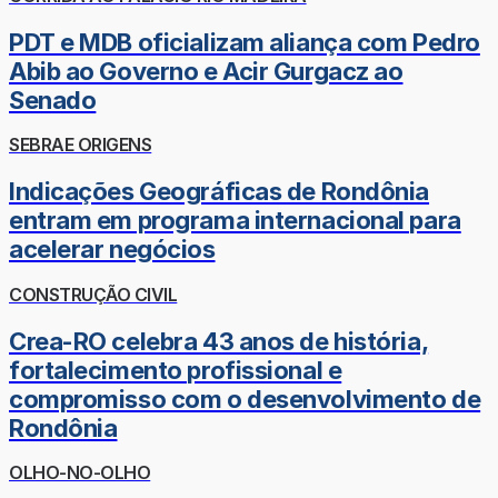
PDT e MDB oficializam aliança com Pedro
Abib ao Governo e Acir Gurgacz ao
Senado
SEBRAE ORIGENS
Indicações Geográficas de Rondônia
entram em programa internacional para
acelerar negócios
CONSTRUÇÃO CIVIL
Crea-RO celebra 43 anos de história,
fortalecimento profissional e
compromisso com o desenvolvimento de
Rondônia
OLHO-NO-OLHO