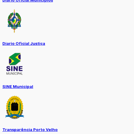
Diário Oficial Municípios
Diario Oficial Justiça
SINE Municipal
Transparência Porto Velho