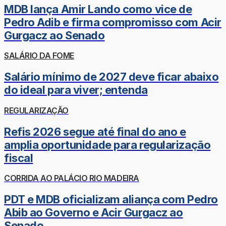
MDB lança Amir Lando como vice de
Pedro Adib e firma compromisso com Acir
Gurgacz ao Senado
SALÁRIO DA FOME
Salário mínimo de 2027 deve ficar abaixo
do ideal para viver; entenda
REGULARIZAÇÃO
Refis 2026 segue até final do ano e
amplia oportunidade para regularização
fiscal
CORRIDA AO PALÁCIO RIO MADEIRA
PDT e MDB oficializam aliança com Pedro
Abib ao Governo e Acir Gurgacz ao
Senado