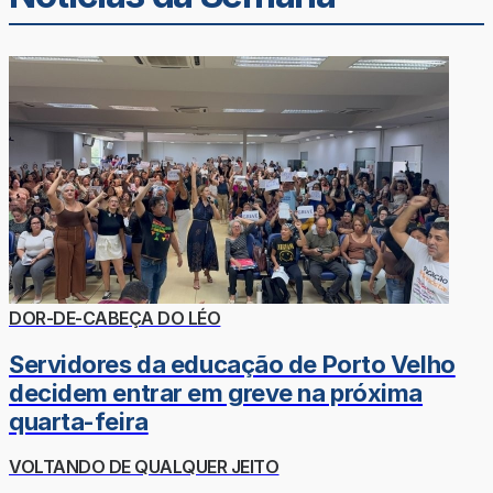
DOR-DE-CABEÇA DO LÉO
Servidores da educação de Porto Velho
decidem entrar em greve na próxima
quarta-feira
VOLTANDO DE QUALQUER JEITO