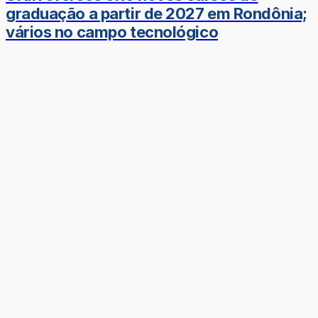
graduação a partir de 2027 em Rondônia;
vários no campo tecnológico