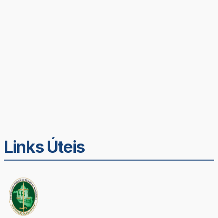
Links Úteis