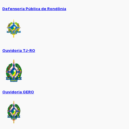
Defensoria Pública de Rondônia
Ouvidoria TJ-RO
Ouvidoria GERO