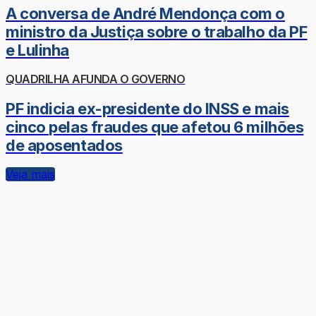
A conversa de André Mendonça com o
ministro da Justiça sobre o trabalho da PF
e Lulinha
QUADRILHA AFUNDA O GOVERNO
PF indicia ex-presidente do INSS e mais
cinco pelas fraudes que afetou 6 milhões
de aposentados
Veja mais