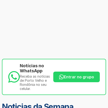
Notícias no
WhatsApp
Receba as notícias
Entrar no grupo
de Porto Velho e
Rondônia no seu
celular.
Noticias da Semana