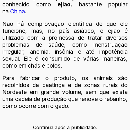
conhecido como
ejiao
, bastante popular
na
China
.
Não há comprovação científica de que ele
funcione, mas, no país asiático, o ejiao é
utilizado com a promessa de tratar diversos
problemas de saúde, como menstruação
irregular, anemia, insônia e até impotência
sexual. Ele é consumido de várias maneiras,
como em chás e bolos.
Para fabricar o produto, os animais são
recolhidos da caatinga e de zonas rurais do
Nordeste em grande volume, sem que exista
uma cadeia de produção que renove o rebanho,
como ocorre com o gado.
Continua após a publicidade.