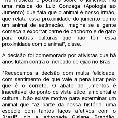
uma música do Luiz Gonzaga (Apologia ao
Jumento) que fala que o animal é nosso irmão,
que relata essa proximidade do jumento como
um animal de estimação. Imagina se a gente
começa a exportar carne de cachorro e de gato
para outras culturas que não têm essa
proximidade com o animal", disse.
A decisão foi comemorada por ativistas que há
anos lutam contra o mercado de ejiao no Brasil.
"Recebemos a decisão com muita felicidade,
com sentimento de que vale a pena lutar pelo
que é o correto. O abate de jumentos é
inaceitável do ponto de vista ético, ambiental e
cultural. Não existe motivo para exterminar um
animal que faz parte da nossa história, uma
espécie com tantos laços afetivos com o
Brasil", diz a advogada Gislane Brandão,