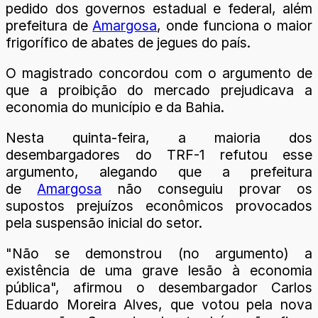
pedido dos governos estadual e federal, além
prefeitura de
Amargosa
, onde funciona o maior
frigorífico de abates de jegues do país.
O magistrado concordou com o argumento de
que a proibição do mercado prejudicava a
economia do município e da Bahia.
Nesta quinta-feira, a maioria dos
desembargadores do TRF-1 refutou esse
argumento, alegando que a prefeitura
de
Amargosa
não conseguiu provar os
supostos prejuízos econômicos provocados
pela suspensão inicial do setor.
"Não se demonstrou (no argumento) a
existência de uma grave lesão à economia
pública", afirmou o desembargador Carlos
Eduardo Moreira Alves, que votou pela nova