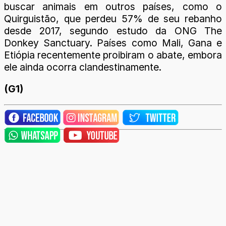
buscar animais em outros países, como o
Quirguistão, que perdeu 57% de seu rebanho
desde 2017, segundo estudo da ONG The
Donkey Sanctuary. Países como Mali, Gana e
Etiópia recentemente proibiram o abate, embora
ele ainda ocorra clandestinamente.
(G1)