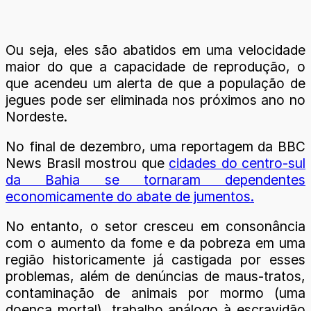
Ou seja, eles são abatidos em uma velocidade
maior do que a capacidade de reprodução, o
que acendeu um alerta de que a população de
jegues pode ser eliminada nos próximos ano no
Nordeste.
No final de dezembro, uma reportagem da BBC
News Brasil mostrou que
cidades do centro-sul
da Bahia se tornaram dependentes
economicamente do abate de jumentos.
No entanto, o setor cresceu em consonância
com o aumento da fome e da pobreza em uma
região historicamente já castigada por esses
problemas, além de denúncias de maus-tratos,
contaminação de animais por mormo (uma
doença mortal), trabalho análogo à escravidão