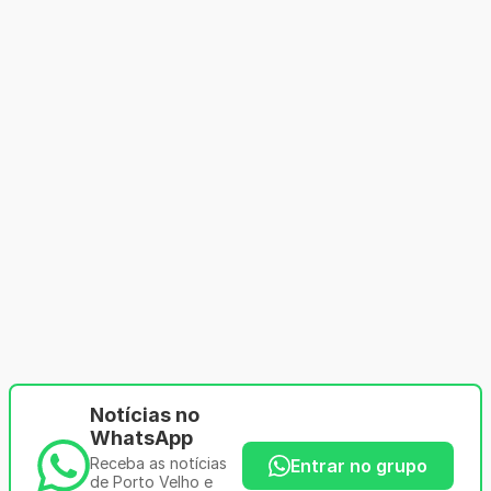
Notícias no
WhatsApp
Receba as notícias
Entrar no grupo
de Porto Velho e