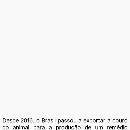
Desde 2016, o Brasil passou a exportar a couro
do animal para a produção de um remédio