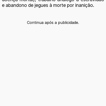
e abandono de jegues à morte por inanição.
Continua após a publicidade.