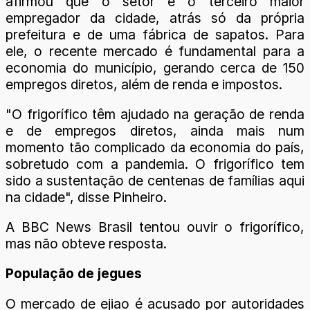
afirmou que o setor é o terceiro maior
empregador da cidade, atrás só da própria
prefeitura e de uma fábrica de sapatos. Para
ele, o recente mercado é fundamental para a
economia do município, gerando cerca de 150
empregos diretos, além de renda e impostos.
"O frigorífico têm ajudado na geração de renda
e de empregos diretos, ainda mais num
momento tão complicado da economia do país,
sobretudo com a pandemia. O frigorífico tem
sido a sustentação de centenas de famílias aqui
na cidade", disse Pinheiro.
A BBC News Brasil tentou ouvir o frigorífico,
mas não obteve resposta.
População de jegues
O mercado de ejiao é acusado por autoridades