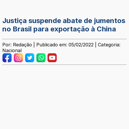
Justiça suspende abate de jumentos
no Brasil para exportação à China
Por: Redação | Publicado em: 05/02/2022 | Categoria:
Nacional