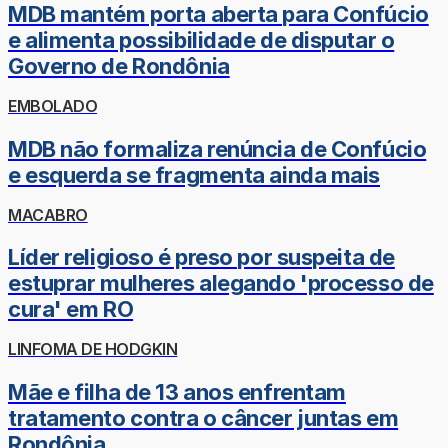
MDB mantém porta aberta para Confúcio
e alimenta possibilidade de disputar o
Governo de Rondônia
EMBOLADO
MDB não formaliza renúncia de Confúcio
e esquerda se fragmenta ainda mais
MACABRO
Líder religioso é preso por suspeita de
estuprar mulheres alegando 'processo de
cura' em RO
LINFOMA DE HODGKIN
Mãe e filha de 13 anos enfrentam
tratamento contra o câncer juntas em
Rondônia