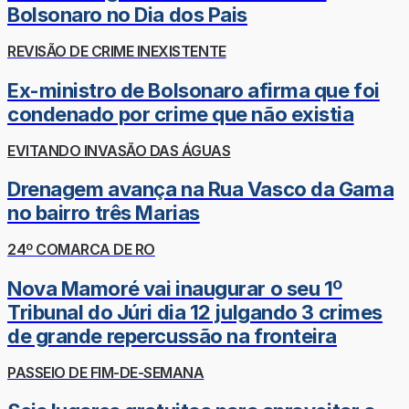
Bolsonaro no Dia dos Pais
REVISÃO DE CRIME INEXISTENTE
Ex-ministro de Bolsonaro afirma que foi
condenado por crime que não existia
EVITANDO INVASÃO DAS ÁGUAS
Drenagem avança na Rua Vasco da Gama
no bairro três Marias
24º COMARCA DE RO
Nova Mamoré vai inaugurar o seu 1º
Tribunal do Júri dia 12 julgando 3 crimes
de grande repercussão na fronteira
PASSEIO DE FIM-DE-SEMANA