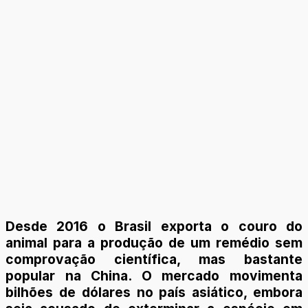
Desde 2016 o Brasil exporta o couro do
animal para a produção de um remédio sem
comprovação científica, mas bastante
popular na China. O mercado movimenta
bilhões de dólares no país asiático, embora