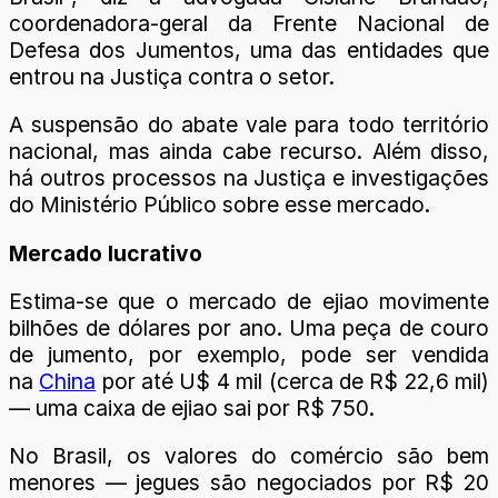
coordenadora-geral da Frente Nacional de
Defesa dos Jumentos, uma das entidades que
entrou na Justiça contra o setor.
A suspensão do abate vale para todo território
nacional, mas ainda cabe recurso. Além disso,
há outros processos na Justiça e investigações
do Ministério Público sobre esse mercado.
Mercado lucrativo
Estima-se que o mercado de ejiao movimente
bilhões de dólares por ano. Uma peça de couro
de jumento, por exemplo, pode ser vendida
na
China
por até U$ 4 mil (cerca de R$ 22,6 mil)
— uma caixa de ejiao sai por R$ 750.
No Brasil, os valores do comércio são bem
menores — jegues são negociados por R$ 20