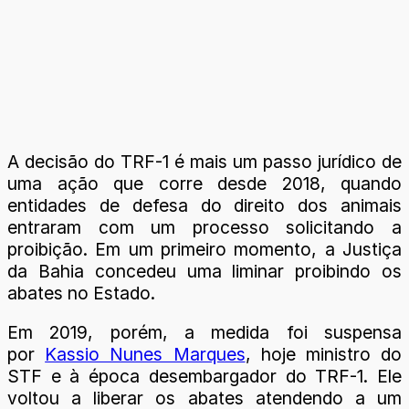
A decisão do TRF-1 é mais um passo jurídico de
uma ação que corre desde 2018, quando
entidades de defesa do direito dos animais
entraram com um processo solicitando a
proibição. Em um primeiro momento, a Justiça
da Bahia concedeu uma liminar proibindo os
abates no Estado.
Em 2019, porém, a medida foi suspensa
por
Kassio Nunes Marques
, hoje ministro do
STF e à época desembargador do TRF-1. Ele
voltou a liberar os abates atendendo a um