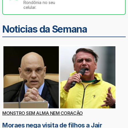
Rondônia no seu
celular.
Noticias da Semana
MONSTRO SEM ALMA NEM CORAÇÃO
Moraes nega visita de filhos a Jair