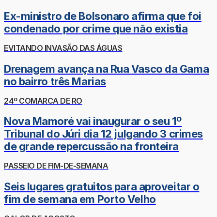
Ex-ministro de Bolsonaro afirma que foi
condenado por crime que não existia
EVITANDO INVASÃO DAS ÁGUAS
Drenagem avança na Rua Vasco da Gama
no bairro três Marias
24º COMARCA DE RO
Nova Mamoré vai inaugurar o seu 1º
Tribunal do Júri dia 12 julgando 3 crimes
de grande repercussão na fronteira
PASSEIO DE FIM-DE-SEMANA
Seis lugares gratuitos para aproveitar o
fim de semana em Porto Velho