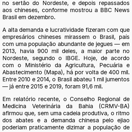
no sertão do Nordeste, e depois repassados
aos chineses, conforme mostrou a BBC News
Brasil em dezembro.
A alta demanda e lucratividade fizeram com que
empresários chineses mirassem o Brasil, país
com uma população abundante de jegues — em
2013, havia 900 mil deles, a maior parte no
Nordeste, segundo o IBGE. Hoje, de acordo
com o Ministério da Agricultura, Pecuária e
Abastecimento (Mapa), há por volta de 400 mil.
Entre 2010 e 2014, o Brasil abateu 1 mil jumentos
— já entre 2015 e 2019, foram 91,6 mil.
Em relatório recente, o Conselho Regional de
Medicina Veterinária da Bahia (CRMV-BA)
afirmou que, sem uma cadeia produtiva, o ritmo
dos abates e a demanda chinesa pelo ejiao
poderiam praticamente dizimar a população de