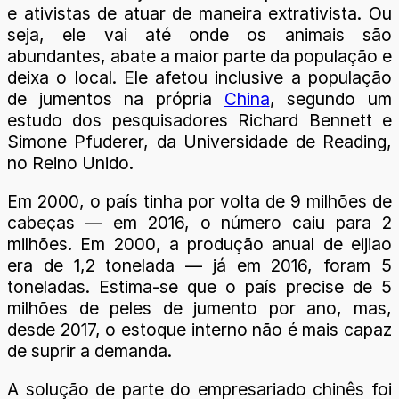
e ativistas de atuar de maneira extrativista. Ou
seja, ele vai até onde os animais são
abundantes, abate a maior parte da população e
deixa o local. Ele afetou inclusive a população
de jumentos na própria
China
, segundo um
estudo dos pesquisadores Richard Bennett e
Simone Pfuderer, da Universidade de Reading,
no Reino Unido.
Em 2000, o país tinha por volta de 9 milhões de
cabeças — em 2016, o número caiu para 2
milhões. Em 2000, a produção anual de eijiao
era de 1,2 tonelada — já em 2016, foram 5
toneladas. Estima-se que o país precise de 5
milhões de peles de jumento por ano, mas,
desde 2017, o estoque interno não é mais capaz
de suprir a demanda.
A solução de parte do empresariado chinês foi