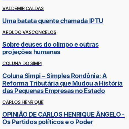
VALDEMIR CALDAS
Uma batata quente chamada IPTU
AROLDO VASCONCELOS
Sobre deuses do olimpo e outras
projeções humanas
COLUNA DO SIMPI
Coluna Simpi – Simples Rondônia: A
Reforma Tributária que Mudou a História
das Pequenas Empresas no Estado
CARLOS HENRIQUE
OPINIÃO DE CARLOS HENRIQUE ÂNGELO -
Os Partidos políticos e o Poder