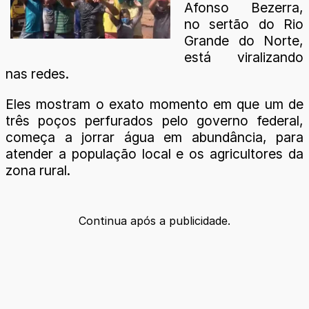
Afonso Bezerra,
no sertão do Rio
Grande do Norte,
está viralizando
nas redes.
Eles mostram o exato momento em que um de
três poços perfurados pelo governo federal,
começa a jorrar água em abundância, para
atender a população local e os agricultores da
zona rural.
Continua após a publicidade.