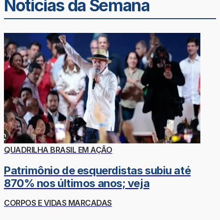
Noticias da Semana
QUADRILHA BRASIL EM AÇÃO
Patrimônio de esquerdistas subiu até
870% nos últimos anos; veja
CORPOS E VIDAS MARCADAS