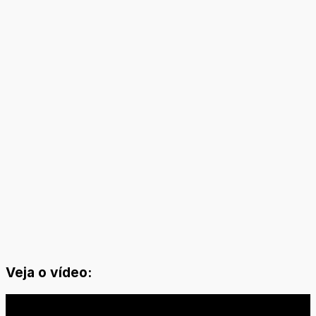
Veja o vídeo: