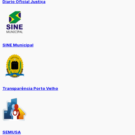
Diario Oficial Justiça
SINE Municipal
Transparência Porto Velho
SEMUSA