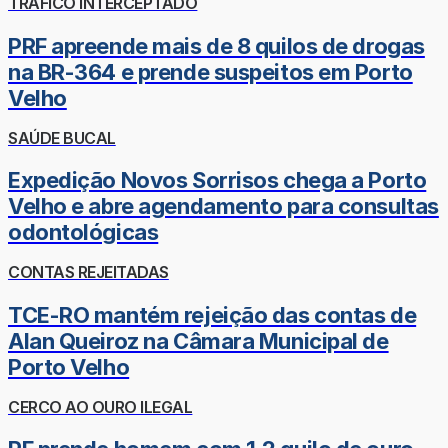
TRÁFICO INTERCEPTADO
PRF apreende mais de 8 quilos de drogas
na BR-364 e prende suspeitos em Porto
Velho
SAÚDE BUCAL
Expedição Novos Sorrisos chega a Porto
Velho e abre agendamento para consultas
odontológicas
CONTAS REJEITADAS
TCE-RO mantém rejeição das contas de
Alan Queiroz na Câmara Municipal de
Porto Velho
CERCO AO OURO ILEGAL