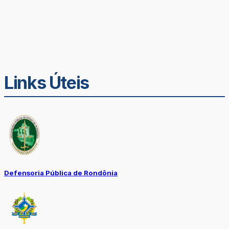
Links Úteis
Defensoria Pública de Rondônia