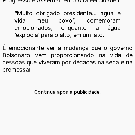
Progresso e Assentamento Alta Felicidade I.
“Muito obrigado presidente… água é
vida meu povo”, comemoram
emocionados, enquanto a água
‘explodia’ para o alto, em um jato.
É emocionante ver a mudança que o governo
Bolsonaro vem proporcionando na vida de
pessoas que viveram por décadas na seca e na
promessa!
Continua após a publicidade.