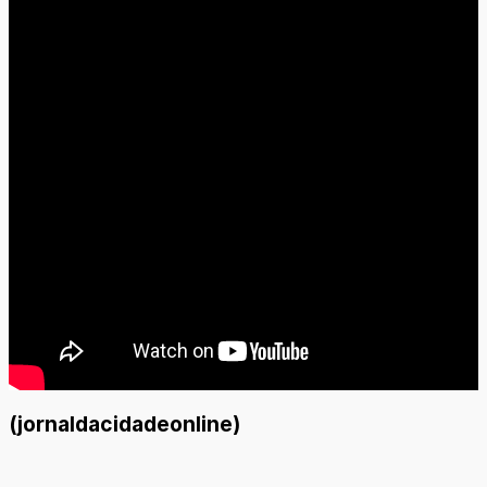
(jornaldacidadeonline)