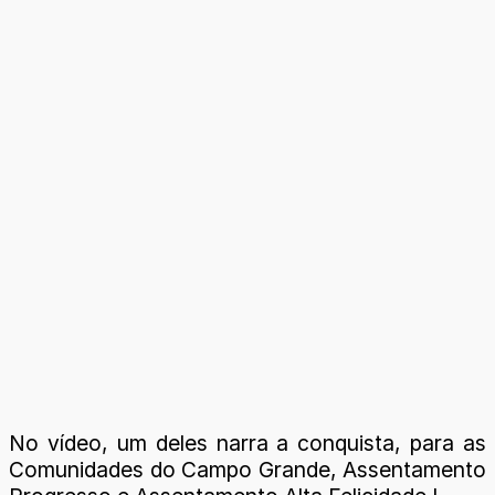
No vídeo, um deles narra a conquista, para as
Comunidades do Campo Grande, Assentamento