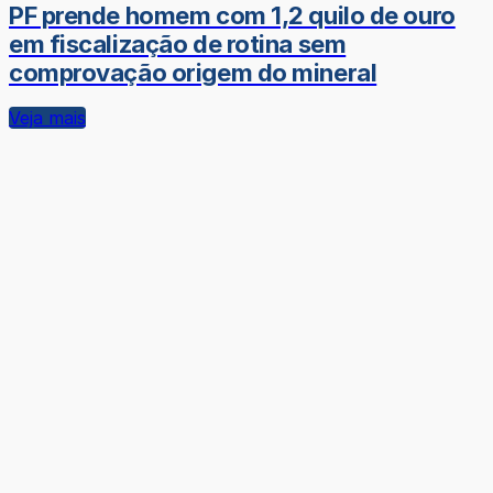
PF prende homem com 1,2 quilo de ouro
em fiscalização de rotina sem
comprovação origem do mineral
Veja mais