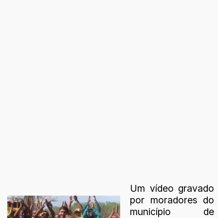
Um vídeo gravado
por moradores do
município de