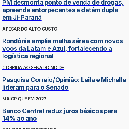
PM desmonta ponto de venda de drogas,
apreende entorpecentes e detém dupla
em Ji-Paraná
APESAR DO ALTO CUSTO
Rondônia amplia malha aérea com novos
voos da Latam e Azul, fortalecendo a
logística regional
CORRIDA AO SENADO NO DF
Pesquisa Correio/Opinião: Leila e Michelle
lideram para o Senado
MAIOR QUE EM 2022
Banco Central reduz juros básicos para
14% ao ano