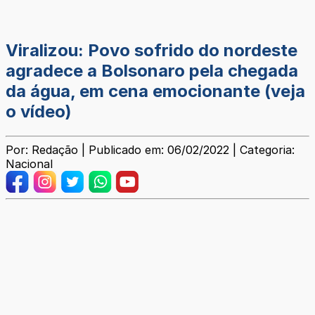
Viralizou: Povo sofrido do nordeste
agradece a Bolsonaro pela chegada
da água, em cena emocionante (veja
o vídeo)
Por: Redação | Publicado em: 06/02/2022 | Categoria:
Nacional