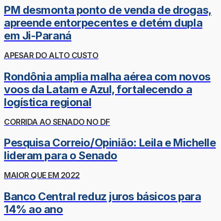
PM desmonta ponto de venda de drogas,
apreende entorpecentes e detém dupla
em Ji-Paraná
APESAR DO ALTO CUSTO
Rondônia amplia malha aérea com novos
voos da Latam e Azul, fortalecendo a
logística regional
CORRIDA AO SENADO NO DF
Pesquisa Correio/Opinião: Leila e Michelle
lideram para o Senado
MAIOR QUE EM 2022
Banco Central reduz juros básicos para
14% ao ano