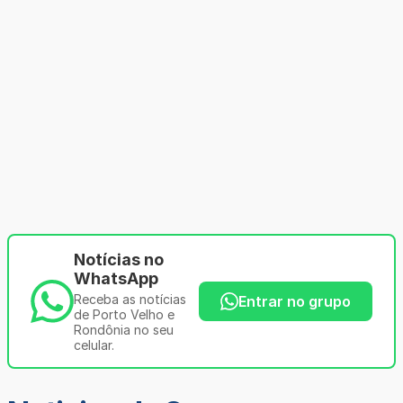
Notícias no
WhatsApp
Receba as notícias
Entrar no grupo
de Porto Velho e
Rondônia no seu
celular.