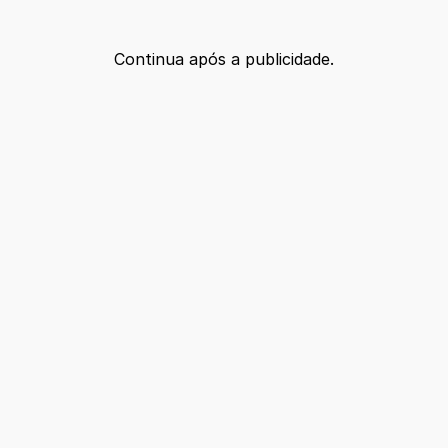
Continua após a publicidade.