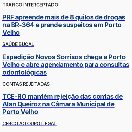
TRÁFICO INTERCEPTADO
PRF apreende mais de 8 quilos de drogas
na BR-364 e prende suspeitos em Porto
Velho
SAÚDE BUCAL
Expedição Novos Sorrisos chega a Porto
Velho e abre agendamento para consultas
odontológicas
CONTAS REJEITADAS
TCE-RO mantém rejeição das contas de
Alan Queiroz na Câmara Municipal de
Porto Velho
CERCO AO OURO ILEGAL