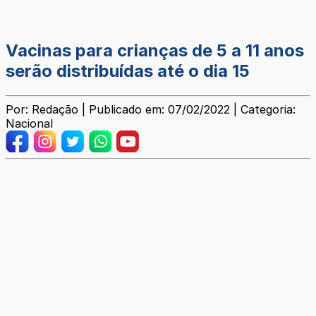
Vacinas para crianças de 5 a 11 anos
serão distribuídas até o dia 15
Por: Redação | Publicado em: 07/02/2022 | Categoria:
Nacional