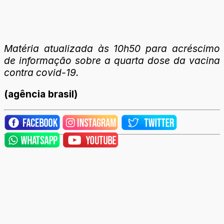
Matéria atualizada às 10h50 para acréscimo
de informação sobre a quarta dose da vacina
contra covid-19.
(agência brasil)