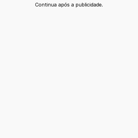
Continua após a publicidade.