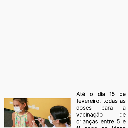
Até o dia 15 de
fevereiro, todas as
doses para a
vacinação de
crianças entre 5 e