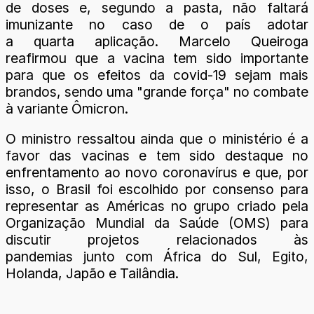
de doses e, segundo a pasta, não faltará
imunizante no caso de o país adotar
a quarta aplicação. Marcelo Queiroga
reafirmou que a vacina tem sido importante
para que os efeitos da covid-19 sejam mais
brandos, sendo uma "grande força" no combate
à variante Ômicron.
O ministro ressaltou ainda que o ministério é a
favor das vacinas e tem sido destaque no
enfrentamento ao novo coronavírus e que, por
isso, o Brasil foi escolhido por consenso para
representar as Américas no grupo criado pela
Organização Mundial da Saúde (OMS) para
discutir projetos relacionados às
pandemias junto com África do Sul, Egito,
Holanda, Japão e Tailândia.