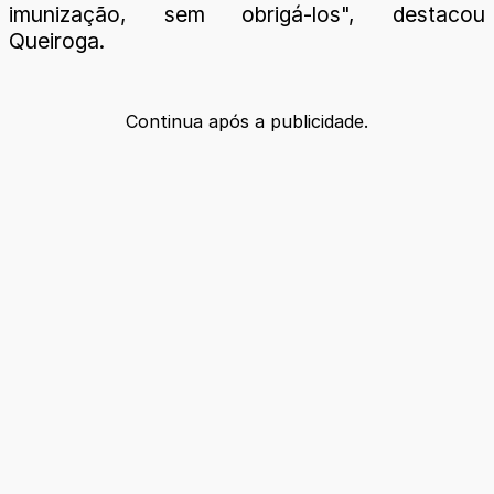
imunização, sem obrigá-los", destacou
Queiroga.
Continua após a publicidade.