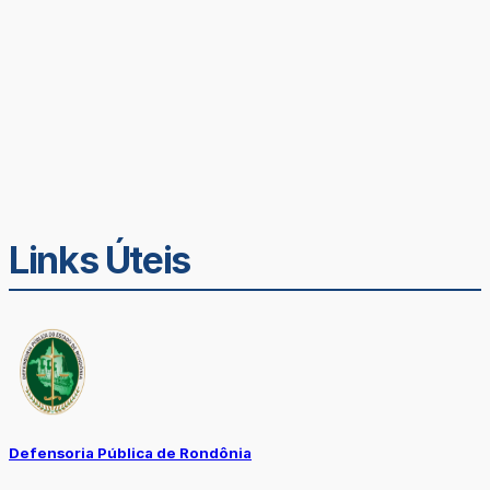
Links Úteis
Defensoria Pública de Rondônia