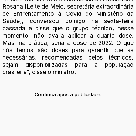
Rosana [Leite de Melo, secretária extraordinária
de Enfrentamento à Covid do Ministério da
Saúde], conversou comigo na sexta-feira
passada e disse que o grupo técnico, nesse
momento, não avalia aplicar a quarta dose.
Mas, na prática, seria a dose de 2022. O que
nós temos são doses para garantir que as
necessárias, recomendadas pelos técnicos,
sejam disponibilizadas para a população
brasileira", disse o ministro.
Continua após a publicidade.