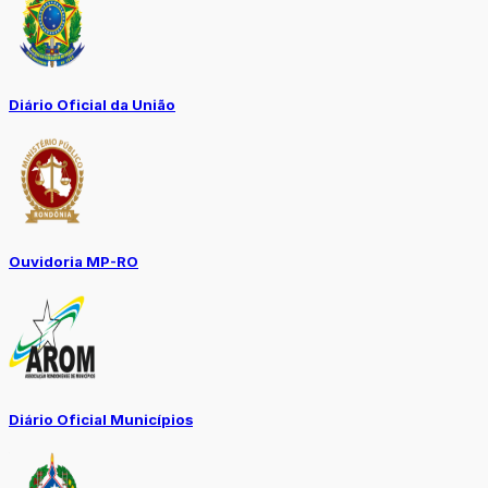
Diário Oficial da União
Ouvidoria MP-RO
Diário Oficial Municípios