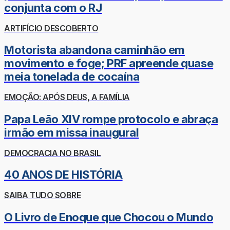
conjunta com o RJ
ARTIFÍCIO DESCOBERTO
Motorista abandona caminhão em
movimento e foge; PRF apreende quase
meia tonelada de cocaína
EMOÇÃO: APÓS DEUS, A FAMÍLIA
Papa Leão XIV rompe protocolo e abraça
irmão em missa inaugural
DEMOCRACIA NO BRASIL
40 ANOS DE HISTÓRIA
SAIBA TUDO SOBRE
O Livro de Enoque que Chocou o Mundo