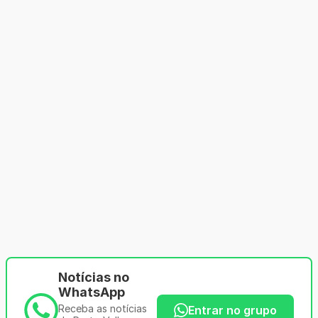
Notícias no
WhatsApp
Receba as notícias
Entrar no grupo