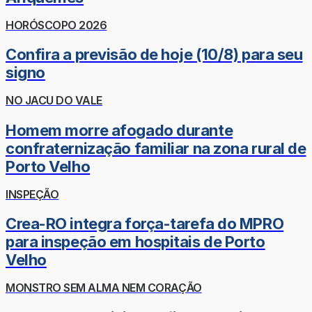
HORÓSCOPO 2026
Confira a previsão de hoje (10/8) para seu
signo
NO JACU DO VALE
Homem morre afogado durante
confraternização familiar na zona rural de
Porto Velho
INSPEÇÃO
Crea-RO integra força-tarefa do MPRO
para inspeção em hospitais de Porto
Velho
MONSTRO SEM ALMA NEM CORAÇÃO