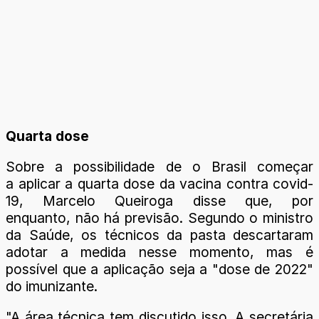
Quarta dose
Sobre a possibilidade de o Brasil começar
a aplicar a quarta dose da vacina contra covid-
19, Marcelo Queiroga disse que, por
enquanto, não há previsão. Segundo o ministro
da Saúde, os técnicos da pasta descartaram
adotar a medida nesse momento, mas é
possível que a aplicação seja a "dose de 2022"
do imunizante.
"A área técnica tem discutido isso. A secretária