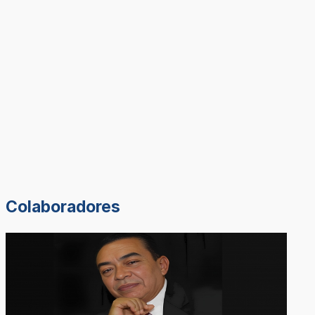
Colaboradores