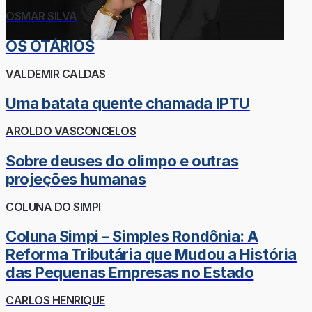
OSMAR SILVA
OS OTÁRIOS
VALDEMIR CALDAS
Uma batata quente chamada IPTU
AROLDO VASCONCELOS
Sobre deuses do olimpo e outras
projeções humanas
COLUNA DO SIMPI
Coluna Simpi – Simples Rondônia: A
Reforma Tributária que Mudou a História
das Pequenas Empresas no Estado
CARLOS HENRIQUE