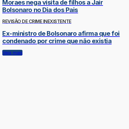
Moraes nega visita de filhos a Jair
Bolsonaro no Dia dos Pais
REVISÃO DE CRIME INEXISTENTE
Ex-ministro de Bolsonaro afirma que foi
condenado por crime que não existia
Veja mais