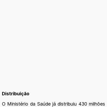
Distribuição
O Ministério da Saúde já distribuiu 430 milhões