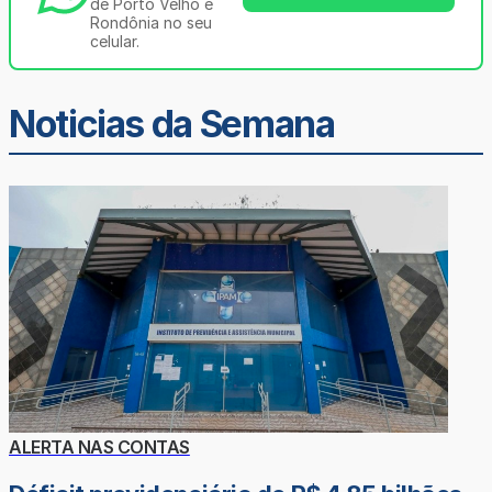
de Porto Velho e
Rondônia no seu
celular.
Noticias da Semana
ALERTA NAS CONTAS