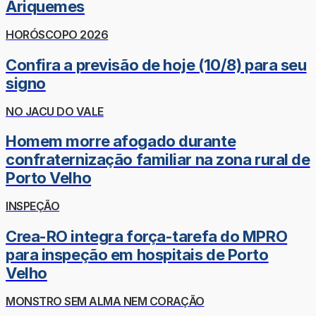
Ariquemes
HORÓSCOPO 2026
Confira a previsão de hoje (10/8) para seu
signo
NO JACU DO VALE
Homem morre afogado durante
confraternização familiar na zona rural de
Porto Velho
INSPEÇÃO
Crea-RO integra força-tarefa do MPRO
para inspeção em hospitais de Porto
Velho
MONSTRO SEM ALMA NEM CORAÇÃO