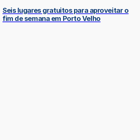
Seis lugares gratuitos para aproveitar o
fim de semana em Porto Velho