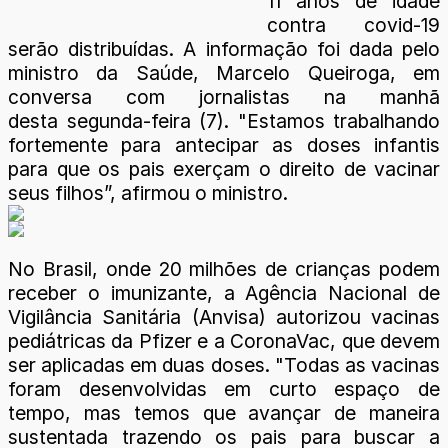
11 anos de idade
contra covid-19
serão distribuídas. A informação foi dada pelo
ministro da Saúde, Marcelo Queiroga, em
conversa com jornalistas na manhã
desta segunda-feira (7). "Estamos trabalhando
fortemente para antecipar as doses infantis
para que os pais exerçam o direito de vacinar
seus filhos”, afirmou o ministro.
No Brasil, onde 20 milhões de crianças podem
receber o imunizante, a Agência Nacional de
Vigilância Sanitária (Anvisa) autorizou vacinas
pediátricas da Pfizer e a CoronaVac, que devem
ser aplicadas em duas doses. "Todas as vacinas
foram desenvolvidas em curto espaço de
tempo, mas temos que avançar de maneira
sustentada trazendo os pais para buscar a