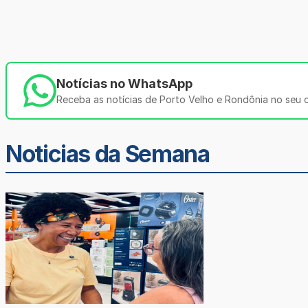
Notícias no WhatsApp
Receba as notícias de Porto Velho e Rondônia no seu ce
Noticias da Semana