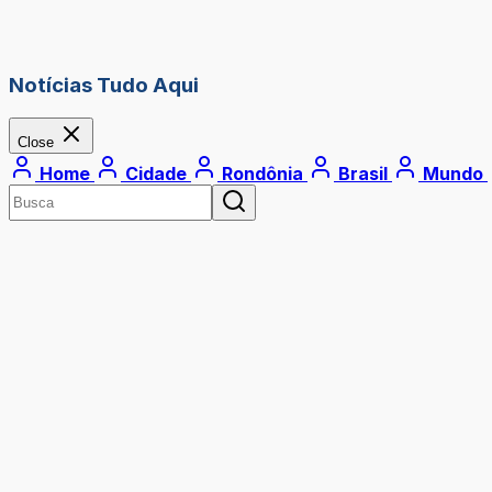
Notícias Tudo Aqui
Close
Home
Cidade
Rondônia
Brasil
Mundo