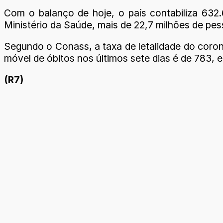
Com o balanço de hoje, o país contabiliza 63
Ministério da Saúde, mais de 22,7 milhões de pes
Segundo o Conass, a taxa de letalidade do corona
móvel de óbitos nos últimos sete dias é de 783, 
(R7)