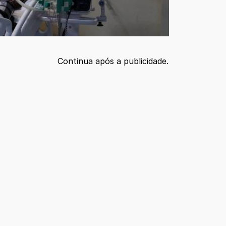
Continua após a publicidade.