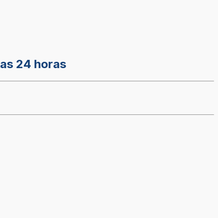
mas 24 horas