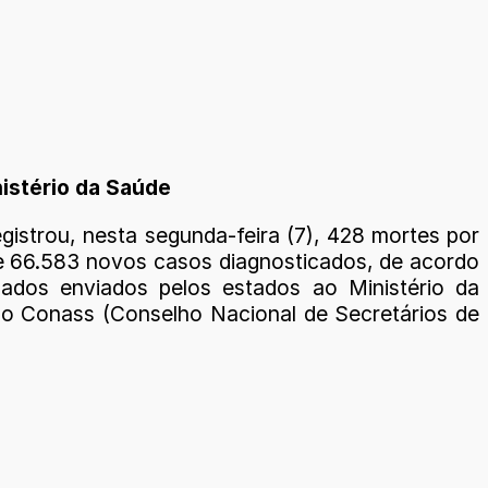
istério da Saúde
egistrou, nesta segunda-feira (7), 428 mortes por
e 66.583 novos casos diagnosticados, de acordo
ados enviados pelos estados ao Ministério da
o Conass (Conselho Nacional de Secretários de