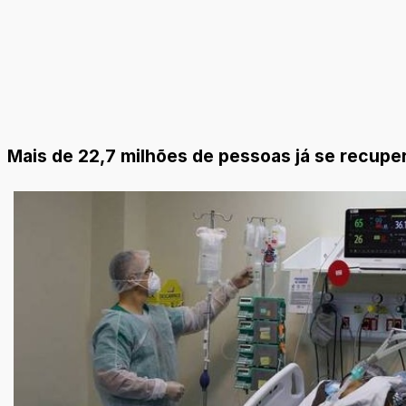
Mais de 22,7 milhões de pessoas já se recupe