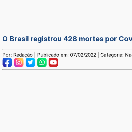
O Brasil registrou 428 mortes por Co
Por: Redação | Publicado em: 07/02/2022 | Categoria: Na