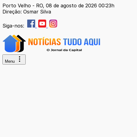
Porto Velho - RO, 08 de agosto de 2026 00:23h
Direção: Osmar Silva
Siga-nos:
Menu