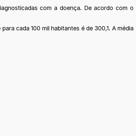
 diagnosticadas com a doença. De acordo com o
 para cada 100 mil habitantes é de 300,1. A média