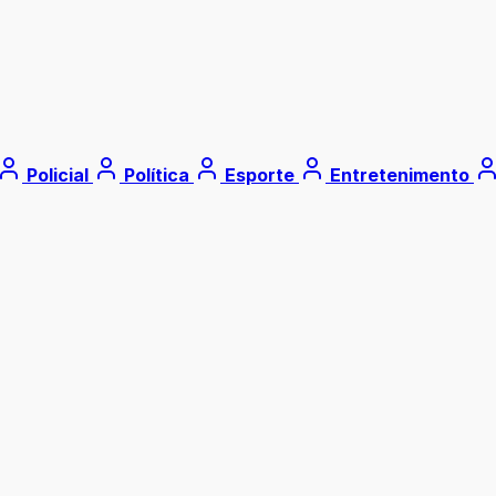
Policial
Política
Esporte
Entretenimento