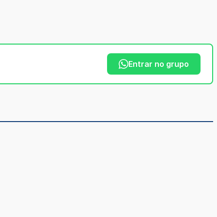
Entrar no grupo