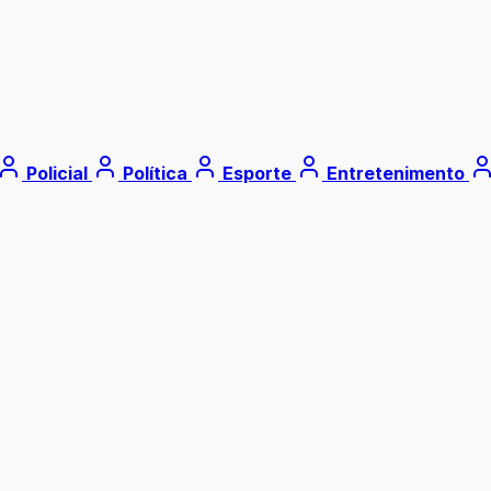
Policial
Política
Esporte
Entretenimento