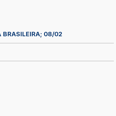
 BRASILEIRA; 08/02