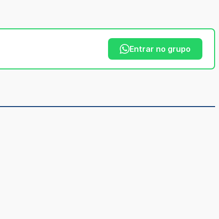
Entrar no grupo