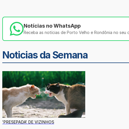
Notícias no WhatsApp
Receba as notícias de Porto Velho e Rondônia no seu ce
Noticias da Semana
'PRESEPADA' DE VIZINHOS