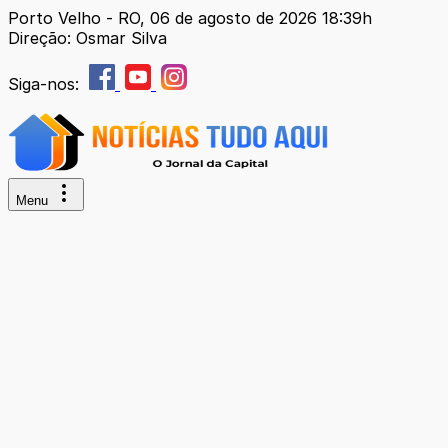
Porto Velho - RO, 06 de agosto de 2026 18:39h
Direção: Osmar Silva
Siga-nos:
Menu