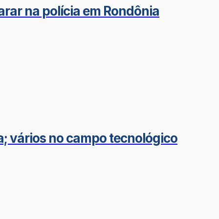
arar na polícia em Rondônia
a; vários no campo tecnológico