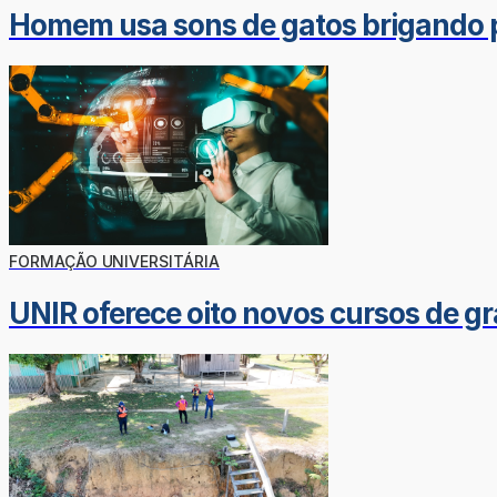
Homem usa sons de gatos brigando pa
FORMAÇÃO UNIVERSITÁRIA
UNIR oferece oito novos cursos de g