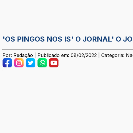
'OS PINGOS NOS IS' O JORNAL' O 
Por: Redação | Publicado em: 08/02/2022 | Categoria: Na