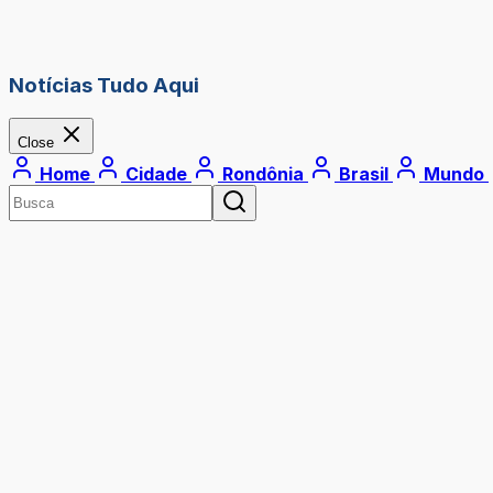
Notícias Tudo Aqui
Close
Home
Cidade
Rondônia
Brasil
Mundo