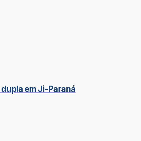
 dupla em Ji-Paraná