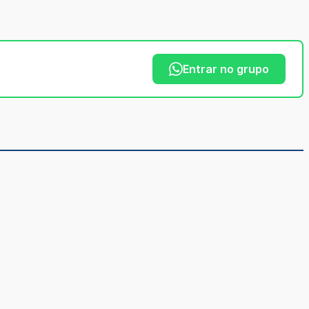
Entrar no grupo