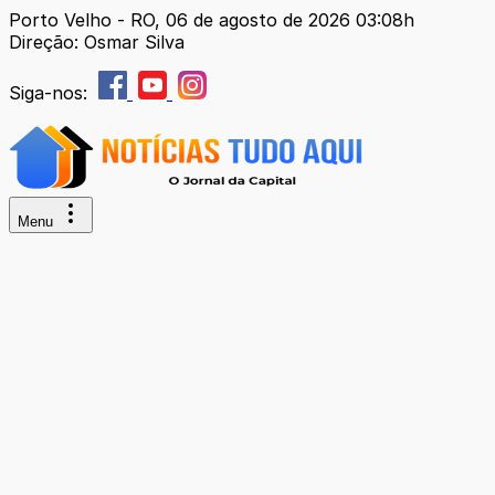
Porto Velho - RO, 06 de agosto de 2026 03:08h
Direção: Osmar Silva
Siga-nos:
Menu