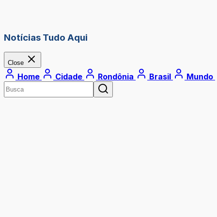
Notícias Tudo Aqui
Close
Home
Cidade
Rondônia
Brasil
Mundo