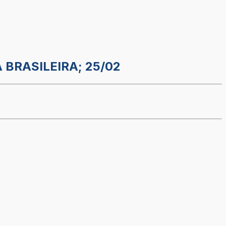
 BRASILEIRA; 25/02