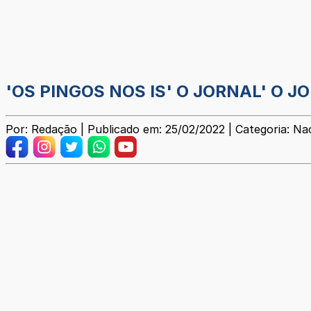
'OS PINGOS NOS IS' O JORNAL' O J
Por: Redação | Publicado em: 25/02/2022 | Categoria: Na