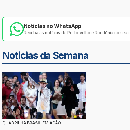
Notícias no WhatsApp
Receba as notícias de Porto Velho e Rondônia no seu ce
Noticias da Semana
QUADRILHA BRASIL EM AÇÃO