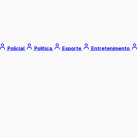
Policial
Política
Esporte
Entretenimento