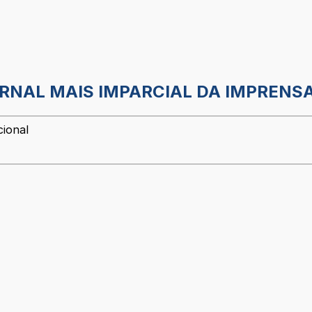
ORNAL MAIS IMPARCIAL DA IMPRENSA
cional