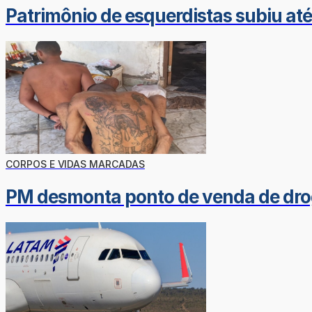
Patrimônio de esquerdistas subiu at
CORPOS E VIDAS MARCADAS
PM desmonta ponto de venda de dro