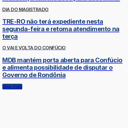
DIA DO MAGISTRADO
TRE-RO não terá expediente nesta
segunda-feira e retoma atendimento na
terça
O VAI E VOLTA DO CONFÚCIO
MDB mantém porta aberta para Confúcio
e alimenta possibilidade de disputar o
Governo de Rondônia
Veja mais