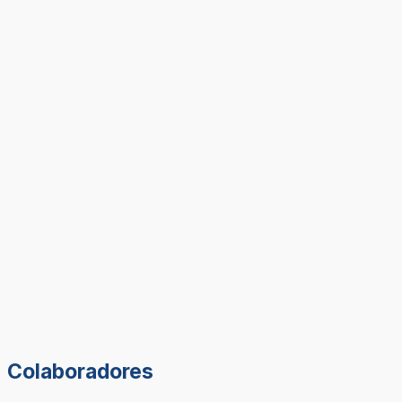
Colaboradores