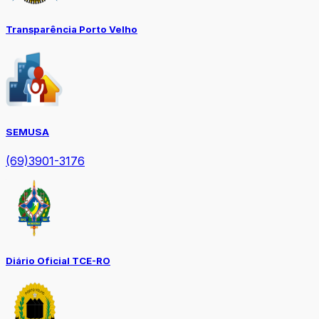
Transparência Porto Velho
SEMUSA
(69)3901-3176
Diário Oficial TCE-RO