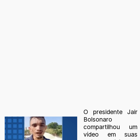
O presidente Jair
Bolsonaro
compartilhou um
vídeo em suas