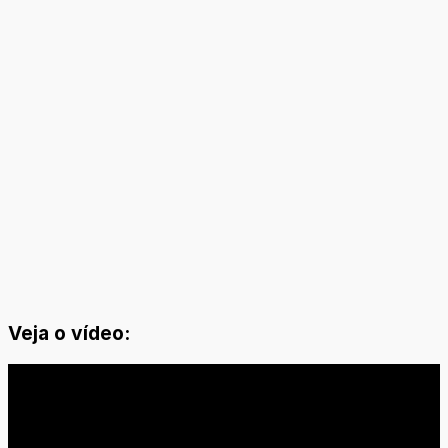
Veja o vídeo: