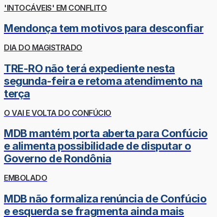
'INTOCÁVEIS' EM CONFLITO
Mendonça tem motivos para desconfiar
DIA DO MAGISTRADO
TRE-RO não terá expediente nesta
segunda-feira e retoma atendimento na
terça
O VAI E VOLTA DO CONFÚCIO
MDB mantém porta aberta para Confúcio
e alimenta possibilidade de disputar o
Governo de Rondônia
EMBOLADO
MDB não formaliza renúncia de Confúcio
e esquerda se fragmenta ainda mais