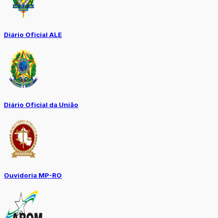
Diário Oficial ALE
Diário Oficial da União
Ouvidoria MP-RO