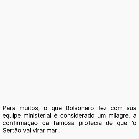
Para muitos, o que Bolsonaro fez com sua
equipe ministerial é considerado um milagre, a
confirmação da famosa profecia de que ‘o
Sertão vai virar mar'.