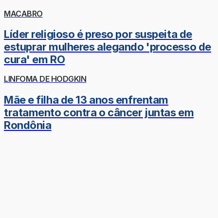
MACABRO
Líder religioso é preso por suspeita de
estuprar mulheres alegando 'processo de
cura' em RO
LINFOMA DE HODGKIN
Mãe e filha de 13 anos enfrentam
tratamento contra o câncer juntas em
Rondônia