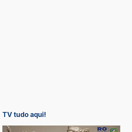
TV tudo aqui!