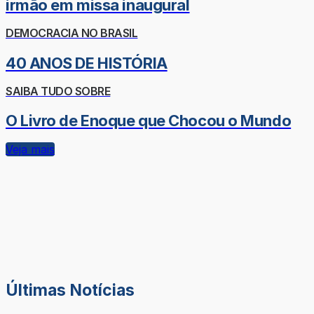
irmão em missa inaugural
DEMOCRACIA NO BRASIL
40 ANOS DE HISTÓRIA
SAIBA TUDO SOBRE
O Livro de Enoque que Chocou o Mundo
Veja mais
Últimas Notícias