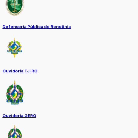
Defensoria Pública de Rondônia
Ouvidoria TJ-RO
Ouvidoria GERO