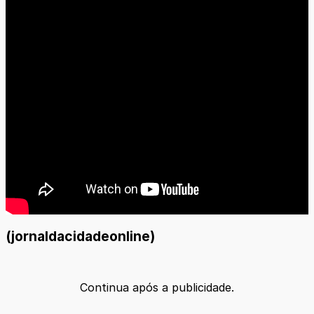
(jornaldacidadeonline)
Continua após a publicidade.