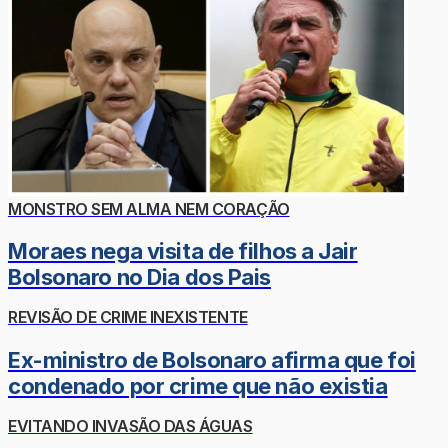
MONSTRO SEM ALMA NEM CORAÇÃO
Moraes nega visita de filhos a Jair
Bolsonaro no Dia dos Pais
REVISÃO DE CRIME INEXISTENTE
Ex-ministro de Bolsonaro afirma que foi
condenado por crime que não existia
EVITANDO INVASÃO DAS ÁGUAS