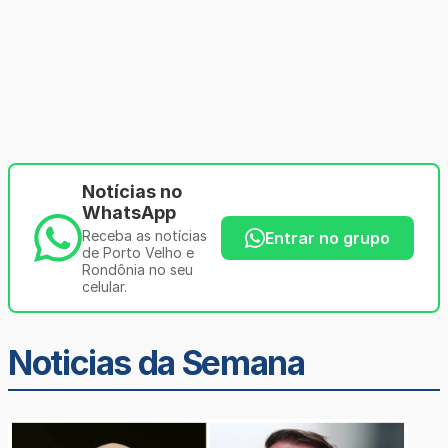
Notícias no
WhatsApp
Receba as notícias
Entrar no grupo
de Porto Velho e
Rondônia no seu
celular.
Noticias da Semana