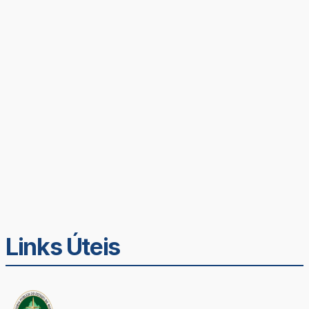
Links Úteis