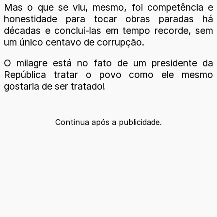
Mas o que se viu, mesmo, foi competência e
honestidade para tocar obras paradas há
décadas e concluí-las em tempo recorde, sem
um único centavo de corrupção.
O milagre está no fato de um presidente da
República tratar o povo como ele mesmo
gostaria de ser tratado!
Continua após a publicidade.