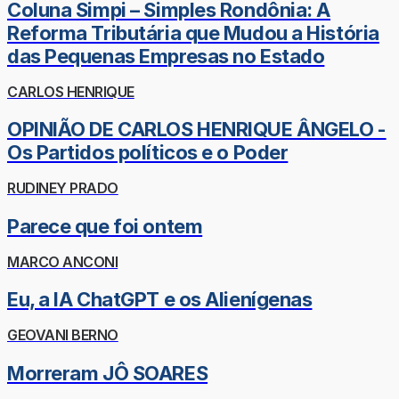
Coluna Simpi – Simples Rondônia: A
Reforma Tributária que Mudou a História
das Pequenas Empresas no Estado
CARLOS HENRIQUE
OPINIÃO DE CARLOS HENRIQUE ÂNGELO -
Os Partidos políticos e o Poder
RUDINEY PRADO
Parece que foi ontem
MARCO ANCONI
Eu, a IA ChatGPT e os Alienígenas
GEOVANI BERNO
Morreram JÔ SOARES