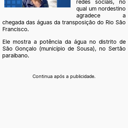
redes sociais, no
qual um nordestino
agradece a
chegada das águas da transposição do Rio São
Francisco.
Ele mostra a potência da água no distrito de
São Gonçalo (município de Sousa), no Sertão
paraibano.
Continua após a publicidade.