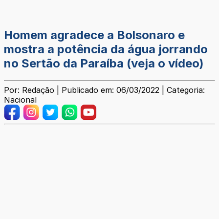
Homem agradece a Bolsonaro e
mostra a potência da água jorrando
no Sertão da Paraíba (veja o vídeo)
Por: Redação | Publicado em: 06/03/2022 | Categoria:
Nacional