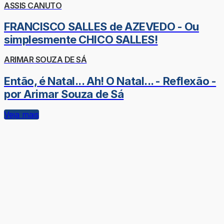
ASSIS CANUTO
FRANCISCO SALLES de AZEVEDO - Ou
simplesmente CHICO SALLES!
ARIMAR SOUZA DE SÁ
Então, é Natal... Ah! O Natal... - Reflexão -
por Arimar Souza de Sá
Veja mais