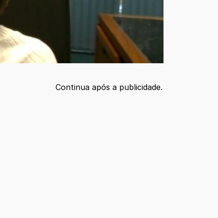
Continua após a publicidade.