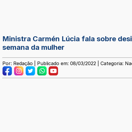
Ministra Carmén Lúcia fala sobre de
semana da mulher
Por: Redação | Publicado em: 08/03/2022 | Categoria: Na