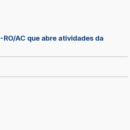
-RO/AC que abre atividades da