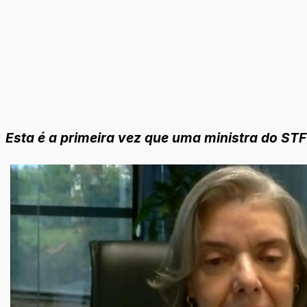
Esta é a primeira vez que uma ministra do STF 