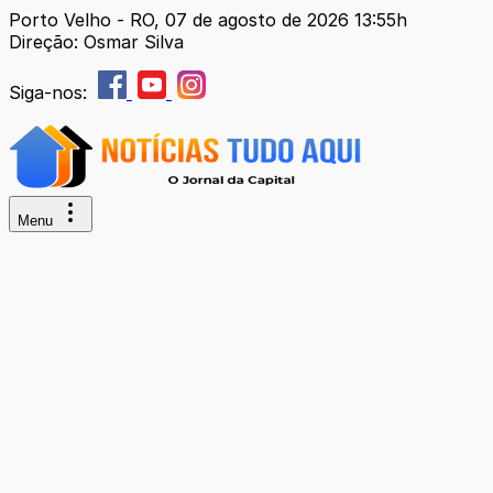
Porto Velho - RO, 07 de agosto de 2026 13:55h
Direção: Osmar Silva
Siga-nos:
Menu