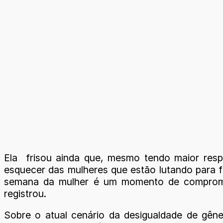
Ela frisou ainda que, mesmo tendo maior resp
esquecer das mulheres que estão lutando para fu
semana da mulher é um momento de comprome
registrou.
Sobre o atual cenário da desigualdade de gêne