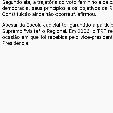
Segundo ela, a trajetória do voto feminino e da 
democracia, seus princípios e os objetivos da Re
Constituição ainda não ocorreu”, afirmou.
Apesar da Escola Judicial ter garantido a partic
Supremo "visita" o Regional. Em 2006, o TRT re
ocasião em que foi recebida pelo vice-preside
Presidência.