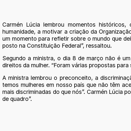
Carmén Lúcia lembrou momentos históricos, c
humanidade, a motivar a criação da Organização
um momento para refletir sobre o mundo que dei
posto na Constituição Federal”, ressaltou.
Segundo a ministra, o dia 8 de março não é um
direitos da mulher. “Foram várias propostas para 
A ministra lembrou o preconceito, a discrimina
temos mulheres em nosso país que não têm acess
mais discriminadas do que nós”. Carmén Lúcia p
de quadro”.