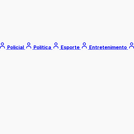
Policial
Política
Esporte
Entretenimento