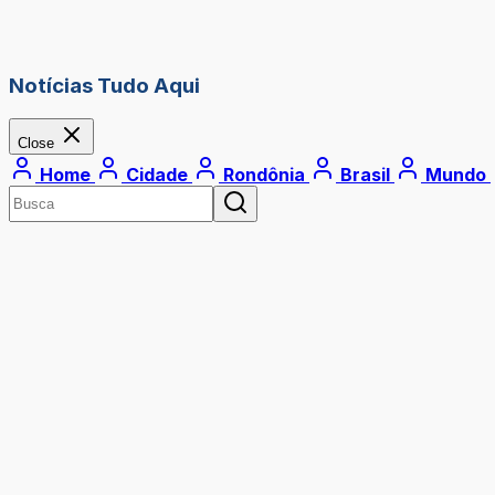
Notícias Tudo Aqui
Close
Home
Cidade
Rondônia
Brasil
Mundo