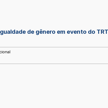
sigualdade de gênero em evento do TRT
cional