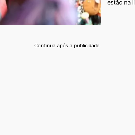
estão na 
Continua após a publicidade.