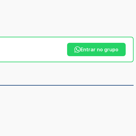
Entrar no grupo