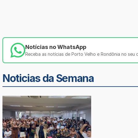
Notícias no WhatsApp
Receba as notícias de Porto Velho e Rondônia no seu ce
Noticias da Semana