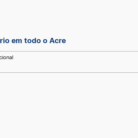
rio em todo o Acre
cional