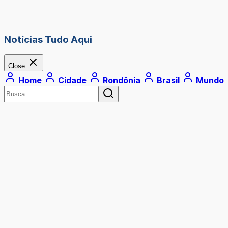
Notícias Tudo Aqui
Close
Home
Cidade
Rondônia
Brasil
Mundo