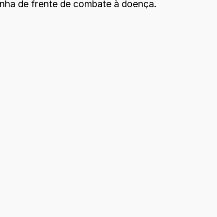
linha de frente de combate à doença.