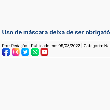
Uso de máscara deixa de ser obrigató
Por: Redação | Publicado em: 09/03/2022 | Categoria: Na