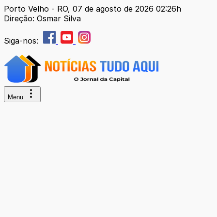
Porto Velho - RO, 07 de agosto de 2026 02:26h
Direção: Osmar Silva
Siga-nos:
Menu