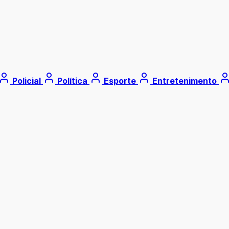
Policial
Política
Esporte
Entretenimento