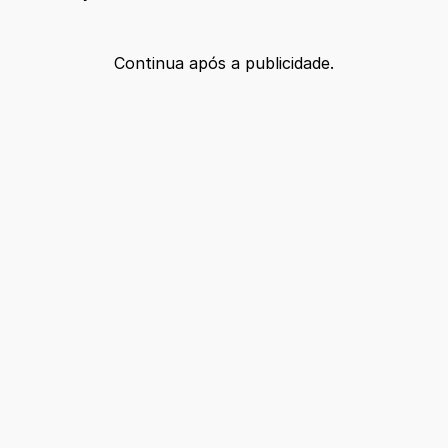
Continua após a publicidade.