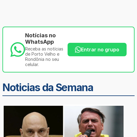
Notícias no
WhatsApp
Receba as notícias
Entrar no grupo
de Porto Velho e
Rondônia no seu
celular.
Noticias da Semana