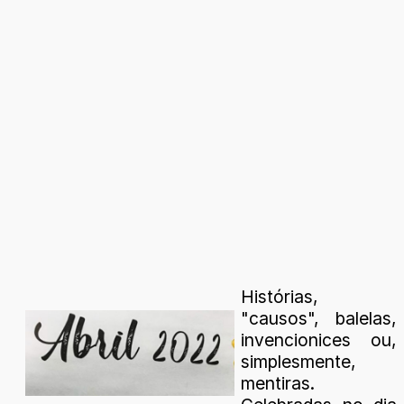
Histórias,
"causos", balelas,
invencionices ou,
simplesmente,
mentiras.