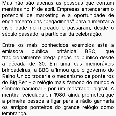
Mas não são apenas as pessoas que contam
mentiras no 1º de abril. Empresas entenderam o
potencial de marketing e a oportunidade de
engajamento das “pegadinhas” para aumentar a
visibilidade no mercado e passaram, desde o
século passado, a participar da celebração.
Entre os mais conhecidos exemplos está a
emissora pública britânica BBC, que
tradicionalmente prega peças no público desde
a década de 30. Em uma das memoráveis
brincadeiras, a BBC afirmou que o governo do
Reino Unido trocaria o mecanismo de ponteiros
do Big Ben - o relógio mais famoso do mundo e
símbolo nacional - por um mostrador digital. A
mentira, veiculada em 1980, ainda prometeu que
a primeira pessoa a ligar para a rádio ganharia
os antigos ponteiros do grande relógio como
lembrança.