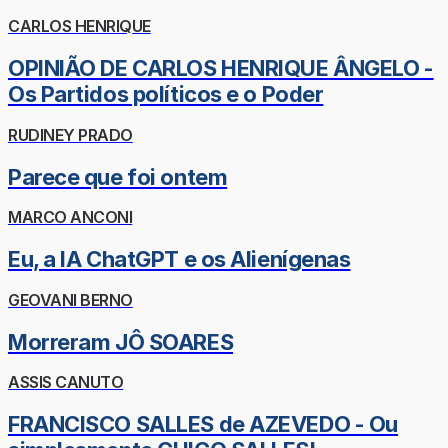
CARLOS HENRIQUE
OPINIÃO DE CARLOS HENRIQUE ÂNGELO -
Os Partidos políticos e o Poder
RUDINEY PRADO
Parece que foi ontem
MARCO ANCONI
Eu, a IA ChatGPT e os Alienígenas
GEOVANI BERNO
Morreram JÔ SOARES
ASSIS CANUTO
FRANCISCO SALLES de AZEVEDO - Ou