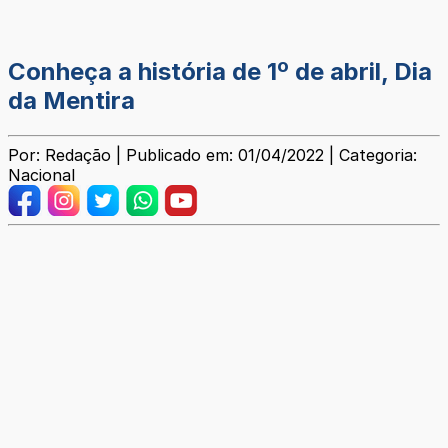
Conheça a história de 1º de abril, Dia
da Mentira
Por: Redação | Publicado em: 01/04/2022 | Categoria:
Nacional