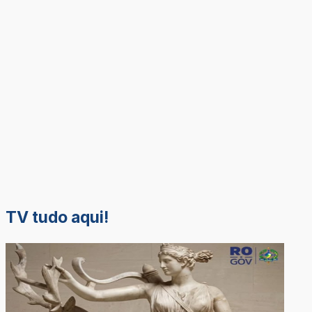
TV tudo aqui!