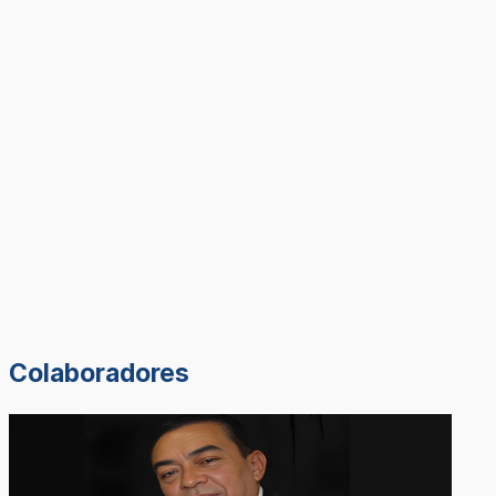
Colaboradores