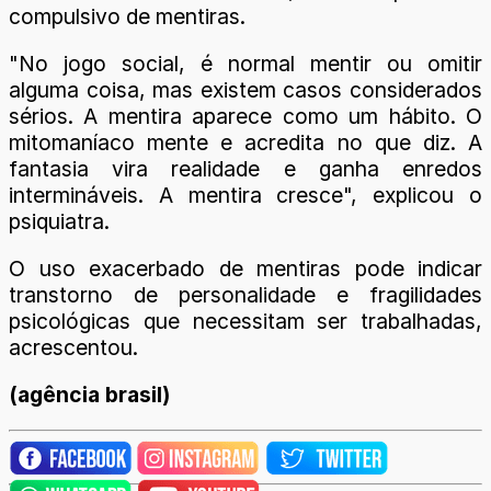
compulsivo de mentiras.
"No jogo social, é normal mentir ou omitir
alguma coisa, mas existem casos considerados
sérios. A mentira aparece como um hábito. O
mitomaníaco mente e acredita no que diz. A
fantasia vira realidade e ganha enredos
intermináveis. A mentira cresce", explicou o
psiquiatra.
O uso exacerbado de mentiras pode indicar
transtorno de personalidade e fragilidades
psicológicas que necessitam ser trabalhadas,
acrescentou.
(agência brasil)