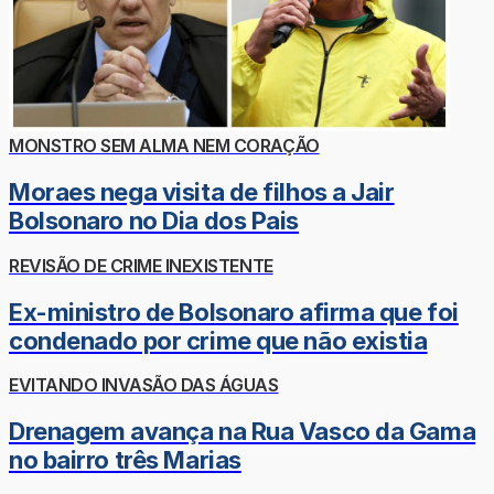
MONSTRO SEM ALMA NEM CORAÇÃO
Moraes nega visita de filhos a Jair
Bolsonaro no Dia dos Pais
REVISÃO DE CRIME INEXISTENTE
Ex-ministro de Bolsonaro afirma que foi
condenado por crime que não existia
EVITANDO INVASÃO DAS ÁGUAS
Drenagem avança na Rua Vasco da Gama
no bairro três Marias