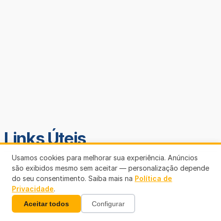
Links Úteis
Usamos cookies para melhorar sua experiência. Anúncios
são exibidos mesmo sem aceitar — personalização depende
do seu consentimento. Saiba mais na
Política de
Privacidade
.
Aceitar todos
Configurar