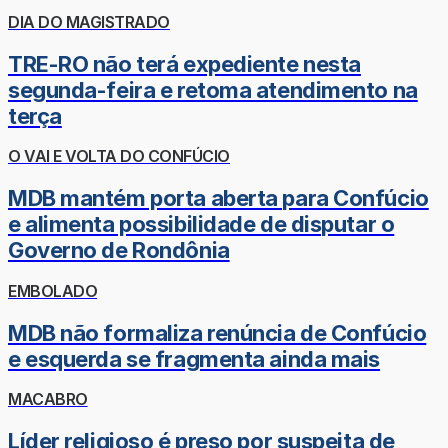
DIA DO MAGISTRADO
TRE-RO não terá expediente nesta
segunda-feira e retoma atendimento na
terça
O VAI E VOLTA DO CONFÚCIO
MDB mantém porta aberta para Confúcio
e alimenta possibilidade de disputar o
Governo de Rondônia
EMBOLADO
MDB não formaliza renúncia de Confúcio
e esquerda se fragmenta ainda mais
MACABRO
Líder religioso é preso por suspeita de