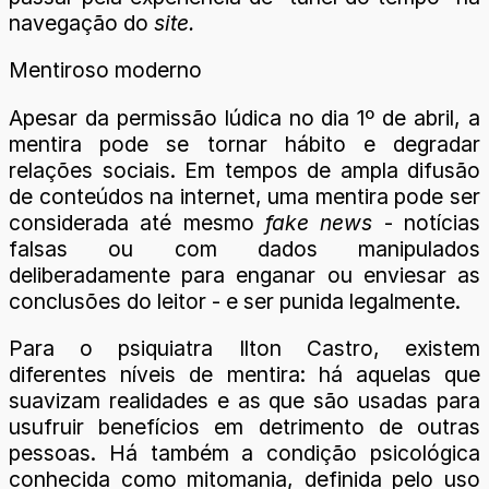
navegação do
site.
Mentiroso moderno
Apesar da permissão lúdica no dia 1º de abril, a
mentira pode se tornar hábito e degradar
relações sociais. Em tempos de ampla difusão
de conteúdos na internet, uma mentira pode ser
considerada até mesmo
fake news
- notícias
falsas ou com dados manipulados
deliberadamente para enganar ou enviesar as
conclusões do leitor - e ser punida legalmente.
Para o psiquiatra Ilton Castro, existem
diferentes níveis de mentira: há aquelas que
suavizam realidades e as que são usadas para
usufruir benefícios em detrimento de outras
pessoas. Há também a condição psicológica
conhecida como mitomania, definida pelo uso