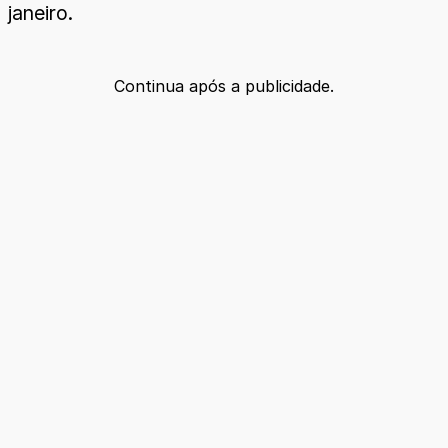
janeiro.
Continua após a publicidade.