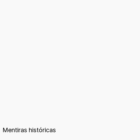
Mentiras históricas