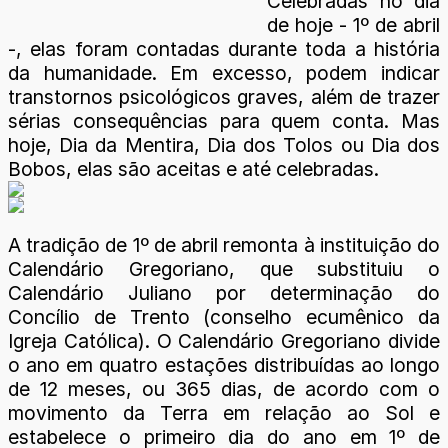
Celebradas no dia
de hoje - 1º de abril
-, elas foram contadas durante toda a história
da humanidade. Em excesso, podem indicar
transtornos psicológicos graves, além de trazer
sérias consequências para quem conta. Mas
hoje, Dia da Mentira, Dia dos Tolos ou Dia dos
Bobos, elas são aceitas e até celebradas.
A tradição de 1º de abril remonta à instituição do
Calendário Gregoriano, que substituiu o
Calendário Juliano por determinação do
Concílio de Trento (conselho ecumênico da
Igreja Católica). O Calendário Gregoriano divide
o ano em quatro estações distribuídas ao longo
de 12 meses, ou 365 dias, de acordo com o
movimento da Terra em relação ao Sol e
estabelece o primeiro dia do ano em 1º de