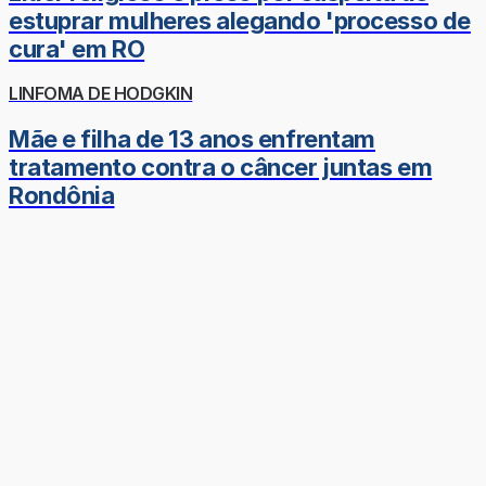
estuprar mulheres alegando 'processo de
cura' em RO
LINFOMA DE HODGKIN
Mãe e filha de 13 anos enfrentam
tratamento contra o câncer juntas em
Rondônia