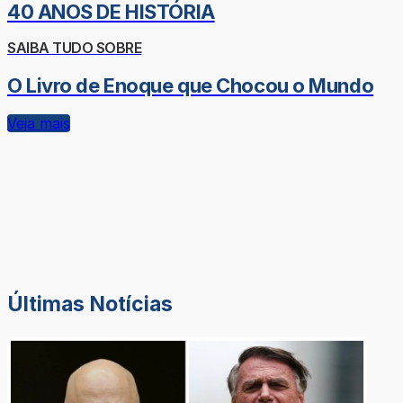
40 ANOS DE HISTÓRIA
SAIBA TUDO SOBRE
O Livro de Enoque que Chocou o Mundo
Veja mais
Últimas Notícias