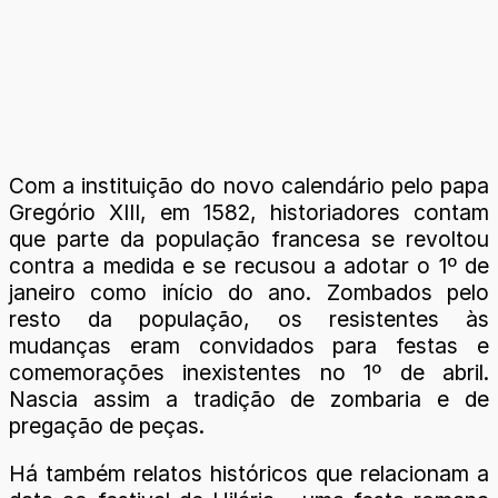
Com a instituição do novo calendário pelo papa
Gregório XIII, em 1582, historiadores contam
que parte da população francesa se revoltou
contra a medida e se recusou a adotar o 1º de
janeiro como início do ano. Zombados pelo
resto da população, os resistentes às
mudanças eram convidados para festas e
comemorações inexistentes no 1º de abril.
Nascia assim a tradição de zombaria e de
pregação de peças.
Há também relatos históricos que relacionam a