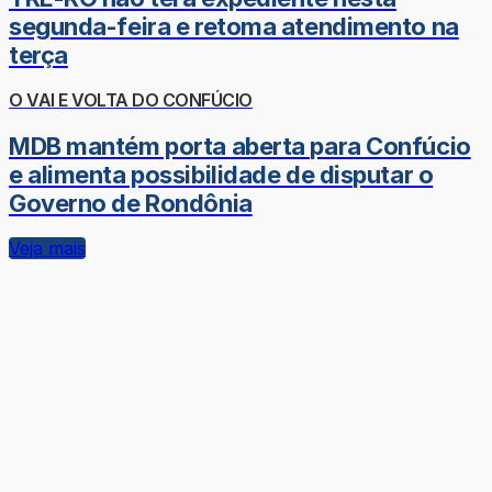
segunda-feira e retoma atendimento na
terça
O VAI E VOLTA DO CONFÚCIO
MDB mantém porta aberta para Confúcio
e alimenta possibilidade de disputar o
Governo de Rondônia
Veja mais