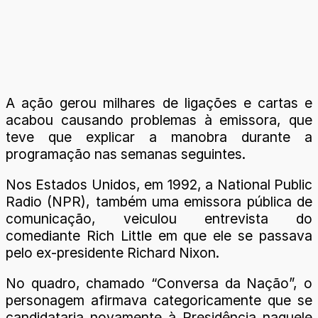
A ação gerou milhares de ligações e cartas e
acabou causando problemas à emissora, que
teve que explicar a manobra durante a
programação nas semanas seguintes.
Nos Estados Unidos, em 1992, a National Public
Radio (NPR), também uma emissora pública de
comunicação, veiculou entrevista do
comediante Rich Little em que ele se passava
pelo ex-presidente Richard Nixon.
No quadro, chamado “Conversa da Nação”, o
personagem afirmava categoricamente que se
candidataria novamente à Presidência naquele