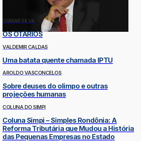
OSMAR SILVA
OS OTÁRIOS
VALDEMIR CALDAS
Uma batata quente chamada IPTU
AROLDO VASCONCELOS
Sobre deuses do olimpo e outras
projeções humanas
COLUNA DO SIMPI
Coluna Simpi – Simples Rondônia: A
Reforma Tributária que Mudou a História
das Pequenas Empresas no Estado