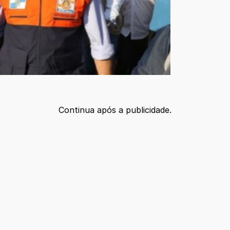
Continua após a publicidade.