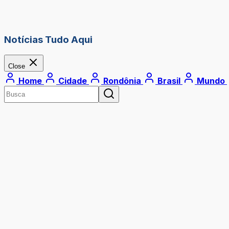
Notícias Tudo Aqui
Close
Home
Cidade
Rondônia
Brasil
Mundo