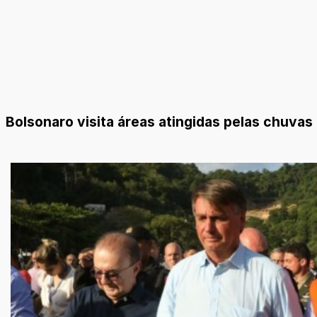
Bolsonaro visita áreas atingidas pelas chuvas