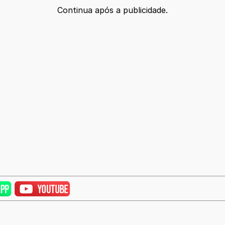
Continua após a publicidade.