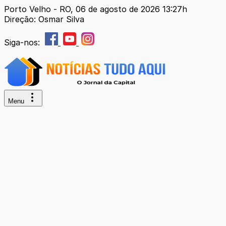
Porto Velho - RO, 06 de agosto de 2026 13:27h
Direção: Osmar Silva
Siga-nos:
Menu