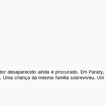
dor desaparecido ainda é procurado. Em Paraty,
s. Uma criança da mesma família sobreviveu. Um