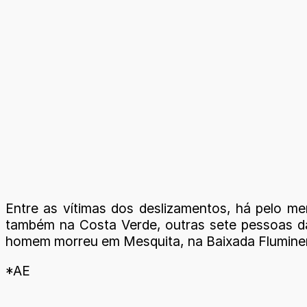
Entre as vítimas dos deslizamentos, há pelo m
também na Costa Verde, outras sete pessoas da
homem morreu em Mesquita, na Baixada Flumine
*AE