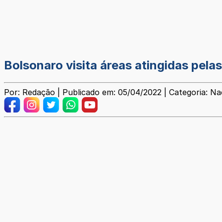
Bolsonaro visita áreas atingidas pel
Por: Redação | Publicado em: 05/04/2022 | Categoria: Na