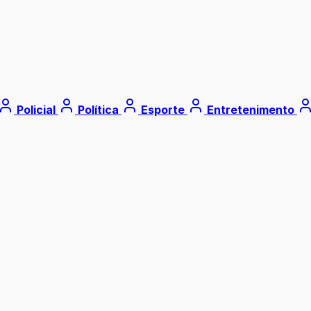
Policial
Política
Esporte
Entretenimento