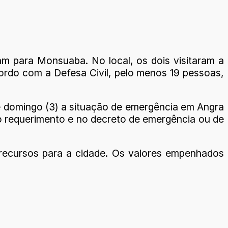
m para Monsuaba. No local, os dois visitaram a
ordo com a Defesa Civil, pelo menos 19 pessoas,
e domingo (3) a situação de emergência em Angra
 requerimento e no decreto de emergência ou de
 recursos para a cidade. Os valores empenhados