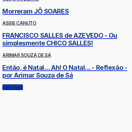
Morreram JÔ SOARES
ASSIS CANUTO
FRANCISCO SALLES de AZEVEDO - Ou
simplesmente CHICO SALLES!
ARIMAR SOUZA DE SÁ
Então, é Natal... Ah! O Natal... - Reflexão -
por Arimar Souza de Sá
Veja mais