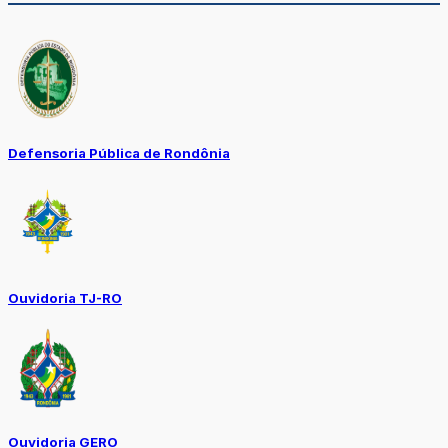
Defensoria Pública de Rondônia
Ouvidoria TJ-RO
Ouvidoria GERO