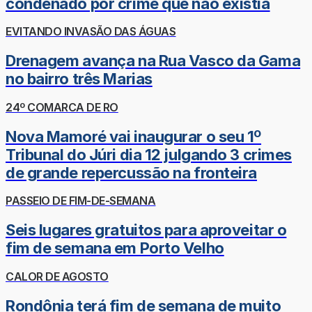
condenado por crime que não existia
EVITANDO INVASÃO DAS ÁGUAS
Drenagem avança na Rua Vasco da Gama
no bairro três Marias
24º COMARCA DE RO
Nova Mamoré vai inaugurar o seu 1º
Tribunal do Júri dia 12 julgando 3 crimes
de grande repercussão na fronteira
PASSEIO DE FIM-DE-SEMANA
Seis lugares gratuitos para aproveitar o
fim de semana em Porto Velho
CALOR DE AGOSTO
Rondônia terá fim de semana de muito