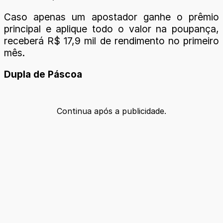
Caso apenas um apostador ganhe o prêmio
principal e aplique todo o valor na poupança,
receberá R$ 17,9 mil de rendimento no primeiro
mês.
Dupla de Páscoa
Continua após a publicidade.