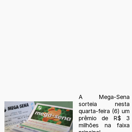
A Mega-Sena
sorteia nesta
quarta-feira (6) um
prêmio de R$ 3
milhões na faixa