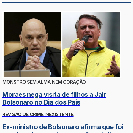
MONSTRO SEM ALMA NEM CORAÇÃO
Moraes nega visita de filhos a Jair
Bolsonaro no Dia dos Pais
REVISÃO DE CRIME INEXISTENTE
Ex-ministro de Bolsonaro afirma que foi