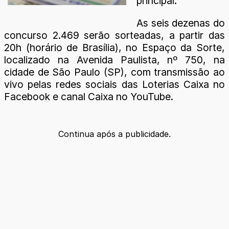
principal.
As seis dezenas do
concurso 2.469 serão sorteadas, a partir das
20h (horário de Brasília), no Espaço da Sorte,
localizado na Avenida Paulista, nº 750, na
cidade de São Paulo (SP), com transmissão ao
vivo pelas redes sociais das Loterias Caixa no
Facebook e canal Caixa no YouTube.
Continua após a publicidade.