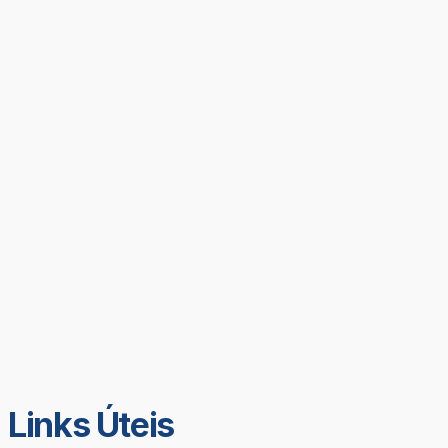
Links Úteis