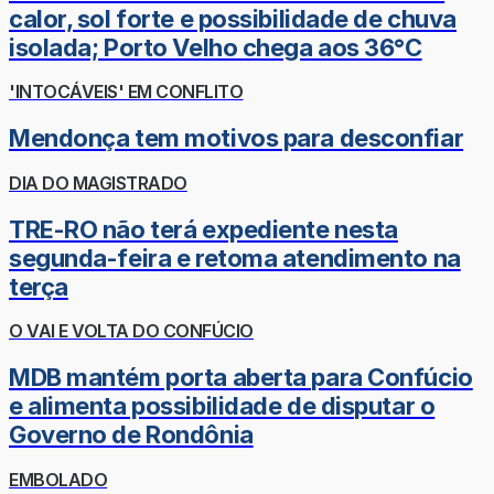
calor, sol forte e possibilidade de chuva
isolada; Porto Velho chega aos 36°C
'INTOCÁVEIS' EM CONFLITO
Mendonça tem motivos para desconfiar
DIA DO MAGISTRADO
TRE-RO não terá expediente nesta
segunda-feira e retoma atendimento na
terça
O VAI E VOLTA DO CONFÚCIO
MDB mantém porta aberta para Confúcio
e alimenta possibilidade de disputar o
Governo de Rondônia
EMBOLADO