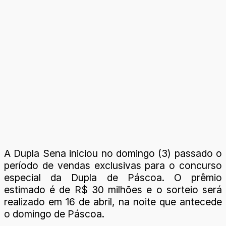
A Dupla Sena iniciou no domingo (3) passado o
período de vendas exclusivas para o concurso
especial da Dupla de Páscoa. O prêmio
estimado é de R$ 30 milhões e o sorteio será
realizado em 16 de abril, na noite que antecede
o domingo de Páscoa.