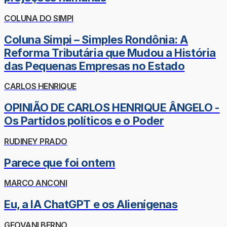
COLUNA DO SIMPI
Coluna Simpi – Simples Rondônia: A
Reforma Tributária que Mudou a História
das Pequenas Empresas no Estado
CARLOS HENRIQUE
OPINIÃO DE CARLOS HENRIQUE ÂNGELO -
Os Partidos políticos e o Poder
RUDINEY PRADO
Parece que foi ontem
MARCO ANCONI
Eu, a IA ChatGPT e os Alienígenas
GEOVANI BERNO