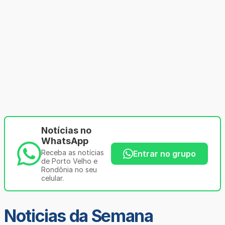
Notícias no
WhatsApp
Receba as notícias
Entrar no grupo
de Porto Velho e
Rondônia no seu
celular.
Noticias da Semana