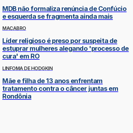
MDB não formaliza renúncia de Confúcio
e esquerda se fragmenta ainda mais
MACABRO
Líder religioso é preso por suspeita de
estuprar mulheres alegando 'processo de
cura' em RO
LINFOMA DE HODGKIN
Mãe e filha de 13 anos enfrentam
tratamento contra o câncer juntas em
Rondônia