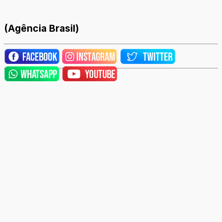
(Agência Brasil)