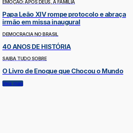
EMOÇÃO: APÓS DEUS, A FAMÍLIA
Papa Leão XIV rompe protocolo e abraça
irmão em missa inaugural
DEMOCRACIA NO BRASIL
40 ANOS DE HISTÓRIA
SAIBA TUDO SOBRE
O Livro de Enoque que Chocou o Mundo
Veja mais