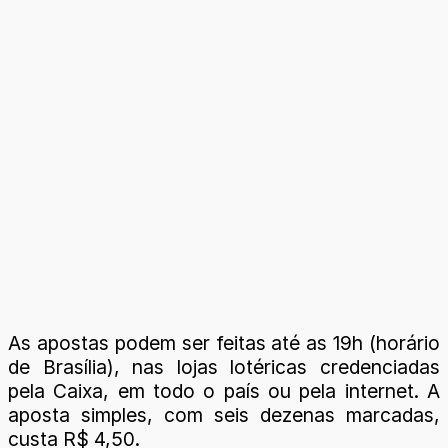
As apostas podem ser feitas até as 19h (horário
de Brasília), nas lojas lotéricas credenciadas
pela Caixa, em todo o país ou pela internet. A
aposta simples, com seis dezenas marcadas,
custa R$ 4,50.