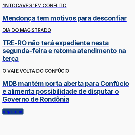
'INTOCÁVEIS' EM CONFLITO
Mendonça tem motivos para desconfiar
DIA DO MAGISTRADO
TRE-RO não terá expediente nesta
segunda-feira e retoma atendimento na
terça
O VAI E VOLTA DO CONFÚCIO
MDB mantém porta aberta para Confúcio
e alimenta possibilidade de disputar o
Governo de Rondônia
Veja mais