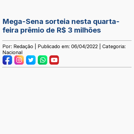
Mega-Sena sorteia nesta quarta-
feira prêmio de R$ 3 milhões
Por: Redação | Publicado em: 06/04/2022 | Categoria:
Nacional