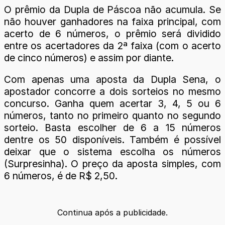
O prêmio da Dupla de Páscoa não acumula. Se
não houver ganhadores na faixa principal, com
acerto de 6 números, o prêmio será dividido
entre os acertadores da 2ª faixa (com o acerto
de cinco números) e assim por diante.
Com apenas uma aposta da Dupla Sena, o
apostador concorre a dois sorteios no mesmo
concurso. Ganha quem acertar 3, 4, 5 ou 6
números, tanto no primeiro quanto no segundo
sorteio. Basta escolher de 6 a 15 números
dentre os 50 disponíveis. Também é possível
deixar que o sistema escolha os números
(Surpresinha). O preço da aposta simples, com
6 números, é de R$ 2,50.
Continua após a publicidade.