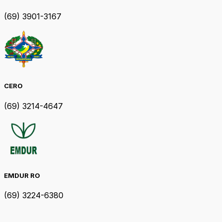
(69) 3901-3167
CERO
(69) 3214-4647
EMDUR RO
(69) 3224-6380