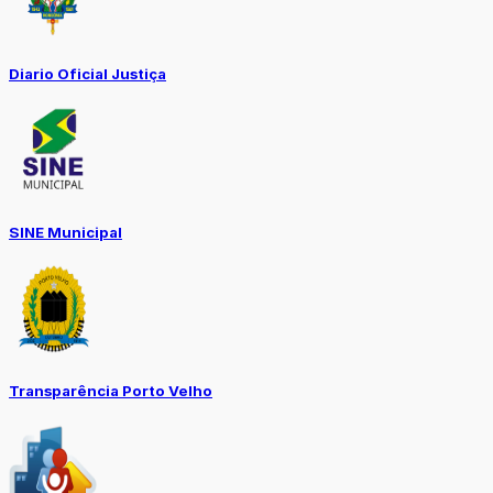
Diario Oficial Justiça
SINE Municipal
Transparência Porto Velho