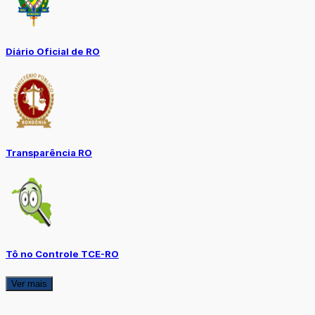
Diário Oficial de RO
Transparência RO
Tô no Controle TCE-RO
Ver mais