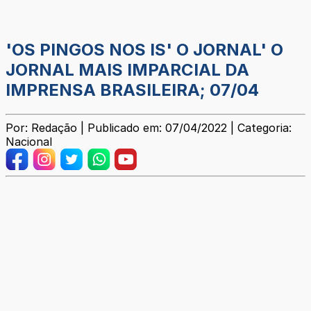
'OS PINGOS NOS IS' O JORNAL' O
JORNAL MAIS IMPARCIAL DA
IMPRENSA BRASILEIRA; 07/04
Por: Redação | Publicado em: 07/04/2022 | Categoria:
Nacional