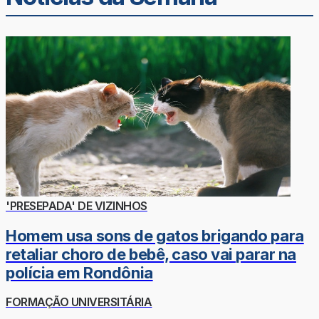
'PRESEPADA' DE VIZINHOS
Homem usa sons de gatos brigando para
retaliar choro de bebê, caso vai parar na
polícia em Rondônia
FORMAÇÃO UNIVERSITÁRIA