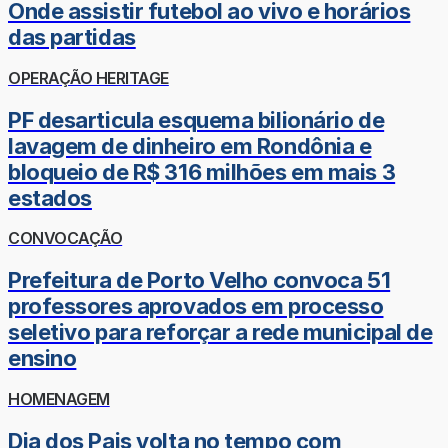
Onde assistir futebol ao vivo e horários
das partidas
OPERAÇÃO HERITAGE
PF desarticula esquema bilionário de
lavagem de dinheiro em Rondônia e
bloqueio de R$ 316 milhões em mais 3
estados
CONVOCAÇÃO
Prefeitura de Porto Velho convoca 51
professores aprovados em processo
seletivo para reforçar a rede municipal de
ensino
HOMENAGEM
Dia dos Pais volta no tempo com