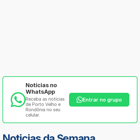
Notícias no
WhatsApp
Receba as notícias
Entrar no grupo
de Porto Velho e
Rondônia no seu
celular.
Noticias da Semana