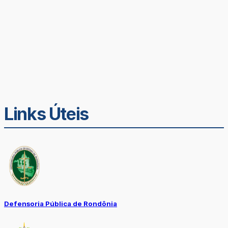
Links Úteis
Defensoria Pública de Rondônia