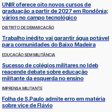
UNIR oferece oito novos cursos de
graduação a partir de 2027 em Rondônia;
vários no campo tecnológico
DISTRITO DE DEMARCAÇÃO
Trabalho inédito vai garantir água potável
para comunidades do Baixo Madeira
EDUCAÇÃO SEM MILITÂNCIA
Sucesso de colégios militares no Ideb
reacende debate sobre educação
militante da esquerda no ensino
IMPRENSA MILITANTE
Folha de S.Paulo admite erro em matéria
sobre vice de Flávio