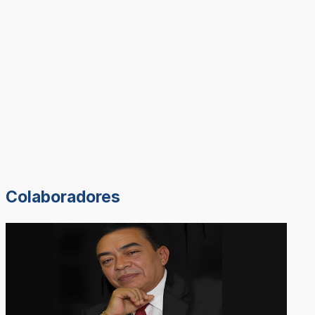
Colaboradores