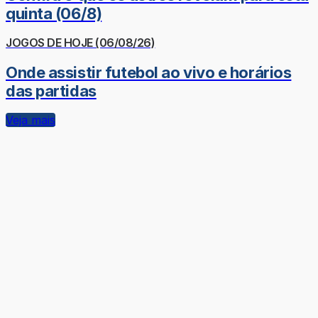
quinta (06/8)
JOGOS DE HOJE (06/08/26)
Onde assistir futebol ao vivo e horários
das partidas
Veja mais