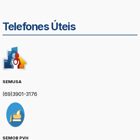
Telefones Úteis
SEMUSA
(69)3901-3176
SEMOB PVH