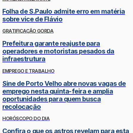
Folha de S.Paulo admite erro em matéria
sobre vice de Flávio
GRATIFICAÇÃO GORDA
Prefeitura garante reajuste para
operadores e motoristas pesados da
infraestrutura
EMPREGO E TRABALHO
Sine de Porto Velho abre novas vagas de
emprego nesta quinta-feira e amplia
oportunidades para quem busca
recolocação
HORÓSCOPO DO DIA
Confira o que os astros revelam para esta