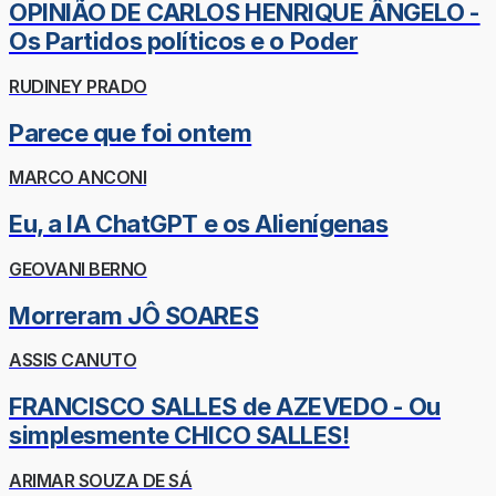
OPINIÃO DE CARLOS HENRIQUE ÂNGELO -
Os Partidos políticos e o Poder
RUDINEY PRADO
Parece que foi ontem
MARCO ANCONI
Eu, a IA ChatGPT e os Alienígenas
GEOVANI BERNO
Morreram JÔ SOARES
ASSIS CANUTO
FRANCISCO SALLES de AZEVEDO - Ou
simplesmente CHICO SALLES!
ARIMAR SOUZA DE SÁ