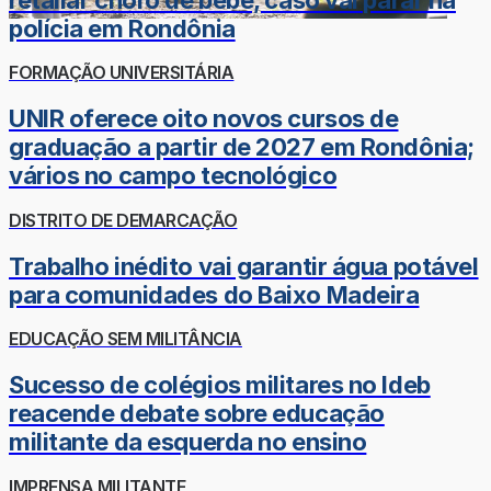
polícia em Rondônia
FORMAÇÃO UNIVERSITÁRIA
UNIR oferece oito novos cursos de
graduação a partir de 2027 em Rondônia;
vários no campo tecnológico
DISTRITO DE DEMARCAÇÃO
Trabalho inédito vai garantir água potável
para comunidades do Baixo Madeira
EDUCAÇÃO SEM MILITÂNCIA
Sucesso de colégios militares no Ideb
reacende debate sobre educação
militante da esquerda no ensino
IMPRENSA MILITANTE