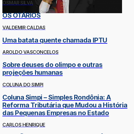
OSMAR SILVA
OS OTÁRIOS
VALDEMIR CALDAS
Uma batata quente chamada IPTU
AROLDO VASCONCELOS
Sobre deuses do olimpo e outras
projeções humanas
COLUNA DO SIMPI
Coluna Simpi – Simples Rondônia: A
Reforma Tributária que Mudou a História
das Pequenas Empresas no Estado
CARLOS HENRIQUE