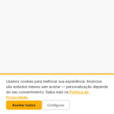
Usamos cookies para melhorar sua experiência. Anúncios
são exibidos mesmo sem aceitar — personalização depende
do seu consentimento. Saiba mais na
Política de
Privacidade
.
Aceitar todos
Configurar