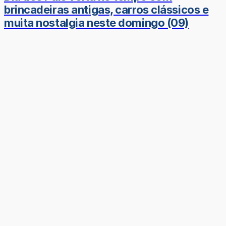
brincadeiras antigas, carros clássicos e
muita nostalgia neste domingo (09)