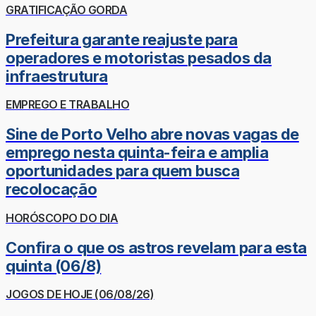
GRATIFICAÇÃO GORDA
Prefeitura garante reajuste para
operadores e motoristas pesados da
infraestrutura
EMPREGO E TRABALHO
Sine de Porto Velho abre novas vagas de
emprego nesta quinta-feira e amplia
oportunidades para quem busca
recolocação
HORÓSCOPO DO DIA
Confira o que os astros revelam para esta
quinta (06/8)
JOGOS DE HOJE (06/08/26)