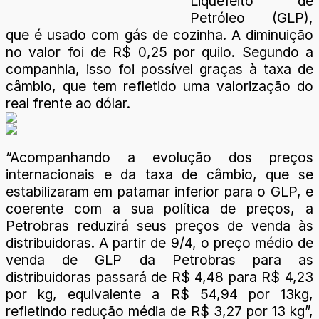
Liquefeito de
Petróleo (GLP),
que é usado com gás de cozinha. A diminuição
no valor foi de R$ 0,25 por quilo. Segundo a
companhia, isso foi possível graças à taxa de
câmbio, que tem refletido uma valorização do
real frente ao dólar.
“Acompanhando a evolução dos preços
internacionais e da taxa de câmbio, que se
estabilizaram em patamar inferior para o GLP, e
coerente com a sua política de preços, a
Petrobras reduzirá seus preços de venda às
distribuidoras. A partir de 9/4, o preço médio de
venda de GLP da Petrobras para as
distribuidoras passará de R$ 4,48 para R$ 4,23
por kg, equivalente a R$ 54,94 por 13kg,
refletindo redução média de R$ 3,27 por 13 kg”,