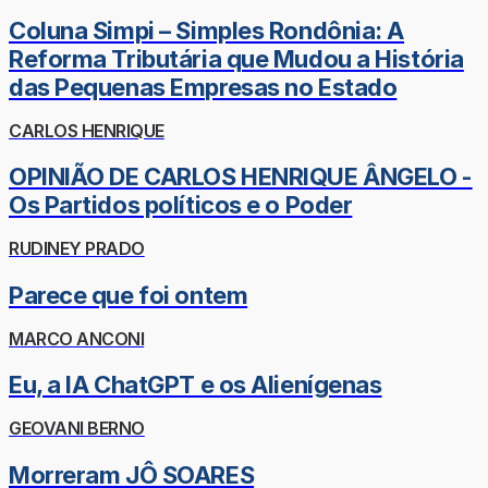
Coluna Simpi – Simples Rondônia: A
Reforma Tributária que Mudou a História
das Pequenas Empresas no Estado
CARLOS HENRIQUE
OPINIÃO DE CARLOS HENRIQUE ÂNGELO -
Os Partidos políticos e o Poder
RUDINEY PRADO
Parece que foi ontem
MARCO ANCONI
Eu, a IA ChatGPT e os Alienígenas
GEOVANI BERNO
Morreram JÔ SOARES