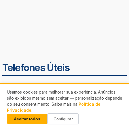
Telefones Úteis
Usamos cookies para melhorar sua experiência. Anúncios
são exibidos mesmo sem aceitar — personalização depende
do seu consentimento. Saiba mais na
Política de
Privacidade
.
SEMUSA
Aceitar todos
Configurar