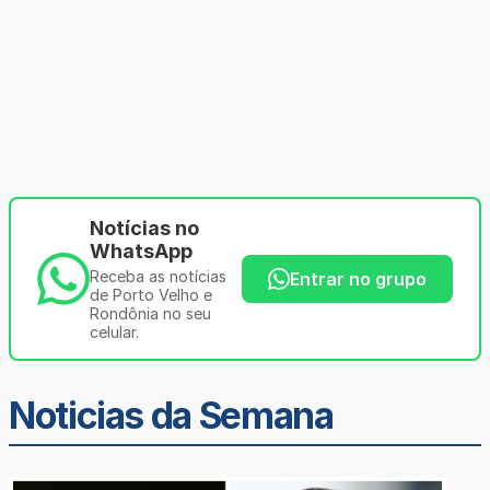
Notícias no
WhatsApp
Receba as notícias
Entrar no grupo
de Porto Velho e
Rondônia no seu
celular.
Noticias da Semana