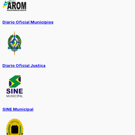
Diário Oficial Municípios
Diario Oficial Justiça
SINE Municipal