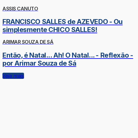
ASSIS CANUTO
FRANCISCO SALLES de AZEVEDO - Ou
simplesmente CHICO SALLES!
ARIMAR SOUZA DE SÁ
Então, é Natal... Ah! O Natal... - Reflexão -
por Arimar Souza de Sá
Veja mais