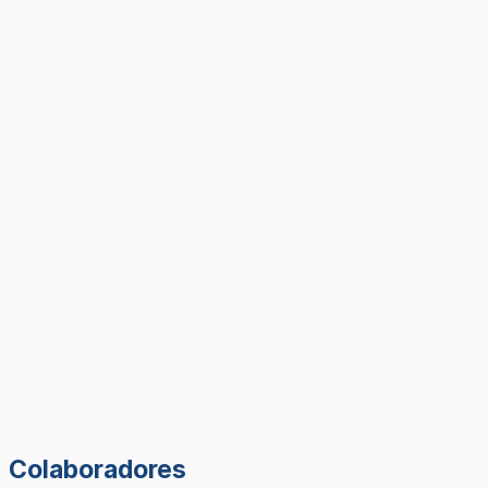
Colaboradores