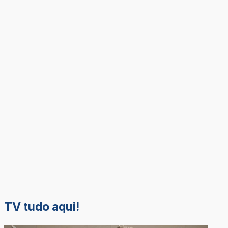
TV tudo aqui!