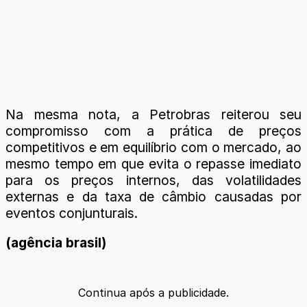
Na mesma nota, a Petrobras reiterou seu
compromisso com a prática de preços
competitivos e em equilíbrio com o mercado, ao
mesmo tempo em que evita o repasse imediato
para os preços internos, das volatilidades
externas e da taxa de câmbio causadas por
eventos conjunturais.
(agência brasil)
Continua após a publicidade.