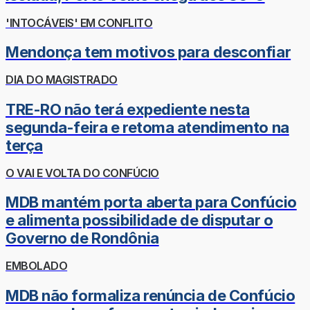
'INTOCÁVEIS' EM CONFLITO
Mendonça tem motivos para desconfiar
DIA DO MAGISTRADO
TRE-RO não terá expediente nesta
segunda-feira e retoma atendimento na
terça
O VAI E VOLTA DO CONFÚCIO
MDB mantém porta aberta para Confúcio
e alimenta possibilidade de disputar o
Governo de Rondônia
EMBOLADO
MDB não formaliza renúncia de Confúcio