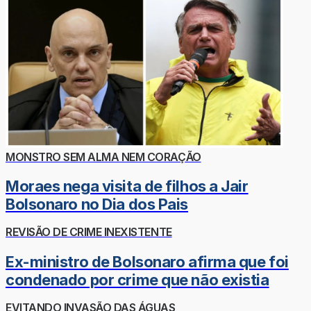
MONSTRO SEM ALMA NEM CORAÇÃO
Moraes nega visita de filhos a Jair
Bolsonaro no Dia dos Pais
REVISÃO DE CRIME INEXISTENTE
Ex-ministro de Bolsonaro afirma que foi
condenado por crime que não existia
EVITANDO INVASÃO DAS ÁGUAS