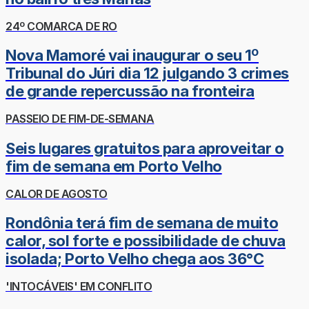
24º COMARCA DE RO
Nova Mamoré vai inaugurar o seu 1º
Tribunal do Júri dia 12 julgando 3 crimes
de grande repercussão na fronteira
PASSEIO DE FIM-DE-SEMANA
Seis lugares gratuitos para aproveitar o
fim de semana em Porto Velho
CALOR DE AGOSTO
Rondônia terá fim de semana de muito
calor, sol forte e possibilidade de chuva
isolada; Porto Velho chega aos 36°C
'INTOCÁVEIS' EM CONFLITO