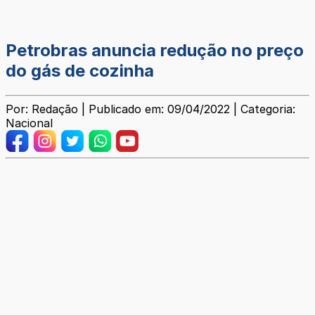
Petrobras anuncia redução no preço
do gás de cozinha
Por: Redação | Publicado em: 09/04/2022 | Categoria:
Nacional