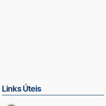
Links Úteis