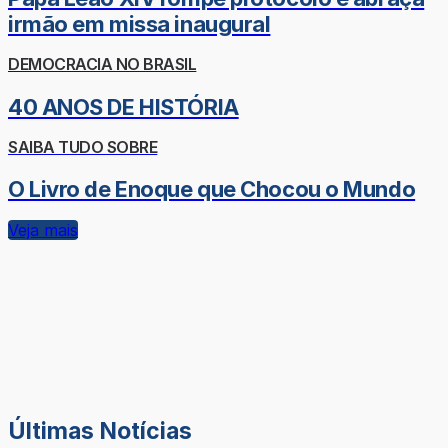
irmão em missa inaugural
DEMOCRACIA NO BRASIL
40 ANOS DE HISTÓRIA
SAIBA TUDO SOBRE
O Livro de Enoque que Chocou o Mundo
Veja mais
Últimas Notícias