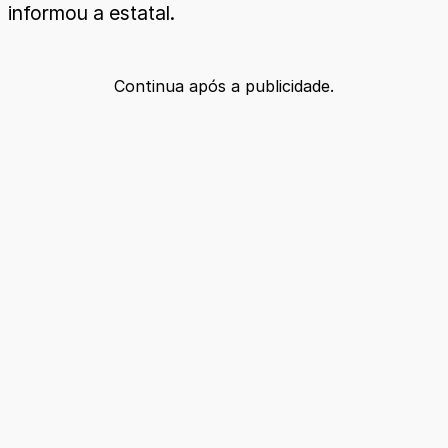
informou a estatal.
Continua após a publicidade.