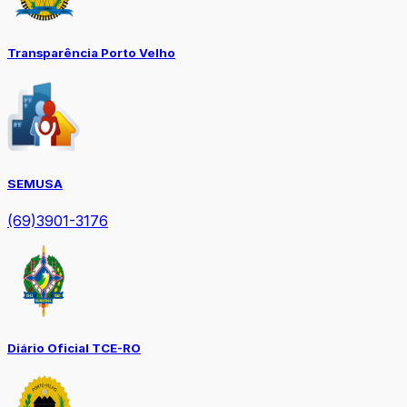
Transparência Porto Velho
SEMUSA
(69)3901-3176
Diário Oficial TCE-RO