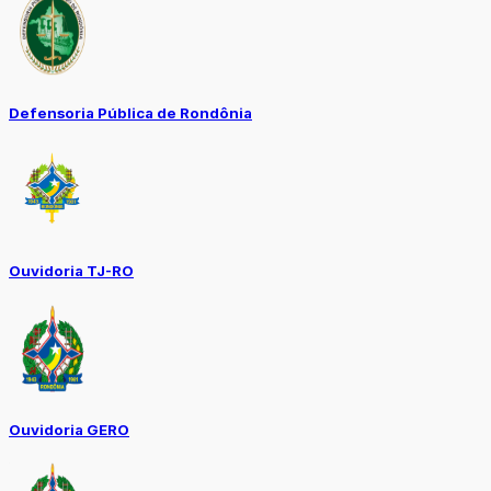
Defensoria Pública de Rondônia
Ouvidoria TJ-RO
Ouvidoria GERO