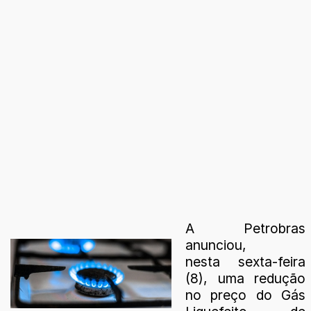
A Petrobras
anunciou,
nesta sexta-feira
(8), uma redução
no preço do Gás