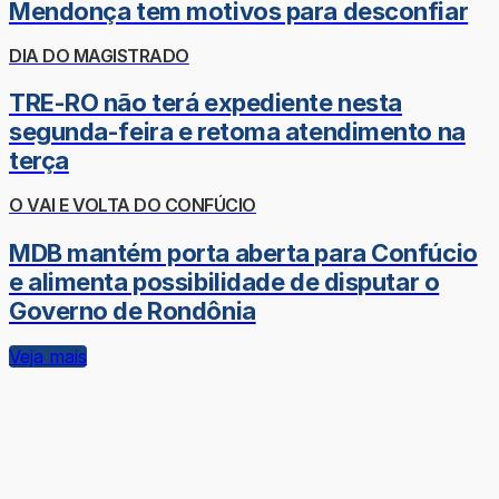
Mendonça tem motivos para desconfiar
DIA DO MAGISTRADO
TRE-RO não terá expediente nesta
segunda-feira e retoma atendimento na
terça
O VAI E VOLTA DO CONFÚCIO
MDB mantém porta aberta para Confúcio
e alimenta possibilidade de disputar o
Governo de Rondônia
Veja mais