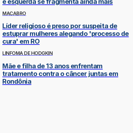
e esquerda se fragmenta ainda mais
MACABRO
Líder religioso é preso por suspeita de
estuprar mulheres alegando 'processo de
cura' em RO
LINFOMA DE HODGKIN
Mãe e filha de 13 anos enfrentam
tratamento contra o câncer juntas em
Rondônia