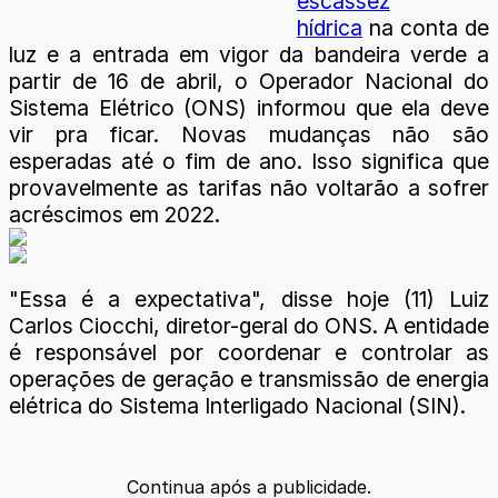
escassez
hídrica
na conta de
luz e a entrada em vigor da bandeira verde a
partir de 16 de abril, o Operador Nacional do
Sistema Elétrico (ONS) informou que ela deve
vir pra ficar. Novas mudanças não são
esperadas até o fim de ano. Isso significa que
provavelmente as tarifas não voltarão a sofrer
acréscimos em 2022.
"Essa é a expectativa", disse hoje (11) Luiz
Carlos Ciocchi, diretor-geral do ONS. A entidade
é responsável por coordenar e controlar as
operações de geração e transmissão de energia
elétrica do Sistema Interligado Nacional (SIN).
Continua após a publicidade.