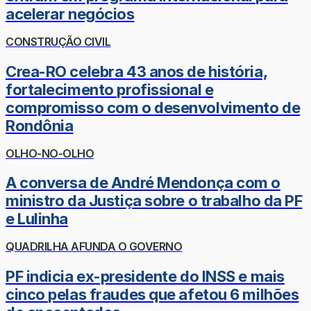
acelerar negócios
CONSTRUÇÃO CIVIL
Crea-RO celebra 43 anos de história,
fortalecimento profissional e
compromisso com o desenvolvimento de
Rondônia
OLHO-NO-OLHO
A conversa de André Mendonça com o
ministro da Justiça sobre o trabalho da PF
e Lulinha
QUADRILHA AFUNDA O GOVERNO
PF indicia ex-presidente do INSS e mais
cinco pelas fraudes que afetou 6 milhões