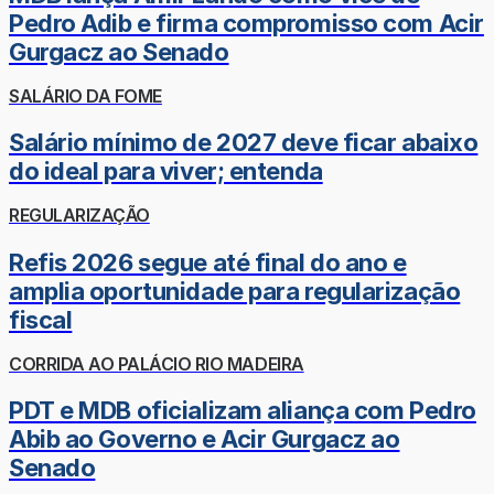
Pedro Adib e firma compromisso com Acir
Gurgacz ao Senado
SALÁRIO DA FOME
Salário mínimo de 2027 deve ficar abaixo
do ideal para viver; entenda
REGULARIZAÇÃO
Refis 2026 segue até final do ano e
amplia oportunidade para regularização
fiscal
CORRIDA AO PALÁCIO RIO MADEIRA
PDT e MDB oficializam aliança com Pedro
Abib ao Governo e Acir Gurgacz ao
Senado