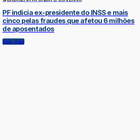
PF indicia ex-presidente do INSS e mais
cinco pelas fraudes que afetou 6 milhões
de aposentados
Veja mais