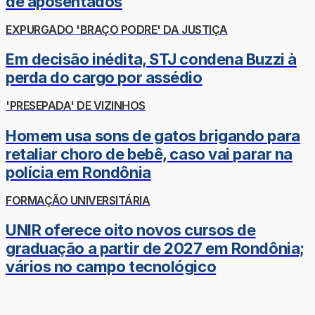
de aposentados
EXPURGADO 'BRAÇO PODRE' DA JUSTIÇA
Em decisão inédita, STJ condena Buzzi à
perda do cargo por assédio
'PRESEPADA' DE VIZINHOS
Homem usa sons de gatos brigando para
retaliar choro de bebê, caso vai parar na
polícia em Rondônia
FORMAÇÃO UNIVERSITÁRIA
UNIR oferece oito novos cursos de
graduação a partir de 2027 em Rondônia;
vários no campo tecnológico