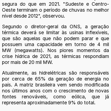
segura do que em 2021. "Sudeste e Centro-
Oeste terminam o período de chuvas no melhor
nível desde 2012", observou.
Segundo o diretor-geral da ONS, a geração
térmica deverá se limitar às usinas inflexíveis,
que são aquelas que não podem parar e que
possuem uma capacidade em torno de 4 mil
MW (megawatts). Nos piores momentos da
crise hídrica de 2021, as térmicas respondiam
por mais de 20 mil MW.
Atualmente, as hidrelétricas são responsáveis
por cerca de 65% da geração de energia no
país. A matriz brasileira vem sendo modificada
nos últimos anos com o crescimento de novas
fontes renováveis, como eólica, que já
representa aproximadamente 9% do total.