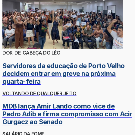
DOR-DE-CABEÇA DO LÉO
Servidores da educação de Porto Velho
decidem entrar em greve na próxima
quarta-feira
VOLTANDO DE QUALQUER JEITO
MDB lança Amir Lando como vice de
Pedro Adib e firma compromisso com Acir
Gurgacz ao Senado
SALÁRIO DA FOME