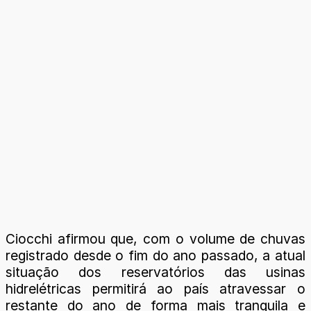
Ciocchi afirmou que, com o volume de chuvas
registrado desde o fim do ano passado, a atual
situação dos reservatórios das usinas
hidrelétricas permitirá ao país atravessar o
restante do ano de forma mais tranquila e