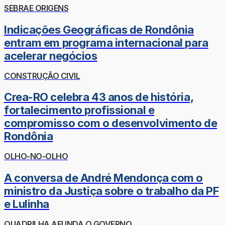
SEBRAE ORIGENS
Indicações Geográficas de Rondônia
entram em programa internacional para
acelerar negócios
CONSTRUÇÃO CIVIL
Crea-RO celebra 43 anos de história,
fortalecimento profissional e
compromisso com o desenvolvimento de
Rondônia
OLHO-NO-OLHO
A conversa de André Mendonça com o
ministro da Justiça sobre o trabalho da PF
e Lulinha
QUADRILHA AFUNDA O GOVERNO