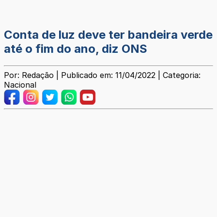
Conta de luz deve ter bandeira verde
até o fim do ano, diz ONS
Por: Redação | Publicado em: 11/04/2022 | Categoria:
Nacional