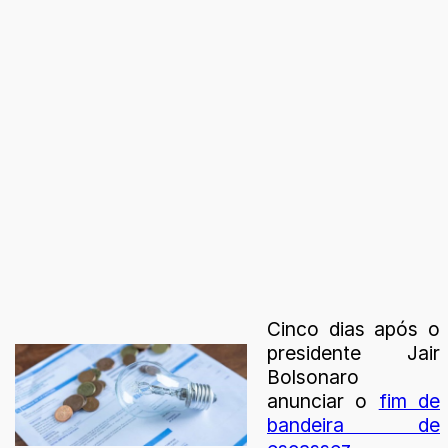
Cinco dias após o
presidente Jair
Bolsonaro
anunciar o
fim de
bandeira de