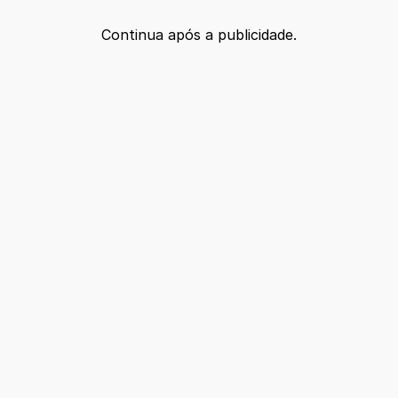
Continua após a publicidade.