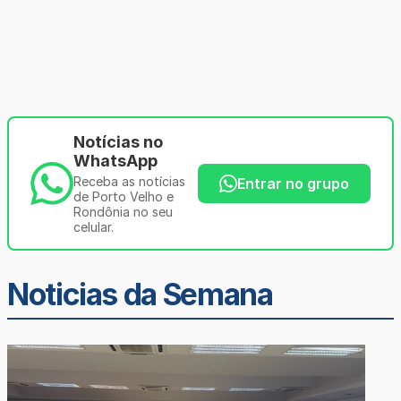
Notícias no
WhatsApp
Receba as notícias
Entrar no grupo
de Porto Velho e
Rondônia no seu
celular.
Noticias da Semana