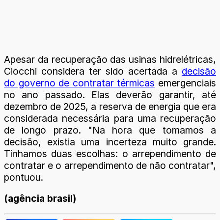
Apesar da recuperação das usinas hidrelétricas,
Ciocchi considera ter sido acertada a
decisão
do governo de contratar térmicas
emergenciais
no ano passado. Elas deverão garantir, até
dezembro de 2025, a reserva de energia que era
considerada necessária para uma recuperação
de longo prazo. "Na hora que tomamos a
decisão, existia uma incerteza muito grande.
Tínhamos duas escolhas: o arrependimento de
contratar e o arrependimento de não contratar",
pontuou.
(agência brasil)