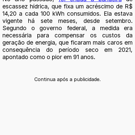
escassez hídrica, que fixa um acréscimo de R$
14,20 a cada 100 kWh consumidos. Ela estava
vigente há sete meses, desde setembro.
Segundo o governo federal, a medida era
necessária para compensar os custos da
geração de energia, que ficaram mais caros em
consequência do período seco em 2021,
apontado como o pior em 91 anos.
Continua após a publicidade.