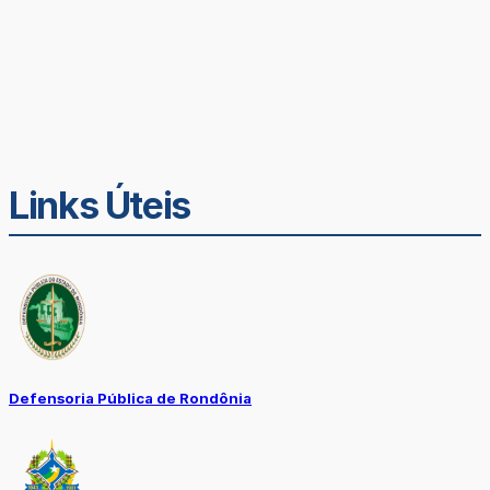
Links Úteis
Defensoria Pública de Rondônia