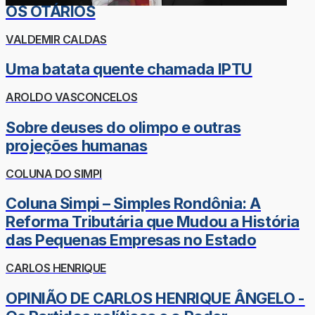
OS OTÁRIOS
VALDEMIR CALDAS
Uma batata quente chamada IPTU
AROLDO VASCONCELOS
Sobre deuses do olimpo e outras
projeções humanas
COLUNA DO SIMPI
Coluna Simpi – Simples Rondônia: A
Reforma Tributária que Mudou a História
das Pequenas Empresas no Estado
CARLOS HENRIQUE
OPINIÃO DE CARLOS HENRIQUE ÂNGELO -