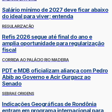
Salário mínimo de 2027 deve ficar abaixo
do ideal para viver; entenda
REGULARIZAÇÃO
Refis 2026 segue até final do ano e
amplia oportunidade para regularização
fiscal
CORRIDA AO PALÁCIO RIO MADEIRA
PDT e MDB oficializam aliança com Pedro
Abib ao Governo e Acir Gurgacz ao
Senado
SEBRAE ORIGENS
Indicações Geográficas de Rondônia
entram em programa internacional para