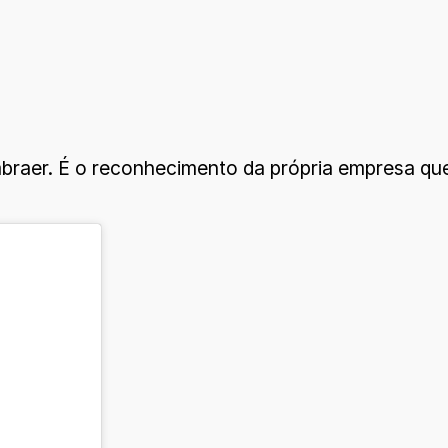
Embraer. É o reconhecimento da própria empresa q