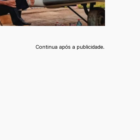
Continua após a publicidade.