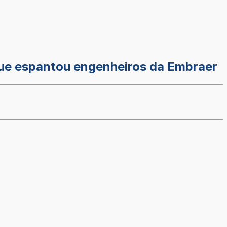
que espantou engenheiros da Embraer