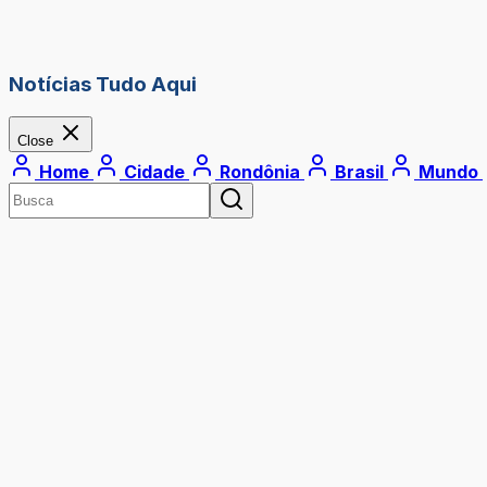
Notícias Tudo Aqui
Close
Home
Cidade
Rondônia
Brasil
Mundo