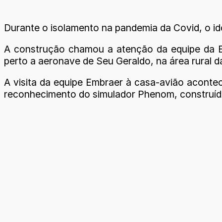
Durante o isolamento na pandemia da Covid, o id
A construção chamou a atenção da equipe da E
perto a aeronave de Seu Geraldo, na área rural da
A visita da equipe Embraer à casa-avião aconte
reconhecimento do simulador Phenom, construído