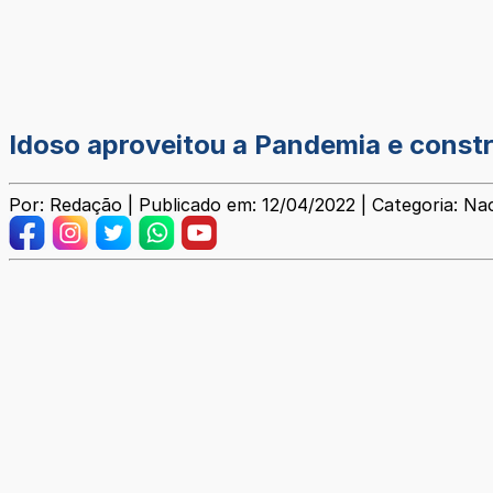
Idoso aproveitou a Pandemia e const
Por: Redação | Publicado em: 12/04/2022 | Categoria: Na