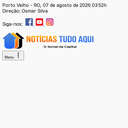
Porto Velho - RO, 07 de agosto de 2026 03:52h
Direção: Osmar Silva
Siga-nos:
Menu