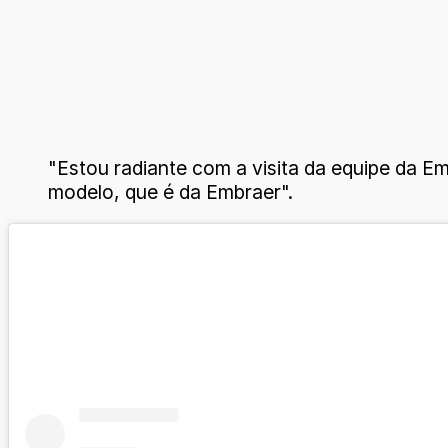
"Estou radiante com a visita da equipe da 
modelo, que é da Embraer".