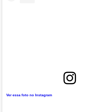
Ver essa foto no Instagram