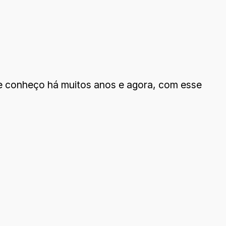
ue conheço há muitos anos e agora, com esse