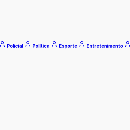
Policial
Política
Esporte
Entretenimento