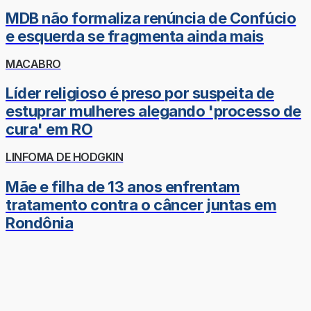
MDB não formaliza renúncia de Confúcio
e esquerda se fragmenta ainda mais
MACABRO
Líder religioso é preso por suspeita de
estuprar mulheres alegando 'processo de
cura' em RO
LINFOMA DE HODGKIN
Mãe e filha de 13 anos enfrentam
tratamento contra o câncer juntas em
Rondônia