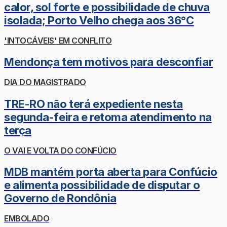
calor, sol forte e possibilidade de chuva
isolada; Porto Velho chega aos 36°C
'INTOCÁVEIS' EM CONFLITO
Mendonça tem motivos para desconfiar
DIA DO MAGISTRADO
TRE-RO não terá expediente nesta
segunda-feira e retoma atendimento na
terça
O VAI E VOLTA DO CONFÚCIO
MDB mantém porta aberta para Confúcio
e alimenta possibilidade de disputar o
Governo de Rondônia
EMBOLADO