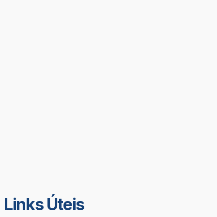
Links Úteis