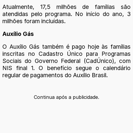
Atualmente, 17,5 milhões de famílias são
atendidas pelo programa. No início do ano, 3
milhões foram incluídas.
Auxílio Gás
O Auxílio Gás também é pago hoje às famílias
inscritas no Cadastro Único para Programas
Sociais do Governo Federal (CadÚnico), com
NIS final 1. O benefício segue o calendário
regular de pagamentos do Auxílio Brasil.
Continua após a publicidade.