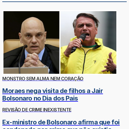
MONSTRO SEM ALMA NEM CORAÇÃO
Moraes nega visita de filhos a Jair
Bolsonaro no Dia dos Pais
REVISÃO DE CRIME INEXISTENTE
Ex-ministro de Bolsonaro afirma que foi