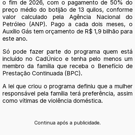
o fim de 2026, com o pagamento de 50% do
preço médio do botijão de 13 quilos, conforme
valor calculado pela Agência Nacional do
Petróleo (ANP). Pago a cada dois meses, o
Auxílio Gás tem orçamento de R$ 1,9 bilhão para
este ano.
Só pode fazer parte do programa quem está
incluído no CadÚnico e tenha pelo menos um
membro da família que receba o Benefício de
Prestação Continuada (BPC).
A lei que criou o programa definiu que a mulher
responsável pela família terá preferência, assim
como vítimas de violência doméstica.
Continua após a publicidade.