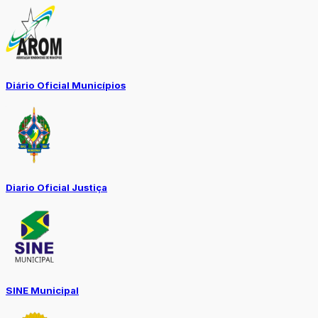
Diário Oficial Municípios
Diario Oficial Justiça
SINE Municipal