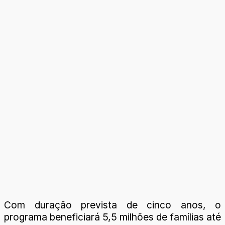
Com duração prevista de cinco anos, o
programa beneficiará 5,5 milhões de famílias até