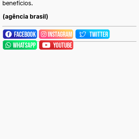
benefícios.
(agência brasil)