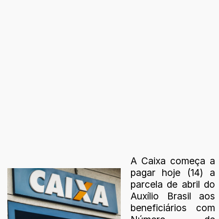
A Caixa começa a
pagar hoje (14) a
parcela de abril do
Auxílio Brasil aos
beneficiários com