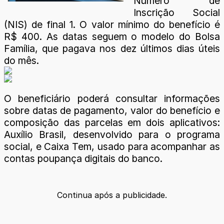
Número de
Inscrição Social
(NIS) de final 1. O valor mínimo do benefício é
R$ 400. As datas seguem o modelo do Bolsa
Família, que pagava nos dez últimos dias úteis
do mês.
O beneficiário poderá consultar informações
sobre datas de pagamento, valor do benefício e
composição das parcelas em dois aplicativos:
Auxílio Brasil, desenvolvido para o programa
social, e Caixa Tem, usado para acompanhar as
contas poupança digitais do banco.
Continua após a publicidade.