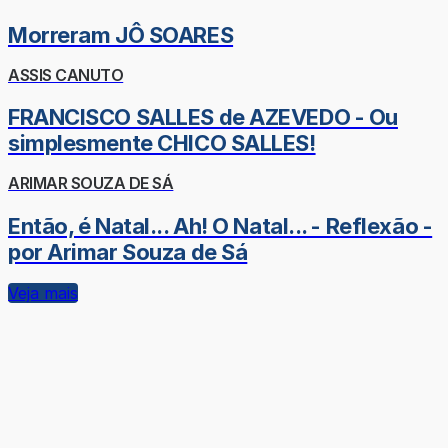
Morreram JÔ SOARES
ASSIS CANUTO
FRANCISCO SALLES de AZEVEDO - Ou
simplesmente CHICO SALLES!
ARIMAR SOUZA DE SÁ
Então, é Natal... Ah! O Natal... - Reflexão -
por Arimar Souza de Sá
Veja mais