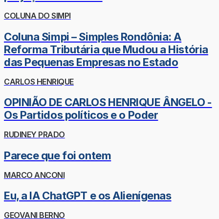
COLUNA DO SIMPI
Coluna Simpi – Simples Rondônia: A
Reforma Tributária que Mudou a História
das Pequenas Empresas no Estado
CARLOS HENRIQUE
OPINIÃO DE CARLOS HENRIQUE ÂNGELO -
Os Partidos políticos e o Poder
RUDINEY PRADO
Parece que foi ontem
MARCO ANCONI
Eu, a IA ChatGPT e os Alienígenas
GEOVANI BERNO