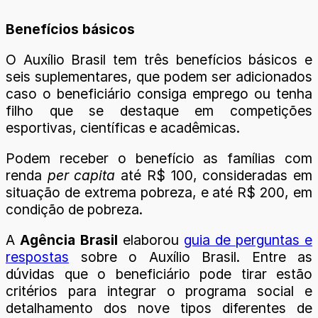
Benefícios básicos
O Auxílio Brasil tem três benefícios básicos e
seis suplementares, que podem ser adicionados
caso o beneficiário consiga emprego ou tenha
filho que se destaque em competições
esportivas, científicas e acadêmicas.
Podem receber o benefício as famílias com
renda
per capita
até R$ 100, consideradas em
situação de extrema pobreza, e até R$ 200, em
condição de pobreza.
A
Agência Brasil
elaborou
guia de perguntas e
respostas
sobre o Auxílio Brasil. Entre as
dúvidas que o beneficiário pode tirar estão
critérios para integrar o programa social e
detalhamento dos nove tipos diferentes de