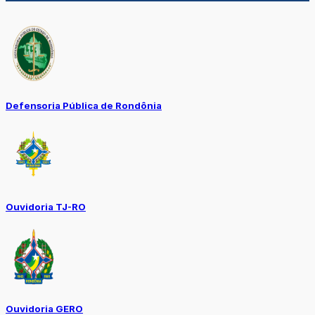
Defensoria Pública de Rondônia
Ouvidoria TJ-RO
Ouvidoria GERO