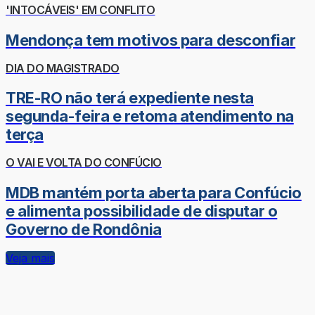
'INTOCÁVEIS' EM CONFLITO
Mendonça tem motivos para desconfiar
DIA DO MAGISTRADO
TRE-RO não terá expediente nesta
segunda-feira e retoma atendimento na
terça
O VAI E VOLTA DO CONFÚCIO
MDB mantém porta aberta para Confúcio
e alimenta possibilidade de disputar o
Governo de Rondônia
Veja mais