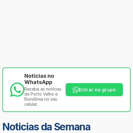
Notícias no
WhatsApp
Receba as notícias
Entrar no grupo
de Porto Velho e
Rondônia no seu
celular.
Noticias da Semana