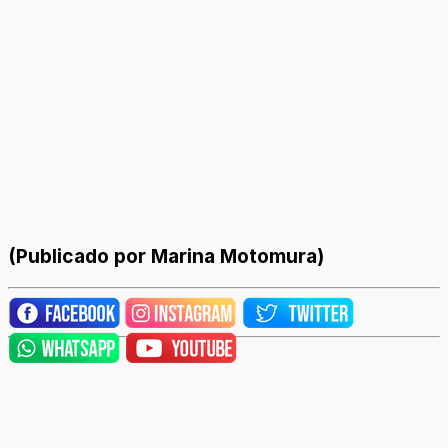
(Publicado por Marina Motomura)