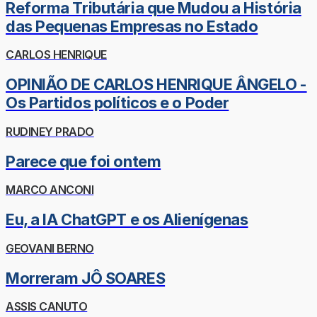
Reforma Tributária que Mudou a História
das Pequenas Empresas no Estado
CARLOS HENRIQUE
OPINIÃO DE CARLOS HENRIQUE ÂNGELO -
Os Partidos políticos e o Poder
RUDINEY PRADO
Parece que foi ontem
MARCO ANCONI
Eu, a IA ChatGPT e os Alienígenas
GEOVANI BERNO
Morreram JÔ SOARES
ASSIS CANUTO