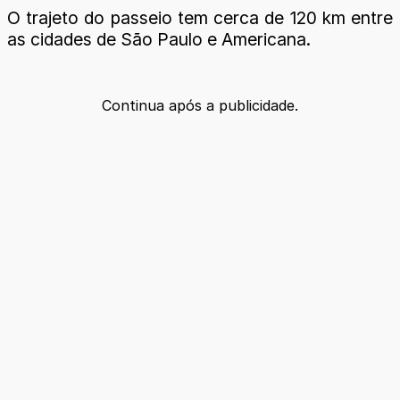
O trajeto do passeio tem cerca de 120 km entre
as cidades de São Paulo e Americana.
Continua após a publicidade.