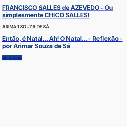
FRANCISCO SALLES de AZEVEDO - Ou
simplesmente CHICO SALLES!
ARIMAR SOUZA DE SÁ
Então, é Natal... Ah! O Natal... - Reflexão -
por Arimar Souza de Sá
Veja mais