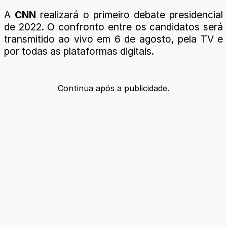
A
CNN
realizará o primeiro debate presidencial
de 2022. O confronto entre os candidatos será
transmitido ao vivo em 6 de agosto, pela TV e
por todas as plataformas digitais.
Continua após a publicidade.