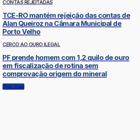
CONTAS REJEITADAS
TCE-RO mantém rejeição das contas de
Alan Queiroz na Câmara Municipal de
Porto Velho
CERCO AO OURO ILEGAL
PF prende homem com 1,2 quilo de ouro
em fiscalização de rotina sem
comprovação origem do mineral
Veja mais