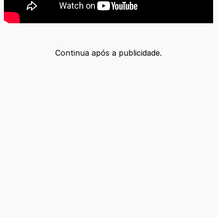
Continua após a publicidade.