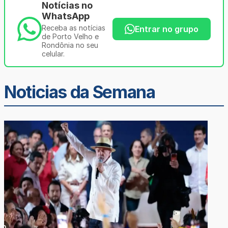
Notícias no
WhatsApp
Receba as notícias
Entrar no grupo
de Porto Velho e
Rondônia no seu
celular.
Noticias da Semana