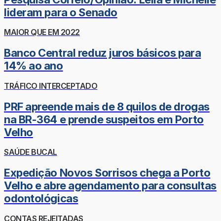
lideram para o Senado
MAIOR QUE EM 2022
Banco Central reduz juros básicos para
14% ao ano
TRÁFICO INTERCEPTADO
PRF apreende mais de 8 quilos de drogas
na BR-364 e prende suspeitos em Porto
Velho
SAÚDE BUCAL
Expedição Novos Sorrisos chega a Porto
Velho e abre agendamento para consultas
odontológicas
CONTAS REJEITADAS