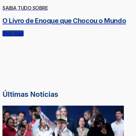
SAIBA TUDO SOBRE
O Livro de Enoque que Chocou o Mundo
Veja mais
Últimas Notícias