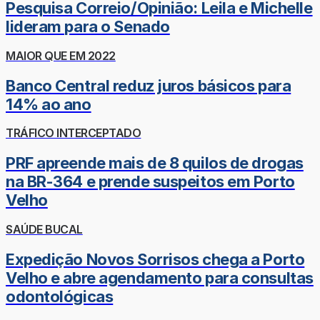
Pesquisa Correio/Opinião: Leila e Michelle
lideram para o Senado
MAIOR QUE EM 2022
Banco Central reduz juros básicos para
14% ao ano
TRÁFICO INTERCEPTADO
PRF apreende mais de 8 quilos de drogas
na BR-364 e prende suspeitos em Porto
Velho
SAÚDE BUCAL
Expedição Novos Sorrisos chega a Porto
Velho e abre agendamento para consultas
odontológicas