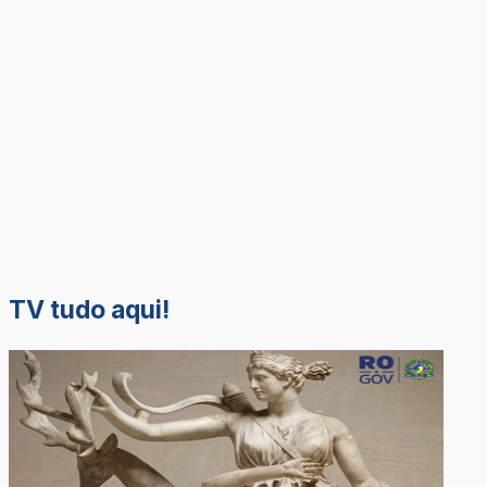
TV tudo aqui!