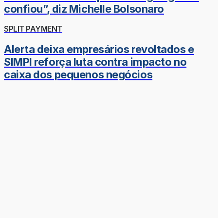
confiou”, diz Michelle Bolsonaro
SPLIT PAYMENT
Alerta deixa empresários revoltados e
SIMPI reforça luta contra impacto no
caixa dos pequenos negócios