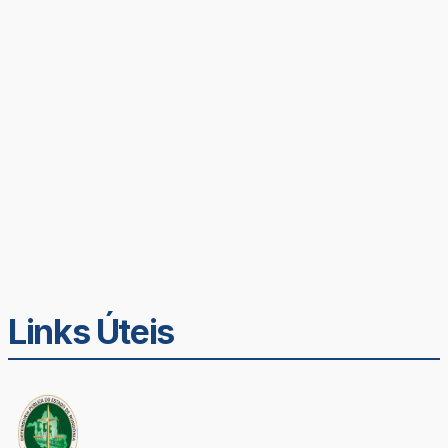
Links Úteis