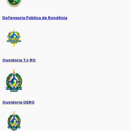
Defensoria Pública de Rondônia
Ouvidoria TJ-RO
Ouvidoria GERO