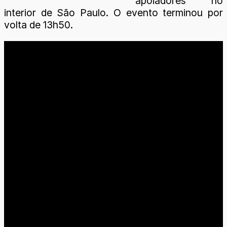
apoiadores no
interior de São Paulo. O evento terminou por
volta de 13h50.