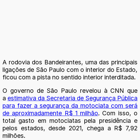
A rodovia dos Bandeirantes, uma das principais
ligações de São Paulo com o interior do Estado,
ficou com a pista no sentido interior interditada.
O governo de São Paulo revelou à CNN que
a
estimativa da Secretaria de Segurança Pública
para fazer a segurança da motociata com será
de aproximadamente R$ 1 milhão
. Com isso, o
total gasto em motociatas pela presidência e
pelos estados, desde 2021, chega a R$ 7,92
milhões.