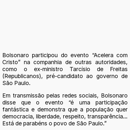
Bolsonaro participou do evento “Acelera com
Cristo” na companhia de outras autoridades,
como o ex-ministro Tarcísio de Freitas
(Republicanos), pré-candidato ao governo de
São Paulo.
Em transmissão pelas redes sociais, Bolsonaro
disse que o evento “é uma participação
fantástica e demonstra que a população quer
democracia, liberdade, respeito, transparência…
Está de parabéns o povo de São Paulo.”