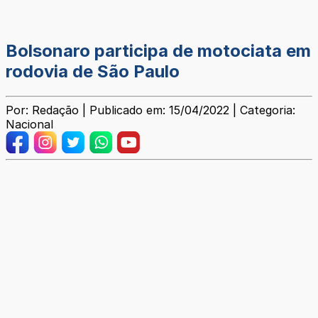
Bolsonaro participa de motociata em
rodovia de São Paulo
Por: Redação | Publicado em: 15/04/2022 | Categoria:
Nacional