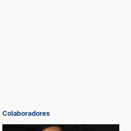
Colaboradores