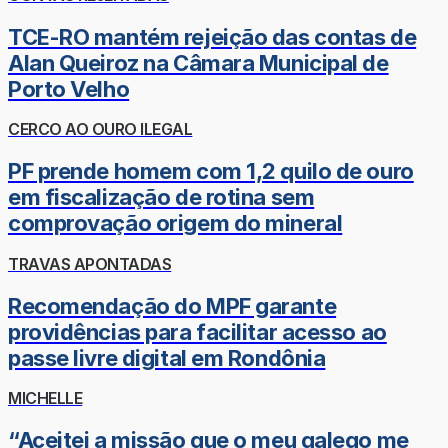
TCE-RO mantém rejeição das contas de
Alan Queiroz na Câmara Municipal de
Porto Velho
CERCO AO OURO ILEGAL
PF prende homem com 1,2 quilo de ouro
em fiscalização de rotina sem
comprovação origem do mineral
TRAVAS APONTADAS
Recomendação do MPF garante
providências para facilitar acesso ao
passe livre digital em Rondônia
MICHELLE
“Aceitei a missão que o meu galego me