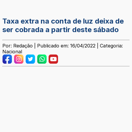
Taxa extra na conta de luz deixa de
ser cobrada a partir deste sábado
Por: Redação | Publicado em: 16/04/2022 | Categoria:
Nacional