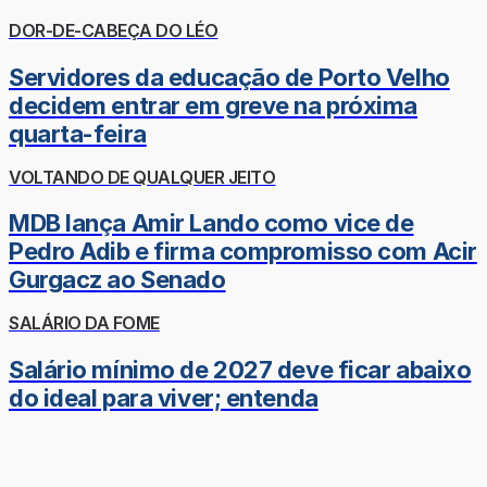
DOR-DE-CABEÇA DO LÉO
Servidores da educação de Porto Velho
decidem entrar em greve na próxima
quarta-feira
VOLTANDO DE QUALQUER JEITO
MDB lança Amir Lando como vice de
Pedro Adib e firma compromisso com Acir
Gurgacz ao Senado
SALÁRIO DA FOME
Salário mínimo de 2027 deve ficar abaixo
do ideal para viver; entenda