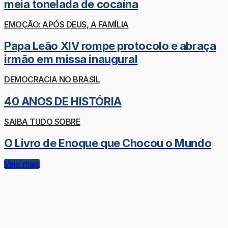
meia tonelada de cocaína
EMOÇÃO: APÓS DEUS, A FAMÍLIA
Papa Leão XIV rompe protocolo e abraça
irmão em missa inaugural
DEMOCRACIA NO BRASIL
40 ANOS DE HISTÓRIA
SAIBA TUDO SOBRE
O Livro de Enoque que Chocou o Mundo
Veja mais