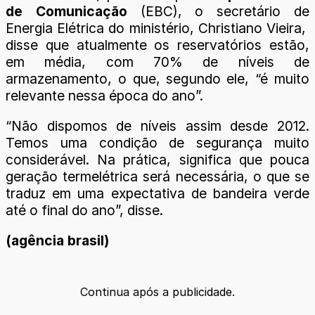
de Comunicação
(EBC), o secretário de
Energia Elétrica do ministério, Christiano Vieira,
disse que atualmente os reservatórios estão,
em média, com 70% de níveis de
armazenamento, o que, segundo ele, “é muito
relevante nessa época do ano”.
“Não dispomos de níveis assim desde 2012.
Temos uma condição de segurança muito
considerável. Na prática, significa que pouca
geração termelétrica será necessária, o que se
traduz em uma expectativa de bandeira verde
até o final do ano”, disse.
(agência brasil)
Continua após a publicidade.