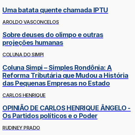
Uma batata quente chamada IPTU
AROLDO VASCONCELOS
Sobre deuses do olimpo e outras
projeções humanas
COLUNA DO SIMPI
Coluna Simpi – Simples Rondônia: A
Reforma Tributária que Mudou a História
das Pequenas Empresas no Estado
CARLOS HENRIQUE
OPINIÃO DE CARLOS HENRIQUE ÂNGELO -
Os Partidos políticos e o Poder
RUDINEY PRADO