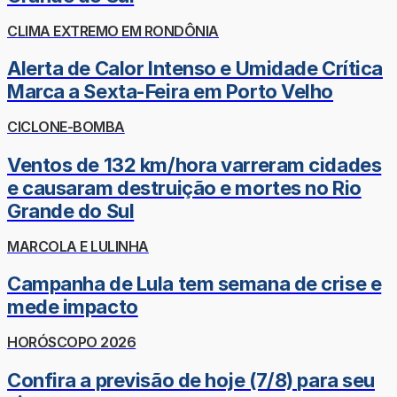
CLIMA EXTREMO EM RONDÔNIA
Alerta de Calor Intenso e Umidade Crítica
Marca a Sexta-Feira em Porto Velho
CICLONE-BOMBA
Ventos de 132 km/hora varreram cidades
e causaram destruição e mortes no Rio
Grande do Sul
MARCOLA E LULINHA
Campanha de Lula tem semana de crise e
mede impacto
HORÓSCOPO 2026
Confira a previsão de hoje (7/8) para seu