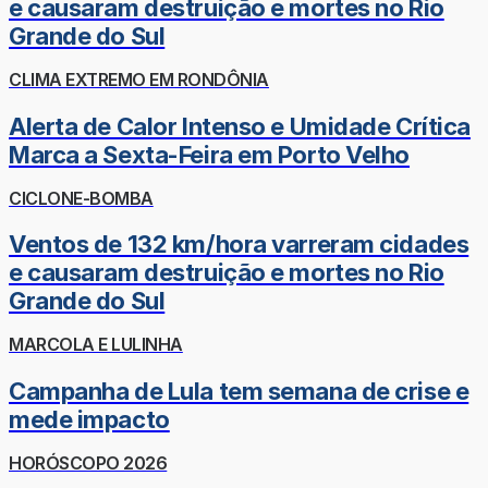
e causaram destruição e mortes no Rio
Grande do Sul
CLIMA EXTREMO EM RONDÔNIA
Alerta de Calor Intenso e Umidade Crítica
Marca a Sexta-Feira em Porto Velho
CICLONE-BOMBA
Ventos de 132 km/hora varreram cidades
e causaram destruição e mortes no Rio
Grande do Sul
MARCOLA E LULINHA
Campanha de Lula tem semana de crise e
mede impacto
HORÓSCOPO 2026