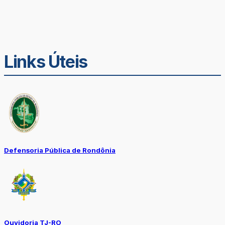
Links Úteis
Defensoria Pública de Rondônia
Ouvidoria TJ-RO