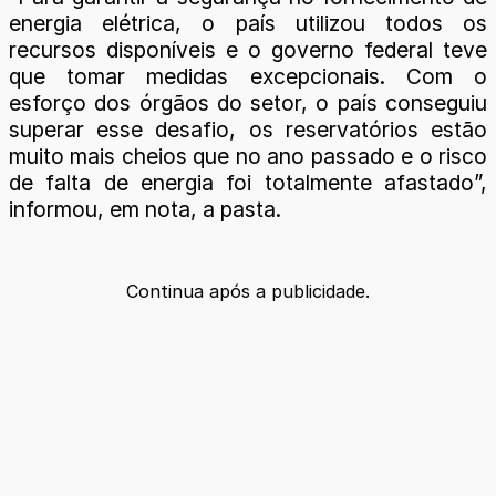
energia elétrica, o país utilizou todos os
recursos disponíveis e o governo federal teve
que tomar medidas excepcionais. Com o
esforço dos órgãos do setor, o país conseguiu
superar esse desafio, os reservatórios estão
muito mais cheios que no ano passado e o risco
de falta de energia foi totalmente afastado”,
informou, em nota, a pasta.
Continua após a publicidade.