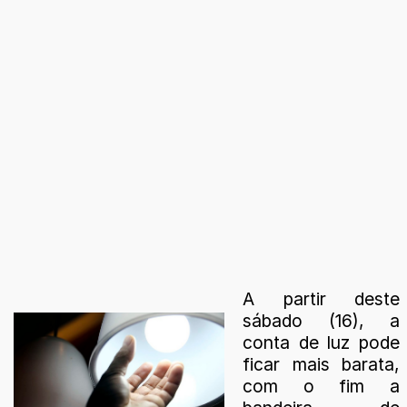
A partir deste
sábado (16), a
conta de luz pode
ficar mais barata,
com o fim a