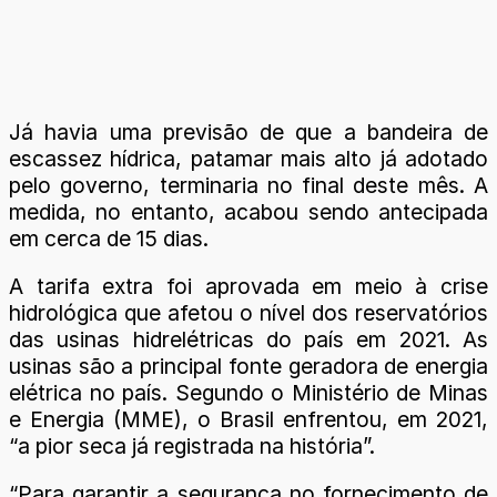
Já havia uma previsão de que a bandeira de
escassez hídrica, patamar mais alto já adotado
pelo governo, terminaria no final deste mês. A
medida, no entanto, acabou sendo antecipada
em cerca de 15 dias.
A tarifa extra foi aprovada em meio à crise
hidrológica que afetou o nível dos reservatórios
das usinas hidrelétricas do país em 2021. As
usinas são a principal fonte geradora de energia
elétrica no país. Segundo o Ministério de Minas
e Energia (MME), o Brasil enfrentou, em 2021,
“a pior seca já registrada na história”.
“Para garantir a segurança no fornecimento de