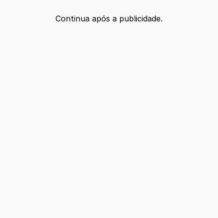
Continua após a publicidade.