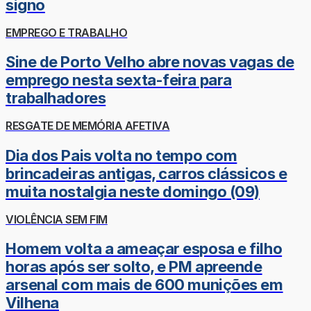
signo
EMPREGO E TRABALHO
Sine de Porto Velho abre novas vagas de
emprego nesta sexta-feira para
trabalhadores
RESGATE DE MEMÓRIA AFETIVA
Dia dos Pais volta no tempo com
brincadeiras antigas, carros clássicos e
muita nostalgia neste domingo (09)
VIOLÊNCIA SEM FIM
Homem volta a ameaçar esposa e filho
horas após ser solto, e PM apreende
arsenal com mais de 600 munições em
Vilhena