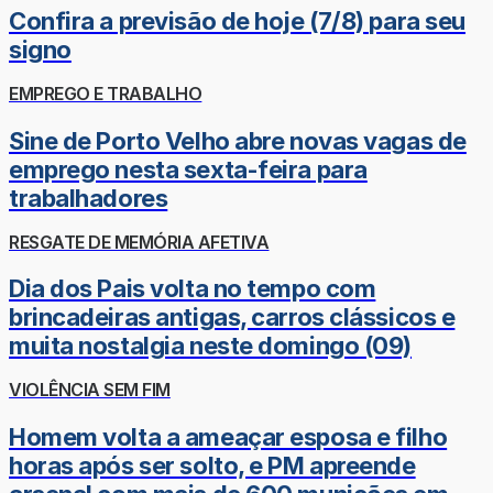
Confira a previsão de hoje (7/8) para seu
signo
EMPREGO E TRABALHO
Sine de Porto Velho abre novas vagas de
emprego nesta sexta-feira para
trabalhadores
RESGATE DE MEMÓRIA AFETIVA
Dia dos Pais volta no tempo com
brincadeiras antigas, carros clássicos e
muita nostalgia neste domingo (09)
VIOLÊNCIA SEM FIM
Homem volta a ameaçar esposa e filho
horas após ser solto, e PM apreende