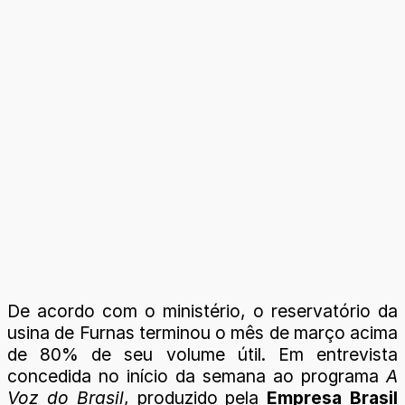
De acordo com o ministério, o reservatório da
usina de Furnas terminou o mês de março acima
de 80% de seu volume útil. Em entrevista
concedida no início da semana ao programa
A
Voz do Brasil
, produzido pela
Empresa Brasil