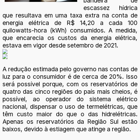
bandeira de
escassez hídrica
que resultava em uma taxa extra na conta de
energia elétrica de R$ 14,20 a cada 100
quilowatts-hora (kWh) consumidos. A medida,
que encarecia os custos da energia elétrica,
estava em vigor desde setembro de 2021.
A redução estimada pelo governo nas contas de
luz para o consumidor é de cerca de 20%. Isso
será possível porque, com os reservatórios de
quatro das cinco regiões do país mais cheios, é
possível, ao operador do sistema elétrico
nacional, dispensar o uso de termelétricas, que
têm custo maior do que o das hidrelétricas.
Apenas os reservatórios da Região Sul estão
baixos, devido à estiagem que atinge a região.