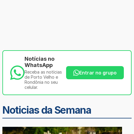
Notícias no
WhatsApp
Receba as notícias
Entrar no grupo
de Porto Velho e
Rondônia no seu
celular.
Noticias da Semana