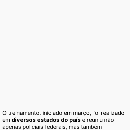
O treinamento, iniciado em março, foi realizado
em
diversos estados do país
e reuniu não
apenas policiais federais, mas também