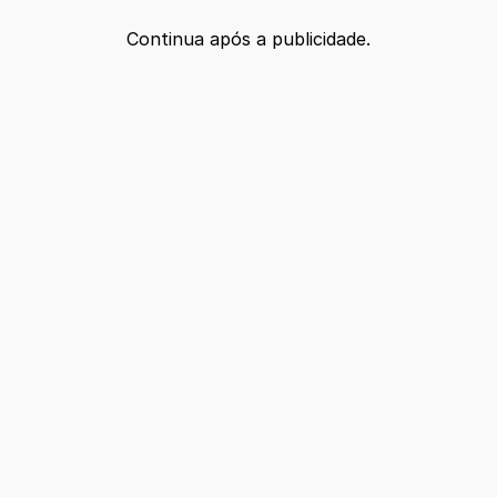
Continua após a publicidade.