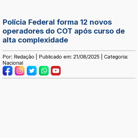
Polícia Federal forma 12 novos
operadores do COT após curso de
alta complexidade
Por: Redação | Publicado em: 21/08/2025 | Categoria:
Nacional