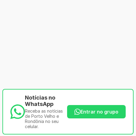
Notícias no
WhatsApp
Receba as notícias
Entrar no grupo
de Porto Velho e
Rondônia no seu
celular.