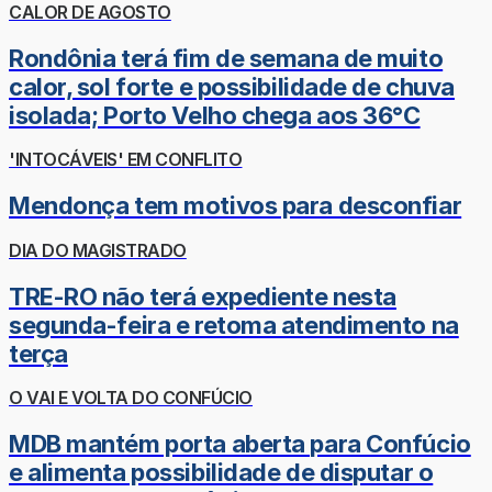
CALOR DE AGOSTO
Rondônia terá fim de semana de muito
calor, sol forte e possibilidade de chuva
isolada; Porto Velho chega aos 36°C
'INTOCÁVEIS' EM CONFLITO
Mendonça tem motivos para desconfiar
DIA DO MAGISTRADO
TRE-RO não terá expediente nesta
segunda-feira e retoma atendimento na
terça
O VAI E VOLTA DO CONFÚCIO
MDB mantém porta aberta para Confúcio
e alimenta possibilidade de disputar o