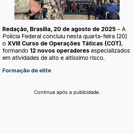
Redação, Brasília, 20 de agosto de 2025
– A
Polícia Federal concluiu nesta quarta-feira (20)
o
XVIII Curso de Operações Táticas (COT)
,
formando
12 novos operadores
especializados
em atividades de alto e altíssimo risco.
Formação de elite
Continua após a publicidade.