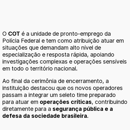
O
COT
é a unidade de pronto-emprego da
Polícia Federal e tem como atribuição atuar em
situações que demandam alto nível de
especialização e resposta rápida, apoiando
investigações complexas e operações sensíveis
em todo o território nacional.
Ao final da cerimônia de encerramento, a
instituição destacou que os novos operadores
passam a integrar um seleto time preparado
para atuar em
operações críticas
, contribuindo
diretamente para a
segurança pública e a
defesa da sociedade brasileira
.