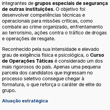
integrantes de
grupos especiais de segurança
de outras instituições
. O objetivo foi
desenvolver competências técnicas e
operacionais para missões críticas, como
combate ao crime organizado, enfrentamento
ao terrorismo, ações contra o tráfico de drogas
e operações de resgate.
Reconhecido pela sua intensidade e elevado
grau de exigência física e psicológica, o
Curso
de Operações Táticas
é considerado um dos
mais rigorosos do país. Apenas uma pequena
parcela dos candidatos que ingressam no
processo seletivo consegue chegar à
formatura, o que reforça o caráter de elite do
grupo.
Atuação estratégica