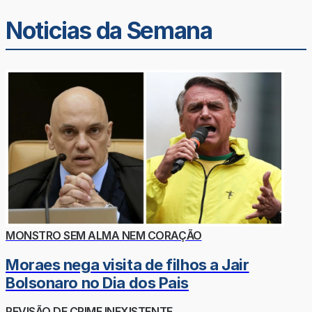
Noticias da Semana
MONSTRO SEM ALMA NEM CORAÇÃO
Moraes nega visita de filhos a Jair
Bolsonaro no Dia dos Pais
REVISÃO DE CRIME INEXISTENTE