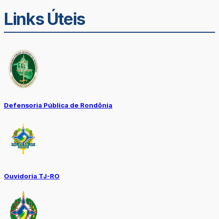
Links Úteis
Defensoria Pública de Rondônia
Ouvidoria TJ-RO