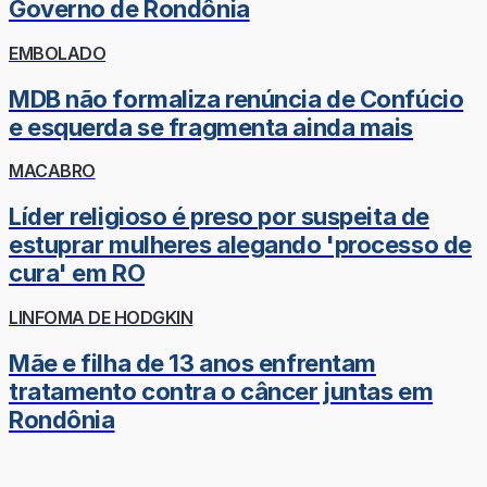
Governo de Rondônia
EMBOLADO
MDB não formaliza renúncia de Confúcio
e esquerda se fragmenta ainda mais
MACABRO
Líder religioso é preso por suspeita de
estuprar mulheres alegando 'processo de
cura' em RO
LINFOMA DE HODGKIN
Mãe e filha de 13 anos enfrentam
tratamento contra o câncer juntas em
Rondônia