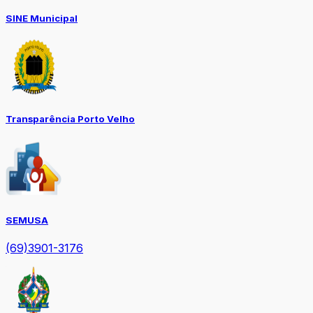
SINE Municipal
Transparência Porto Velho
SEMUSA
(69)3901-3176