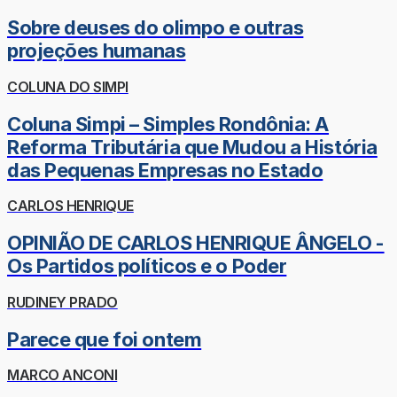
Sobre deuses do olimpo e outras
projeções humanas
COLUNA DO SIMPI
Coluna Simpi – Simples Rondônia: A
Reforma Tributária que Mudou a História
das Pequenas Empresas no Estado
CARLOS HENRIQUE
OPINIÃO DE CARLOS HENRIQUE ÂNGELO -
Os Partidos políticos e o Poder
RUDINEY PRADO
Parece que foi ontem
MARCO ANCONI