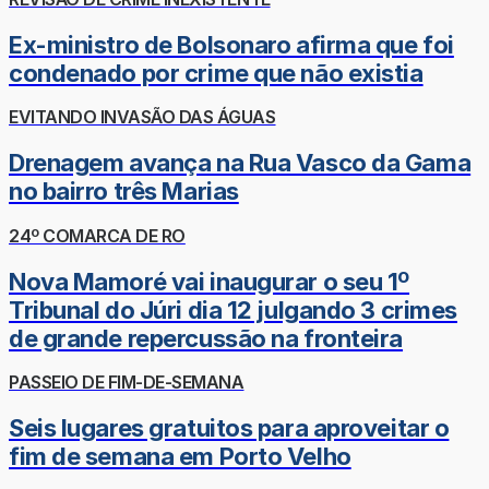
Ex-ministro de Bolsonaro afirma que foi
condenado por crime que não existia
EVITANDO INVASÃO DAS ÁGUAS
Drenagem avança na Rua Vasco da Gama
no bairro três Marias
24º COMARCA DE RO
Nova Mamoré vai inaugurar o seu 1º
Tribunal do Júri dia 12 julgando 3 crimes
de grande repercussão na fronteira
PASSEIO DE FIM-DE-SEMANA
Seis lugares gratuitos para aproveitar o
fim de semana em Porto Velho