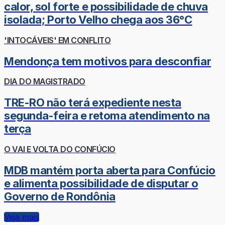
calor, sol forte e possibilidade de chuva
isolada; Porto Velho chega aos 36°C
'INTOCÁVEIS' EM CONFLITO
Mendonça tem motivos para desconfiar
DIA DO MAGISTRADO
TRE-RO não terá expediente nesta
segunda-feira e retoma atendimento na
terça
O VAI E VOLTA DO CONFÚCIO
MDB mantém porta aberta para Confúcio
e alimenta possibilidade de disputar o
Governo de Rondônia
Veja mais