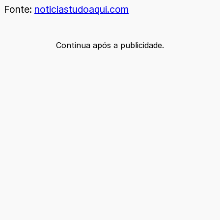
Fonte:
noticiastudoaqui.com
Continua após a publicidade.