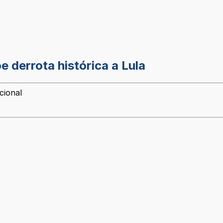
 derrota histórica a Lula
cional