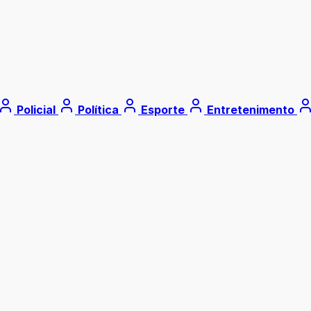
Policial
Política
Esporte
Entretenimento