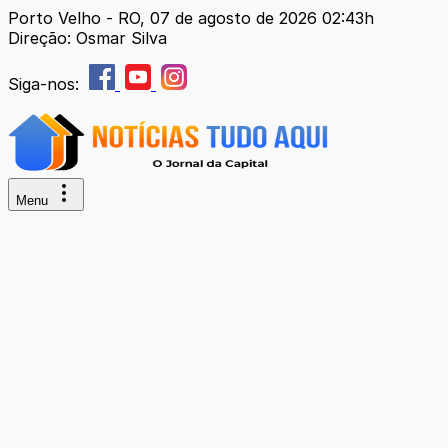
Porto Velho - RO, 07 de agosto de 2026 02:43h
Direção: Osmar Silva
Siga-nos:
Menu