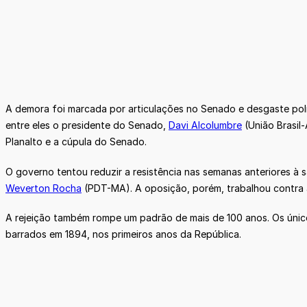
A demora foi marcada por articulações no Senado e desgaste pol
entre eles o presidente do Senado,
Davi Alcolumbre
(União Brasil
Planalto e a cúpula do Senado.
O governo tentou reduzir a resistência nas semanas anteriores à
Weverton Rocha
(PDT-MA). A oposição, porém, trabalhou contra a
A rejeição também rompe um padrão de mais de 100 anos. Os únic
barrados em 1894, nos primeiros anos da República.