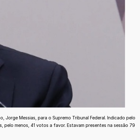
o, Jorge Messias, para o Supremo Tribunal Federal. Indicado pelo
, pelo menos, 41 votos a favor. Estavam presentes na sessão 79