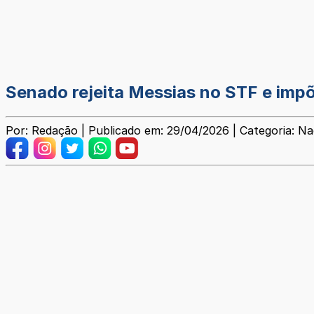
Senado rejeita Messias no STF e impõe
Por: Redação | Publicado em: 29/04/2026 | Categoria: Na