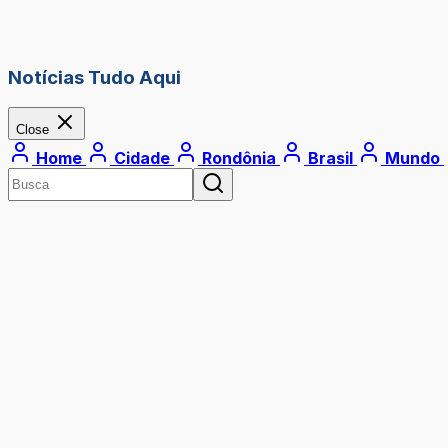
Notícias Tudo Aqui
Close
Home
Cidade
Rondônia
Brasil
Mundo