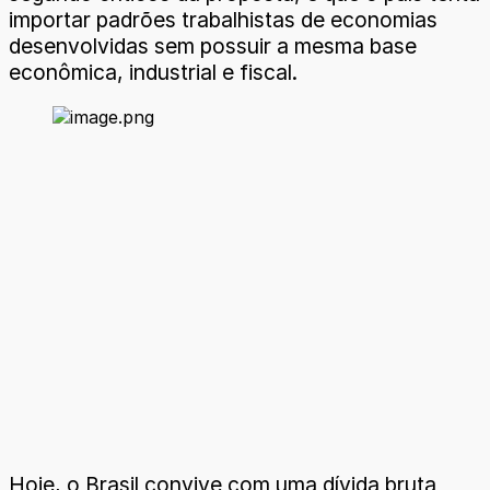
importar padrões trabalhistas de economias
desenvolvidas sem possuir a mesma base
econômica, industrial e fiscal.
Hoje, o Brasil convive com uma dívida bruta