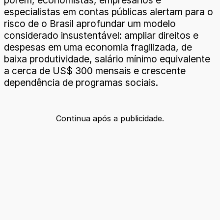
especialistas em contas públicas alertam para o
risco de o Brasil aprofundar um modelo
considerado insustentável: ampliar direitos e
despesas em uma economia fragilizada, de
baixa produtividade, salário mínimo equivalente
a cerca de US$ 300 mensais e crescente
dependência de programas sociais.
Continua após a publicidade.