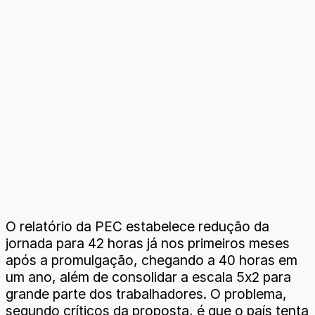
O relatório da PEC estabelece redução da
jornada para 42 horas já nos primeiros meses
após a promulgação, chegando a 40 horas em
um ano, além de consolidar a escala 5x2 para
grande parte dos trabalhadores. O problema,
segundo críticos da proposta, é que o país tenta