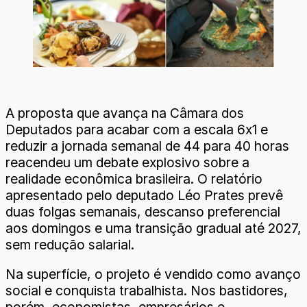
A proposta que avança na Câmara dos
Deputados para acabar com a escala 6x1 e
reduzir a jornada semanal de 44 para 40 horas
reacendeu um debate explosivo sobre a
realidade econômica brasileira. O relatório
apresentado pelo deputado Léo Prates prevê
duas folgas semanais, descanso preferencial
aos domingos e uma transição gradual até 2027,
sem redução salarial.
Na superfície, o projeto é vendido como avanço
social e conquista trabalhista. Nos bastidores,
porém, economistas, empresários e