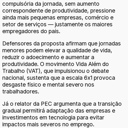
compulsória da jornada, sem aumento
correspondente de produtividade, pressione
ainda mais pequenas empresas, comércio e
setor de serviços — justamente os maiores
empregadores do país.
Defensores da proposta afirmam que jornadas
menores podem elevar a qualidade de vida,
reduzir o adoecimento e aumentar a
produtividade. O movimento Vida Além do
Trabalho (VAT), que impulsionou o debate
nacional, sustenta que a escala 6x1 provoca
desgaste físico e mental severo nos
trabalhadores.
Já o relator da PEC argumenta que a transição
gradual permitirá adaptação das empresas e
investimentos em tecnologia para evitar
impactos mais severos no emprego.