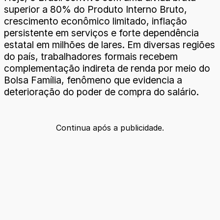
superior a 80% do Produto Interno Bruto,
crescimento econômico limitado, inflação
persistente em serviços e forte dependência
estatal em milhões de lares. Em diversas regiões
do país, trabalhadores formais recebem
complementação indireta de renda por meio do
Bolsa Família, fenômeno que evidencia a
deterioração do poder de compra do salário.
Continua após a publicidade.