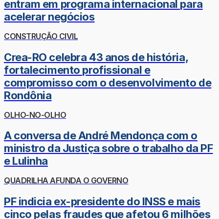
entram em programa internacional para
acelerar negócios
CONSTRUÇÃO CIVIL
Crea-RO celebra 43 anos de história,
fortalecimento profissional e
compromisso com o desenvolvimento de
Rondônia
OLHO-NO-OLHO
A conversa de André Mendonça com o
ministro da Justiça sobre o trabalho da PF
e Lulinha
QUADRILHA AFUNDA O GOVERNO
PF indicia ex-presidente do INSS e mais
cinco pelas fraudes que afetou 6 milhões