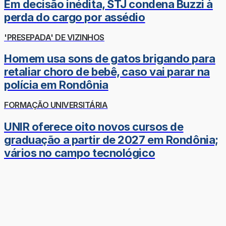
Em decisão inédita, STJ condena Buzzi à
perda do cargo por assédio
'PRESEPADA' DE VIZINHOS
Homem usa sons de gatos brigando para
retaliar choro de bebê, caso vai parar na
polícia em Rondônia
FORMAÇÃO UNIVERSITÁRIA
UNIR oferece oito novos cursos de
graduação a partir de 2027 em Rondônia;
vários no campo tecnológico