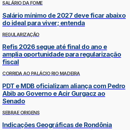
SALÁRIO DA FOME
Salário mínimo de 2027 deve ficar abaixo
do ideal para viver; entenda
REGULARIZAÇÃO
Refis 2026 segue até final do ano e
amplia oportunidade para regularização
fiscal
CORRIDA AO PALÁCIO RIO MADEIRA
PDT e MDB oficializam aliança com Pedro
Abib ao Governo e Acir Gurgacz ao
Senado
SEBRAE ORIGENS
Indicações Geográficas de Rondônia