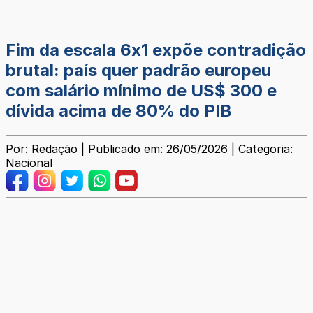
Fim da escala 6x1 expõe contradição
brutal: país quer padrão europeu
com salário mínimo de US$ 300 e
dívida acima de 80% do PIB
Por: Redação | Publicado em: 26/05/2026 | Categoria:
Nacional