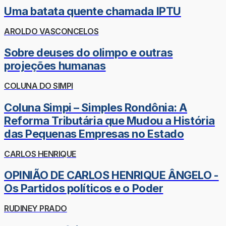
Uma batata quente chamada IPTU
AROLDO VASCONCELOS
Sobre deuses do olimpo e outras
projeções humanas
COLUNA DO SIMPI
Coluna Simpi – Simples Rondônia: A
Reforma Tributária que Mudou a História
das Pequenas Empresas no Estado
CARLOS HENRIQUE
OPINIÃO DE CARLOS HENRIQUE ÂNGELO -
Os Partidos políticos e o Poder
RUDINEY PRADO