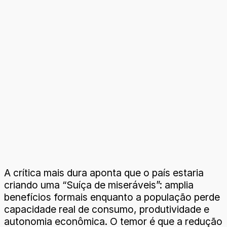
A crítica mais dura aponta que o país estaria
criando uma “Suíça de miseráveis”: amplia
benefícios formais enquanto a população perde
capacidade real de consumo, produtividade e
autonomia econômica. O temor é que a redução