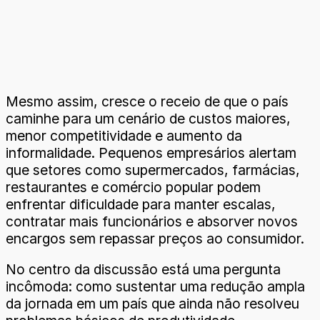
Mesmo assim, cresce o receio de que o país
caminhe para um cenário de custos maiores,
menor competitividade e aumento da
informalidade. Pequenos empresários alertam
que setores como supermercados, farmácias,
restaurantes e comércio popular podem
enfrentar dificuldade para manter escalas,
contratar mais funcionários e absorver novos
encargos sem repassar preços ao consumidor.
No centro da discussão está uma pergunta
incômoda: como sustentar uma redução ampla
da jornada em um país que ainda não resolveu