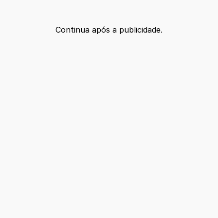
Continua após a publicidade.