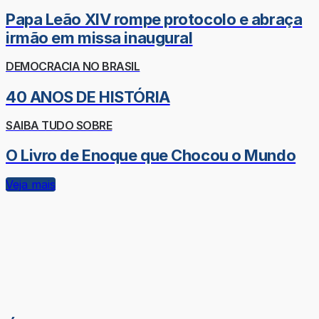
Papa Leão XIV rompe protocolo e abraça
irmão em missa inaugural
DEMOCRACIA NO BRASIL
40 ANOS DE HISTÓRIA
SAIBA TUDO SOBRE
O Livro de Enoque que Chocou o Mundo
Veja mais