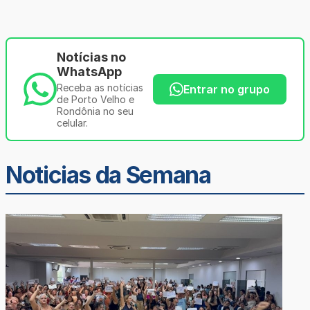
Notícias no
WhatsApp
Receba as notícias
Entrar no grupo
de Porto Velho e
Rondônia no seu
celular.
Noticias da Semana