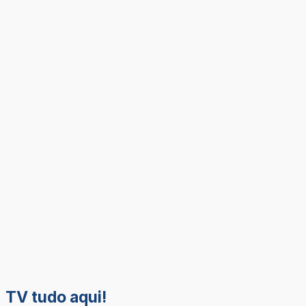
TV tudo aqui!