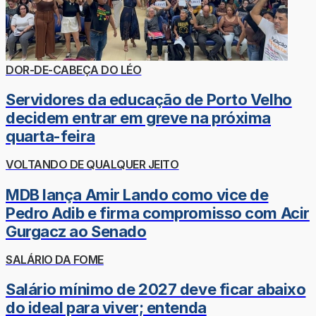
DOR-DE-CABEÇA DO LÉO
Servidores da educação de Porto Velho
decidem entrar em greve na próxima
quarta-feira
VOLTANDO DE QUALQUER JEITO
MDB lança Amir Lando como vice de
Pedro Adib e firma compromisso com Acir
Gurgacz ao Senado
SALÁRIO DA FOME
Salário mínimo de 2027 deve ficar abaixo
do ideal para viver; entenda