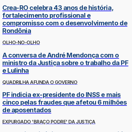
Crea-RO celebra 43 anos de história,
fortalecimento profissional e
compromisso com o desenvolvimento de
Rondônia
OLHO-NO-OLHO
A conversa de André Mendonça com o
ministro da Justiça sobre o trabalho da PF
e Lulinha
QUADRILHA AFUNDA O GOVERNO
PF indicia ex-presidente do INSS e mais
cinco pelas fraudes que afetou 6 milhões
de aposentados
EXPURGADO 'BRAÇO PODRE' DA JUSTIÇA