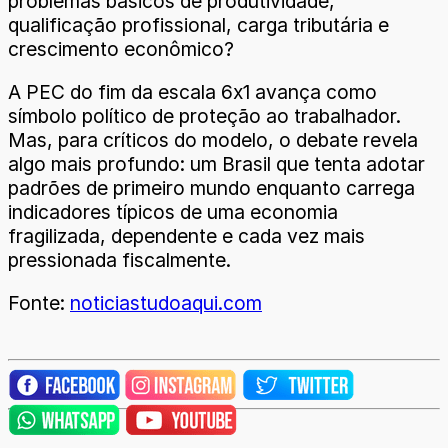
problemas básicos de produtividade,
qualificação profissional, carga tributária e
crescimento econômico?
A PEC do fim da escala 6x1 avança como
símbolo político de proteção ao trabalhador.
Mas, para críticos do modelo, o debate revela
algo mais profundo: um Brasil que tenta adotar
padrões de primeiro mundo enquanto carrega
indicadores típicos de uma economia
fragilizada, dependente e cada vez mais
pressionada fiscalmente.
Fonte:
noticiastudoaqui.com