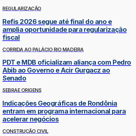
REGULARIZAÇÃO
Refis 2026 segue até final do ano e
amplia oportunidade para regularização
fiscal
CORRIDA AO PALÁCIO RIO MADEIRA
PDT e MDB oficializam aliança com Pedro
Abib ao Governo e Acir Gurgacz ao
Senado
SEBRAE ORIGENS
Indicações Geográficas de Rondônia
entram em programa internacional para
acelerar negócios
CONSTRUÇÃO CIVIL