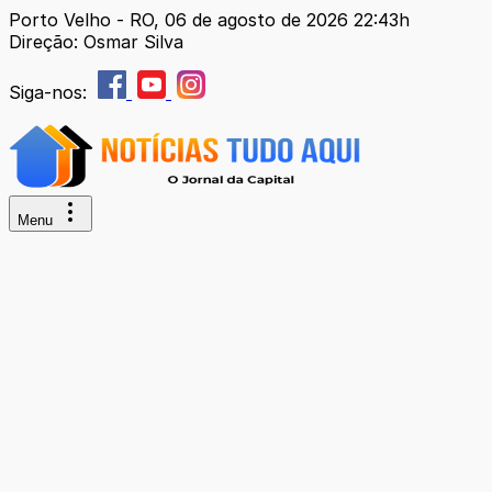
Porto Velho - RO, 06 de agosto de 2026 22:43h
Direção: Osmar Silva
Siga-nos:
Menu