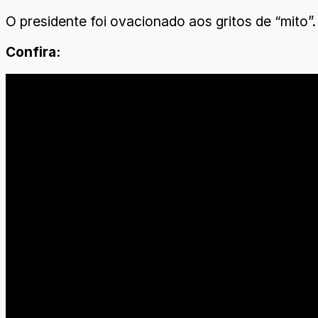
O presidente foi ovacionado aos gritos de “mito”.
Confira: