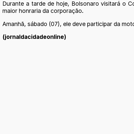
Durante a tarde de hoje, Bolsonaro visitará o 
maior honraria da corporação.
Amanhã, sábado (07), ele deve participar da motoc
(jornaldacidadeonline)