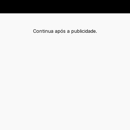
Continua após a publicidade.