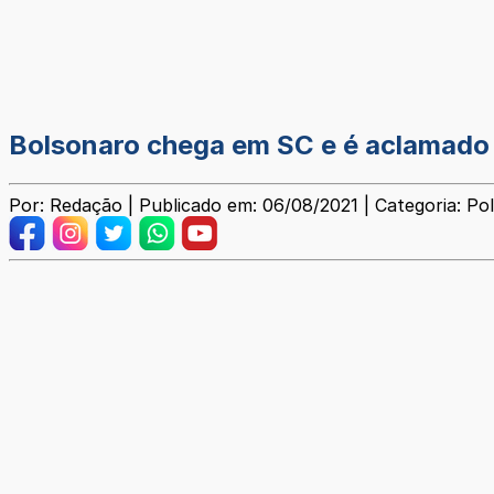
Bolsonaro chega em SC e é aclamado
Por: Redação | Publicado em: 06/08/2021 | Categoria: Pol