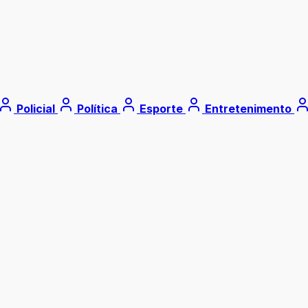
Policial
Política
Esporte
Entretenimento