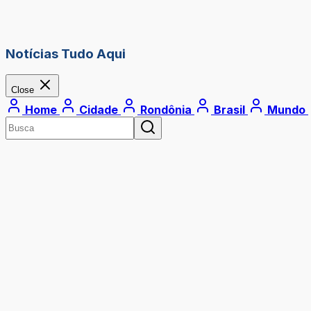
Notícias Tudo Aqui
Close
Home
Cidade
Rondônia
Brasil
Mundo