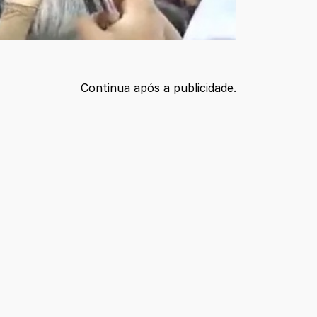
Continua após a publicidade.