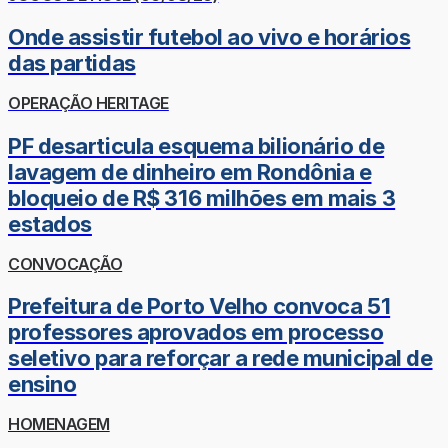
Onde assistir futebol ao vivo e horários
das partidas
OPERAÇÃO HERITAGE
PF desarticula esquema bilionário de
lavagem de dinheiro em Rondônia e
bloqueio de R$ 316 milhões em mais 3
estados
CONVOCAÇÃO
Prefeitura de Porto Velho convoca 51
professores aprovados em processo
seletivo para reforçar a rede municipal de
ensino
HOMENAGEM