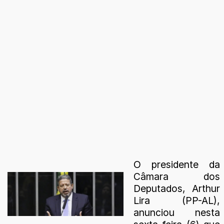
O presidente da
Câmara dos
Deputados, Arthur
Lira (PP-AL),
anunciou nesta