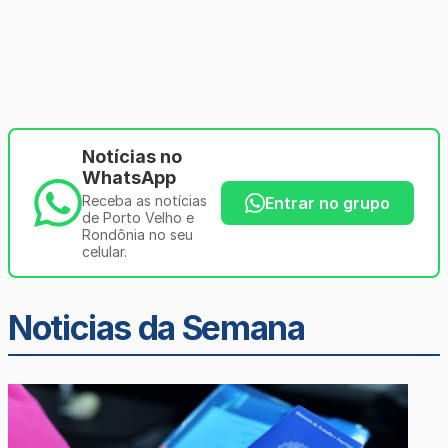
Notícias no
WhatsApp
Receba as notícias
Entrar no grupo
de Porto Velho e
Rondônia no seu
celular.
Noticias da Semana