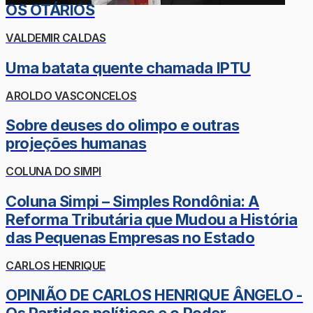
OS OTÁRIOS
VALDEMIR CALDAS
Uma batata quente chamada IPTU
AROLDO VASCONCELOS
Sobre deuses do olimpo e outras
projeções humanas
COLUNA DO SIMPI
Coluna Simpi – Simples Rondônia: A
Reforma Tributária que Mudou a História
das Pequenas Empresas no Estado
CARLOS HENRIQUE
OPINIÃO DE CARLOS HENRIQUE ÂNGELO -