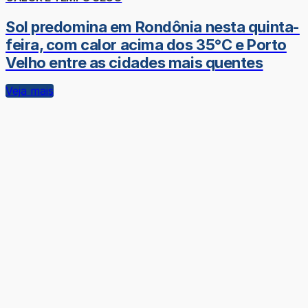
Sol predomina em Rondônia nesta quinta-
feira, com calor acima dos 35°C e Porto
Velho entre as cidades mais quentes
Veja mais