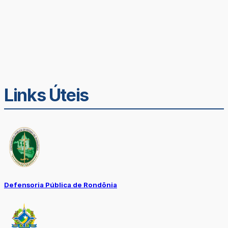
Links Úteis
Defensoria Pública de Rondônia