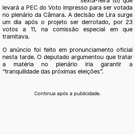
sexta-feira (6) que
levará a PEC do Voto Impresso para ser votada
no plenário da Câmara. A decisão de Lira surge
um dia após o projeto ser derrotado, por 23
votos a 11, na comissão especial em que
tramitava.
O anúncio foi feito em pronunciamento oficial
nesta tarde. O deputado argumentou que tratar
a matéria no plenário iria garantir a
“tranquilidade das próximas eleições”.
Continua após a publicidade.