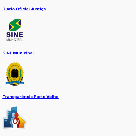
Diario Oficial Justiça
SINE Municipal
Transparência Porto Velho