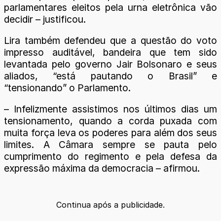
parlamentares eleitos pela urna eletrônica vão
decidir – justificou.
Lira também defendeu que a questão do voto
impresso auditável, bandeira que tem sido
levantada pelo governo Jair Bolsonaro e seus
aliados, “está pautando o Brasil” e
“tensionando” o Parlamento.
– Infelizmente assistimos nos últimos dias um
tensionamento, quando a corda puxada com
muita força leva os poderes para além dos seus
limites. A Câmara sempre se pauta pelo
cumprimento do regimento e pela defesa da
expressão máxima da democracia – afirmou.
Continua após a publicidade.