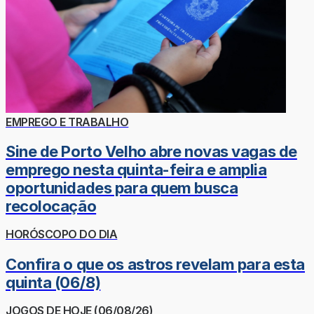
EMPREGO E TRABALHO
Sine de Porto Velho abre novas vagas de
emprego nesta quinta-feira e amplia
oportunidades para quem busca
recolocação
HORÓSCOPO DO DIA
Confira o que os astros revelam para esta
quinta (06/8)
JOGOS DE HOJE (06/08/26)