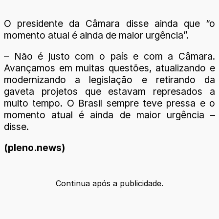
O presidente da Câmara disse ainda que “o
momento atual é ainda de maior urgência”.
– Não é justo com o país e com a Câmara.
Avançamos em muitas questões, atualizando e
modernizando a legislação e retirando da
gaveta projetos que estavam represados a
muito tempo. O Brasil sempre teve pressa e o
momento atual é ainda de maior urgência –
disse.
(pleno.news)
Continua após a publicidade.