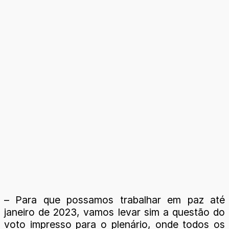
– Para que possamos trabalhar em paz até
janeiro de 2023, vamos levar sim a questão do
voto impresso para o plenário, onde todos os