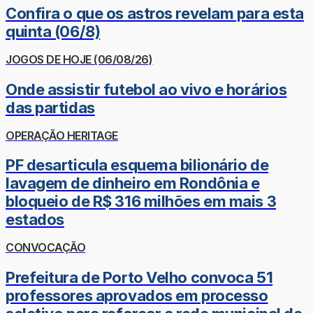
Confira o que os astros revelam para esta
quinta (06/8)
JOGOS DE HOJE (06/08/26)
Onde assistir futebol ao vivo e horários
das partidas
OPERAÇÃO HERITAGE
PF desarticula esquema bilionário de
lavagem de dinheiro em Rondônia e
bloqueio de R$ 316 milhões em mais 3
estados
CONVOCAÇÃO
Prefeitura de Porto Velho convoca 51
professores aprovados em processo