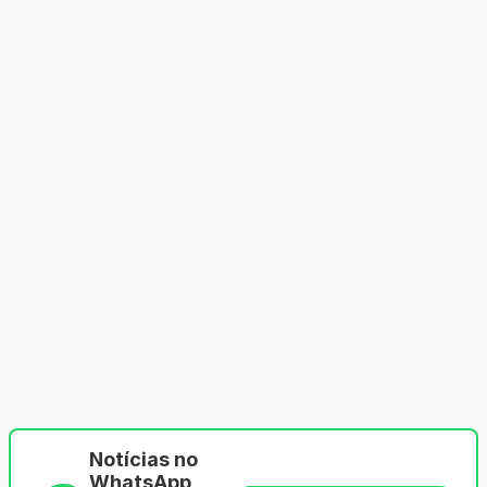
Notícias no
WhatsApp