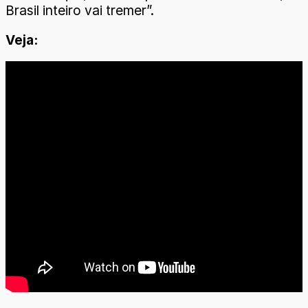
Brasil inteiro vai tremer”.
Veja: