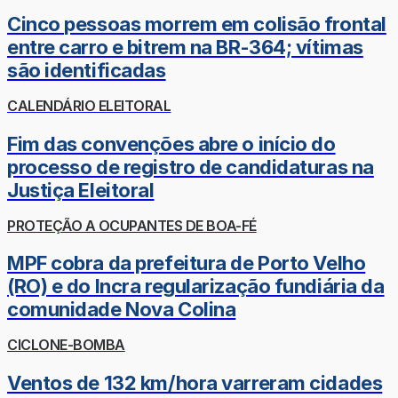
Cinco pessoas morrem em colisão frontal
entre carro e bitrem na BR-364; vítimas
são identificadas
CALENDÁRIO ELEITORAL
Fim das convenções abre o início do
processo de registro de candidaturas na
Justiça Eleitoral
PROTEÇÃO A OCUPANTES DE BOA-FÉ
MPF cobra da prefeitura de Porto Velho
(RO) e do Incra regularização fundiária da
comunidade Nova Colina
CICLONE-BOMBA
Ventos de 132 km/hora varreram cidades