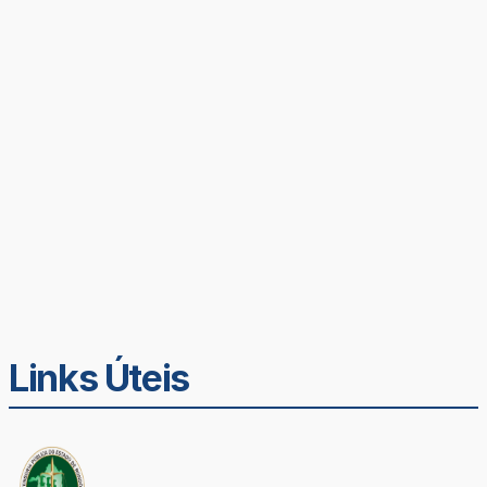
Links Úteis