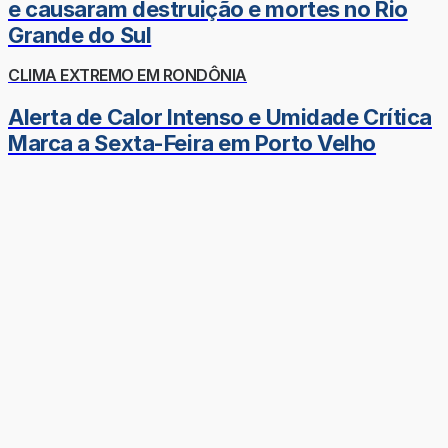
e causaram destruição e mortes no Rio
Grande do Sul
CLIMA EXTREMO EM RONDÔNIA
Alerta de Calor Intenso e Umidade Crítica
Marca a Sexta-Feira em Porto Velho