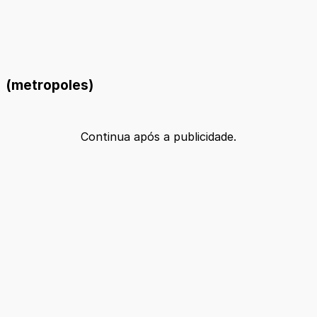
(metropoles)
Continua após a publicidade.