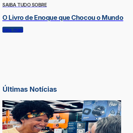
SAIBA TUDO SOBRE
O Livro de Enoque que Chocou o Mundo
Veja mais
Últimas Notícias