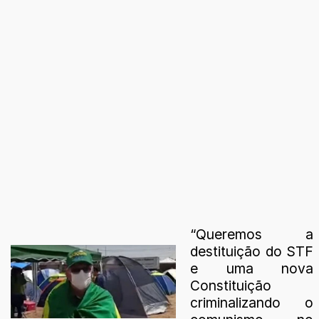
“Queremos a
destituição do STF
e uma nova
Constituição
criminalizando o