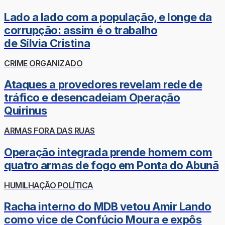
Lado a lado com a população, e longe da
corrupção: assim é o trabalho
de Sílvia Cristina
CRIME ORGANIZADO
Ataques a provedores revelam rede de
tráfico e desencadeiam Operação
Quirinus
ARMAS FORA DAS RUAS
Operação integrada prende homem com
quatro armas de fogo em Ponta do Abunã
HUMILHAÇÃO POLÍTICA
Racha interno do MDB vetou Amir Lando
como vice de Confúcio Moura e expôs