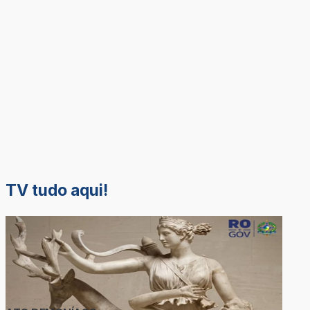
TV tudo aqui!