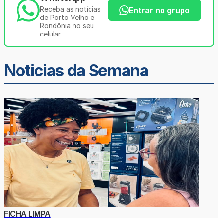
Receba as notícias
Entrar no grupo
de Porto Velho e
Rondônia no seu
celular.
Noticias da Semana
FICHA LIMPA