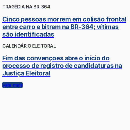
TRAGÉDIA NA BR-364
Cinco pessoas morrem em colisão frontal
entre carro e bitrem na BR-364; vítimas
são identificadas
CALENDÁRIO ELEITORAL
Fim das convenções abre o início do
processo de registro de candidaturas na
Justiça Eleitoral
Veja mais