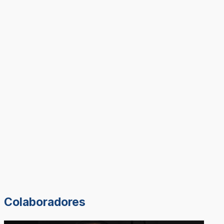
Colaboradores