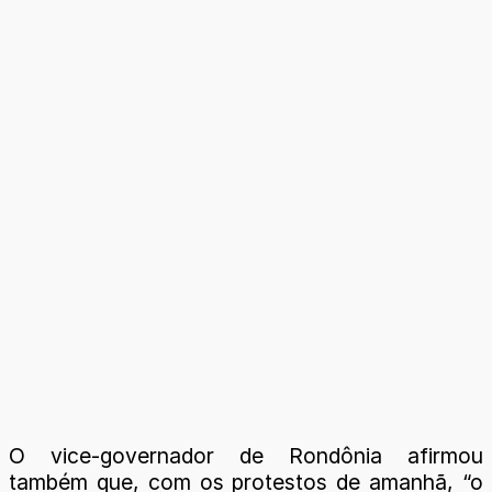
O vice-governador de Rondônia afirmou
também que, com os protestos de amanhã, “o