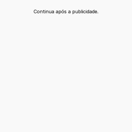
Continua após a publicidade.