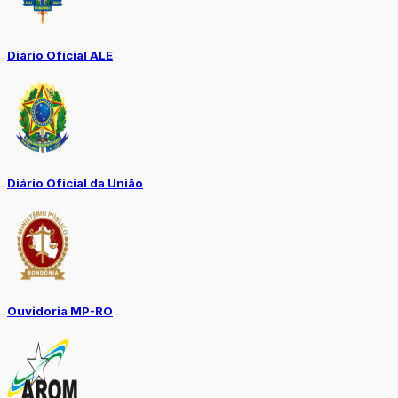
Diário Oficial ALE
Diário Oficial da União
Ouvidoria MP-RO