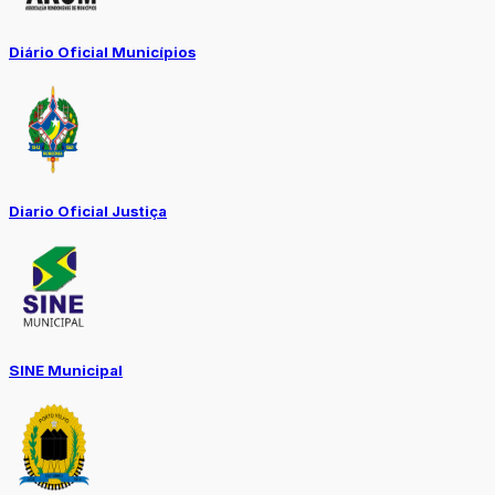
Diário Oficial Municípios
Diario Oficial Justiça
SINE Municipal