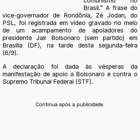
comunismo no
Brasil.” A frase do
vice-governador de Rondônia, Zé Jodan, do
PSL, foi registrada em vídeo gravado no meio
de um acampamento de apoiadores do
presidente Jair Bolsonaro (sem partido) em
Brasília (DF), na tarde desta segunda-feira
(6/9).
A declaração foi dada às vésperas da
manifestação de apoio a Bolsonaro e contra o
Supremo Tribunal Federal (STF).
Continua após a publicidade.