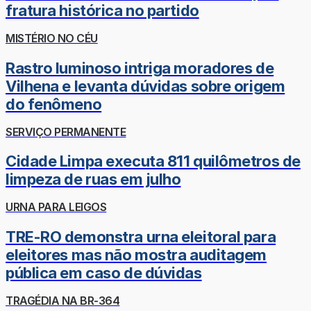
fratura histórica no partido
MISTÉRIO NO CÉU
Rastro luminoso intriga moradores de
Vilhena e levanta dúvidas sobre origem
do fenômeno
SERVIÇO PERMANENTE
Cidade Limpa executa 811 quilômetros de
limpeza de ruas em julho
URNA PARA LEIGOS
TRE-RO demonstra urna eleitoral para
eleitores mas não mostra auditagem
pública em caso de dúvidas
TRAGÉDIA NA BR-364