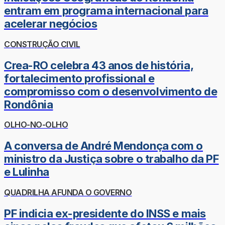
entram em programa internacional para
acelerar negócios
CONSTRUÇÃO CIVIL
Crea-RO celebra 43 anos de história,
fortalecimento profissional e
compromisso com o desenvolvimento de
Rondônia
OLHO-NO-OLHO
A conversa de André Mendonça com o
ministro da Justiça sobre o trabalho da PF
e Lulinha
QUADRILHA AFUNDA O GOVERNO
PF indicia ex-presidente do INSS e mais