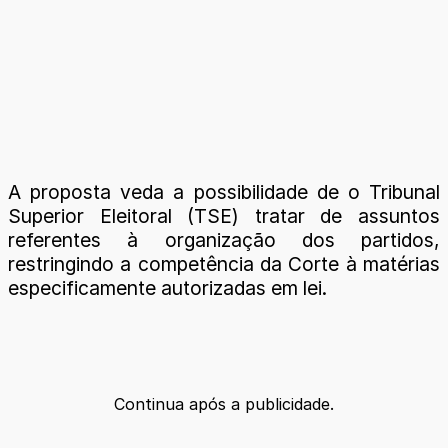
A proposta veda a possibilidade de o Tribunal
Superior Eleitoral (TSE) tratar de assuntos
referentes à organização dos partidos,
restringindo a competência da Corte à matérias
especificamente autorizadas em lei.
Continua após a publicidade.