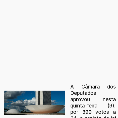
A Câmara dos
Deputados
aprovou nesta
quinta-feira (9),
por 399 votos a