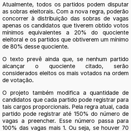
Atualmente, todos os partidos podem disputar
as sobras eleitorais. Com a nova regra, poderão
concorrer à distribuição das sobras de vagas
apenas os candidatos que tiverem obtido votos
mínimos equivalentes a 20% do quociente
eleitoral e os partidos que obtiverem um mínimo
de 80% desse quociente.
O texto prevê ainda que, se nenhum partido
alcançar o quociente citado, serão
considerados eleitos os mais votados na ordem
de votação.
O projeto também modifica a quantidade de
candidatos que cada partido pode registrar para
tais cargos proporcionais. Pela regra atual, cada
partido pode registrar até 150% do número de
vagas a preencher. Esse número passa para
100% das vagas mais 1. Ou seja, se houver 70