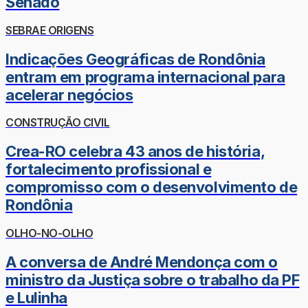
Senado
SEBRAE ORIGENS
Indicações Geográficas de Rondônia
entram em programa internacional para
acelerar negócios
CONSTRUÇÃO CIVIL
Crea-RO celebra 43 anos de história,
fortalecimento profissional e
compromisso com o desenvolvimento de
Rondônia
OLHO-NO-OLHO
A conversa de André Mendonça com o
ministro da Justiça sobre o trabalho da PF
e Lulinha