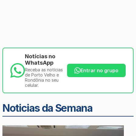
Notícias no
WhatsApp
Receba as notícias
Entrar no grupo
de Porto Velho e
Rondônia no seu
celular.
Noticias da Semana