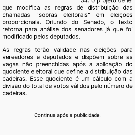
34, o projeto de lei
que modifica as regras de distribuição das
chamadas "sobras eleitorais" em eleições
proporcionais. Oriundo do Senado, o texto
retorna para análise dos senadores já que foi
modificado pelos deputados.
As regras terão validade nas eleições para
vereadores e deputados e dispõem sobre as
vagas não preenchidas após a aplicação do
quociente eleitoral que define a distribuição das
cadeiras. Esse quociente é um cálculo com a
divisão do total de votos válidos pelo número de
cadeiras.
Continua após a publicidade.