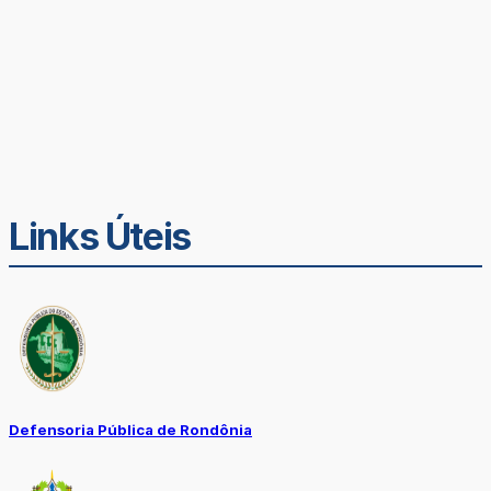
Links Úteis
Defensoria Pública de Rondônia