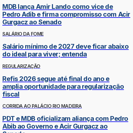
MDB lança Amir Lando como vice de
Pedro Adib e firma compromisso com Acir
Gurgacz ao Senado
SALÁRIO DA FOME
Salário mínimo de 2027 deve ficar abaixo
do ideal para viver; entenda
REGULARIZAÇÃO
Refis 2026 segue até final do ano e
amplia oportunidade para regularização
fiscal
CORRIDA AO PALÁCIO RIO MADEIRA
PDT e MDB oficializam aliança com Pedro
Abib ao Governo e Acir Gurgacz ao