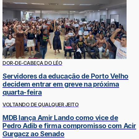
DOR-DE-CABEÇA DO LÉO
Servidores da educação de Porto Velho
decidem entrar em greve na próxima
quarta-feira
VOLTANDO DE QUALQUER JEITO
MDB lança Amir Lando como vice de
Pedro Adib e firma compromisso com Acir
Gurgacz ao Senado