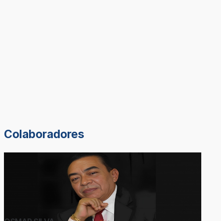
Colaboradores