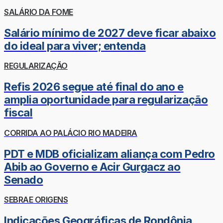
SALÁRIO DA FOME
Salário mínimo de 2027 deve ficar abaixo
do ideal para viver; entenda
REGULARIZAÇÃO
Refis 2026 segue até final do ano e
amplia oportunidade para regularização
fiscal
CORRIDA AO PALÁCIO RIO MADEIRA
PDT e MDB oficializam aliança com Pedro
Abib ao Governo e Acir Gurgacz ao
Senado
SEBRAE ORIGENS
Indicações Geográficas de Rondônia