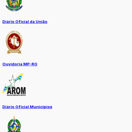
Diário Oficial da União
Ouvidoria MP-RO
Diário Oficial Municípios