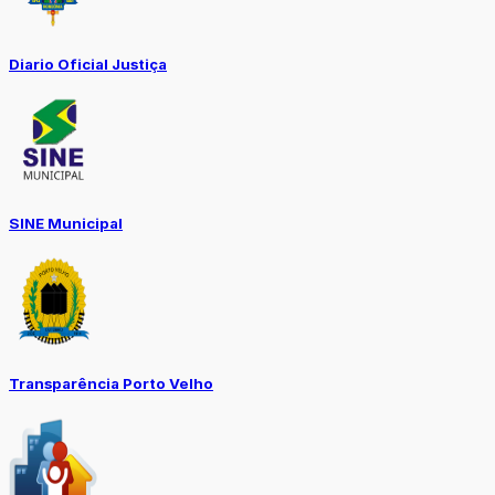
Diario Oficial Justiça
SINE Municipal
Transparência Porto Velho