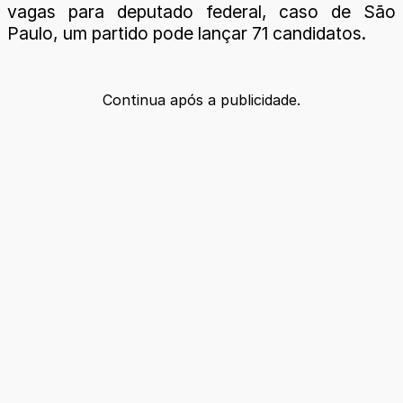
vagas para deputado federal, caso de São
Paulo, um partido pode lançar 71 candidatos.
Continua após a publicidade.