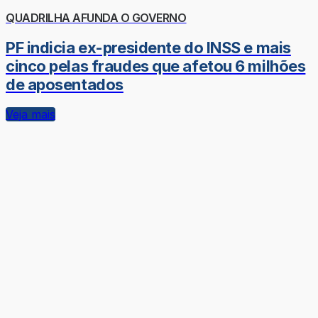
QUADRILHA AFUNDA O GOVERNO
PF indicia ex-presidente do INSS e mais
cinco pelas fraudes que afetou 6 milhões
de aposentados
Veja mais