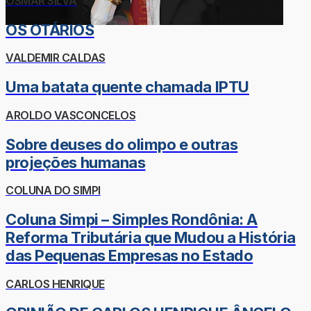
OSMAR SILVA
OS OTÁRIOS
VALDEMIR CALDAS
Uma batata quente chamada IPTU
AROLDO VASCONCELOS
Sobre deuses do olimpo e outras
projeções humanas
COLUNA DO SIMPI
Coluna Simpi – Simples Rondônia: A
Reforma Tributária que Mudou a História
das Pequenas Empresas no Estado
CARLOS HENRIQUE